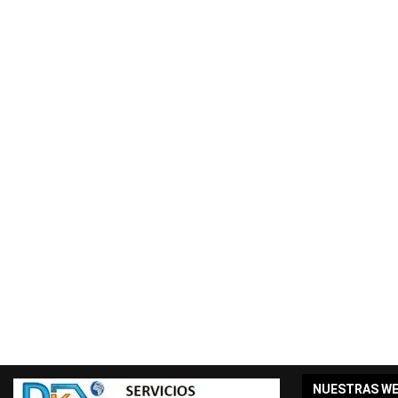
NUESTRAS W