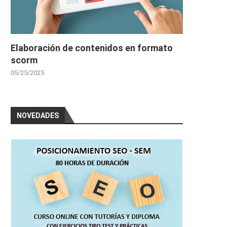
Elaboración de contenidos en formato
scorm
05/25/2025
NOVEDADES