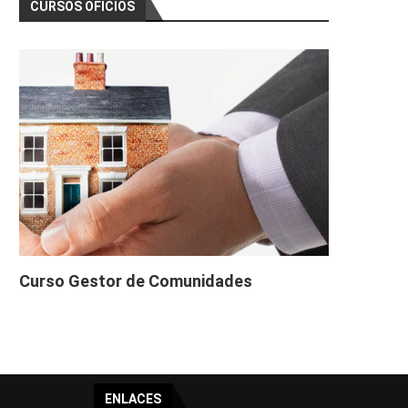
CURSOS OFICIOS
Curso Gestor de Comunidades
ENLACES