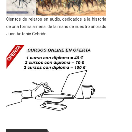
Cientos de relatos en audio, dedicados a la historia
de una forma amena, de la mano de nuestro añorado
Juan Antonio Cebrián