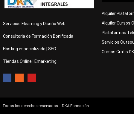
Alquiler Platafo
Alquiler Cursos 
Servicios Elearning y Diseño Web
Plataformas Tel
Consultoria de Formación Bonificada
Servicios Outsou
Hosting especializado | SEO
Cursos Gratis D
Tiendas Online | Emarketing
Todos los derechos reservados .- DKA Formación