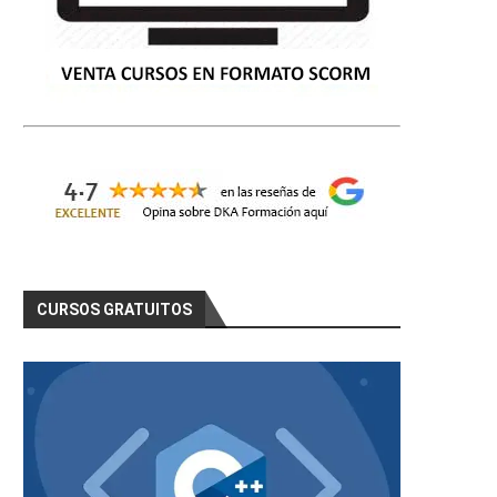
CURSOS GRATUITOS