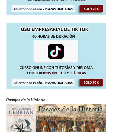
Pasajes de la Historia