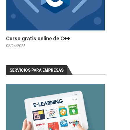
Curso gratis online de C++
02/24/2025
SERVICIOS PARA EMPRESAS