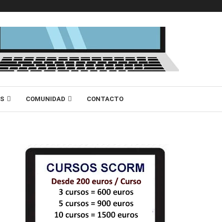
AS
COMUNIDAD
CONTACTO