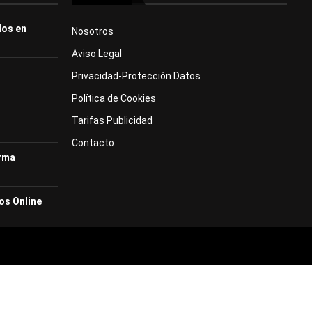
dos en
Nosotros
Aviso Legal
Privacidad-Protección Datos
Política de Cookies
Tarifas Publicidad
Contacto
orma
os Online