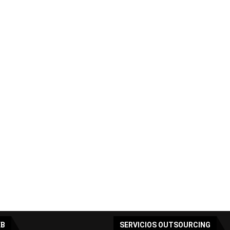
EB
SERVICIOS OUTSOURCING