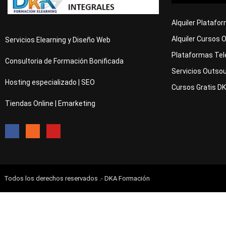
Alquiler Platafo
Alquiler Cursos 
Servicios Elearning y Diseño Web
Plataformas Tel
Consultoria de Formación Bonificada
Servicios Outsou
Hosting especializado | SEO
Cursos Gratis D
Tiendas Online | Emarketing
Todos los derechos reservados .- DKA Formación