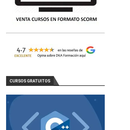
CURSOS GRATUITOS