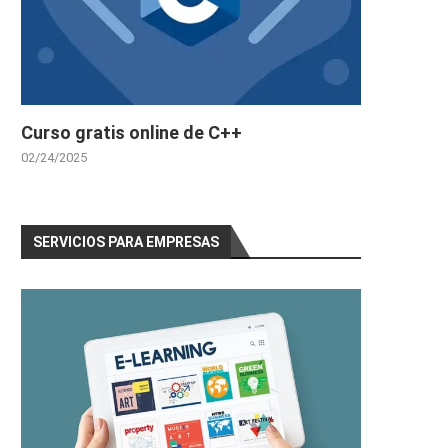
Curso gratis online de C++
02/24/2025
SERVICIOS PARA EMPRESAS