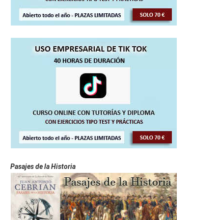
Pasajes de la Historia