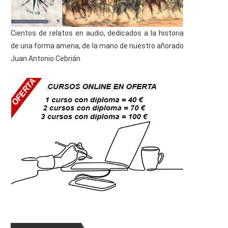
Cientos de relatos en audio, dedicados a la historia
de una forma amena, de la mano de nuestro añorado
Juan Antonio Cebrián