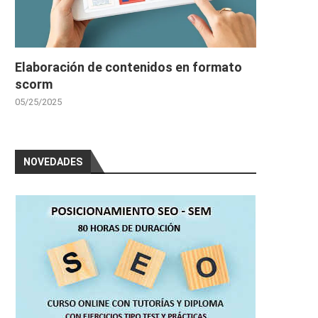
Elaboración de contenidos en formato
scorm
05/25/2025
NOVEDADES