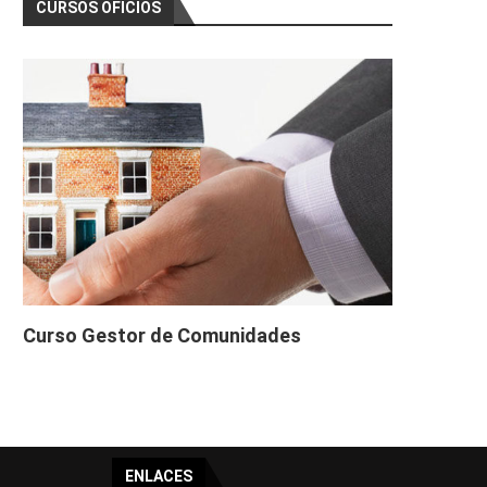
CURSOS OFICIOS
Curso Gestor de Comunidades
ENLACES