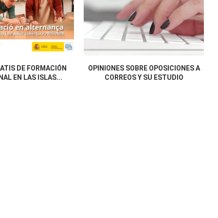
ATIS DE FORMACIÓN
OPINIONES SOBRE OPOSICIONES A
AL EN LAS ISLAS...
CORREOS Y SU ESTUDIO