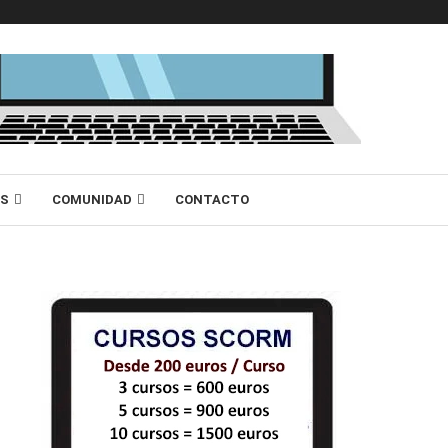
AS
COMUNIDAD
CONTACTO