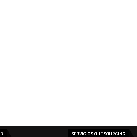
EB
SERVICIOS OUTSOURCING