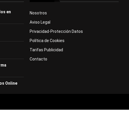
dos en
Nosotros
Aviso Legal
Privacidad-Protección Datos
Política de Cookies
Tarifas Publicidad
Contacto
orma
os Online