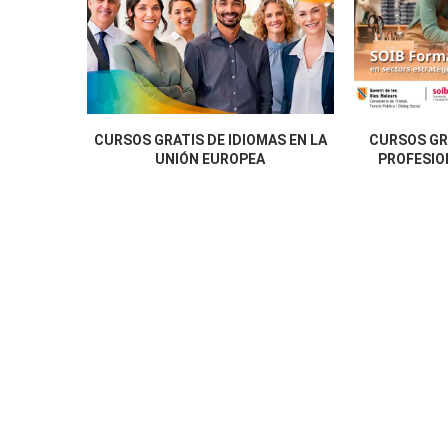
CURSOS GRATIS DE IDIOMAS EN LA
CURSOS GR
UNIÓN EUROPEA
PROFESION