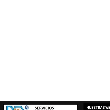
NUESTRAS W