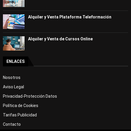
Alquiler y Venta Plataforma Teleformación
Alquiler y Venta de Cursos Online
ENLACES
Nosotros
Aviso Legal
Privacidad-Protección Datos
Política de Cookies
Tarifas Publicidad
Contacto