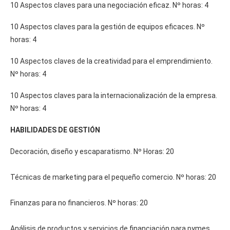
10 Aspectos claves para una negociación eficaz. Nº horas: 4
10 Aspectos claves para la gestión de equipos eficaces. Nº
horas: 4
10 Aspectos claves de la creatividad para el emprendimiento.
Nº horas: 4
10 Aspectos claves para la internacionalización de la empresa.
Nº horas: 4
HABILIDADES DE GESTIÓN
Decoración, diseño y escaparatismo. Nº Horas: 20
Técnicas de marketing para el pequeño comercio. Nº horas: 20
Finanzas para no financieros. Nº horas: 20
Análisis de productos y servicios de financiación para pymes.