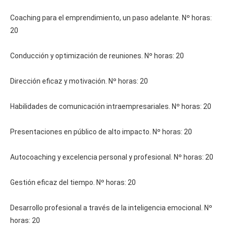
Coaching para el emprendimiento, un paso adelante. Nº horas:
20
Conducción y optimización de reuniones. Nº horas: 20
Dirección eficaz y motivación. Nº horas: 20
Habilidades de comunicación intraempresariales. Nº horas: 20
Presentaciones en público de alto impacto. Nº horas: 20
Autocoaching y excelencia personal y profesional. Nº horas: 20
Gestión eficaz del tiempo. Nº horas: 20
Desarrollo profesional a través de la inteligencia emocional. Nº
horas: 20