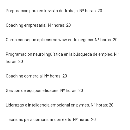
Preparación para entrevista de trabajo. Nº horas: 20
Coaching empresarial. Nº horas: 20
Como conseguir optimismo wow en tu negocio. Nº horas: 20
Programación neurolingüística en la búsqueda de empleo. Nº
horas: 20
Coaching comercial. Nº horas: 20
Gestión de equipos eficaces. Nº horas: 20
Liderazgo e inteligencia emocional en pymes. Nº horas: 20
Técnicas para comunicar con éxito. Nº horas: 20