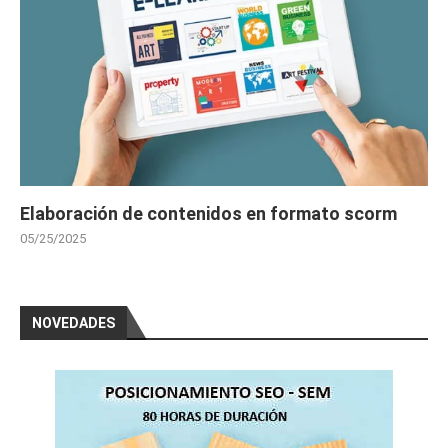
Elaboración de contenidos en formato scorm
05/25/2025
NOVEDADES