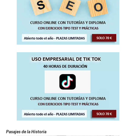
Pasajes de la Historia