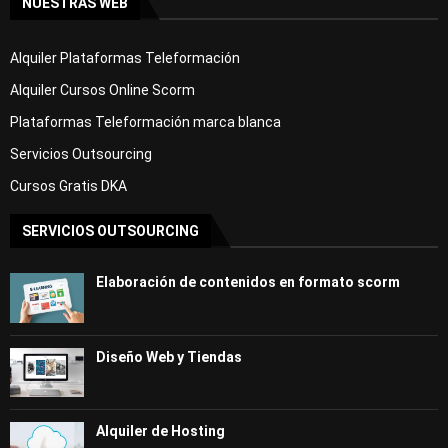
NUESTRAS WEB
Alquiler Plataformas Teleformación
Alquiler Cursos Online Scorm
Plataformas Teleformación marca blanca
Servicios Outsourcing
Cursos Gratis DKA
SERVICIOS OUTSOURCING
Elaboración de contenidos en formato scorm
Diseño Web y Tiendas
Alquiler de Hosting