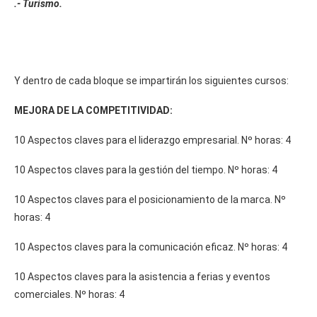
.- Turismo.
Y dentro de cada bloque se impartirán los siguientes cursos:
MEJORA DE LA COMPETITIVIDAD:
10 Aspectos claves para el liderazgo empresarial. Nº horas: 4
10 Aspectos claves para la gestión del tiempo. Nº horas: 4
10 Aspectos claves para el posicionamiento de la marca. Nº
horas: 4
10 Aspectos claves para la comunicación eficaz. Nº horas: 4
10 Aspectos claves para la asistencia a ferias y eventos
comerciales. Nº horas: 4