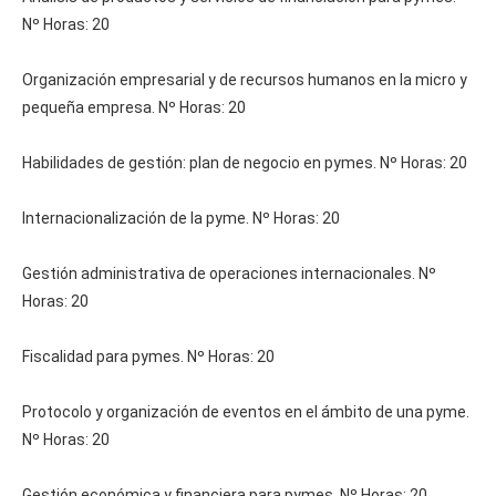
Nº Horas: 20
Organización empresarial y de recursos humanos en la micro y
pequeña empresa. Nº Horas: 20
Habilidades de gestión: plan de negocio en pymes. Nº Horas: 20
Internacionalización de la pyme. Nº Horas: 20
Gestión administrativa de operaciones internacionales. Nº
Horas: 20
Fiscalidad para pymes. Nº Horas: 20
Protocolo y organización de eventos en el ámbito de una pyme.
Nº Horas: 20
Gestión económica y financiera para pymes. Nº Horas: 20