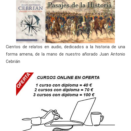
Cientos de relatos en audio, dedicados a la historia de una
forma amena, de la mano de nuestro añorado Juan Antonio
Cebrián