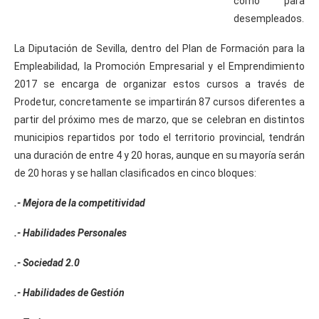
como para
desempleados.
La Diputación de Sevilla, dentro del Plan de Formación para la
Empleabilidad, la Promoción Empresarial y el Emprendimiento
2017 se encarga de organizar estos cursos a través de
Prodetur, concretamente se impartirán 87 cursos diferentes a
partir del próximo mes de marzo, que se celebran en distintos
municipios repartidos por todo el territorio provincial, tendrán
una duración de entre 4 y 20 horas, aunque en su mayoría serán
de 20 horas y se hallan clasificados en cinco bloques:
.- Mejora de la competitividad
.- Habilidades Personales
.- Sociedad 2.0
.- Habilidades de Gestión