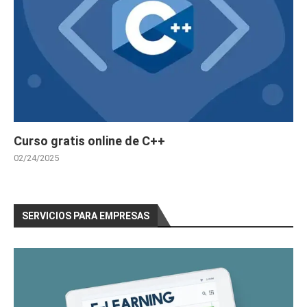
Curso gratis online de C++
02/24/2025
SERVICIOS PARA EMPRESAS