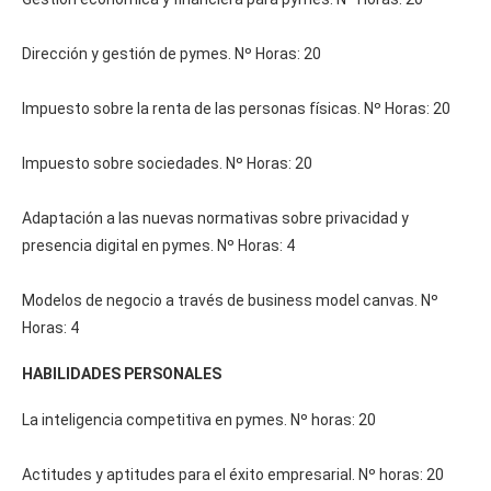
Dirección y gestión de pymes. Nº Horas: 20
Impuesto sobre la renta de las personas físicas. Nº Horas: 20
Impuesto sobre sociedades. Nº Horas: 20
Adaptación a las nuevas normativas sobre privacidad y
presencia digital en pymes. Nº Horas: 4
Modelos de negocio a través de business model canvas. Nº
Horas: 4
HABILIDADES PERSONALES
La inteligencia competitiva en pymes. Nº horas: 20
Actitudes y aptitudes para el éxito empresarial. Nº horas: 20