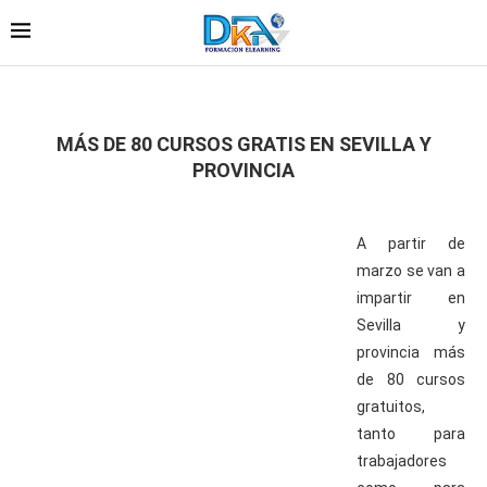
MÁS DE 80 CURSOS GRATIS EN SEVILLA Y
PROVINCIA
A partir de
marzo se van a
impartir en
Sevilla y
provincia más
de 80 cursos
gratuitos,
tanto para
trabajadores