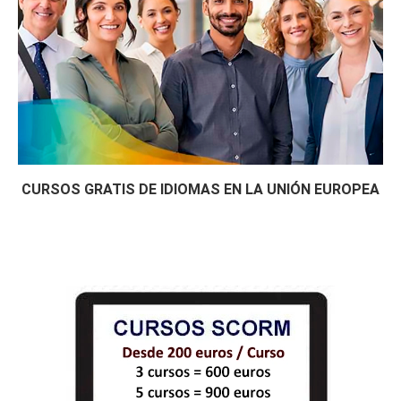
CURSOS GRATIS DE IDIOMAS EN LA UNIÓN EUROPEA