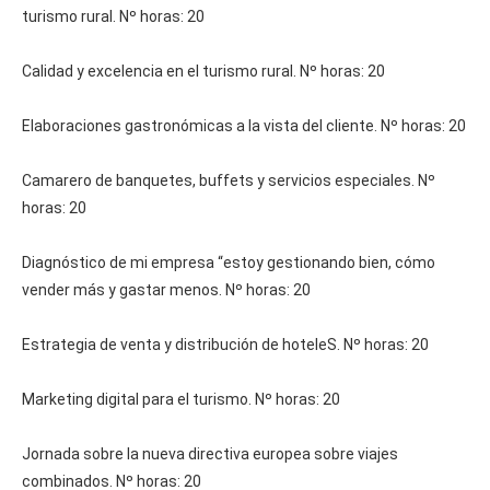
turismo rural. Nº horas: 20
Calidad y excelencia en el turismo rural. Nº horas: 20
Elaboraciones gastronómicas a la vista del cliente. Nº horas: 20
Camarero de banquetes, buffets y servicios especiales. Nº
horas: 20
Diagnóstico de mi empresa “estoy gestionando bien, cómo
vender más y gastar menos. Nº horas: 20
Estrategia de venta y distribución de hoteleS. Nº horas: 20
Marketing digital para el turismo. Nº horas: 20
Jornada sobre la nueva directiva europea sobre viajes
combinados. Nº horas: 20