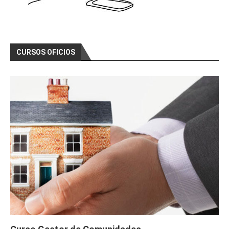
CURSOS OFICIOS