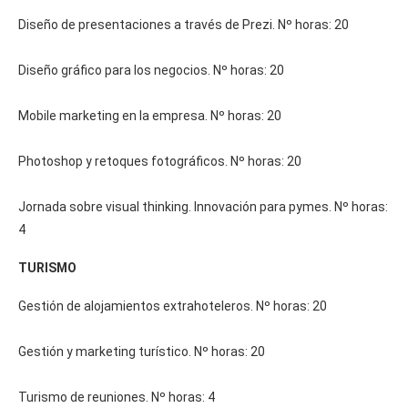
Diseño de presentaciones a través de Prezi. Nº horas: 20
Diseño gráfico para los negocios. Nº horas: 20
Mobile marketing en la empresa. Nº horas: 20
Photoshop y retoques fotográficos. Nº horas: 20
Jornada sobre visual thinking. Innovación para pymes. Nº horas:
4
TURISMO
Gestión de alojamientos extrahoteleros. Nº horas: 20
Gestión y marketing turístico. Nº horas: 20
Turismo de reuniones. Nº horas: 4