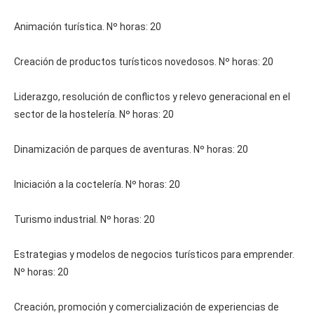
Animación turística. Nº horas: 20
Creación de productos turísticos novedosos. Nº horas: 20
Liderazgo, resolución de conflictos y relevo generacional en el
sector de la hostelería. Nº horas: 20
Dinamización de parques de aventuras. Nº horas: 20
Iniciación a la coctelería. Nº horas: 20
Turismo industrial. Nº horas: 20
Estrategias y modelos de negocios turísticos para emprender.
Nº horas: 20
Creación, promoción y comercialización de experiencias de