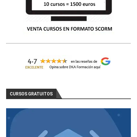
CURSOS GRATUITOS