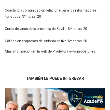
Coaching y comunicación relacional para los informadores
turísticos. Nº horas: 20
Curso de vinos de la provincia de Sevilla. Nº horas: 20
Calidad en empresas de turismo activo. Nº horas: 20
Más información en la web de Prodetur (www.prodetur.es).
TAMBIÉN LE PUEDE INTERESAR