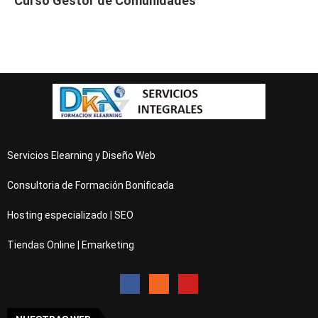
Curso Gestor de Comunidades
Servicios Elearning y Diseño Web
Consultoria de Formación Bonificada
Hosting especializado | SEO
Tiendas Online | Emarketing