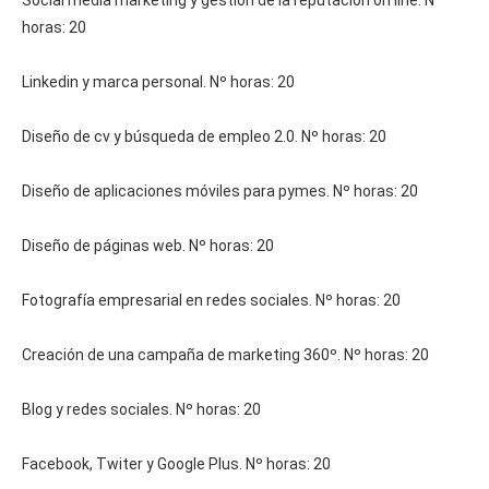
horas: 20
Linkedin y marca personal. Nº horas: 20
Diseño de cv y búsqueda de empleo 2.0. Nº horas: 20
Diseño de aplicaciones móviles para pymes. Nº horas: 20
Diseño de páginas web. Nº horas: 20
Fotografía empresarial en redes sociales. Nº horas: 20
Creación de una campaña de marketing 360º. Nº horas: 20
Blog y redes sociales. Nº horas: 20
Facebook, Twiter y Google Plus. Nº horas: 20