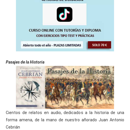
Pasajes de la Historia
Cientos de relatos en audio, dedicados a la historia de una
forma amena, de la mano de nuestro añorado Juan Antonio
Cebrián