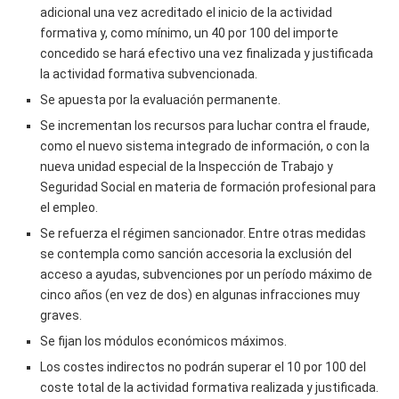
adicional una vez acreditado el inicio de la actividad
formativa y, como mínimo, un 40 por 100 del importe
concedido se hará efectivo una vez finalizada y justificada
la actividad formativa subvencionada.
Se apuesta por la evaluación permanente.
Se incrementan los recursos para luchar contra el fraude,
como el nuevo sistema integrado de información, o con la
nueva unidad especial de la Inspección de Trabajo y
Seguridad Social en materia de formación profesional para
el empleo.
Se refuerza el régimen sancionador. Entre otras medidas
se contempla como sanción accesoria la exclusión del
acceso a ayudas, subvenciones por un período máximo de
cinco años (en vez de dos) en algunas infracciones muy
graves.
Se fijan los módulos económicos máximos.
Los costes indirectos no podrán superar el 10 por 100 del
coste total de la actividad formativa realizada y justificada.