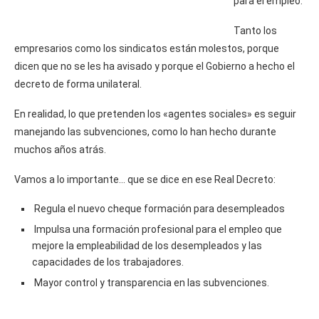
para el empleo.
Tanto los
empresarios como los sindicatos están molestos, porque
dicen que no se les ha avisado y porque el Gobierno a hecho el
decreto de forma unilateral.
En realidad, lo que pretenden los «agentes sociales» es seguir
manejando las subvenciones, como lo han hecho durante
muchos años atrás.
Vamos a lo importante… que se dice en ese Real Decreto:
​Regula el nuevo cheque formación para desempleados
Impulsa una formación profesional para el empleo que
mejore la empleabilidad de los desempleados y las
capacidades de los trabajadores.
Mayor control y transparencia en las subvenciones.