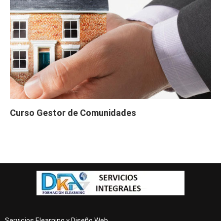
Curso Gestor de Comunidades
Servicios Elearning y Diseño Web