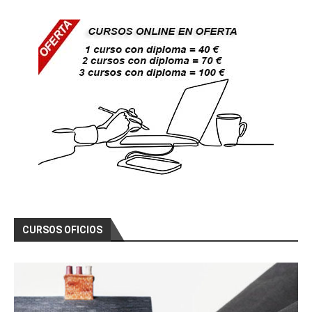
CURSOS OFICIOS