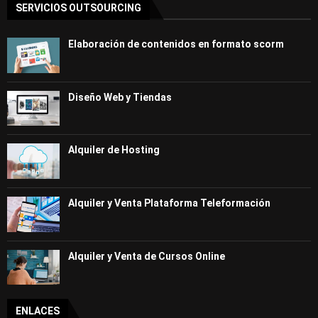
SERVICIOS OUTSOURCING
Elaboración de contenidos en formato scorm
Diseño Web y Tiendas
Alquiler de Hosting
Alquiler y Venta Plataforma Teleformación
Alquiler y Venta de Cursos Online
ENLACES