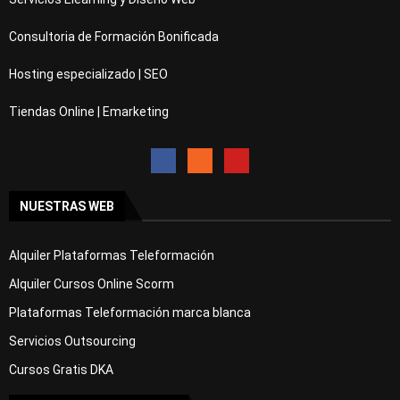
Consultoria de Formación Bonificada
Hosting especializado | SEO
Tiendas Online | Emarketing
NUESTRAS WEB
Alquiler Plataformas Teleformación
Alquiler Cursos Online Scorm
Plataformas Teleformación marca blanca
Servicios Outsourcing
Cursos Gratis DKA