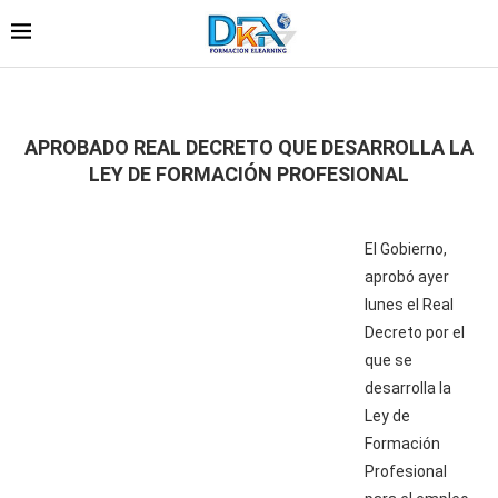
APROBADO REAL DECRETO QUE DESARROLLA LA
LEY DE FORMACIÓN PROFESIONAL
El Gobierno,
aprobó ayer
lunes el Real
Decreto por el
que se
desarrolla la
Ley de
Formación
Profesional