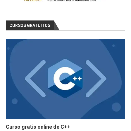
CURSOS GRATUITOS
Curso gratis online de C++