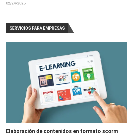
02/24/2025
SERVICIOS PARA EMPRESAS
Elaboración de contenidos en formato scorm