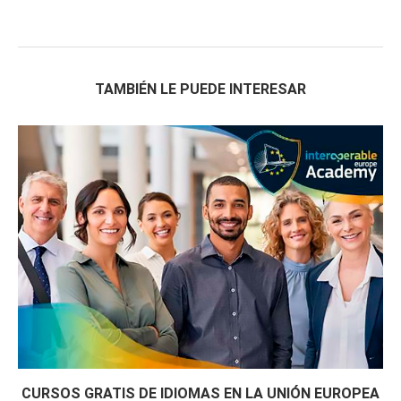
TAMBIÉN LE PUEDE INTERESAR
CURSOS GRATIS DE IDIOMAS EN LA UNIÓN EUROPEA