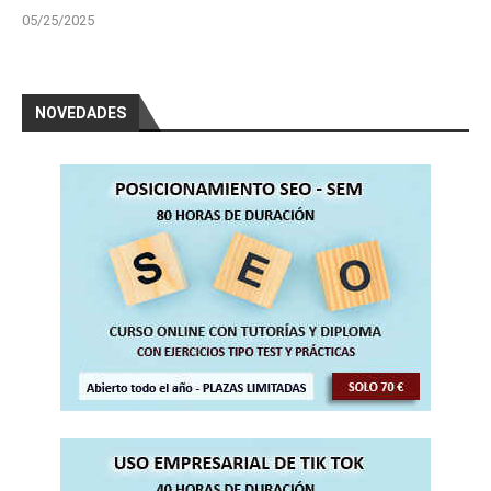
05/25/2025
NOVEDADES