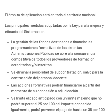
El ámbito de aplicación será en todo el territorio nacional.
Las principales medidas adoptadas por la Ley para la mejora y
eficacia del Sistema son:
La gestión de los fondos destinados a financiar las
programaciones formativas de las distintas
Administraciones Públicas se abre a la concurrencia
competitiva de todos los proveedores de formación
acreditados y/o inscritos.
Se elimina la posibilidad de subcontratación, salvo para la
contratación del personal docente.
Las acciones formativas podrán financiarse a partir del
momento de su concesión o adjudicación.
Se limita el pago anticipado con un límite máximo que no
podrá superar el 25 por 100 del importe concedido.
Igualmente, podrá preverse el pago de hasta un 35 por 100