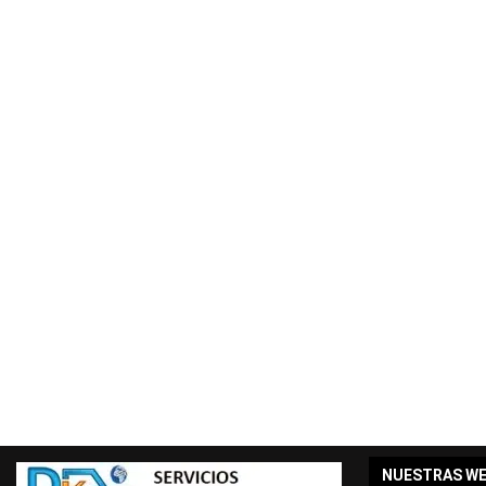
NUESTRAS W