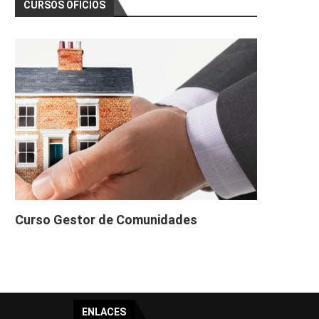
CURSOS OFICIOS
Curso Gestor de Comunidades
ENLACES