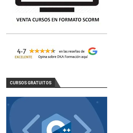
CURSOS GRATUITOS