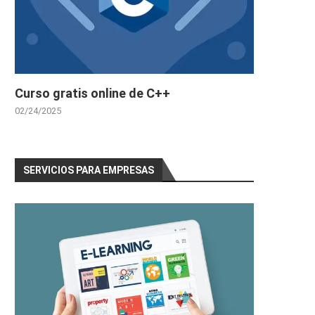
Curso gratis online de C++
02/24/2025
SERVICIOS PARA EMPRESAS