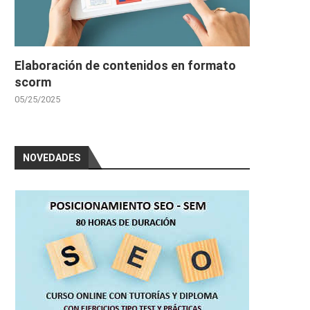
Elaboración de contenidos en formato
scorm
05/25/2025
NOVEDADES