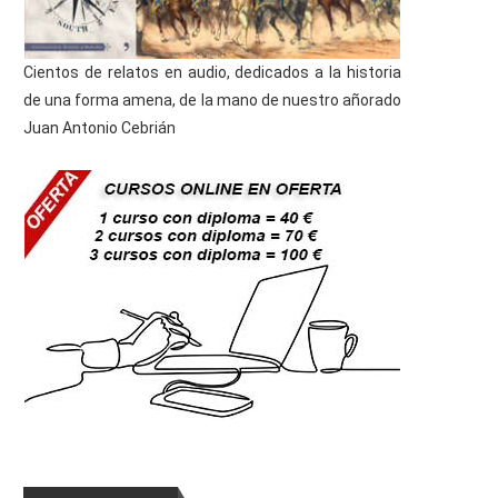
Cientos de relatos en audio, dedicados a la historia
de una forma amena, de la mano de nuestro añorado
Juan Antonio Cebrián