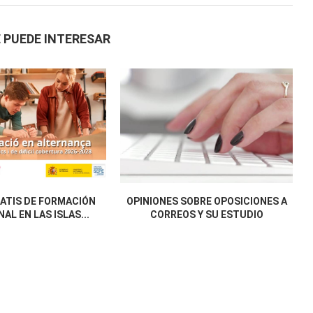
 PUEDE INTERESAR
ATIS DE FORMACIÓN
OPINIONES SOBRE OPOSICIONES A
AL EN LAS ISLAS...
CORREOS Y SU ESTUDIO