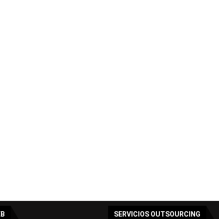
EB
SERVICIOS OUTSOURCING