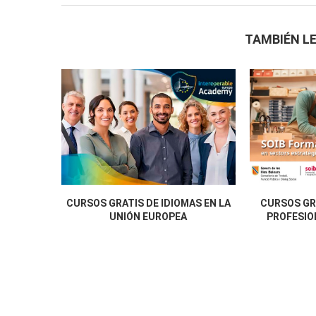
TAMBIÉN LE
CURSOS GRATIS DE IDIOMAS EN LA
CURSOS GR
UNIÓN EUROPEA
PROFESION