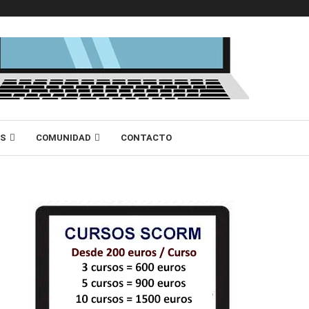
AS
COMUNIDAD
CONTACTO