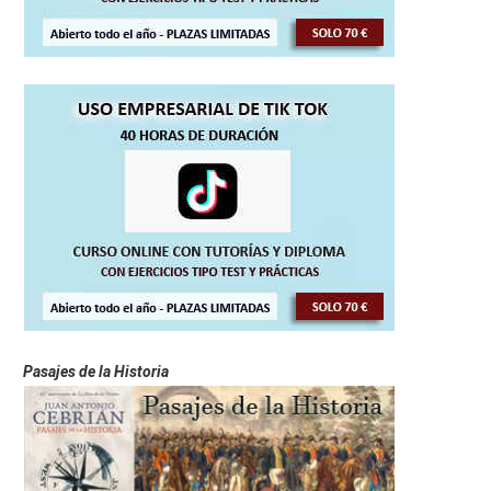
Pasajes de la Historia