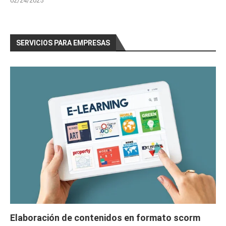
02/24/2025
SERVICIOS PARA EMPRESAS
Elaboración de contenidos en formato scorm