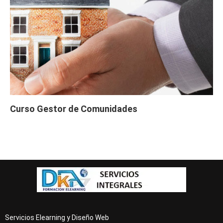
Curso Gestor de Comunidades
Servicios Elearning y Diseño Web