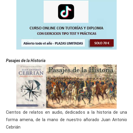
Pasajes de la Historia
Cientos de relatos en audio, dedicados a la historia de una
forma amena, de la mano de nuestro añorado Juan Antonio
Cebrián