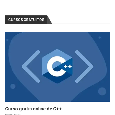
CURSOS GRATUITOS
Curso gratis online de C++