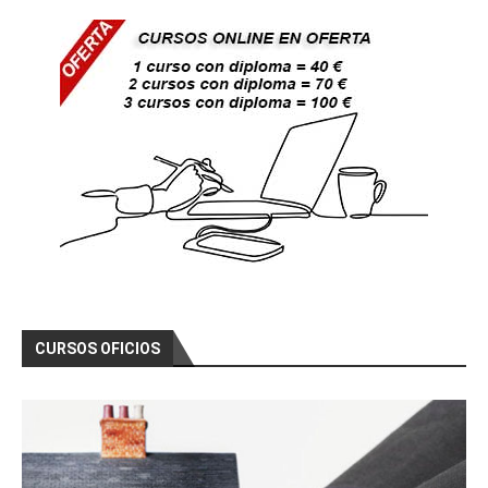
CURSOS OFICIOS