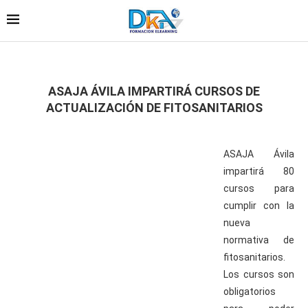
ASAJA ÁVILA IMPARTIRÁ CURSOS DE
ACTUALIZACIÓN DE FITOSANITARIOS
ASAJA Ávila
impartirá 80
cursos para
cumplir con la
nueva
normativa de
fitosanitarios.
Los cursos son
obligatorios