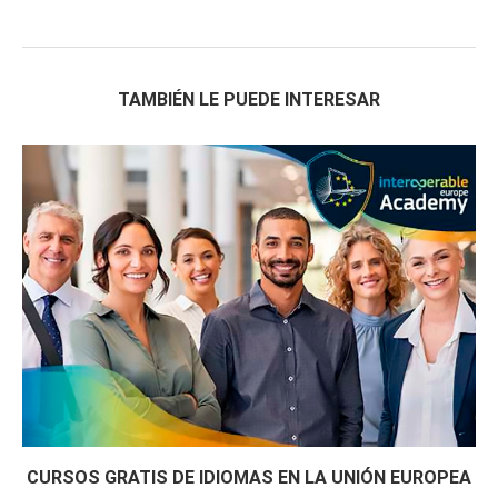
TAMBIÉN LE PUEDE INTERESAR
CURSOS GRATIS DE IDIOMAS EN LA UNIÓN EUROPEA