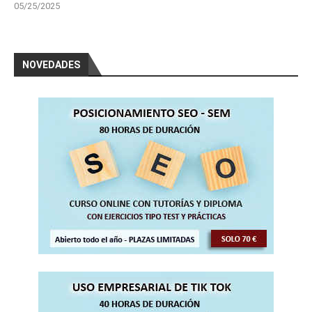
05/25/2025
NOVEDADES