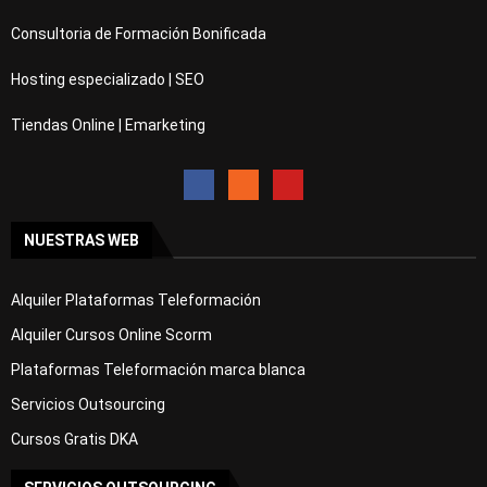
Consultoria de Formación Bonificada
Hosting especializado | SEO
Tiendas Online | Emarketing
NUESTRAS WEB
Alquiler Plataformas Teleformación
Alquiler Cursos Online Scorm
Plataformas Teleformación marca blanca
Servicios Outsourcing
Cursos Gratis DKA