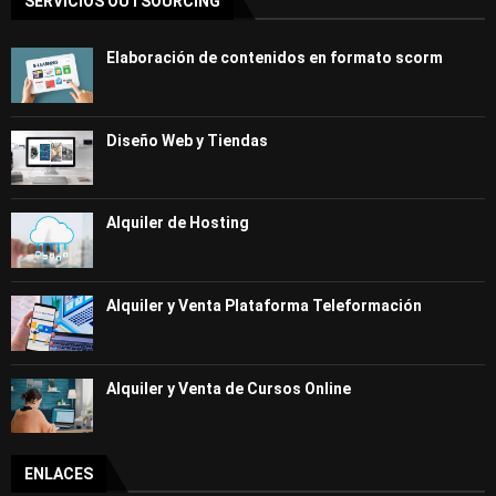
SERVICIOS OUTSOURCING
Elaboración de contenidos en formato scorm
Diseño Web y Tiendas
Alquiler de Hosting
Alquiler y Venta Plataforma Teleformación
Alquiler y Venta de Cursos Online
ENLACES