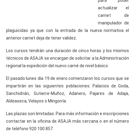
para poder
actualizar el
carnet de
manipulador de
plaguicidas ya que con la entrada de la nueva normativa el
anterior carnet deja de tener validez.
Los cursos tendrán una duración de cinco horas y los mismos
técnicos de ASAJA se encargan de solicitar a la Administración
regional la expedición del nuevo carné de nivel básico.
El pasado lunes día 19 de enero comenzaron los cursos que se
impartirán en las siguientes poblaciones: Palacios de Goda,
Sanchidrián, Gutierre-Muñoz, Adanero, Pajares de Adaja,
Aldeaseca, Velayos o Mingorría.
Las plazas son limitadas. Para más información e inscripciones
contactar en la oficina de ASAJA más cercana o en el número
de teléfono 920 100 857.