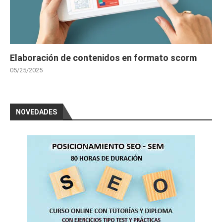
Elaboración de contenidos en formato scorm
05/25/2025
NOVEDADES