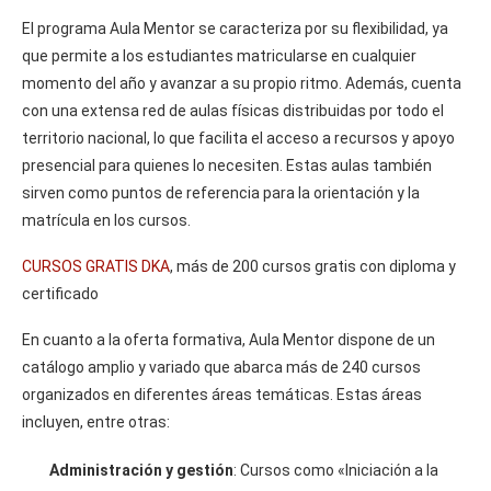
El programa Aula Mentor se caracteriza por su flexibilidad, ya
que permite a los estudiantes matricularse en cualquier
momento del año y avanzar a su propio ritmo. Además, cuenta
con una extensa red de aulas físicas distribuidas por todo el
territorio nacional, lo que facilita el acceso a recursos y apoyo
presencial para quienes lo necesiten. Estas aulas también
sirven como puntos de referencia para la orientación y la
matrícula en los cursos.
CURSOS GRATIS DKA
, más de 200 cursos gratis con diploma y
certificado
En cuanto a la oferta formativa, Aula Mentor dispone de un
catálogo amplio y variado que abarca más de 240 cursos
organizados en diferentes áreas temáticas. Estas áreas
incluyen, entre otras:
Administración y gestión
: Cursos como «Iniciación a la