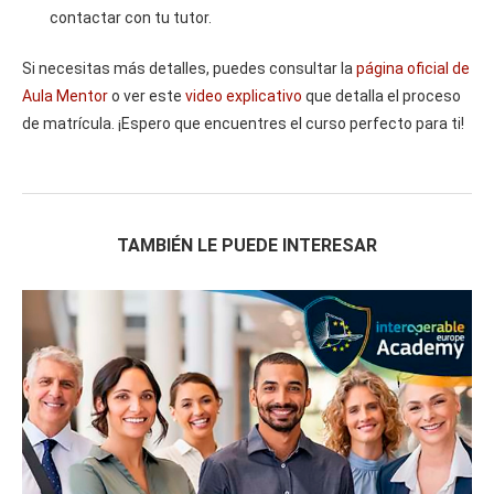
contactar con tu tutor.
Si necesitas más detalles, puedes consultar la
página oficial de
Aula Mentor
o ver este
video explicativo
que detalla el proceso
de matrícula. ¡Espero que encuentres el curso perfecto para ti!
TAMBIÉN LE PUEDE INTERESAR