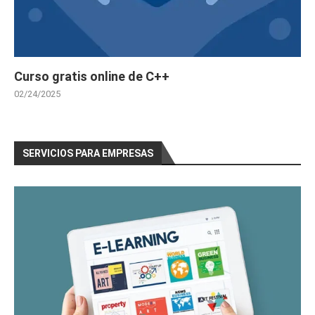
Curso gratis online de C++
02/24/2025
SERVICIOS PARA EMPRESAS