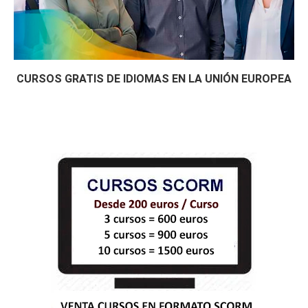
CURSOS GRATIS DE IDIOMAS EN LA UNIÓN EUROPEA