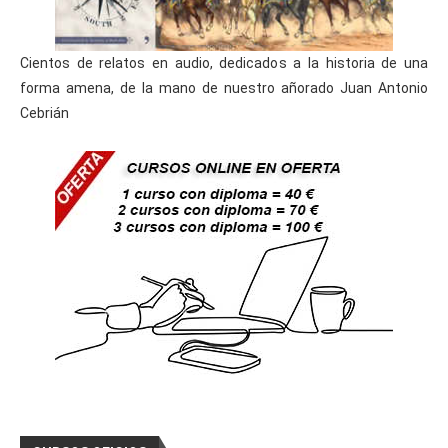
Cientos de relatos en audio, dedicados a la historia de una
forma amena, de la mano de nuestro añorado Juan Antonio
Cebrián