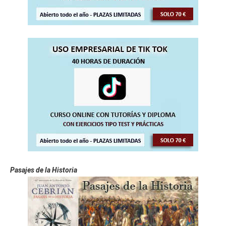
Pasajes de la Historia