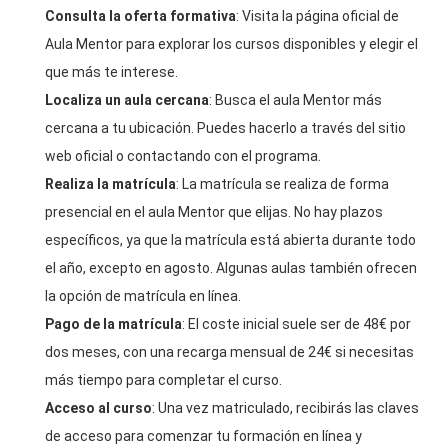
Consulta la oferta formativa
: Visita la página oficial de
Aula Mentor para explorar los cursos disponibles y elegir el
que más te interese.
Localiza un aula cercana
: Busca el aula Mentor más
cercana a tu ubicación. Puedes hacerlo a través del sitio
web oficial o contactando con el programa.
Realiza la matrícula
: La matrícula se realiza de forma
presencial en el aula Mentor que elijas. No hay plazos
específicos, ya que la matrícula está abierta durante todo
el año, excepto en agosto. Algunas aulas también ofrecen
la opción de matrícula en línea.
Pago de la matrícula
: El coste inicial suele ser de 48€ por
dos meses, con una recarga mensual de 24€ si necesitas
más tiempo para completar el curso.
Acceso al curso
: Una vez matriculado, recibirás las claves
de acceso para comenzar tu formación en línea y