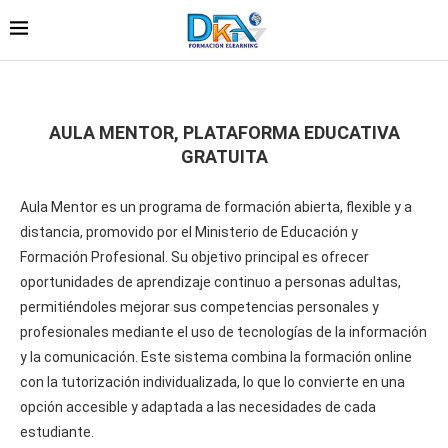
AULA MENTOR, PLATAFORMA EDUCATIVA
GRATUITA
Aula Mentor es un programa de formación abierta, flexible y a
distancia, promovido por el Ministerio de Educación y
Formación Profesional. Su objetivo principal es ofrecer
oportunidades de aprendizaje continuo a personas adultas,
permitiéndoles mejorar sus competencias personales y
profesionales mediante el uso de tecnologías de la información
y la comunicación. Este sistema combina la formación online
con la tutorización individualizada, lo que lo convierte en una
opción accesible y adaptada a las necesidades de cada
estudiante.