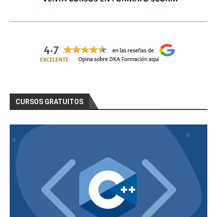
CURSOS GRATUITOS