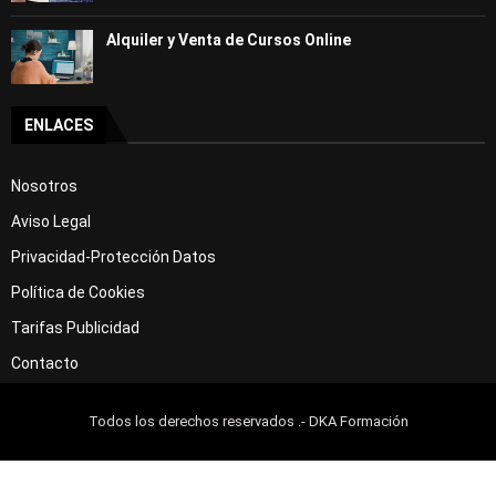
Alquiler y Venta de Cursos Online
ENLACES
Nosotros
Aviso Legal
Privacidad-Protección Datos
Política de Cookies
Tarifas Publicidad
Contacto
Todos los derechos reservados .- DKA Formación