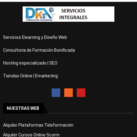
Servicios Elearning y Diseño Web
Consultoria de Formación Bonificada
Hosting especializado | SEO
Tiendas Online | Emarketing
NUESTRAS WEB
Alquiler Plataformas Teleformación
Alquiler Cursos Online Scorm