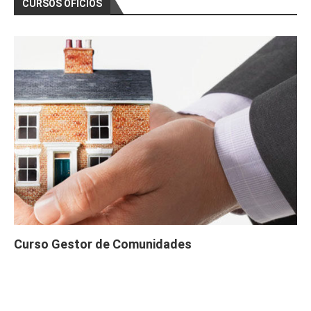
CURSOS OFICIOS
Curso Gestor de Comunidades