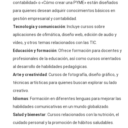
contabilidad» o «Cómo crear una PYME» están diseñados
para quienes desean adquirir conocimientos básicos en
gestión empresarial y contabilidad.
Tecnología y comunicación
: Incluye cursos sobre
aplicaciones de ofimática, diseño web, edición de audio y
vídeo, y otros temas relacionados con las TIC.
Educación y formación
: Ofrece formación para docentes y
profesionales de la educación, así como cursos orientados
al desarrollo de habilidades pedagógicas.
Arte y creatividad
: Cursos de fotografía, diseño gráfico, y
técnicas artísticas para quienes buscan explorar su lado
creativo.
Idiomas
: Formación en diferentes lenguas para mejorar las
habilidades comunicativas en un mundo globalizado.
Salud y bienestar
: Cursos relacionados con la nutrición, el
cuidado personal y la promoción de hábitos saludables.