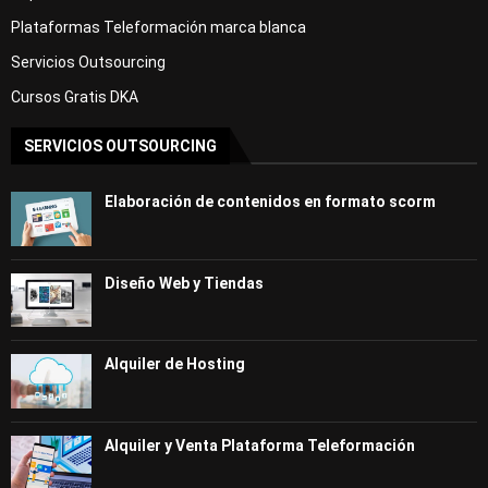
Plataformas Teleformación marca blanca
Servicios Outsourcing
Cursos Gratis DKA
SERVICIOS OUTSOURCING
Elaboración de contenidos en formato scorm
Diseño Web y Tiendas
Alquiler de Hosting
Alquiler y Venta Plataforma Teleformación