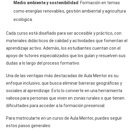
Medio ambiente y sostenibilidad
: Formación en temas
como energías renovables, gestión ambiental y agricultura
ecológica.
Cada curso está diseñado para ser accesible y práctico, con
materiales didácticos de calidad y actividades que fomentan el
aprendizaje activo. Además, los estudiantes cuentan con el
apoyo de tutores especializados que los guían y resuelven sus
dudas a lo largo del proceso formativo.
Una de las ventajas más destacadas de Aula Mentor es su
enfoque inclusivo, que busca eliminar barreras geográficas y
sociales al aprendizaje. Esto lo convierte en una herramienta
valiosa para personas que viven en zonas rurales o que tienen
dificultades para acceder a la formación presencial.
Para matricularte en un curso de Aula Mentor, puedes seguir
estos pasos generales: