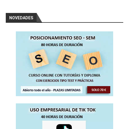
NOVEDADES