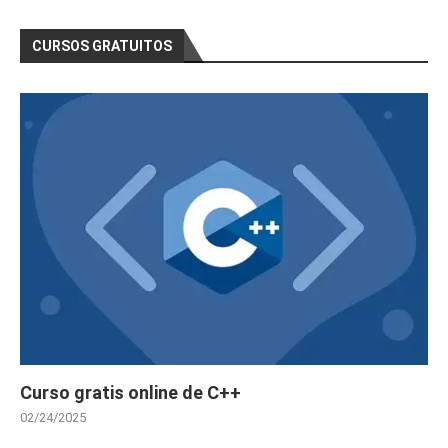
CURSOS GRATUITOS
Curso gratis online de C++
02/24/2025