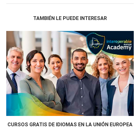
TAMBIÉN LE PUEDE INTERESAR
CURSOS GRATIS DE IDIOMAS EN LA UNIÓN EUROPEA