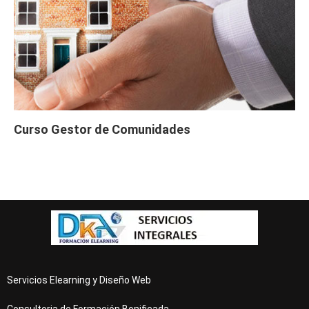
Curso Gestor de Comunidades
Servicios Elearning y Diseño Web