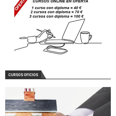
CURSOS OFICIOS