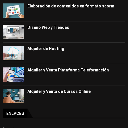
Elaboración de contenidos en formato scorm
Diseño Web y Tiendas
Alquiler de Hosting
Alquiler y Venta Plataforma Teleformación
Alquiler y Venta de Cursos Online
ENLACES