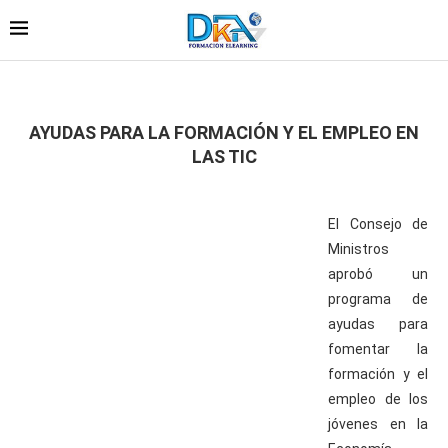
AYUDAS PARA LA FORMACIÓN Y EL EMPLEO EN
LAS TIC
El Consejo de
Ministros
aprobó un
programa de
ayudas para
fomentar la
formación y el
empleo de los
jóvenes en la