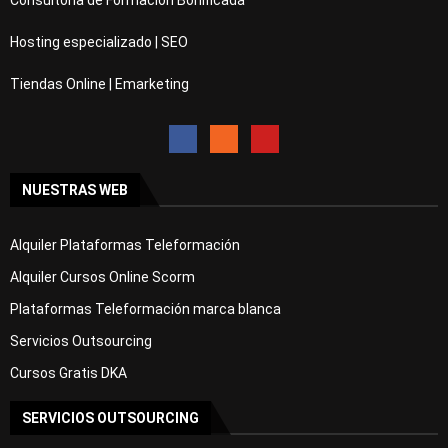
Consultoria de Formación Bonificada
Hosting especializado | SEO
Tiendas Online | Emarketing
NUESTRAS WEB
Alquiler Plataformas Teleformación
Alquiler Cursos Online Scorm
Plataformas Teleformación marca blanca
Servicios Outsourcing
Cursos Gratis DKA
SERVICIOS OUTSOURCING