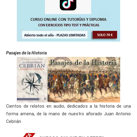
Pasajes de la Historia
Cientos de relatos en audio, dedicados a la historia de una
forma amena, de la mano de nuestro añorado Juan Antonio
Cebrián