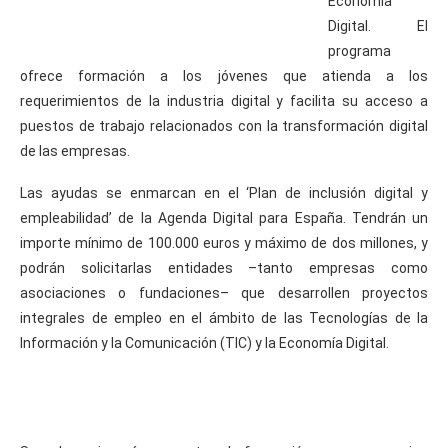
Economía
Digital. El
programa
ofrece formación a los jóvenes que atienda a los
requerimientos de la industria digital y facilita su acceso a
puestos de trabajo relacionados con la transformación digital
de las empresas.
Las ayudas se enmarcan en el ‘Plan de inclusión digital y
empleabilidad’ de la Agenda Digital para España. Tendrán un
importe mínimo de 100.000 euros y máximo de dos millones, y
podrán solicitarlas entidades –tanto empresas como
asociaciones o fundaciones– que desarrollen proyectos
integrales de empleo en el ámbito de las Tecnologías de la
Información y la Comunicación (TIC) y la Economía Digital.