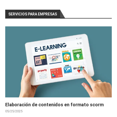
SERVICIOS PARA EMPRESAS
Elaboración de contenidos en formato scorm
05/25/2025