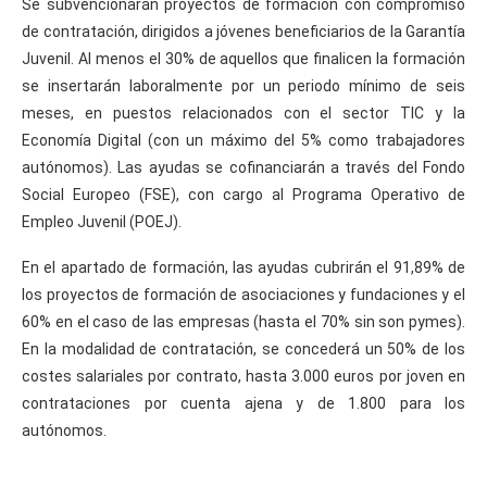
Se subvencionarán proyectos de formación con compromiso
de contratación, dirigidos a jóvenes beneficiarios de la Garantía
Juvenil. Al menos el 30% de aquellos que finalicen la formación
se insertarán laboralmente por un periodo mínimo de seis
meses, en puestos relacionados con el sector TIC y la
Economía Digital (con un máximo del 5% como trabajadores
autónomos). Las ayudas se cofinanciarán a través del Fondo
Social Europeo (FSE), con cargo al Programa Operativo de
Empleo Juvenil (POEJ).
En el apartado de formación, las ayudas cubrirán el 91,89% de
los proyectos de formación de asociaciones y fundaciones y el
60% en el caso de las empresas (hasta el 70% sin son pymes).
En la modalidad de contratación, se concederá un 50% de los
costes salariales por contrato, hasta 3.000 euros por joven en
contrataciones por cuenta ajena y de 1.800 para los
autónomos.