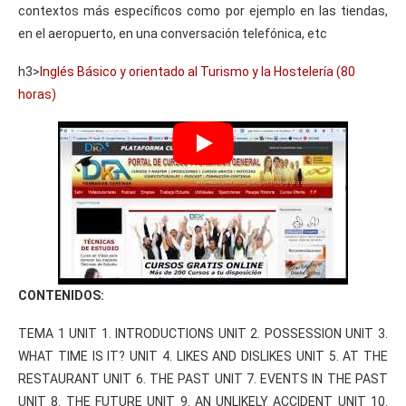
contextos más específicos como por ejemplo en las tiendas,
en el aeropuerto, en una conversación telefónica, etc
h3>
Inglés Básico y orientado al Turismo y la Hostelería (80
horas)
CONTENIDOS:
TEMA 1 UNIT 1. INTRODUCTIONS UNIT 2. POSSESSION UNIT 3.
WHAT TIME IS IT? UNIT 4. LIKES AND DISLIKES UNIT 5. AT THE
RESTAURANT UNIT 6. THE PAST UNIT 7. EVENTS IN THE PAST
UNIT 8. THE FUTURE UNIT 9. AN UNLIKELY ACCIDENT UNIT 10.