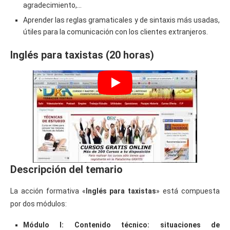
agradecimiento,…
Aprender las reglas gramaticales y de sintaxis más usadas,
útiles para la comunicación con los clientes extranjeros.
Inglés para taxistas (20 horas)
Descripción del temario
La acción formativa «
Inglés para taxistas
» está compuesta
por dos módulos:
Módulo I: Contenido técnico: situaciones de