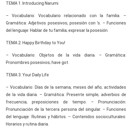
TEMA 1: Introducing Narumi
– Vocabulario: Vocabulario relacionado con la familia. –
Gramática: Adjetivos posesivos; posesión con ‘s. – Funciones
del lenguaje: Hablar de tu familia; expresar la posesión.
TEMA 2: Happy Birthday to You!
– Vocabulario: Objetos de la vida diaria. – Gramática:
Pronombres posesivos; have got.
TEMA 3: Your Daily Life
– Vocabulario: Días de la semana; meses del año; actividades
de la vida diaria. – Gramática: Presente simple; adverbios de
frecuencia; preposiciones de tiempo. – Pronunciación:
Pronunciación de la tercera persona del singular. – Funciones
del lenguaje: Rutinas y hábitos. – Contenidos socioculturales:
Horarios y rutina diaria.