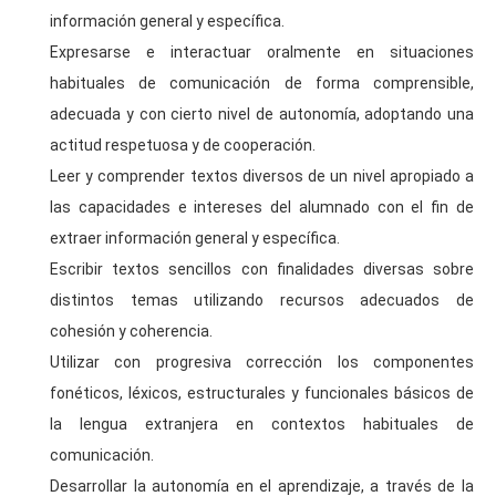
información general y específica.
Expresarse e interactuar oralmente en situaciones
habituales de comunicación de forma comprensible,
adecuada y con cierto nivel de autonomía, adoptando una
actitud respetuosa y de cooperación.
Leer y comprender textos diversos de un nivel apropiado a
las capacidades e intereses del alumnado con el fin de
extraer información general y específica.
Escribir textos sencillos con finalidades diversas sobre
distintos temas utilizando recursos adecuados de
cohesión y coherencia.
Utilizar con progresiva corrección los componentes
fonéticos, léxicos, estructurales y funcionales básicos de
la lengua extranjera en contextos habituales de
comunicación.
Desarrollar la autonomía en el aprendizaje, a través de la