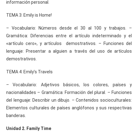
información personal.
TEMA 3: Emily is Home!
– Vocabulario: Números desde el 30 al 100 y trabajos. –
Gramática: Diferencias entre el artículo indeterminado y el
«artículo cero», y artículos demostrativos. – Funciones del
lenguaje: Presentar a alguien a través del uso de artículos
demostrativos.
TEMA 4: Emily’s Travels
– Vocabulario: Adjetivos básicos, los colores, países y
nacionalidades – Gramática: Formación del plural. – Funciones
del lenguaje: Describir un dibujo. – Contenidos socioculturales:
Elementos culturales de países anglófonos y sus respectivas
banderas.
Unidad 2. Family Time