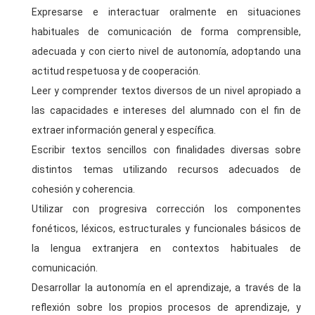
Expresarse e interactuar oralmente en situaciones
habituales de comunicación de forma comprensible,
adecuada y con cierto nivel de autonomía, adoptando una
actitud respetuosa y de cooperación.
Leer y comprender textos diversos de un nivel apropiado a
las capacidades e intereses del alumnado con el fin de
extraer información general y específica.
Escribir textos sencillos con finalidades diversas sobre
distintos temas utilizando recursos adecuados de
cohesión y coherencia.
Utilizar con progresiva corrección los componentes
fonéticos, léxicos, estructurales y funcionales básicos de
la lengua extranjera en contextos habituales de
comunicación.
Desarrollar la autonomía en el aprendizaje, a través de la
reflexión sobre los propios procesos de aprendizaje, y