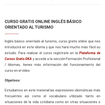
CURSO GRATIS ONLINE INGLÉS BÁSICO
ORIENTADO AL TURISMO
Inglés básico orientado al turismo, curso gratis online que nos
introducirá en este idioma y que nos hará mucho más fácil su
estudio. Para realizar el curso regístrate en la
Plataforma de
Cursos Gratis DKA
y accede a la sección Formación Profesional
/ Idiomas, tienes más información del funcionamiento del
curso en el vídeo.
Objetivos:
Estudiamos en este material las expresiones idiomáticas más
frecuentes así como el vocabulario utilizado tanto en
situaciones de la vida cotidiana como en otras situaciones o