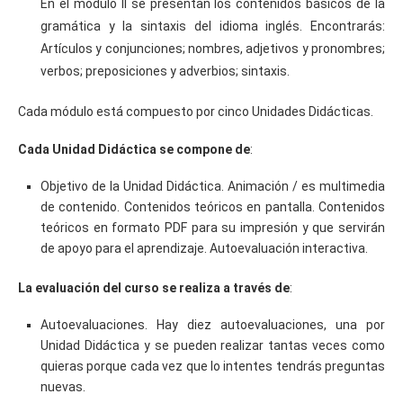
En el módulo II se presentan los contenidos básicos de la
gramática y la sintaxis del idioma inglés. Encontrarás:
Artículos y conjunciones; nombres, adjetivos y pronombres;
verbos; preposiciones y adverbios; sintaxis.
Cada módulo está compuesto por cinco Unidades Didácticas.
Cada Unidad Didáctica se compone de
:
Objetivo de la Unidad Didáctica. Animación / es multimedia
de contenido. Contenidos teóricos en pantalla. Contenidos
teóricos en formato PDF para su impresión y que servirán
de apoyo para el aprendizaje. Autoevaluación interactiva.
La evaluación del curso se realiza a través de
:
Autoevaluaciones. Hay diez autoevaluaciones, una por
Unidad Didáctica y se pueden realizar tantas veces como
quieras porque cada vez que lo intentes tendrás preguntas
nuevas.