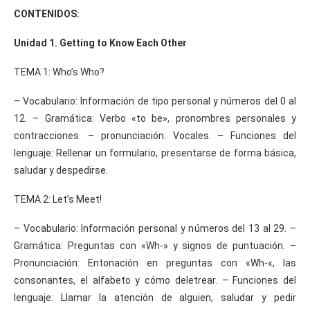
CONTENIDOS:
Unidad 1. Getting to Know Each Other
TEMA 1: Who’s Who?
– Vocabulario: Información de tipo personal y números del 0 al
12. – Gramática: Verbo «to be», pronombres personales y
contracciones. – pronunciación: Vocales. – Funciones del
lenguaje: Rellenar un formulario, presentarse de forma básica,
saludar y despedirse.
TEMA 2: Let’s Meet!
– Vocabulario: Información personal y números del 13 al 29. –
Gramática: Preguntas con «Wh-» y signos de puntuación. –
Pronunciación: Entonación en preguntas con «Wh-«, las
consonantes, el alfabeto y cómo deletrear. – Funciones del
lenguaje: Llamar la atención de alguien, saludar y pedir