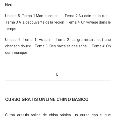
bleu
Unidad 5: Tema 1:Mon quartier Tema 2:Au coin de la rue
Tema 3:A la découverte de la région Tema 4: Un voyage dans le
temps
Unidad 6: Tema 1: Action! Tema 2: La grammaire est une
chanson douce Tema 3: Des mots et des sons Tema 4: On
communique
CURSO GRATIS ONLINE CHINO BÁSICO
Curso grsstis online de chino básico, un curso con el que