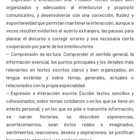
organizados y adecuados al interlocutor y propósito
comunicativo, y desenvolverse con una corrección, fluidez y
espontaneidad que permitan mantener la interacción, aunque a
veces resulten evidentes el acento extranjero, las pausas para
planear el discurso o corregir errores y sea necesaria cierta
cooperación por parte de los interlocutores.
– Comprensión de lectura: Comprender el sentido general, la
información esencial, los puntos principales y los detalles más
relevantes en textos escritos claros y bien organizados, en
lengua estándar y sobre temas generales, actuales o
relacionados con la propia especialidad.
– Expresión e interacción escrita: Escribir textos sencillos y
cohesionados, sobre temas cotidianos o en los que se tiene un
interés personal, y en los que se pide o transmite información;
se narran historias; se describen experiencias,
acontecimientos, sean éstos reales o imaginados,
sentimientos, reacciones, deseos y aspiraciones; se justifican