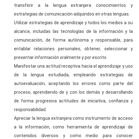
transferir a la lengua extranjera conocimientos y
estrategias de comunicación adquiridos en otras lenguas.
Utilizar estrategias de aprendizaje y todos los medios a su
alcance, incluidas las tecnologías de la información y la
comunicación, de forma autónoma y responsable, para
entablar relaciones personales, obtener, seleccionar y
presentar información oralmente y por escrito.
Manifestar una actitud receptiva hacia el aprendizaje y uso
de la lengua estudiada, empleando estrategias de
autoevaluación, aceptando los errores como parte del
proceso, aprendiendo de y con los demás y desarrollando
de forma progresiva actitudes de iniciativa, confianza y
responsabilidad.
Apreciar la lengua extranjera como instrumento de acceso
a la información, como herramienta de aprendizaje de
contenidos diversos y como medio para conocer