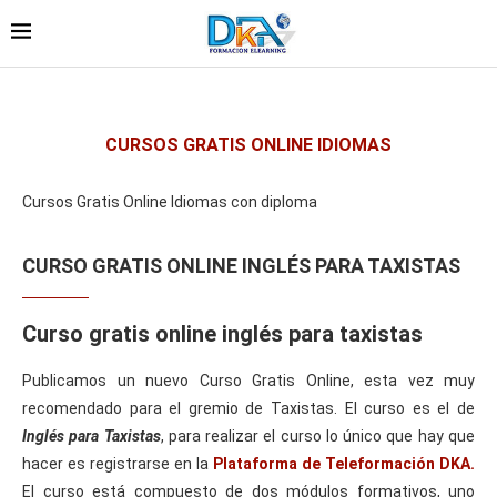
CURSOS GRATIS ONLINE IDIOMAS
Cursos Gratis Online Idiomas con diploma
CURSO GRATIS ONLINE INGLÉS PARA TAXISTAS
Curso gratis online inglés para taxistas
Publicamos un nuevo Curso Gratis Online, esta vez muy
recomendado para el gremio de Taxistas. El curso es el de
Inglés para Taxistas
, para realizar el curso lo único que hay que
hacer es registrarse en la
Plataforma de Teleformación DKA.
El curso está compuesto de dos módulos formativos, uno