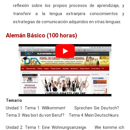
reflexión sobre los propios procesos de aprendizaje, y
transferir a la lengua extranjera conocimientos y
estrategias de comunicación adquiridos en otras lenguas.
Alemán Básico (100 horas)
Temario
Unidad 1: Tema 1: Willkommen! Sprechen Sie Deutsch?
Tema 3: Was bist du von Beruf? Tema 4: Mein Deutschkurs
Unidad 2: Tema 1: Eine Wohnungsanzeige. Wie komme ich