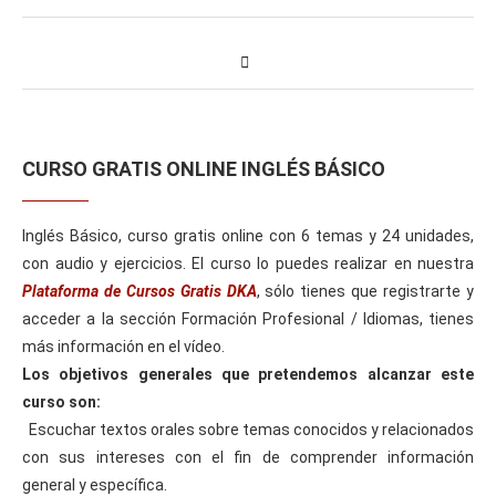
CURSO GRATIS ONLINE INGLÉS BÁSICO
Inglés Básico, curso gratis online con 6 temas y 24 unidades,
con audio y ejercicios. El curso lo puedes realizar en nuestra
Plataforma de Cursos Gratis DKA
, sólo tienes que registrarte y
acceder a la sección Formación Profesional / Idiomas, tienes
más información en el vídeo.
Los objetivos generales que pretendemos alcanzar este
curso son:
Escuchar textos orales sobre temas conocidos y relacionados
con sus intereses con el fin de comprender información
general y específica.