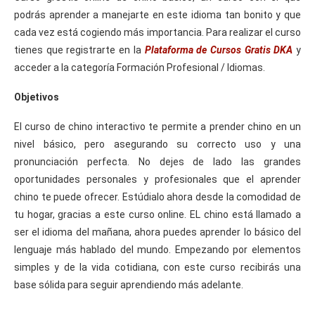
podrás aprender a manejarte en este idioma tan bonito y que
cada vez está cogiendo más importancia. Para realizar el curso
tienes que registrarte en la
Plataforma de Cursos Gratis DKA
y
acceder a la categoría Formación Profesional / Idiomas.
Objetivos
El curso de chino interactivo te permite a prender chino en un
nivel básico, pero asegurando su correcto uso y una
pronunciación perfecta. No dejes de lado las grandes
oportunidades personales y profesionales que el aprender
chino te puede ofrecer. Estúdialo ahora desde la comodidad de
tu hogar, gracias a este curso online. EL chino está llamado a
ser el idioma del mañana, ahora puedes aprender lo básico del
lenguaje más hablado del mundo. Empezando por elementos
simples y de la vida cotidiana, con este curso recibirás una
base sólida para seguir aprendiendo más adelante.