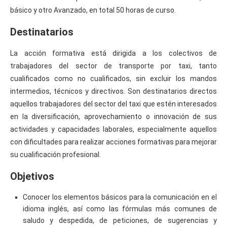
básico y otro Avanzado, en total 50 horas de curso.
Destinatarios
La acción formativa está dirigida a los colectivos de
trabajadores del sector de transporte por taxi, tanto
cualificados como no cualificados, sin excluir los mandos
intermedios, técnicos y directivos. Son destinatarios directos
aquellos trabajadores del sector del taxi que estén interesados
en la diversificación, aprovechamiento o innovación de sus
actividades y capacidades laborales, especialmente aquellos
con dificultades para realizar acciones formativas para mejorar
su cualificación profesional.
Objetivos
Conocer los elementos básicos para la comunicación en el
idioma inglés, así como las fórmulas más comunes de
saludo y despedida, de peticiones, de sugerencias y