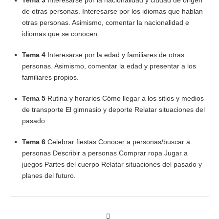
de otras personas. Interesarse por los idiomas que hablan
otras personas. Asimismo, comentar la nacionalidad e
idiomas que se conocen.
Tema 4
Interesarse por la edad y familiares de otras
personas. Asimismo, comentar la edad y presentar a los
familiares propios.
Tema 5
Rutina y horarios Cómo llegar a los sitios y medios
de transporte El gimnasio y deporte Relatar situaciones del
pasado.
Tema 6
Celebrar fiestas Conocer a personas/buscar a
personas Describir a personas Comprar ropa Jugar a
juegos Partes del cuerpo Relatar situaciones del pasado y
planes del futuro.