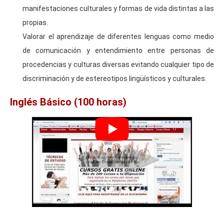
manifestaciones culturales y formas de vida distintas a las
propias.
Valorar el aprendizaje de diferentes lenguas como medio
de comunicación y entendimiento entre personas de
procedencias y culturas diversas evitando cualquier tipo de
discriminación y de estereotipos lingüísticos y culturales.
Inglés Básico (100 horas)