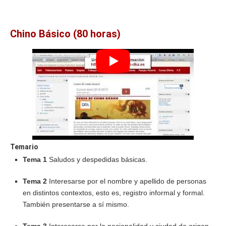
Chino Básico (80 horas)
Temario
Tema 1
Saludos y despedidas básicas.
Tema 2
Interesarse por el nombre y apellido de personas
en distintos contextos, esto es, registro informal y formal.
También presentarse a sí mismo.
Tema 3
Interesarse por la nacionalidad y ciudad de origen