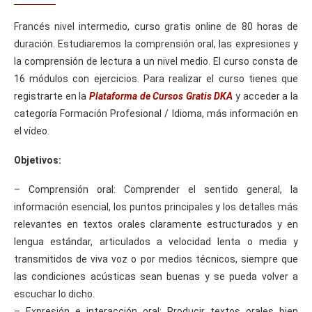
Francés nivel intermedio, curso gratis online de 80 horas de
duración. Estudiaremos la comprensión oral, las expresiones y
la comprensión de lectura a un nivel medio. El curso consta de
16 módulos con ejercicios. Para realizar el curso tienes que
registrarte en la
Plataforma de Cursos Gratis DKA
y acceder a la
categoría Formación Profesional / Idioma, más información en
el vídeo.
Objetivos:
– Comprensión oral: Comprender el sentido general, la
información esencial, los puntos principales y los detalles más
relevantes en textos orales claramente estructurados y en
lengua estándar, articulados a velocidad lenta o media y
transmitidos de viva voz o por medios técnicos, siempre que
las condiciones acústicas sean buenas y se pueda volver a
escuchar lo dicho.
– Expresión e interacción oral: Producir textos orales bien