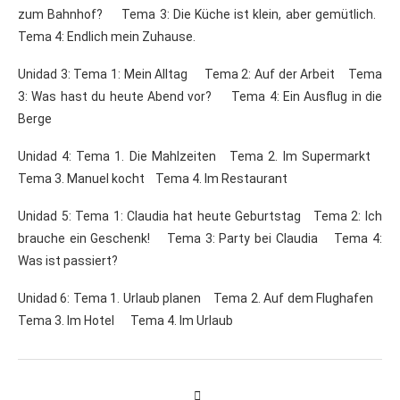
zum Bahnhof? Tema 3: Die Küche ist klein, aber gemütlich.
Tema 4: Endlich mein Zuhause.
Unidad 3: Tema 1: Mein Alltag Tema 2: Auf der Arbeit Tema
3: Was hast du heute Abend vor? Tema 4: Ein Ausflug in die
Berge
Unidad 4: Tema 1. Die Mahlzeiten Tema 2. Im Supermarkt
Tema 3. Manuel kocht Tema 4. Im Restaurant
Unidad 5: Tema 1: Claudia hat heute Geburtstag Tema 2: Ich
brauche ein Geschenk! Tema 3: Party bei Claudia Tema 4:
Was ist passiert?
Unidad 6: Tema 1. Urlaub planen Tema 2. Auf dem Flughafen
Tema 3. Im Hotel Tema 4. Im Urlaub