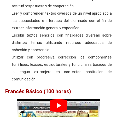
actitud respetuosa y de cooperación.
Leer y comprender textos diversos de un nivel apropiado a
las capacidades e intereses del alumnado con el fin de
extraer información general y específica.
Escribir textos sencillos con finalidades diversas sobre
distintos temas utilizando recursos adecuados de
cohesión y coherencia.
Utilizar con progresiva corrección los componentes
fonéticos, léxicos, estructurales y funcionales básicos de
la lengua extranjera en contextos habituales de
comunicación.
Francés Básico (100 horas)