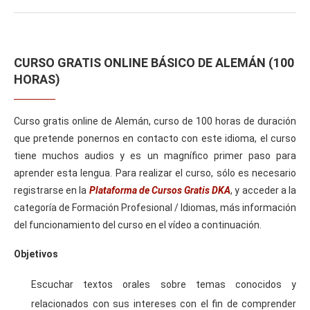
CURSO GRATIS ONLINE BÁSICO DE ALEMÁN (100
HORAS)
Curso gratis online de Alemán, curso de 100 horas de duración
que pretende ponernos en contacto con este idioma, el curso
tiene muchos audios y es un magnífico primer paso para
aprender esta lengua. Para realizar el curso, sólo es necesario
registrarse en la
Plataforma de Cursos Gratis DKA
, y acceder a la
categoría de Formación Profesional / Idiomas, más información
del funcionamiento del curso en el vídeo a continuación.
Objetivos
Escuchar textos orales sobre temas conocidos y
relacionados con sus intereses con el fin de comprender