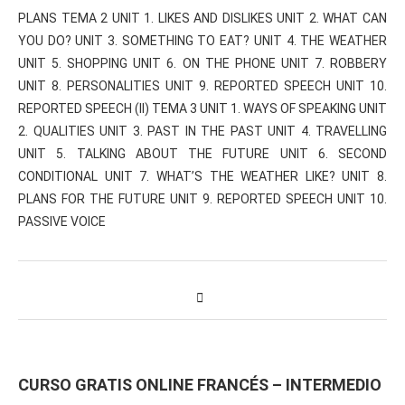
PLANS TEMA 2 UNIT 1. LIKES AND DISLIKES UNIT 2. WHAT CAN
YOU DO? UNIT 3. SOMETHING TO EAT? UNIT 4. THE WEATHER
UNIT 5. SHOPPING UNIT 6. ON THE PHONE UNIT 7. ROBBERY
UNIT 8. PERSONALITIES UNIT 9. REPORTED SPEECH UNIT 10.
REPORTED SPEECH (II) TEMA 3 UNIT 1. WAYS OF SPEAKING UNIT
2. QUALITIES UNIT 3. PAST IN THE PAST UNIT 4. TRAVELLING
UNIT 5. TALKING ABOUT THE FUTURE UNIT 6. SECOND
CONDITIONAL UNIT 7. WHAT’S THE WEATHER LIKE? UNIT 8.
PLANS FOR THE FUTURE UNIT 9. REPORTED SPEECH UNIT 10.
PASSIVE VOICE
CURSO GRATIS ONLINE FRANCÉS – INTERMEDIO