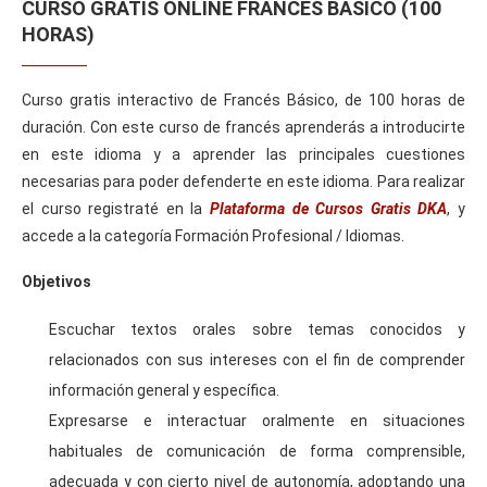
CURSO GRATIS ONLINE FRANCÉS BÁSICO (100
HORAS)
Curso gratis interactivo de Francés Básico, de 100 horas de
duración. Con este curso de francés aprenderás a introducirte
en este idioma y a aprender las principales cuestiones
necesarias para poder defenderte en este idioma. Para realizar
el curso registraté en la
Plataforma de Cursos Gratis DKA
, y
accede a la categoría Formación Profesional / Idiomas.
Objetivos
Escuchar textos orales sobre temas conocidos y
relacionados con sus intereses con el fin de comprender
información general y específica.
Expresarse e interactuar oralmente en situaciones
habituales de comunicación de forma comprensible,
adecuada y con cierto nivel de autonomía, adoptando una