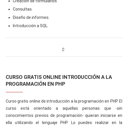
Creación de formularios.
Consultas.
Diseño de informes.
Introducción a SQL.
CURSO GRATIS ONLINE INTRODUCCIÓN A LA
PROGRAMACIÓN EN PHP
Curso gratis online de introducción a la programación en PHP. El
curso está orientado a aquellas personas que -sin
conocimientos previos de programación- quieran iniciarse en
ella utilizando el lenguaje PHP. Lo puedes realizar en la