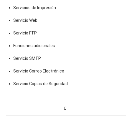
Servicios de Impresión
Servicio Web
Servicio FTP
Funciones adicionales
Servicio SMTP
Servicio Correo Electrónico
Servicio Copias de Seguridad