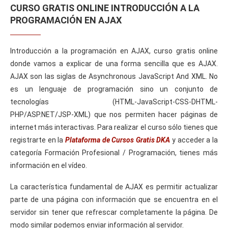
CURSO GRATIS ONLINE INTRODUCCIÓN A LA
PROGRAMACIÓN EN AJAX
Introducción a la programación en AJAX, curso gratis online
donde vamos a explicar de una forma sencilla que es AJAX.
AJAX son las siglas de Asynchronous JavaScript And XML. No
es un lenguaje de programación sino un conjunto de
tecnologías (HTML-JavaScript-CSS-DHTML-
PHP/ASP.NET/JSP-XML) que nos permiten hacer páginas de
internet más interactivas. Para realizar el curso sólo tienes que
registrarte en la
Plataforma de Cursos Gratis DKA
y acceder a la
categoría Formación Profesional / Programación, tienes más
información en el vídeo.
La característica fundamental de AJAX es permitir actualizar
parte de una página con información que se encuentra en el
servidor sin tener que refrescar completamente la página. De
modo similar podemos enviar información al servidor.