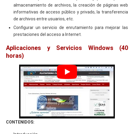
almacenamiento de archivos, la creación de páginas web
informativas de acceso público y privado, la transferencia
de archivos entre usuarios, etc.
Configurar un servicio de enrutamiento para mejorar las
prestaciones del acceso a Internet.
Aplicaciones y Servicios Windows (40
horas)
CONTENIDOS: