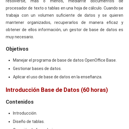
resolverse, más o menos, mediante documentos de
procesador de texto o tablas en una hoja de cálculo. Cuando se
trabaja con un volumen suficiente de datos y se quieren
mantener organizados, recuperarlos de manera eficaz y
obtener de ellos información, un gestor de base de datos es
muy necesario.
Objetivos
Manejar el programa de base de datos OpenOffice Base.
Gestionar bases de datos.
Aplicar el uso de base de datos en la enseñanza.
Introducción Base de Datos (60 horas)
Contenidos
Introducción.
Diseño de tablas.