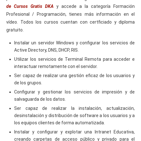
de Cursos Gratis DKA
y accede a la categoría Formación
Profesional / Programación, tienes más información en el
vídeo. Todos los cursos cuentan con certficiado y diploma
gratuito.
Instalar un servidor Windows y configurar los servicios de
Active Directory, DNS, DHCP, RIS.
Utilizar los servicios de Terminal Remota para acceder e
interactuar remotamente con el servidor.
Ser capaz de realizar una gestión eficaz de los usuarios y
de los grupos.
Configurar y gestionar los servicios de impresión y de
salvaguarda de los datos.
Ser capaz de realizar la instalación, actualización,
desinstalación y distribución de software a los usuarios y a
los equipos clientes de forma automatizada.
Instalar y configurar y explotar una Intranet Educativa,
creando carpetas de acceso público y privado para el