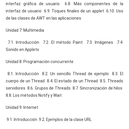
interfaz gráfica de usuario 6.8. Más componentes de la
interfaz de usuario 6.9. Toques finales de un applet 6.10. Uso
de las clases de AWT en las aplicaciones
Unidad 7. Multimedia
7.1. Introducción 7.2. El método Paint 7.3. Imágenes 7.4.
Sonido en Applets
Unidad 8. Programación concurrente
8.1. Introducción 8.2. Un sencillo Thread de ejemplo 8.3. El
cuerpo de un Thread 8.4. El estado de un Thread 8.5. Threads
servidores 8.6. Grupos de Threads 8.7. Sincronización de hilos
8.8. Los métodos Notify y Wait
Unidad 9. Internet
9.1. Introducción 9.2. Ejemplos de la clase URL