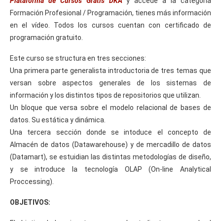
Plataforma de Cursos Gratis DKA
y accede a la categoría
Formación Profesional / Programación, tienes más información
en el vídeo. Todos los cursos cuentan con certificado de
programación gratuito.
Este curso se structura en tres secciones:
Una primera parte generalista introductoria de tres temas que
versan sobre aspectos generales de los sistemas de
información y los distintos tipos de repositorios que utilizan.
Un bloque que versa sobre el modelo relacional de bases de
datos. Su estática y dinámica.
Una tercera sección donde se intoduce el concepto de
Almacén de datos (Datawarehouse) y de mercadillo de datos
(Datamart), se estuidian las distintas metodologías de diseño,
y se introduce la tecnología OLAP (On-line Analytical
Proccessing).
OBJETIVOS: