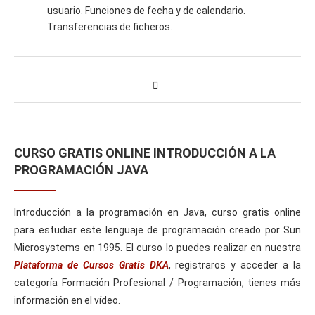
usuario. Funciones de fecha y de calendario.
Transferencias de ficheros.
CURSO GRATIS ONLINE INTRODUCCIÓN A LA
PROGRAMACIÓN JAVA
Introducción a la programación en Java, curso gratis online
para estudiar este lenguaje de programación creado por Sun
Microsystems en 1995. El curso lo puedes realizar en nuestra
Plataforma de Cursos Gratis DKA
, registraros y acceder a la
categoría Formación Profesional / Programación, tienes más
información en el vídeo.