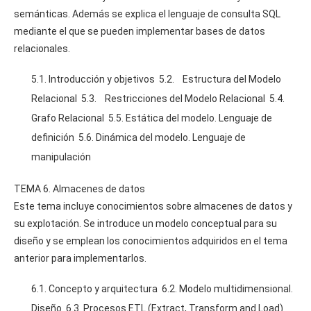
semánticas. Además se explica el lenguaje de consulta SQL
mediante el que se pueden implementar bases de datos
relacionales.
5.1. Introducción y objetivos 5.2. Estructura del Modelo
Relacional 5.3. Restricciones del Modelo Relacional 5.4.
Grafo Relacional 5.5. Estática del modelo. Lenguaje de
definición 5.6. Dinámica del modelo. Lenguaje de
manipulación
TEMA 6. Almacenes de datos
Este tema incluye conocimientos sobre almacenes de datos y
su explotación. Se introduce un modelo conceptual para su
diseño y se emplean los conocimientos adquiridos en el tema
anterior para implementarlos.
6.1. Concepto y arquitectura 6.2. Modelo multidimensional.
Diseño 6.3. Procesos ETL (Extract, Transform and Load)