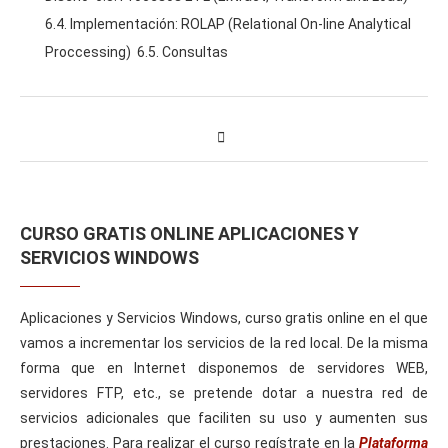
6.4. Implementación: ROLAP (Relational On-line Analytical
Proccessing) 6.5. Consultas
CURSO GRATIS ONLINE APLICACIONES Y
SERVICIOS WINDOWS
Aplicaciones y Servicios Windows, curso gratis online en el que
vamos a incrementar los servicios de la red local. De la misma
forma que en Internet disponemos de servidores WEB,
servidores FTP, etc., se pretende dotar a nuestra red de
servicios adicionales que faciliten su uso y aumenten sus
prestaciones. Para realizar el curso regístrate en la
Plataforma