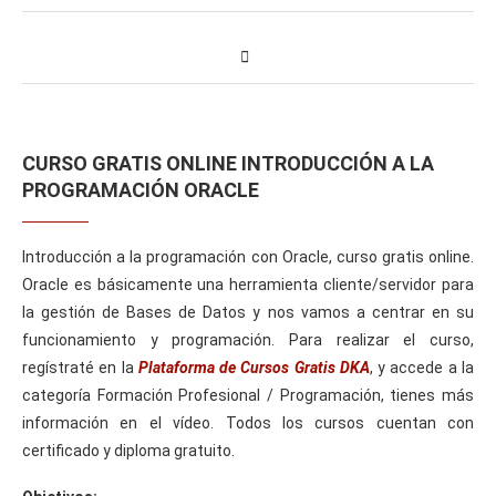
CURSO GRATIS ONLINE INTRODUCCIÓN A LA
PROGRAMACIÓN ORACLE
Introducción a la programación con Oracle, curso gratis online.
Oracle es básicamente una herramienta cliente/servidor para
la gestión de Bases de Datos y nos vamos a centrar en su
funcionamiento y programación. Para realizar el curso,
regístraté en la
Plataforma de Cursos Gratis DKA
, y accede a la
categoría Formación Profesional / Programación, tienes más
información en el vídeo. Todos los cursos cuentan con
certificado y diploma gratuito.