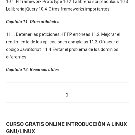
10.1. El framework Prototype 10.2. La librería scriptaculous 10.3.
La librería jQuery 10.4. Otros frameworks importantes
Capítulo 11. Otras utilidades
11.1. Detener las peticiones HTTP erróneas 11.2. Mejorar el
rendimiento de las aplicaciones complejas 11.3. Ofuscar el
código JavaScript 11.4. Evitar el problema de los dominios
diferentes
Capítulo 12. Recursos útiles
CURSO GRATIS ONLINE INTRODUCCIÓN A LINUX
GNU/LINUX