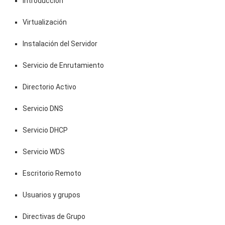
Introducción
Virtualización
Instalación del Servidor
Servicio de Enrutamiento
Directorio Activo
Servicio DNS
Servicio DHCP
Servicio WDS
Escritorio Remoto
Usuarios y grupos
Directivas de Grupo