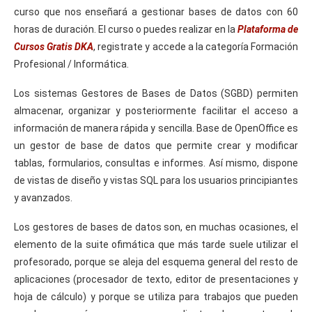
curso que nos enseñará a gestionar bases de datos con 60
horas de duración. El curso o puedes realizar en la
Plataforma de
Cursos Gratis DKA
, registrate y accede a la categoría Formación
Profesional / Informática.
Los sistemas Gestores de Bases de Datos (SGBD) permiten
almacenar, organizar y posteriormente facilitar el acceso a
información de manera rápida y sencilla. Base de OpenOffice es
un gestor de base de datos que permite crear y modificar
tablas, formularios, consultas e informes. Así mismo, dispone
de vistas de diseño y vistas SQL para los usuarios principiantes
y avanzados.
Los gestores de bases de datos son, en muchas ocasiones, el
elemento de la suite ofimática que más tarde suele utilizar el
profesorado, porque se aleja del esquema general del resto de
aplicaciones (procesador de texto, editor de presentaciones y
hoja de cálculo) y porque se utiliza para trabajos que pueden