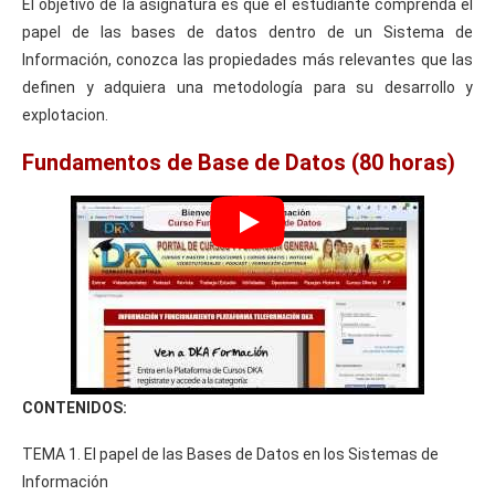
El objetivo de la asignatura es que el estudiante comprenda el
papel de las bases de datos dentro de un Sistema de
Información, conozca las propiedades más relevantes que las
definen y adquiera una metodología para su desarrollo y
explotacion.
Fundamentos de Base de Datos (80 horas)
CONTENIDOS:
TEMA 1. El papel de las Bases de Datos en los Sistemas de
Información