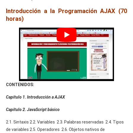
Introducción a la Programación AJAX (70
horas)
CONTENIDOS:
Capítulo 1. Introducción a AJAX
Capítulo 2. JavaScript básico
2.1. Sintaxis 2.2. Variables 2.3. Palabras reservadas 2.4. Tipos
de variables 2.5. Operadores 2.6. Objetos nativos de