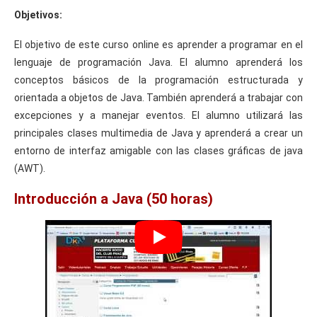
Objetivos:
El objetivo de este curso online es aprender a programar en el
lenguaje de programación Java. El alumno aprenderá los
conceptos básicos de la programación estructurada y
orientada a objetos de Java. También aprenderá a trabajar con
excepciones y a manejar eventos. El alumno utilizará las
principales clases multimedia de Java y aprenderá a crear un
entorno de interfaz amigable con las clases gráficas de java
(AWT).
Introducción a Java (50 horas)