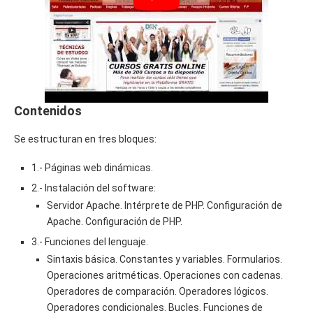
Contenidos
Se estructuran en tres bloques:
1.- Páginas web dinámicas.
2.- Instalación del software:
Servidor Apache. Intérprete de PHP. Configuración de
Apache. Configuración de PHP.
3.- Funciones del lenguaje.
Sintaxis básica. Constantes y variables. Formularios.
Operaciones aritméticas. Operaciones con cadenas.
Operadores de comparación. Operadores lógicos.
Operadores condicionales. Bucles. Funciones de