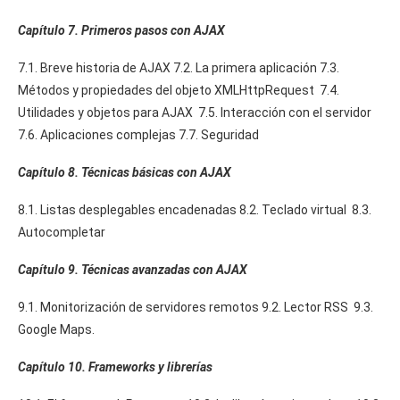
Capítulo 7. Primeros pasos con AJAX
7.1. Breve historia de AJAX 7.2. La primera aplicación 7.3.
Métodos y propiedades del objeto XMLHttpRequest 7.4.
Utilidades y objetos para AJAX 7.5. Interacción con el servidor
7.6. Aplicaciones complejas 7.7. Seguridad
Capítulo 8. Técnicas básicas con AJAX
8.1. Listas desplegables encadenadas 8.2. Teclado virtual 8.3.
Autocompletar
Capítulo 9. Técnicas avanzadas con AJAX
9.1. Monitorización de servidores remotos 9.2. Lector RSS 9.3.
Google Maps.
Capítulo 10. Frameworks y librerías