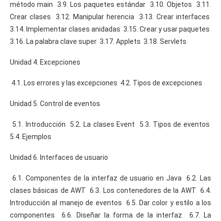
método main 3.9. Los paquetes estándar 3.10. Objetos 3.11.
Crear clases 3.12. Manipular herencia 3.13. Crear interfaces
3.14. Implementar clases anidadas 3.15. Crear y usar paquetes
3.16. La palabra clave super 3.17. Applets 3.18. Servlets
Unidad 4. Excepciones
4.1. Los errores y las excepciones 4.2. Tipos de excepciones
Unidad 5. Control de eventos
5.1. Introducción 5.2. La clases Event 5.3. Tipos de eventos
5.4. Ejemplos
Unidad 6. Interfaces de usuario
6.1. Componentes de la interfaz de usuario en Java 6.2. Las
clases básicas de AWT 6.3. Los contenedores de la AWT 6.4.
Introducción al manejo de eventos 6.5. Dar color y estilo a los
componentes 6.6. Diseñar la forma de la interfaz 6.7. La