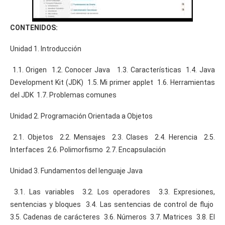
CONTENIDOS:
Unidad 1. Introducción
1.1. Origen 1.2. Conocer Java 1.3. Características 1.4. Java
Development Kit (JDK) 1.5. Mi primer applet 1.6. Herramientas
del JDK 1.7. Problemas comunes
Unidad 2. Programación Orientada a Objetos
2.1. Objetos 2.2. Mensajes 2.3. Clases 2.4. Herencia 2.5.
Interfaces 2.6. Polimorfismo 2.7. Encapsulación
Unidad 3. Fundamentos del lenguaje Java
3.1. Las variables 3.2. Los operadores 3.3. Expresiones,
sentencias y bloques 3.4. Las sentencias de control de flujo
3.5. Cadenas de carácteres 3.6. Números 3.7. Matrices 3.8. El