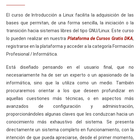
El curso de Introducción a Linux facilita la adquisición de las
bases que permitan, de una forma sencilla, la iniciación o la
transición hacia sistemas libres del tipo GNU/Linux. Este curso
lo pueden realizar en nuestra
Plataforma de Cursos Gratis DKA
,
registrarse en la plataforma y acceder a la categoría Formación
Profesional / Informática.
Está diseñado pensando en el usuario final, que no
necesariamente ha de ser un experto o un apasionado de la
informática, sino que la utiliza como un medio. También
procuraremos orientar a los que deseen profundizar en
aquellas cuestiones más técnicas, o en aspectos más
avanzados de configuración y administración,
proporcionándoles algunas claves que les conduzcan hacia un
conocimiento más exhaustivo del sistema. Se presenta
directamente un sistema completo en funcionamiento, con la
intención de que pueda apreciarse, desde el primer momento,