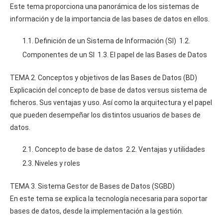
Este tema proporciona una panorámica de los sistemas de
información y de la importancia de las bases de datos en ellos.
1.1. Definición de un Sistema de Información (SI) 1.2.
Componentes de un SI 1.3. El papel de las Bases de Datos
TEMA 2. Conceptos y objetivos de las Bases de Datos (BD)
Explicación del concepto de base de datos versus sistema de
ficheros. Sus ventajas y uso. Así como la arquitectura y el papel
que pueden desempeñar los distintos usuarios de bases de
datos.
2.1. Concepto de base de datos 2.2. Ventajas y utilidades
2.3. Niveles y roles
TEMA 3. Sistema Gestor de Bases de Datos (SGBD)
En este tema se explica la tecnología necesaria para soportar
bases de datos, desde la implementación a la gestión.