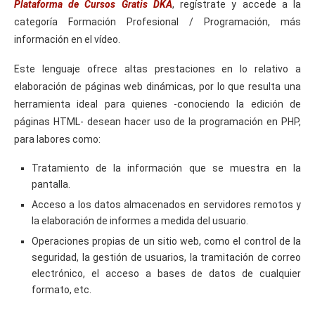
Plataforma de Cursos Gratis DKA
, regístrate y accede a la
categoría Formación Profesional / Programación, más
información en el vídeo.
Este lenguaje ofrece altas prestaciones en lo relativo a
elaboración de páginas web dinámicas, por lo que resulta una
herramienta ideal para quienes -conociendo la edición de
páginas HTML- desean hacer uso de la programación en PHP,
para labores como:
Tratamiento de la información que se muestra en la
pantalla.
Acceso a los datos almacenados en servidores remotos y
la elaboración de informes a medida del usuario.
Operaciones propias de un sitio web, como el control de la
seguridad, la gestión de usuarios, la tramitación de correo
electrónico, el acceso a bases de datos de cualquier
formato, etc.