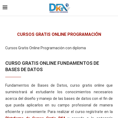
CURSOS GRATIS ONLINE PROGRAMACIÓN
Cursos Gratis Online Programación con diploma
CURSO GRATIS ONLINE FUNDAMENTOS DE
BASES DE DATOS
Fundamentos de Bases de Datos, curso gratis online que
suministrará al estudiante los conocimientos necesarios
acerca del diseño y manejo de las bases de datos con el fin de
que pueda aplicarlos en su campo profesional de manera
eficiente y conveniente. Para realizar el curso regístrate en la