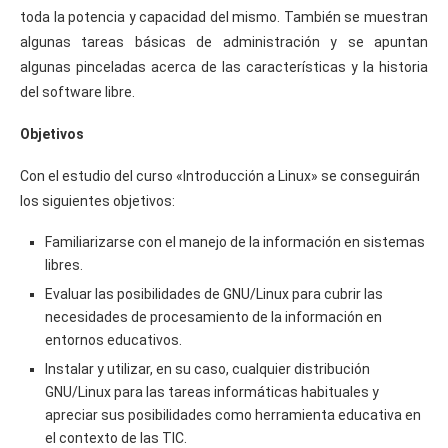
toda la potencia y capacidad del mismo. También se muestran
algunas tareas básicas de administración y se apuntan
algunas pinceladas acerca de las características y la historia
del software libre.
Objetivos
Con el estudio del curso «Introducción a Linux» se conseguirán
los siguientes objetivos:
Familiarizarse con el manejo de la información en sistemas
libres.
Evaluar las posibilidades de GNU/Linux para cubrir las
necesidades de procesamiento de la información en
entornos educativos.
Instalar y utilizar, en su caso, cualquier distribución
GNU/Linux para las tareas informáticas habituales y
apreciar sus posibilidades como herramienta educativa en
el contexto de las TIC.