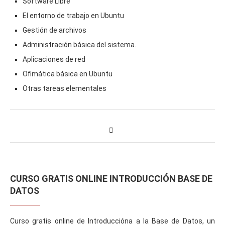
Software Libre
El entorno de trabajo en Ubuntu
Gestión de archivos
Administración básica del sistema.
Aplicaciones de red
Ofimática básica en Ubuntu
Otras tareas elementales
CURSO GRATIS ONLINE INTRODUCCIÓN BASE DE
DATOS
Curso gratis online de Introduccióna a la Base de Datos, un