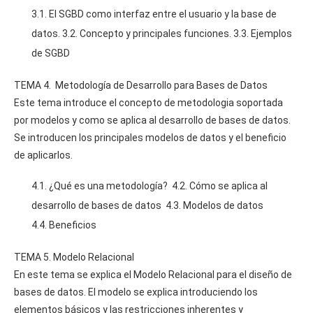
3.1. El SGBD como interfaz entre el usuario y la base de
datos. 3.2. Concepto y principales funciones. 3.3. Ejemplos
de SGBD
TEMA 4. Metodología de Desarrollo para Bases de Datos
Este tema introduce el concepto de metodologia soportada
por modelos y como se aplica al desarrollo de bases de datos.
Se introducen los principales modelos de datos y el beneficio
de aplicarlos.
4.1. ¿Qué es una metodología? 4.2. Cómo se aplica al
desarrollo de bases de datos 4.3. Modelos de datos
4.4. Beneficios
TEMA 5. Modelo Relacional
En este tema se explica el Modelo Relacional para el diseño de
bases de datos. El modelo se explica introduciendo los
elementos básicos y las restricciones inherentes y