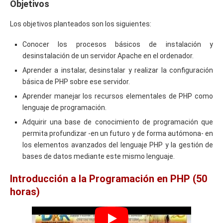
Objetivos
Los objetivos planteados son los siguientes:
Conocer los procesos básicos de instalación y
desinstalación de un servidor Apache en el ordenador.
Aprender a instalar, desinstalar y realizar la configuración
básica de PHP sobre ese servidor.
Aprender manejar los recursos elementales de PHP como
lenguaje de programación.
Adquirir una base de conocimiento de programación que
permita profundizar -en un futuro y de forma autómona- en
los elementos avanzados del lenguaje PHP y la gestión de
bases de datos mediante este mismo lenguaje.
Introducción a la Programación en PHP (50
horas)