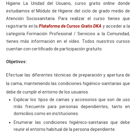
Higiene La Unidad del Usuario, curso gratis online donde
estudiamos el Módulo de Higiene del ciclo de grado medio de
Atención Sociosanitaria. Para realizar el curso tienes que
registrarte en la
Plataforma de Cursos Gratis DKA
y acceder a la
categoría Formación Profesional / Servicios a la Comunidad,
tienes más información en el vídeo. Todos nuestros cursos
cuentan con certificado de participación gratuito.
Objetivos:
Efectuar las diferentes técnicas de preparación y apertura de
la cama, manteniendo las condiciones higiénico-sanitarias que
debe de cumplir el entorno de los usuarios.
Explicar los tipos de camas y accesorios que son de uso
más frecuente para personas dependientes, tanto en
domicilios como en instituciones.
Enumerar las condiciones higiénico-sanitarias que debe
reunir el entorno habitual de la persona dependiente.