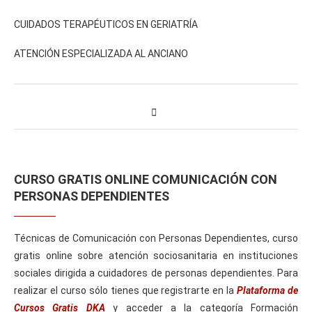
CUIDADOS TERAPÉUTICOS EN GERIATRÍA
ATENCIÓN ESPECIALIZADA AL ANCIANO
CURSO GRATIS ONLINE COMUNICACIÓN CON
PERSONAS DEPENDIENTES
Técnicas de Comunicación con Personas Dependientes, curso
gratis online sobre atención sociosanitaria en instituciones
sociales dirigida a cuidadores de personas dependientes. Para
realizar el curso sólo tienes que registrarte en la
Plataforma de
Cursos Gratis DKA
y acceder a la categoría Formación