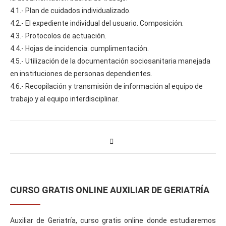
4.1.- Plan de cuidados individualizado.
4.2.- El expediente individual del usuario. Composición.
4.3.- Protocolos de actuación.
4.4.- Hojas de incidencia: cumplimentación.
4.5.- Utilización de la documentación sociosanitaria manejada
en instituciones de personas dependientes.
4.6.- Recopilación y transmisión de información al equipo de
trabajo y al equipo interdisciplinar.
CURSO GRATIS ONLINE AUXILIAR DE GERIATRÍA
Auxiliar de Geriatría, curso gratis online donde estudiaremos