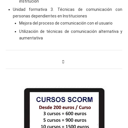
institución
Unidad formativa 3. Técnicas de comunicación con
personas dependientes en Instituciones
Mejora del proceso de comunicación con el usuario
Utilización de técnicas de comunicación alternativa y
aumentativa