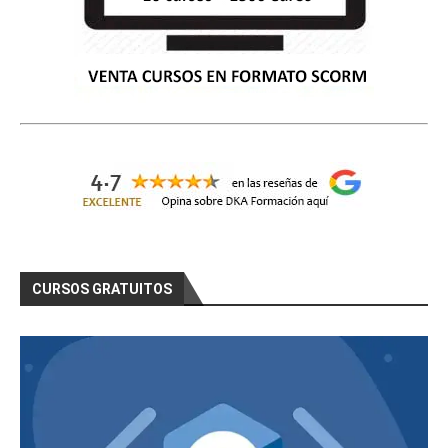
CURSOS GRATUITOS