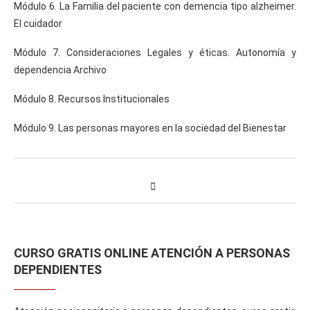
Módulo 6. La Familia del paciente con demencia tipo alzheimer.
El cuidador
Módulo 7. Consideraciones Legales y éticas. Autonomía y
dependencia Archivo
Módulo 8. Recursos Institucionales
Módulo 9. Las personas mayores en la sociedad del Bienestar
CURSO GRATIS ONLINE ATENCIÓN A PERSONAS
DEPENDIENTES