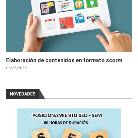
Elaboración de contenidos en formato scorm
05/25/2025
NOVEDADES