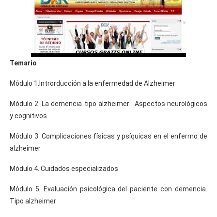
Temario
Módulo 1.Introrducción a la enfermedad de Alzheimer
Módulo 2. La demencia tipo alzheimer . Aspectos neurológicos
y cognitivos
Módulo 3. Complicaciones físicas y psíquicas en el enfermo de
alzheimer
Módulo 4. Cuidados especializados
Módulo 5. Evaluación psicológica del paciente con demencia.
Tipo alzheimer