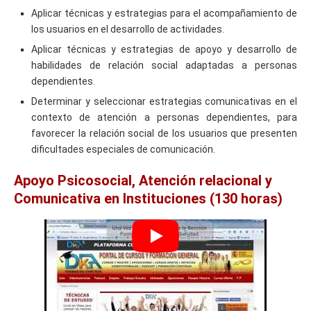
Aplicar técnicas y estrategias para el acompañamiento de
los usuarios en el desarrollo de actividades.
Aplicar técnicas y estrategias de apoyo y desarrollo de
habilidades de relación social adaptadas a personas
dependientes.
Determinar y seleccionar estrategias comunicativas en el
contexto de atención a personas dependientes, para
favorecer la relación social de los usuarios que presenten
dificultades especiales de comunicación.
Apoyo Psicosocial, Atención relacional y
Comunicativa en Instituciones (130 horas)