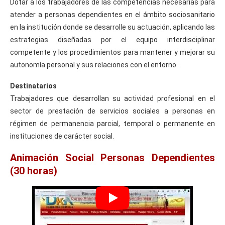
Dotar a los trabajadores de las competencias necesarias para
atender a personas dependientes en el ámbito sociosanitario
en la institución donde se desarrolle su actuación, aplicando las
estrategias diseñadas por el equipo interdisciplinar
competente y los procedimientos para mantener y mejorar su
autonomía personal y sus relaciones con el entorno.
Destinatarios
Trabajadores que desarrollan su actividad profesional en el
sector de prestación de servicios sociales a personas en
régimen de permanencia parcial, temporal o permanente en
instituciones de carácter social.
Animación Social Personas Dependientes
(30 horas)