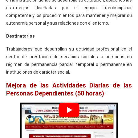
estrategias diseñadas por el equipo interdisciplinar
competente y los procedimientos para mantener y mejorar su
autonomía personal y sus relaciones con el entorno.
Destinatarios
Trabajadores que desarrollan su actividad profesional en el
sector de prestación de servicios sociales a personas en
régimen de permanencia parcial, temporal o permanente en
instituciones de carácter social.
Mejora de las Actividades Diarias de las
Personas Dependientes (50 horas)