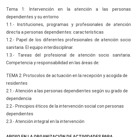
Tema 1: Intervención en la atención a las personas
dependientes y su entorno
1.1.- Instituciones, programas y profesionales de atención
directa a personas dependientes: características
1.2.- Papel de los diferentes profesionales de atención socio
sanitaria. El equipo interdisciplinar.
1.3.- Tareas del profesional de atención socio sanitaria.
Competencia y responsabilidad en las áreas de:
TEMA 2: Protocolos de actuación en la recepción y acogida de
residentes
2.1.- Atención a las personas dependientes según su grado de
dependencia
2.2.- Principios éticos de la intervención social con personas
dependientes
2.3.- Atención integral en la intervención
APOYO EN LA ORGANIZACIÓN DE ACTIVIDADES PARA