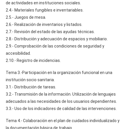
de actividades en instituciones sociales.
2.4.- Materiales fungibles e inventariables.
2.5.- Juegos de mesa.
2.6.- Realización de inventarios y listados.
2.7.- Revisión del estado de las ayudas técnicas.
2.8.- Distribución y adecuación de espacios y mobiliario.
2.9.- Comprobación de las condiciones de seguridad y
accesibilidad.
2.10.- Registro de incidencias.
Tema 3.-Participación en la organización funcional en una
institución socio sanitaria.
3.1.- Distribución de tareas.
3.2.- Transmisión de la información. Utilización de lenguajes
adecuados a las necesidades de los usuarios dependientes.
3.3.- Uso de los indicadores de calidad de las intervenciones.
Tema 4.- Colaboración en el plan de cuidados individualizado y
la documentación básica de trabajo.