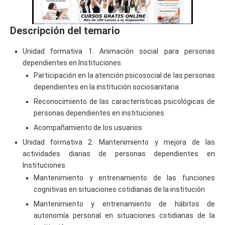
Descripción del temario
Unidad formativa 1. Animación social para personas
dependientes en Instituciones
Participación en la atención psicosocial de las personas
dependientes en la institución sociosanitaria
Reconocimiento de las características psicológicas de
personas dependientes en instituciones
Acompañamiento de los usuarios
Unidad formativa 2. Mantenimiento y mejora de las
actividades diarias de personas dependientes en
Instituciones
Mantenimiento y entrenamiento de las funciones
cognitivas en situaciones cotidianas de la institución
Mantenimiento y entrenamiento de hábitos de
autonomía personal en situaciones cotidianas de la