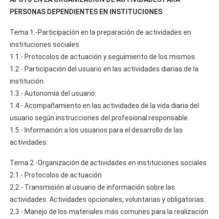
PERSONAS DEPENDIENTES EN INSTITUCIONES
Tema 1.-Participación en la preparación de actividades en
instituciones sociales.
1.1.- Protocolos de actuación y seguimiento de los mismos.
1.2.- Participación del usuario en las actividades diarias de la
institución.
1.3.- Autonomía del usuario:
1.4.- Acompañamiento en las actividades de la vida diaria del
usuario según instrucciones del profesional responsable.
1.5.- Información a los usuarios para el desarrollo de las
actividades:
Tema 2.-Organización de actividades en instituciones sociales
2.1.- Protocolos de actuación
2.2.- Transmisión al usuario de información sobre las
actividades. Actividades opcionales, voluntarias y obligatorias.
2.3.- Manejo de los materiales más comunes para la realización