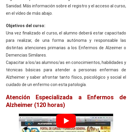
Sanidad. Más información sobre el registro y el acceso al curso,
en el vídeo de más abajo.
Objetivos del curso:
Una vez finalizado el curso, el alumno deberá estar capacitado
para realizar, de una forma autónoma y responsable las
distintas atenciones primarias a los Enfermos de Alzeimer o
Demencias Similares.
Capacitar a los/as alumnos/as en conocimientos, habilidades y
técnicas básicas para atender a personas enfermas de
Alzheimer y saber afrontar tanto físico, psicológico y social el
cuidado de un enfermo con esta patología.
Atención Especializada a Enfermos de
Alzheimer (120 horas)