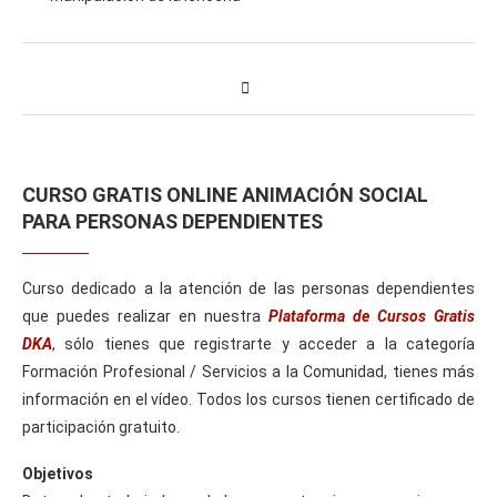
CURSO GRATIS ONLINE ANIMACIÓN SOCIAL
PARA PERSONAS DEPENDIENTES
Curso dedicado a la atención de las personas dependientes
que puedes realizar en nuestra
Plataforma de Cursos Gratis
DKA
, sólo tienes que registrarte y acceder a la categoría
Formación Profesional / Servicios a la Comunidad, tienes más
información en el vídeo. Todos los cursos tienen certificado de
participación gratuito.
Objetivos