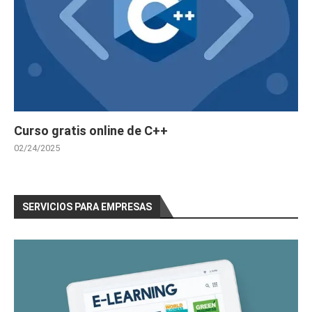
Curso gratis online de C++
02/24/2025
SERVICIOS PARA EMPRESAS