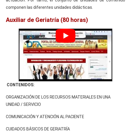
componen las diferentes unidades didácticas.
Auxiliar de Geriatría (80 horas)
CONTENIDOS:
ORGANIZACIÓN DE LOS RECURSOS MATERIALES EN UNA
UNIDAD / SERVICIO
COMUNICACIÓN Y ATENCIÓN AL PACIENTE
CUIDADOS BÁSICOS DE GERIATRÍA