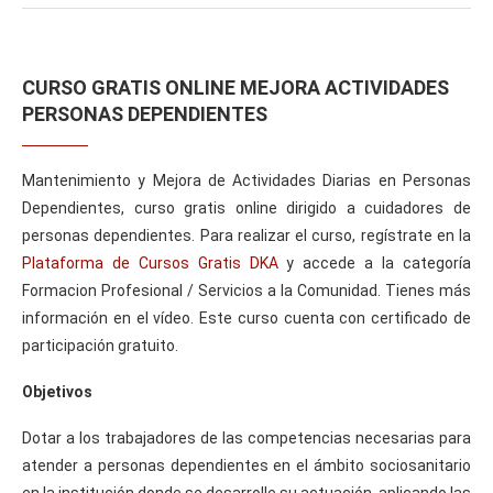
CURSO GRATIS ONLINE MEJORA ACTIVIDADES
PERSONAS DEPENDIENTES
Mantenimiento y Mejora de Actividades Diarias en Personas
Dependientes, curso gratis online dirigido a cuidadores de
personas dependientes. Para realizar el curso, regístrate en la
Plataforma de Cursos Gratis DKA
y accede a la categoría
Formacion Profesional / Servicios a la Comunidad. Tienes más
información en el vídeo. Este curso cuenta con certificado de
participación gratuito.
Objetivos
Dotar a los trabajadores de las competencias necesarias para
atender a personas dependientes en el ámbito sociosanitario
en la institución donde se desarrolle su actuación, aplicando las