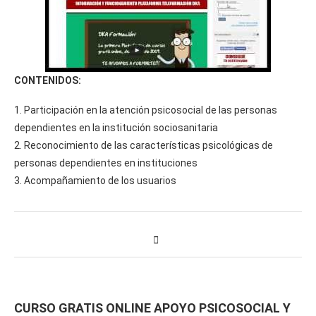
CONTENIDOS:
1. Participación en la atención psicosocial de las personas
dependientes en la institución sociosanitaria
2. Reconocimiento de las características psicológicas de
personas dependientes en instituciones
3. Acompañamiento de los usuarios
CURSO GRATIS ONLINE APOYO PSICOSOCIAL Y