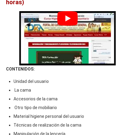
horas)
CONTENIDOS:
Unidad del usuario
La cama
Accesorios de la cama
Otro tipo de mobiliario
Material higiene personal del usuario
Técnicas de realización de la cama
Manipulación de la lencería