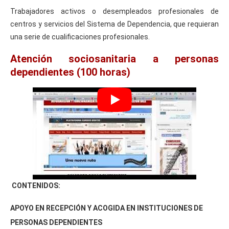
Trabajadores activos o desempleados profesionales de
centros y servicios del Sistema de Dependencia, que requieran
una serie de cualificaciones profesionales.
Atención sociosanitaria a personas
dependientes (100 horas)
CONTENIDOS:
APOYO EN RECEPCIÓN Y ACOGIDA EN INSTITUCIONES DE
PERSONAS DEPENDIENTES