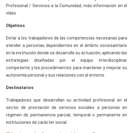
Profesional / Servicios a la Comunidad, más información en el
vídeo.
Objetivos
Dotar a los trabajadores de las competencias necesarias para
atender a personas dependientes en el ámbito sociosanitario
en la institución donde se desarrolle su actuación, aplicando las
estrategias diseñadas por el equipo interdisciplinar
competente y los procedimientos para mantener y mejorar su
autonomía personal y sus relaciones con el entorno.
Destinatarios
Trabajadores que desarrollan su actividad profesional en el
sector de prestación de servicios sociales a personas en
régimen de permanencia parcial, temporal o permanente en
instituciones de carácter social.