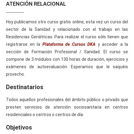
ATENCIÓN RELACIONAL
Hoy publicamos otro curso gratis online, esta vez un curso del
sector de la Sanidad y relacionado con el trabajo en las
Residencias Geriátricas. Para realizar el curso sólo tienen que
registrarse en la
Plataforma de Cursos
DKA
y acceder a la
sección de Formación Profesional / Sanidad. El curso se
compone de 3 módulos con 130 horas de duración, ejercicios y
exámenes de autoevaluación. Esperamos que le saquéis
provecho.
Destinatarios
Todos aquellos profesionales del ámbito público o privado que
presten servicios de atención sociosanitaria en centros
residenciales o centros o centros de día.
Objetivos