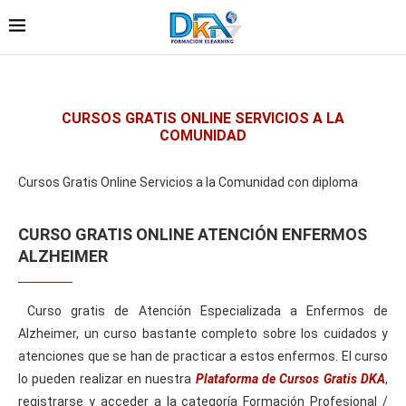
CURSOS GRATIS ONLINE SERVICIOS A LA
COMUNIDAD
Cursos Gratis Online Servicios a la Comunidad con diploma
CURSO GRATIS ONLINE ATENCIÓN ENFERMOS
ALZHEIMER
Curso gratis de Atención Especializada a Enfermos de
Alzheimer, un curso bastante completo sobre los cuidados y
atenciones que se han de practicar a estos enfermos. El curso
lo pueden realizar en nuestra
Plataforma de Cursos Gratis DKA
,
registrarse y acceder a la categoría Formación Profesional /