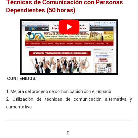
Técnicas de Comunicación con Personas
Dependientes (50 horas)
CONTENIDOS:
1. Mejora del proceso de comunicación con el usuario
2. Utilización de técnicas de comunicación alternativa y
aumentativa