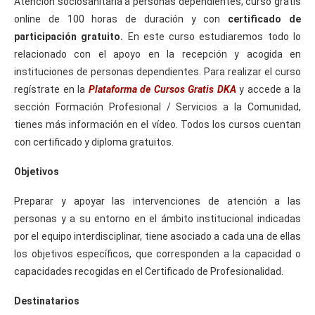
Atención sociosanitaria a personas dependientes, curso gratis
online de 100 horas de duración y con
certificado de
participación gratuito.
En este curso estudiaremos todo lo
relacionado con el apoyo en la recepción y acogida en
instituciones de personas dependientes. Para realizar el curso
regístrate en la
Plataforma de Cursos Gratis DKA
y accede a la
sección Formación Profesional / Servicios a la Comunidad,
tienes más información en el vídeo. Todos los cursos cuentan
con certificado y diploma gratuitos.
Objetivos
Preparar y apoyar las intervenciones de atención a las
personas y a su entorno en el ámbito institucional indicadas
por el equipo interdisciplinar, tiene asociado a cada una de ellas
los objetivos específicos, que corresponden a la capacidad o
capacidades recogidas en el Certificado de Profesionalidad.
Destinatarios