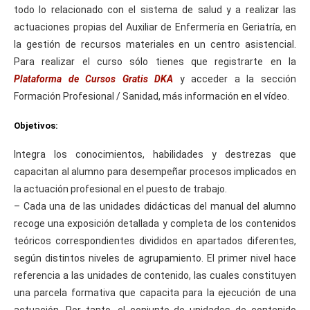
todo lo relacionado con el sistema de salud y a realizar las
actuaciones propias del Auxiliar de Enfermería en Geriatría, en
la gestión de recursos materiales en un centro asistencial.
Para realizar el curso sólo tienes que registrarte en la
Plataforma de Cursos Gratis DKA
y acceder a la sección
Formación Profesional / Sanidad, más información en el vídeo.
Objetivos:
Integra los conocimientos, habilidades y destrezas que
capacitan al alumno para desempeñar procesos implicados en
la actuación profesional en el puesto de trabajo.
– Cada una de las unidades didácticas del manual del alumno
recoge una exposición detallada y completa de los contenidos
teóricos correspondientes divididos en apartados diferentes,
según distintos niveles de agrupamiento. El primer nivel hace
referencia a las unidades de contenido, las cuales constituyen
una parcela formativa que capacita para la ejecución de una
actuación. Por tanto, el conjunto de unidades de contenido