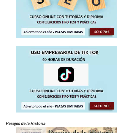
Pasajes de la Historia