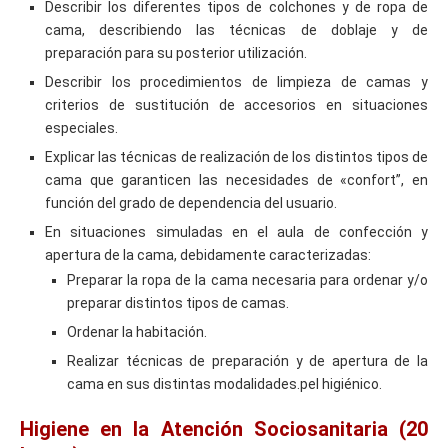
Describir los diferentes tipos de colchones y de ropa de
cama, describiendo las técnicas de doblaje y de
preparación para su posterior utilización.
Describir los procedimientos de limpieza de camas y
criterios de sustitución de accesorios en situaciones
especiales.
Explicar las técnicas de realización de los distintos tipos de
cama que garanticen las necesidades de «confort”, en
función del grado de dependencia del usuario.
En situaciones simuladas en el aula de confección y
apertura de la cama, debidamente caracterizadas:
Preparar la ropa de la cama necesaria para ordenar y/o
preparar distintos tipos de camas.
Ordenar la habitación.
Realizar técnicas de preparación y de apertura de la
cama en sus distintas modalidades.pel higiénico.
Higiene en la Atención Sociosanitaria (20