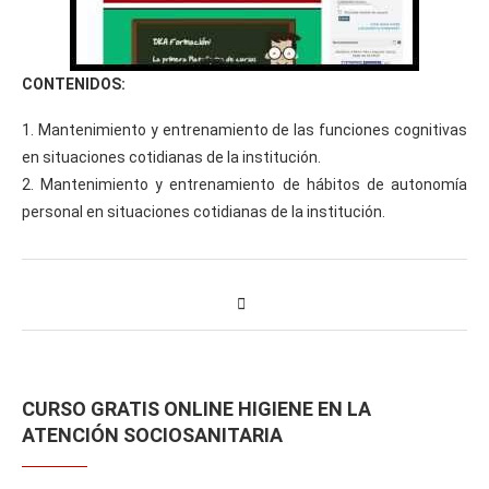
CONTENIDOS:
1. Mantenimiento y entrenamiento de las funciones cognitivas
en situaciones cotidianas de la institución.
2. Mantenimiento y entrenamiento de hábitos de autonomía
personal en situaciones cotidianas de la institución.
CURSO GRATIS ONLINE HIGIENE EN LA
ATENCIÓN SOCIOSANITARIA