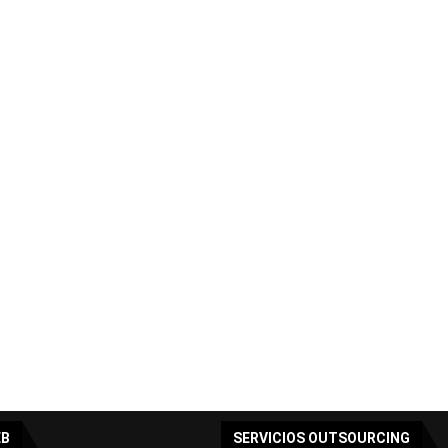
EB
SERVICIOS OUTSOURCING