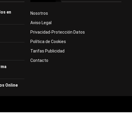
dos en
Nosotros
Aviso Legal
Privacidad-Protección Datos
Política de Cookies
Tarifas Publicidad
Contacto
orma
os Online