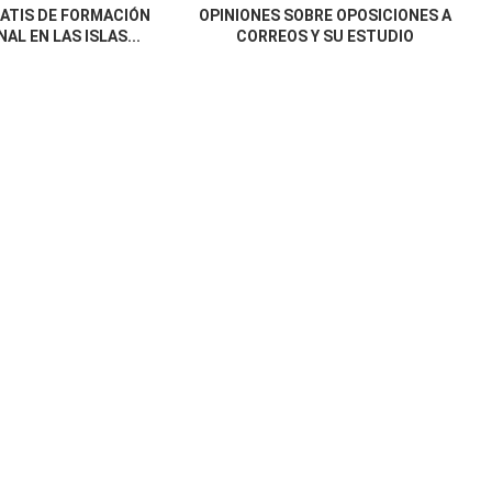
ATIS DE FORMACIÓN
OPINIONES SOBRE OPOSICIONES A
AL EN LAS ISLAS...
CORREOS Y SU ESTUDIO