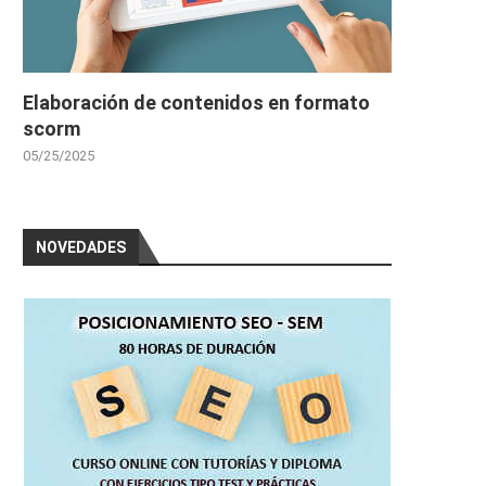
Elaboración de contenidos en formato
scorm
05/25/2025
NOVEDADES