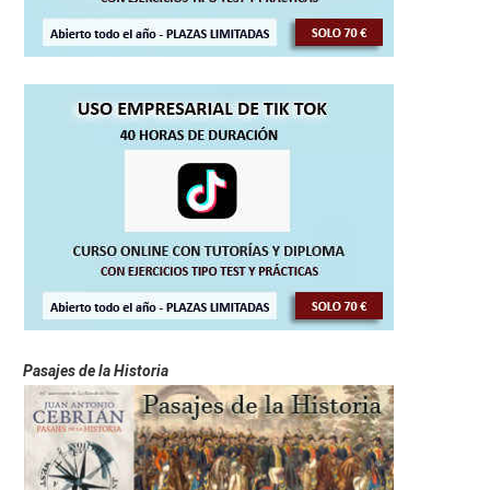
Pasajes de la Historia