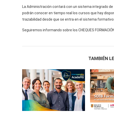
La Administración contará con un sistema integrado de 
podrán conocer en tiempo real los cursos que hay dispon
trazabilidad desde que se entra en el sistema formativo 
Seguiremos informando sobre los CHEQUES FORMACIÓ
TAMBIÉN LE