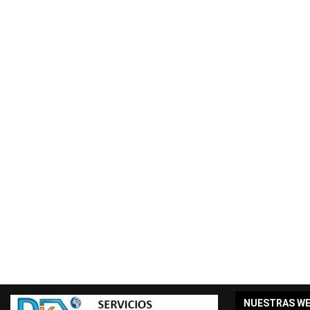
NUESTRAS W