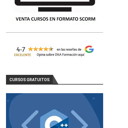
CURSOS GRATUITOS