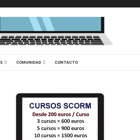
AS
COMUNIDAD
CONTACTO