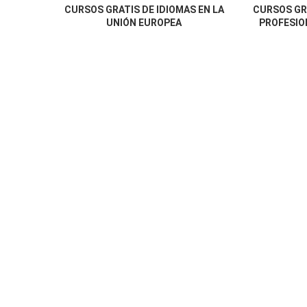
CURSOS GRATIS DE IDIOMAS EN LA
CURSOS GR
UNIÓN EUROPEA
PROFESION