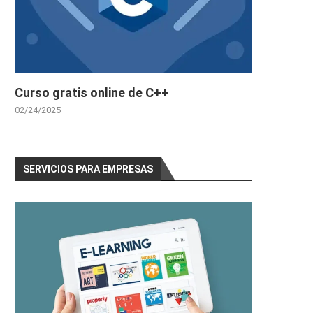
Curso gratis online de C++
02/24/2025
SERVICIOS PARA EMPRESAS