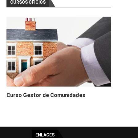
CURSOS OFICIOS
Curso Gestor de Comunidades
ENLACES