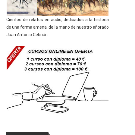
Cientos de relatos en audio, dedicados a la historia
de una forma amena, de la mano de nuestro añorado
Juan Antonio Cebrián