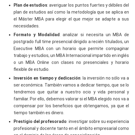
Plan de estudios
: averiguar los puntos fuertes y débiles del
plan de estudios así como la metodología que se aplica en
el Máster MBA para elegir el que mejor se adapte a sus
necesidades.
Formato y Modalidad
: analizar si necesita un MBA de
postgrado full time presencial dirigido a recién titulados, un
Executive MBA con un horario que permite compaginar
trabajo y estudios, un MBA Internacional impartido en inglés
o un MBA Online con clases no presenciales y horario
flexible de estudio.
Inversión en tiempo y dedicación
: la inversión no sólo va a
ser económica. También vamos a dedicar tiempo, que se lo
tendremos que quitar a nuestro ocio y vida personal y
familiar. Por ello, debemos valorar si el MBA elegido nos va a
compensar por los beneficios que obtengamos, ya que el
tiempo también es dinero.
Prestigio del profesorado
: investigar sobre su experiencia
profesional y docente tanto en el ámbito empresarial como