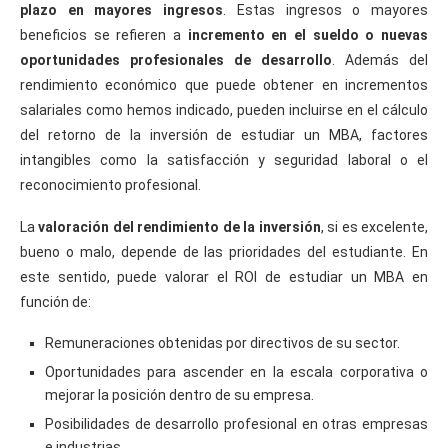
plazo en mayores ingresos
. Estas ingresos o mayores
beneficios se refieren a
incremento en el sueldo o nuevas
oportunidades profesionales de desarrollo
. Además del
rendimiento económico que puede obtener en incrementos
salariales como hemos indicado, pueden incluirse en el cálculo
del retorno de la inversión de estudiar un MBA, factores
intangibles como la satisfacción y seguridad laboral o el
reconocimiento profesional.
La
valoración del rendimiento de la inversión
, si es excelente,
bueno o malo, depende de las prioridades del estudiante. En
este sentido, puede valorar el ROI de estudiar un MBA en
función de:
Remuneraciones obtenidas por directivos de su sector.
Oportunidades para ascender en la escala corporativa o
mejorar la posición dentro de su empresa.
Posibilidades de desarrollo profesional en otras empresas
e industrias.