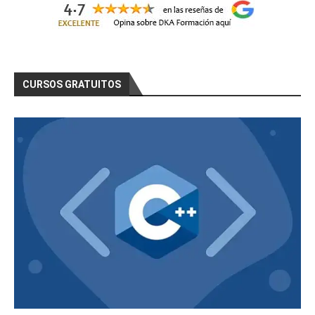
CURSOS GRATUITOS