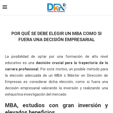
POR QUÉ SE DEBE ELEGIR UN MBA COMO SI
FUERA UNA DECISIÓN EMPRESARIAL
La posibilidad de optar por una formación de alto nivel
educativo es una
decisión crucial para la trayectoria de la
carrera profesional
. Por este motivo, un posible método para
la elección adecuada de un MBA o Máster en Dirección de
Empresas es considerar dicha elección, como si fuera una
decisión empresarial valorando la inversión y realizando una
exhaustiva investigación del mercado.
MBA, estudios con gran inversión y
elevados beneficios