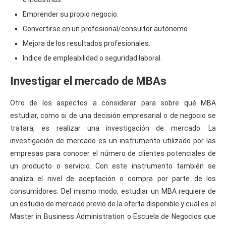
Emprender su propio negocio.
Convertirse en un profesional/consultor autónomo.
Mejora de los resultados profesionales.
Indice de empleabilidad o seguridad laboral.
Investigar el mercado de MBAs
Otro de los aspectos a considerar para sobre qué MBA
estudiar, como si de una decisión empresarial o de negocio se
tratara, es realizar una investigación de mercado. La
investigación de mercado es un instrumento utilizado por las
empresas para conocer el número de clientes potenciales de
un producto o servicio. Con este instrumento también se
analiza el nivel de aceptación o compra por parte de los
consumidores. Del mismo modo, estudiar un MBA requiere de
un estudio de mercado previo de la oferta disponible y cuál es el
Master in Business Administration o Escuela de Negocios que