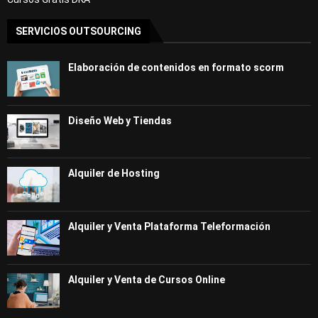
SERVICIOS OUTSOURCING
Elaboración de contenidos en formato scorm
Diseño Web y Tiendas
Alquiler de Hosting
Alquiler y Venta Plataforma Teleformación
Alquiler y Venta de Cursos Online