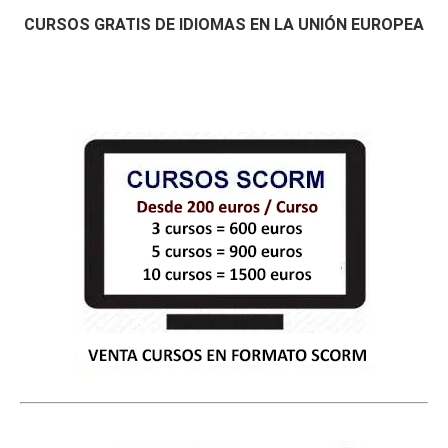
CURSOS GRATIS DE IDIOMAS EN LA UNIÓN EUROPEA