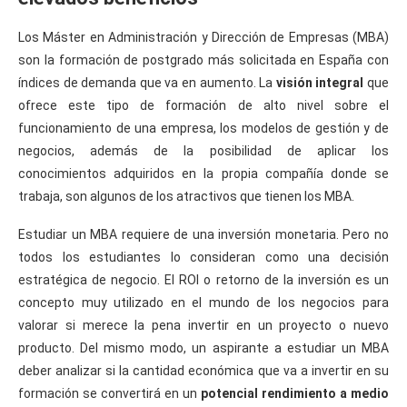
Los Máster en Administración y Dirección de Empresas (MBA)
son la formación de postgrado más solicitada en España con
índices de demanda que va en aumento. La
visión integral
que
ofrece este tipo de formación de alto nivel sobre el
funcionamiento de una empresa, los modelos de gestión y de
negocios, además de la posibilidad de aplicar los
conocimientos adquiridos en la propia compañía donde se
trabaja, son algunos de los atractivos que tienen los MBA.
Estudiar un MBA requiere de una inversión monetaria. Pero no
todos los estudiantes lo consideran como una decisión
estratégica de negocio. El ROI o retorno de la inversión es un
concepto muy utilizado en el mundo de los negocios para
valorar si merece la pena invertir en un proyecto o nuevo
producto. Del mismo modo, un aspirante a estudiar un MBA
deber analizar si la cantidad económica que va a invertir en su
formación se convertirá en un
potencial rendimiento a medio