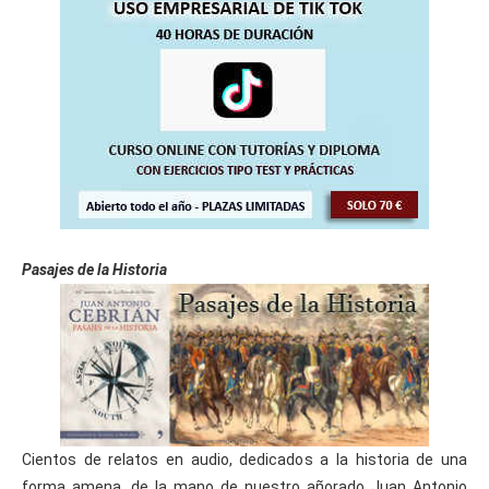
Pasajes de la Historia
Cientos de relatos en audio, dedicados a la historia de una
forma amena, de la mano de nuestro añorado Juan Antonio