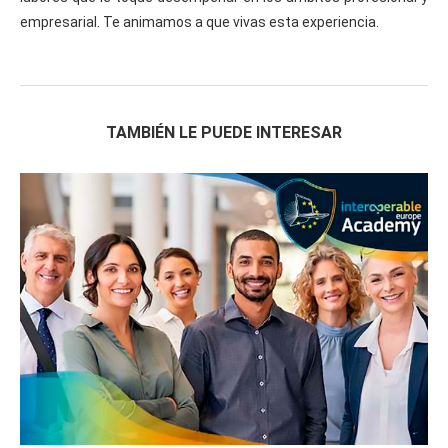
empresarial. Te animamos a que vivas esta experiencia.
TAMBIÉN LE PUEDE INTERESAR