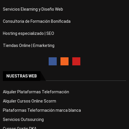
Servicios Elearning y Diseño Web
Consultoria de Formación Bonificada
Hosting especializado | SEO
Tiendas Online | Emarketing
NUESTRAS WEB
Alquiler Plataformas Teleformación
Alquiler Cursos Online Scorm
Plataformas Teleformación marca blanca
Servicios Outsourcing
Cursos Gratis DKA