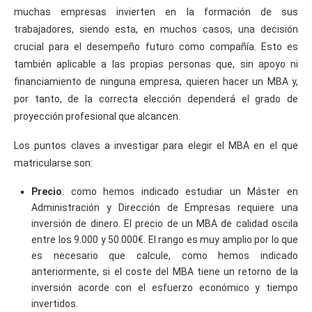
muchas empresas invierten en la formación de sus
trabajadores, siendo esta, en muchos casos, una decisión
crucial para el desempeño futuro como compañía. Esto es
también aplicable a las propias personas que, sin apoyo ni
financiamiento de ninguna empresa, quieren hacer un MBA y,
por tanto, de la correcta elección dependerá el grado de
proyección profesional que alcancen.
Los puntos claves a investigar para elegir el MBA en el que
matricularse son:
Precio
: como hemos indicado estudiar un Máster en
Administración y Dirección de Empresas requiere una
inversión de dinero. El precio de un MBA de calidad oscila
entre los 9.000 y 50.000€. El rango es muy amplio por lo que
es necesario que calcule, como hemos indicado
anteriormente, si el coste del MBA tiene un retorno de la
inversión acorde con el esfuerzo económico y tiempo
invertidos.