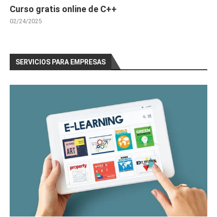
Curso gratis online de C++
02/24/2025
SERVICIOS PARA EMPRESAS