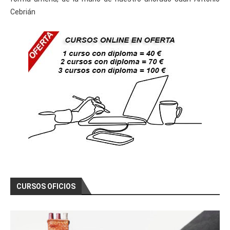
Cebrián
CURSOS OFICIOS