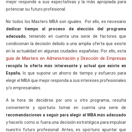
mejor responde a sus expectativas y la más apropiada para
potenciar su futuro profesional.
No todos los Masters MBA son iguales. Por ello, es necesario
dedicar tiempo al proceso de elección del programa
adecuado
, teniendo en cuenta una serie de factores que
condicionan la decisión debido a una amplia oferta que existe
en la actualidad en algunas ciudades españolas. Por ello, esta
guía de Masters en Administración y Dirección de Empresas
recopila la oferta más interesante y actual que existe en
España
, lo que supone un ahorro de tiempo y esfuerzo para
elegir el MBA que mejor responda a sus intereses profesionales
y/o empresariales.
A la hora de decidirse por uno u otro programa, resulta
conveniente y oportuno tomar en cuenta una serie de
recomendaciones a seguir para elegir el MBA más adecuado
y hacerlo como si fuera una decisión estratégica para impulsar
nuestro futuro profesional. Antes, es oportuno apuntar que