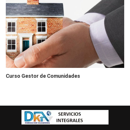
Curso Gestor de Comunidades