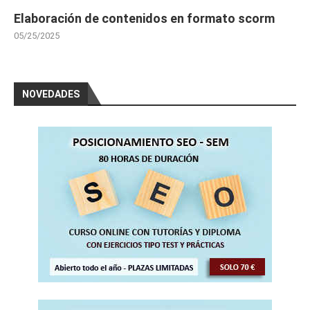
Elaboración de contenidos en formato scorm
05/25/2025
NOVEDADES