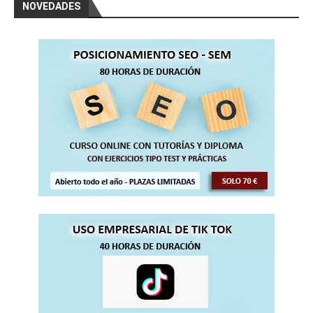
NOVEDADES