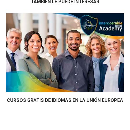
TAMBIÉN LE PUEDE INTERESAR
CURSOS GRATIS DE IDIOMAS EN LA UNIÓN EUROPEA