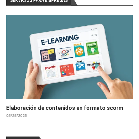
SERVICIOS PARA EMPRESAS
Elaboración de contenidos en formato scorm
05/25/2025