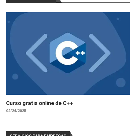
Curso gratis online de C++
02/24/2025