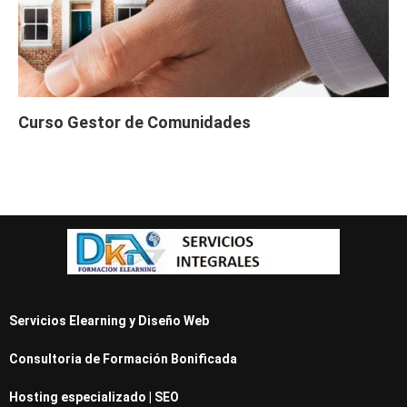
Curso Gestor de Comunidades
Servicios Elearning y Diseño Web
Consultoria de Formación Bonificada
Hosting especializado | SEO