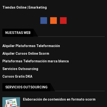
Tiendas Online | Emarketing
NUESTRAS WEB
Alquiler Plataformas Teleformación
Alquiler Cursos Online Scorm
Plataformas Teleformación marca blanca
Servicios Outsourcing
Cursos Gratis DKA
SERVICIOS OUTSOURCING
Elaboración de contenidos en formato scorm