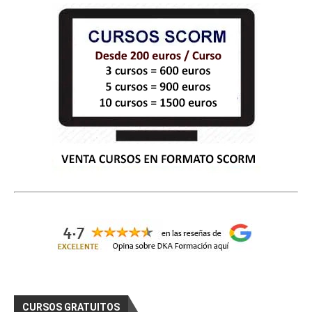
CURSOS GRATUITOS