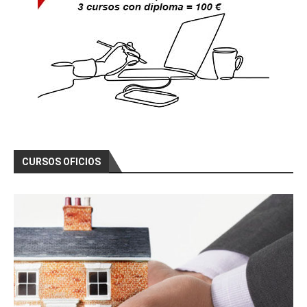
CURSOS OFICIOS