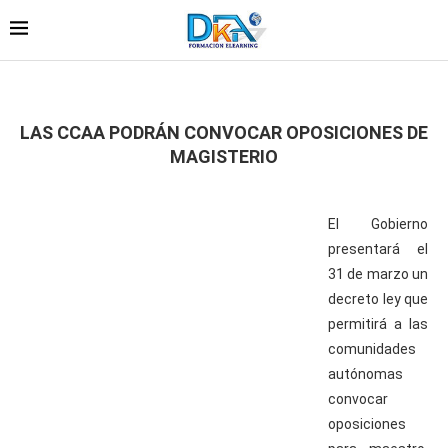
LAS CCAA PODRÁN CONVOCAR OPOSICIONES DE
MAGISTERIO
El Gobierno
presentará el
31 de marzo un
decreto ley que
permitirá a las
comunidades
autónomas
convocar
oposiciones