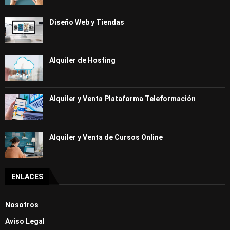
Diseño Web y Tiendas
Alquiler de Hosting
Alquiler y Venta Plataforma Teleformación
Alquiler y Venta de Cursos Online
ENLACES
Nosotros
Aviso Legal