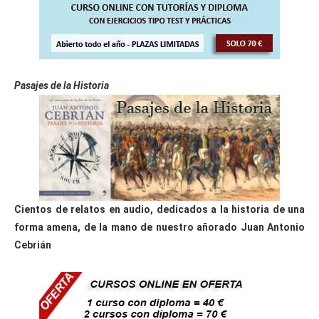
Pasajes de la Historia
Cientos de relatos en audio, dedicados a la historia de una
forma amena, de la mano de nuestro añorado Juan Antonio
Cebrián