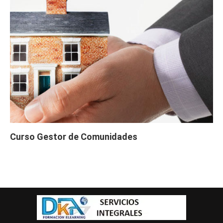
Curso Gestor de Comunidades