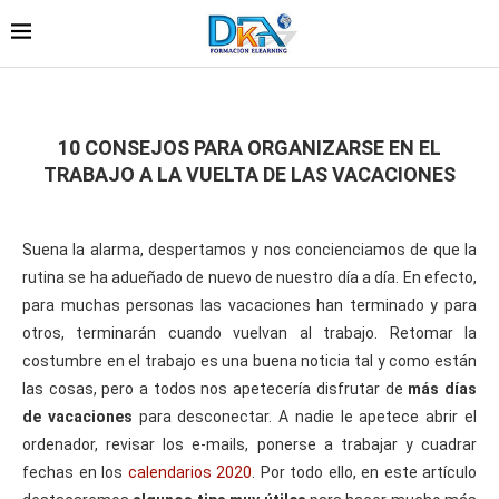
10 CONSEJOS PARA ORGANIZARSE EN EL
TRABAJO A LA VUELTA DE LAS VACACIONES
Suena la alarma, despertamos y nos concienciamos de que la
rutina se ha adueñado de nuevo de nuestro día a día. En efecto,
para muchas personas las vacaciones han terminado y para
otros, terminarán cuando vuelvan al trabajo. Retomar la
costumbre en el trabajo es una buena noticia tal y como están
las cosas, pero a todos nos apetecería disfrutar de
más días
de vacaciones
para desconectar. A nadie le apetece abrir el
ordenador, revisar los e-mails, ponerse a trabajar y cuadrar
fechas en los
calendarios 2020
. Por todo ello, en este artículo