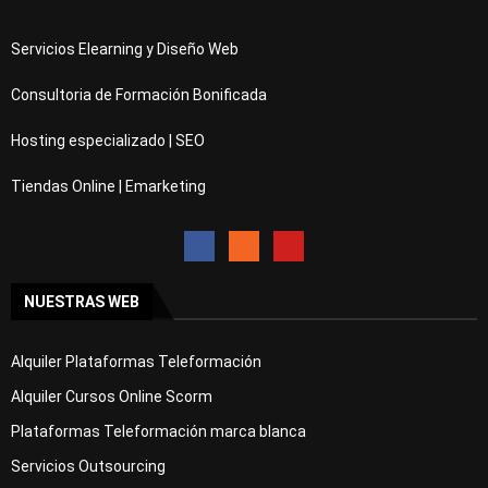
Servicios Elearning y Diseño Web
Consultoria de Formación Bonificada
Hosting especializado | SEO
Tiendas Online | Emarketing
NUESTRAS WEB
Alquiler Plataformas Teleformación
Alquiler Cursos Online Scorm
Plataformas Teleformación marca blanca
Servicios Outsourcing