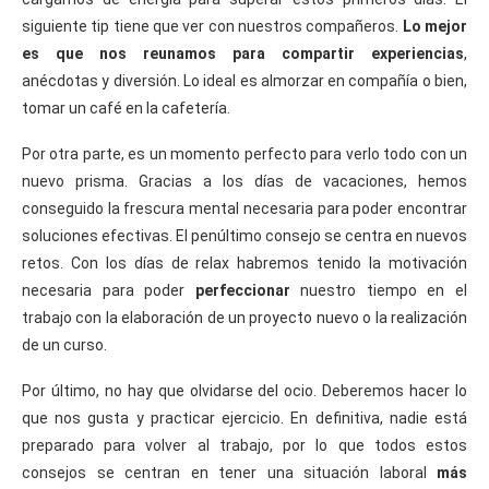
siguiente tip tiene que ver con nuestros compañeros.
Lo mejor
es que nos reunamos para compartir experiencias
,
anécdotas y diversión. Lo ideal es almorzar en compañía o bien,
tomar un café en la cafetería.
Por otra parte, es un momento perfecto para verlo todo con un
nuevo prisma. Gracias a los días de vacaciones, hemos
conseguido la frescura mental necesaria para poder encontrar
soluciones efectivas. El penúltimo consejo se centra en nuevos
retos. Con los días de relax habremos tenido la motivación
necesaria para poder
perfeccionar
nuestro tiempo en el
trabajo con la elaboración de un proyecto nuevo o la realización
de un curso.
Por último, no hay que olvidarse del ocio. Deberemos hacer lo
que nos gusta y practicar ejercicio. En definitiva, nadie está
preparado para volver al trabajo, por lo que todos estos
consejos se centran en tener una situación laboral
más