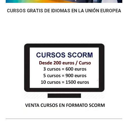
CURSOS GRATIS DE IDIOMAS EN LA UNIÓN EUROPEA