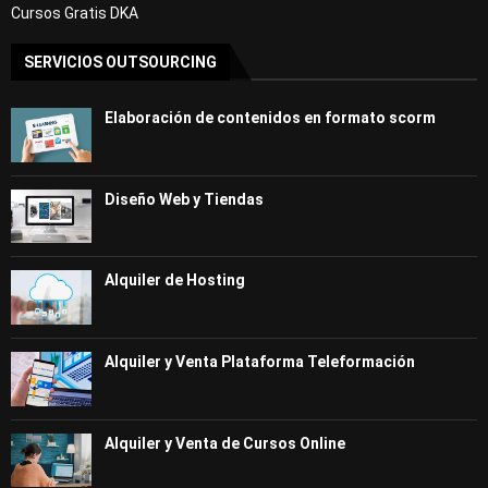
Cursos Gratis DKA
SERVICIOS OUTSOURCING
Elaboración de contenidos en formato scorm
Diseño Web y Tiendas
Alquiler de Hosting
Alquiler y Venta Plataforma Teleformación
Alquiler y Venta de Cursos Online