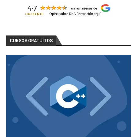
CURSOS GRATUITOS