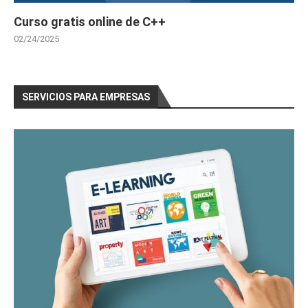
Curso gratis online de C++
02/24/2025
SERVICIOS PARA EMPRESAS