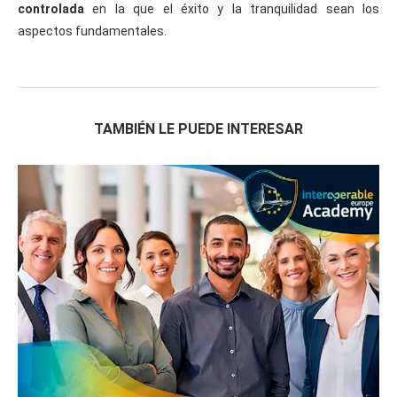
controlada
en la que el éxito y la tranquilidad sean los
aspectos fundamentales.
TAMBIÉN LE PUEDE INTERESAR