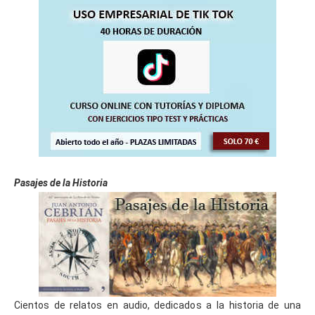
Pasajes de la Historia
Cientos de relatos en audio, dedicados a la historia de una