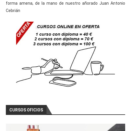
forma amena, de la mano de nuestro añorado Juan Antonio
Cebrián
CURSOS OFICIOS