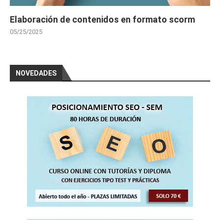
Elaboración de contenidos en formato scorm
05/25/2025
NOVEDADES