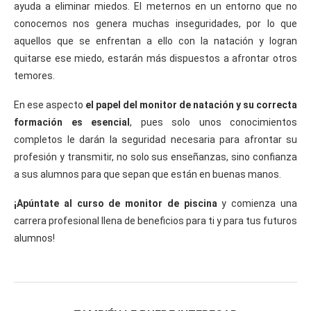
ayuda a eliminar miedos. El meternos en un entorno que no
conocemos nos genera muchas inseguridades, por lo que
aquellos que se enfrentan a ello con la natación y logran
quitarse ese miedo, estarán más dispuestos a afrontar otros
temores.
En ese aspecto
el papel del monitor de natación y su correcta
formación es esencial
, pues solo unos conocimientos
completos le darán la seguridad necesaria para afrontar su
profesión y transmitir, no solo sus enseñanzas, sino confianza
a sus alumnos para que sepan que están en buenas manos.
¡Apúntate al curso de monitor de piscina
y comienza una
carrera profesional llena de beneficios para ti y para tus futuros
alumnos!