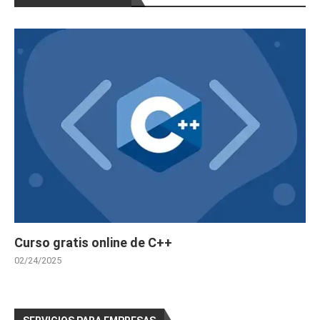
Curso gratis online de C++
02/24/2025