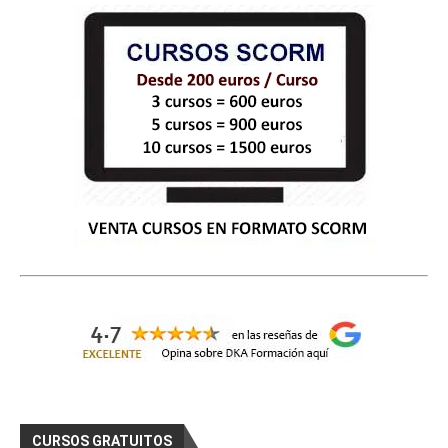
CURSOS GRATUITOS