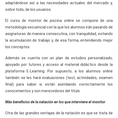
adaptándose así a las necesidades actuales del mercado y,
sobre todo, de los usuarios.
El curso de monitor de piscina online se compone de una
metodología secuencial con la que los alumnos irán pasando de
asignaturas de manera consecutiva, con tranquilidad, evitando
la acumulación de trabajo y, de esa forma, entendiendo mejor
los conceptos.
Además se cuenta con un plan de estudios personalizado,
apoyado por tutores y acceso al material didáctico desde la
plataforma E-Learning. Por supuesto, a los alumnos online
también se les hará evaluaciones (test, actividades, examen
final) para saber si están asimilando correctamente los
conocimientos y son merecedores del título.
Más beneficios de la natación en los que interviene el monitor
Otra de las grandes ventajas de la natación es que se trata de