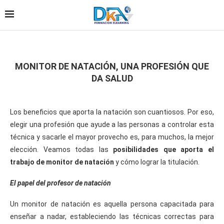
MONITOR DE NATACIÓN, UNA PROFESIÓN QUE
DA SALUD
Los beneficios que aporta la natación son cuantiosos. Por eso,
elegir una profesión que ayude a las personas a controlar esta
técnica y sacarle el mayor provecho es, para muchos, la mejor
elección. Veamos todas las
posibilidades que aporta el
trabajo de monitor de natación
y cómo lograr la titulación.
El papel del profesor de natación
Un monitor de natación es aquella persona capacitada para
enseñar a nadar, estableciendo las técnicas correctas para