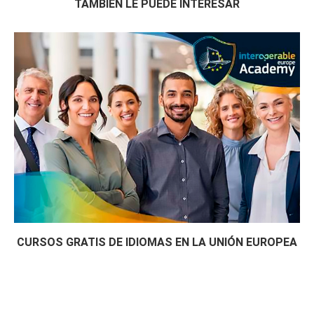
TAMBIÉN LE PUEDE INTERESAR
CURSOS GRATIS DE IDIOMAS EN LA UNIÓN EUROPEA