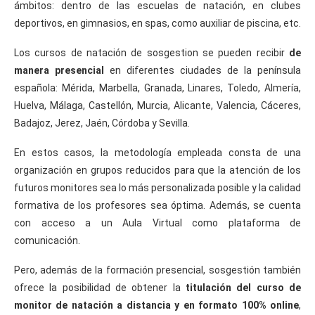
ámbitos: dentro de las escuelas de natación, en clubes
deportivos, en gimnasios, en spas, como auxiliar de piscina, etc.
Los cursos de natación de sosgestion se pueden recibir
de
manera presencial
en diferentes ciudades de la península
española: Mérida, Marbella, Granada, Linares, Toledo, Almería,
Huelva, Málaga, Castellón, Murcia, Alicante, Valencia, Cáceres,
Badajoz, Jerez, Jaén, Córdoba y Sevilla.
En estos casos, la metodología empleada consta de una
organización en grupos reducidos para que la atención de los
futuros monitores sea lo más personalizada posible y la calidad
formativa de los profesores sea óptima. Además, se cuenta
con acceso a un Aula Virtual como plataforma de
comunicación.
Pero, además de la formación presencial, sosgestión también
ofrece la posibilidad de obtener la
titulación del curso de
monitor de natación a distancia y en formato 100% online
,