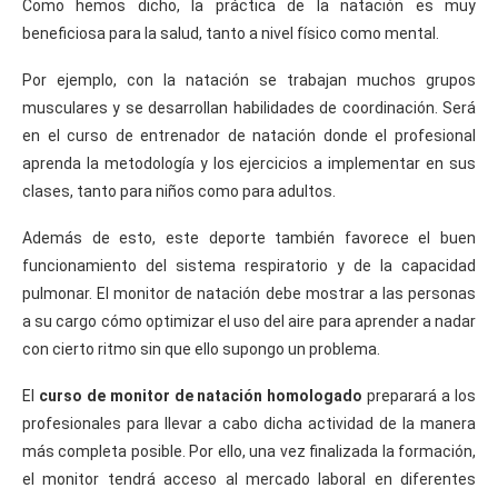
Como hemos dicho, la práctica de la natación es muy
beneficiosa para la salud, tanto a nivel físico como mental.
Por ejemplo, con la natación se trabajan muchos grupos
musculares y se desarrollan habilidades de coordinación. Será
en el curso de entrenador de natación donde el profesional
aprenda la metodología y los ejercicios a implementar en sus
clases, tanto para niños como para adultos.
Además de esto, este deporte también favorece el buen
funcionamiento del sistema respiratorio y de la capacidad
pulmonar. El monitor de natación debe mostrar a las personas
a su cargo cómo optimizar el uso del aire para aprender a nadar
con cierto ritmo sin que ello supongo un problema.
El
curso de monitor de natación homologado
preparará a los
profesionales para llevar a cabo dicha actividad de la manera
más completa posible. Por ello, una vez finalizada la formación,
el monitor tendrá acceso al mercado laboral en diferentes