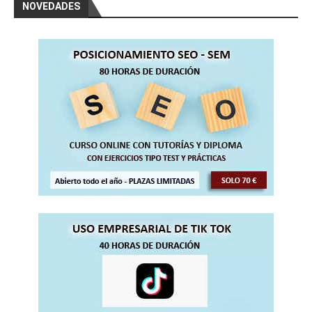
NOVEDADES