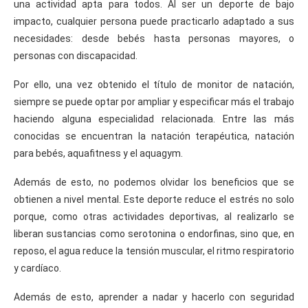
una actividad apta para todos. Al ser un deporte de bajo
impacto, cualquier persona puede practicarlo adaptado a sus
necesidades: desde bebés hasta personas mayores, o
personas con discapacidad.
Por ello, una vez obtenido el título de monitor de natación,
siempre se puede optar por ampliar y especificar más el trabajo
haciendo alguna especialidad relacionada. Entre las más
conocidas se encuentran la natación terapéutica, natación
para bebés, aquafitness y el aquagym.
Además de esto, no podemos olvidar los beneficios que se
obtienen a nivel mental. Este deporte reduce el estrés no solo
porque, como otras actividades deportivas, al realizarlo se
liberan sustancias como serotonina o endorfinas, sino que, en
reposo, el agua reduce la tensión muscular, el ritmo respiratorio
y cardíaco.
Además de esto, aprender a nadar y hacerlo con seguridad