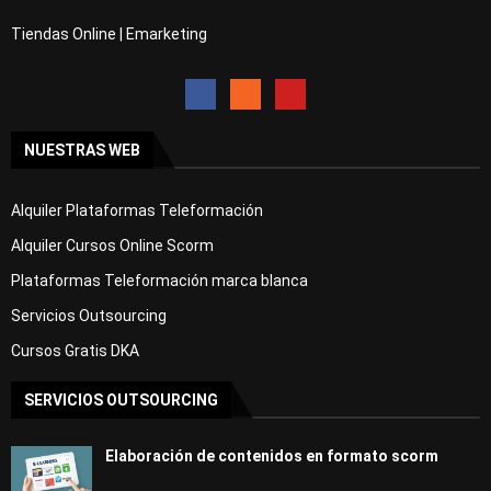
Tiendas Online | Emarketing
NUESTRAS WEB
Alquiler Plataformas Teleformación
Alquiler Cursos Online Scorm
Plataformas Teleformación marca blanca
Servicios Outsourcing
Cursos Gratis DKA
SERVICIOS OUTSOURCING
Elaboración de contenidos en formato scorm