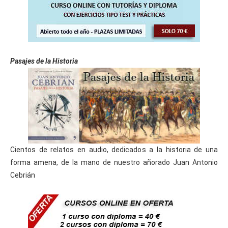
Pasajes de la Historia
Cientos de relatos en audio, dedicados a la historia de una
forma amena, de la mano de nuestro añorado Juan Antonio
Cebrián