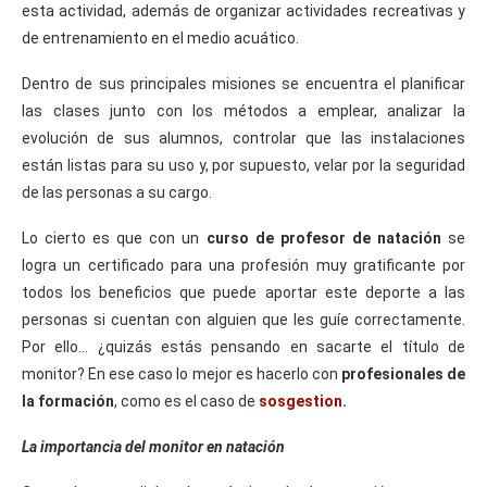
esta actividad, además de organizar actividades recreativas y
de entrenamiento en el medio acuático.
Dentro de sus principales misiones se encuentra el planificar
las clases junto con los métodos a emplear, analizar la
evolución de sus alumnos, controlar que las instalaciones
están listas para su uso y, por supuesto, velar por la seguridad
de las personas a su cargo.
Lo cierto es que con un
curso de profesor de natación
se
logra un certificado para una profesión muy gratificante por
todos los beneficios que puede aportar este deporte a las
personas si cuentan con alguien que les guíe correctamente.
Por ello… ¿quizás estás pensando en sacarte el título de
monitor? En ese caso lo mejor es hacerlo con
profesionales de
la formación
, como es el caso de
sosgestion
.
La importancia del monitor en natación