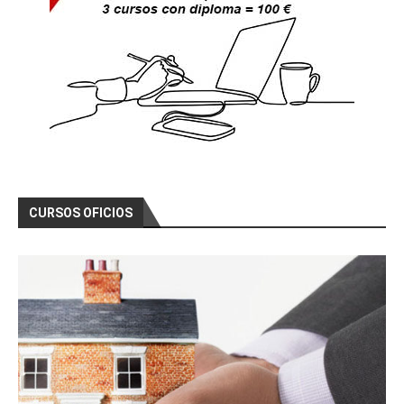
CURSOS OFICIOS