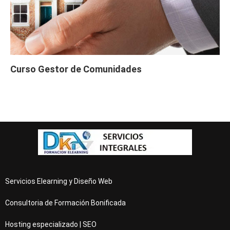
Curso Gestor de Comunidades
Servicios Elearning y Diseño Web
Consultoria de Formación Bonificada
Hosting especializado | SEO