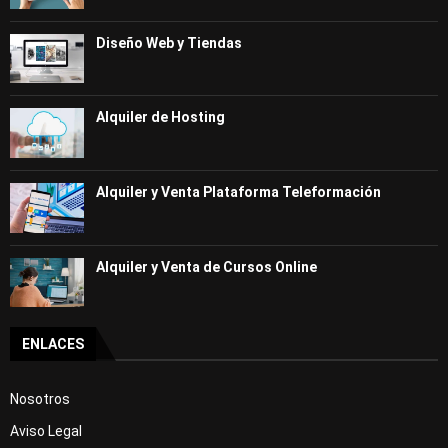
Diseño Web y Tiendas
Alquiler de Hosting
Alquiler y Venta Plataforma Teleformación
Alquiler y Venta de Cursos Online
ENLACES
Nosotros
Aviso Legal