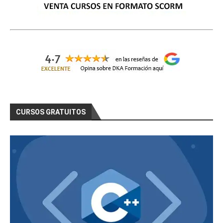
CURSOS GRATUITOS