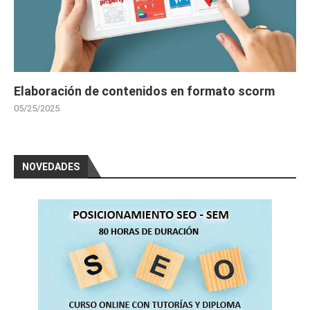
Elaboración de contenidos en formato scorm
05/25/2025
NOVEDADES