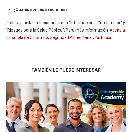
¿Cuáles son las sanciones?
Todas aquellas relacionadas con “Información a Consumidor” y
“Riesgos para la Salud Pública”. Para más información:
Agencia
Española de Consumo, Seguridad Alimentaria y Nutrición
TAMBIÉN LE PUEDE INTERESAR