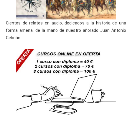
Cientos de relatos en audio, dedicados a la historia de una
forma amena, de la mano de nuestro añorado Juan Antonio
Cebrián