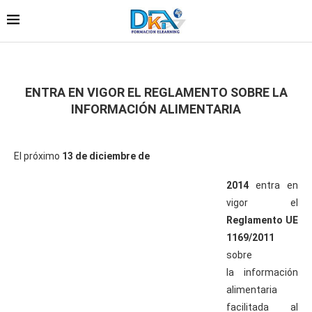
ENTRA EN VIGOR EL REGLAMENTO SOBRE LA
INFORMACIÓN ALIMENTARIA
El próximo
13 de diciembre de
2014
entra en
vigor el
Reglamento UE
1169/2011
sobre
la información
alimentaria
facilitada al