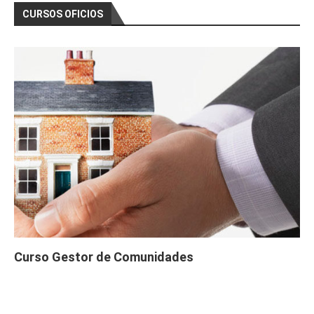
CURSOS OFICIOS
Curso Gestor de Comunidades