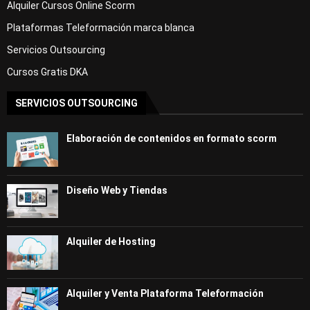
Alquiler Cursos Online Scorm
Plataformas Teleformación marca blanca
Servicios Outsourcing
Cursos Gratis DKA
SERVICIOS OUTSOURCING
Elaboración de contenidos en formato scorm
Diseño Web y Tiendas
Alquiler de Hosting
Alquiler y Venta Plataforma Teleformación