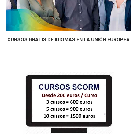
CURSOS GRATIS DE IDIOMAS EN LA UNIÓN EUROPEA