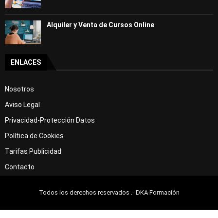
Alquiler y Venta de Cursos Online
ENLACES
Nosotros
Aviso Legal
Privacidad-Protección Datos
Política de Cookies
Tarifas Publicidad
Contacto
Todos los derechos reservados .- DKA Formación