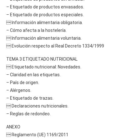
– Etiquetado de productos envasados.
– Etiquetado de productos especiales.
 Información alimentaria obligatoria.
– Cómo afecta a la hostelería.
 Información alimentaria voluntaria.
 Evolución respecto al Real Decreto 1334/1999
TEMA 3 ETIQUETADO NUTRICIONAL
 Etiquetado nutricional: Novedades.
– Claridad en las etiquetas.
– País de origen.
– Alérgenos.
– Etiquetado de trazas.
 Declaraciones nutricionales.
– Reglas de redondeo.
ANEXO
 Reglamento (UE) 1169/2011