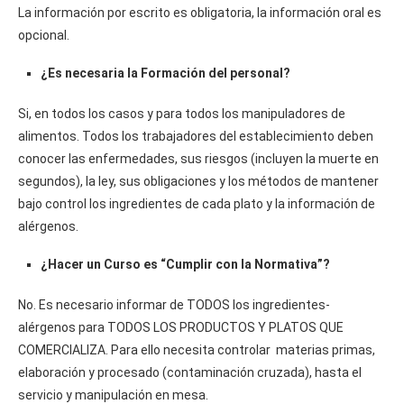
La información por escrito es obligatoria, la información oral es
opcional.
¿Es necesaria la Formación del personal?
Si, en todos los casos y para todos los manipuladores de
alimentos. Todos los trabajadores del establecimiento deben
conocer las enfermedades, sus riesgos (incluyen la muerte en
segundos), la ley, sus obligaciones y los métodos de mantener
bajo control los ingredientes de cada plato y la información de
alérgenos.
¿Hacer un Curso es “Cumplir con la Normativa”?
No. Es necesario informar de TODOS los ingredientes-
alérgenos para TODOS LOS PRODUCTOS Y PLATOS QUE
COMERCIALIZA. Para ello necesita controlar materias primas,
elaboración y procesado (contaminación cruzada), hasta el
servicio y manipulación en mesa.