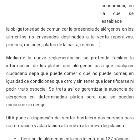
consumidor, en
la que se
establece
la obligatoriedad de comunicar la presencia de alérgenos en los
alimentos no envasados destinados a la venta (aperitivos,
pinchos, raciones, platos de la carta, menús…..)
Mediante la nueva reglamentación se pretende facilitar la
información de los platos con alérgenos para que cualquier
ciudadano sepa qué puede comer o qué no puede comer, en
igualdad de condiciones que otro y sin tener que identificarse ni
pedir trato especial. Se trata así de garantizar la ausencia de
alérgenos en determinados platos para que se puedan
consumir sin riesgo.
DKA pone a disposción del sector hostelero dos cursoss para
su formación y adaptación a la nueva a la nueva legislación:
–
Gestión de alérgenos en la hostelería, con 127 páginas.