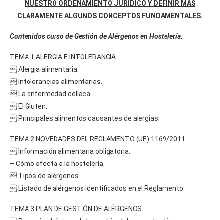
NUESTRO ORDENAMIENTO JURÍDICO Y DEFINIR MÁS
CLARAMENTE ALGUNOS CONCEPTOS FUNDAMENTALES.
Contenidos curso de Gestión de Alérgenos en Hostelería.
TEMA 1 ALERGIA E INTOLERANCIA
 Alergia alimentaria.
 Intolerancias alimentarias.
 La enfermedad celíaca.
 El Gluten.
 Principales alimentos causantes de alergias.
TEMA 2 NOVEDADES DEL REGLAMENTO (UE) 1169/2011
 Información alimentaria obligatoria.
– Cómo afecta a la hostelería.
 Tipos de alérgenos.
 Listado de alérgenos identificados en el Reglamento.
TEMA 3 PLAN DE GESTIÓN DE ALÉRGENOS