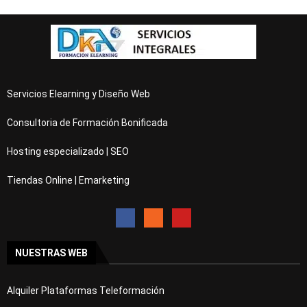
Servicios Elearning y Diseño Web
Consultoria de Formación Bonificada
Hosting especializado | SEO
Tiendas Online | Emarketing
NUESTRAS WEB
Alquiler Plataformas Teleformación