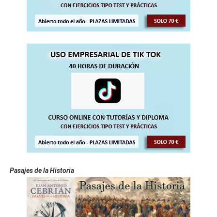
Pasajes de la Historia