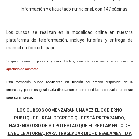
–
Información y etiquetado nutricional, con 147 páginas.
Los cursos se realizan en la modalidad online en nuestra
plataforma de teleformación, incluye tutorías y entrega de
manual en formato papel.
Si quiere conocer precios y más detalles, contacte con nosotros en nuestro
apartado de contacto
Esta formación puede bonificarse en función del crédito disponible de la
empresa y podemos gestionarla directamente, como entidad autorizada, sin coste
para su empresa.
LOS CURSOS COMENZARÁN UNA VEZ EL GOBIERNO
PUBLIQUE EL REAL DECRETO QUE ESTÁ PREPARANDO,
HACIENDO USO DE SU POTESTAD QUE EL REGLAMENTO DE
LA EU LE ATORGA, PARA TRASLADAR DICHO REGLAMENTO A