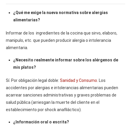
¿Qué me exige la nueva normativa sobre alergias
alimentarias?
Informar de los ingredientes de la cocina que sirvo, elaboro,
manipulo, etc. que pueden producir alergia o intolerancia
alimentaria.
¿Necesito realmente informar sobre los alérgenos de
mis platos?
Sí. Por obligación legal doble:
Sanidad y Consumo.
Los
accidentes por alergias e intolerancias alimentarias pueden
acarrear sanciones administrativas y graves problemas de
salud pública (arriesgan la muerte del cliente en el
establecimiento por shock anafiláctico).
¿Información oral o escrita?