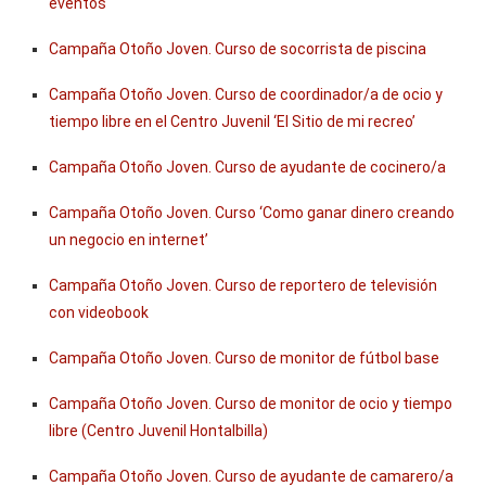
eventos
Campaña Otoño Joven. Curso de socorrista de piscina
Campaña Otoño Joven. Curso de coordinador/a de ocio y
tiempo libre en el Centro Juvenil ‘El Sitio de mi recreo’
Campaña Otoño Joven. Curso de ayudante de cocinero/a
Campaña Otoño Joven. Curso ‘Como ganar dinero creando
un negocio en internet’
Campaña Otoño Joven. Curso de reportero de televisión
con videobook
Campaña Otoño Joven. Curso de monitor de fútbol base
Campaña Otoño Joven. Curso de monitor de ocio y tiempo
libre (Centro Juvenil Hontalbilla)
Campaña Otoño Joven. Curso de ayudante de camarero/a