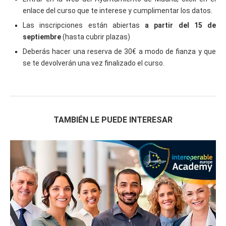
enlace del curso que te interese y cumplimentar los datos.
Las inscripciones están abiertas
a partir del 15 de
septiembre
(hasta cubrir plazas)
Deberás hacer una reserva de 30€ a modo de fianza y que
se te devolverán una vez finalizado el curso.
TAMBIÉN LE PUEDE INTERESAR