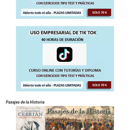
Pasajes de la Historia