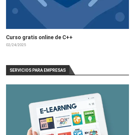
Curso gratis online de C++
02/24/2025
SERVICIOS PARA EMPRESAS