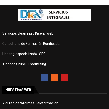
Servicios Elearning y Diseño Web
Consultoria de Formación Bonificada
Hosting especializado | SEO
Tiendas Online | Emarketing
NUESTRAS WEB
Alquiler Plataformas Teleformación