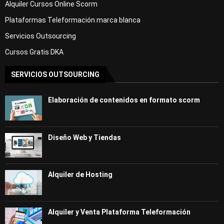
Alquiler Cursos Online Scorm
Plataformas Teleformación marca blanca
Servicios Outsourcing
Cursos Gratis DKA
SERVICIOS OUTSOURCING
Elaboración de contenidos en formato scorm
Diseño Web y Tiendas
Alquiler de Hosting
Alquiler y Venta Plataforma Teleformación