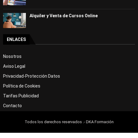
Alquiler y Venta de Cursos Online
ENLACES
Nosotros
Aviso Legal
Privacidad-Protección Datos
Política de Cookies
Tarifas Publicidad
Contacto
Todos los derechos reservados .- DKA Formación