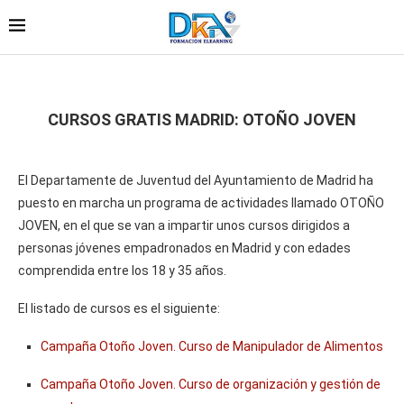
CURSOS GRATIS MADRID: OTOÑO JOVEN
El Departamente de Juventud del Ayuntamiento de Madrid ha
puesto en marcha un programa de actividades llamado OTOÑO
JOVEN, en el que se van a impartir unos cursos dirigidos a
personas jóvenes empadronados en Madrid y con edades
comprendida entre los 18 y 35 años.
El listado de cursos es el siguiente:
Campaña Otoño Joven. Curso de Manipulador de Alimentos
Campaña Otoño Joven. Curso de organización y gestión de