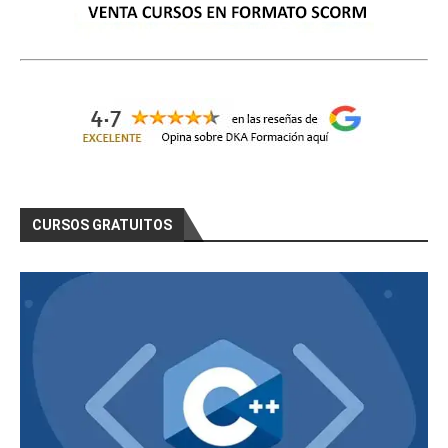
CURSOS GRATUITOS