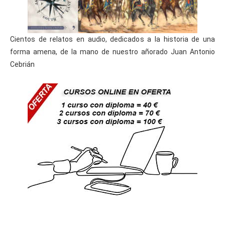
Cientos de relatos en audio, dedicados a la historia de una
forma amena, de la mano de nuestro añorado Juan Antonio
Cebrián