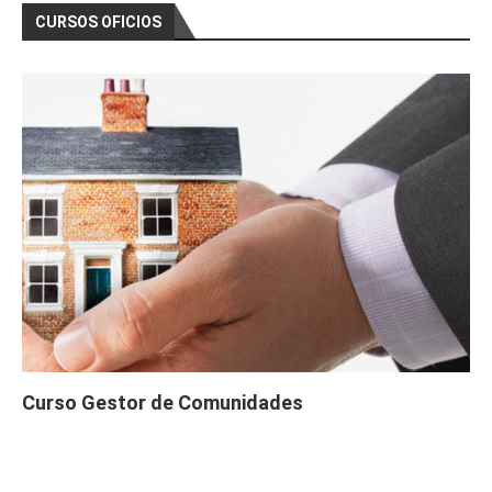
CURSOS OFICIOS
Curso Gestor de Comunidades