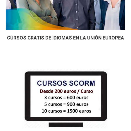
CURSOS GRATIS DE IDIOMAS EN LA UNIÓN EUROPEA