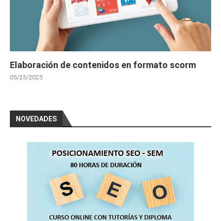
Elaboración de contenidos en formato scorm
05/25/2025
NOVEDADES