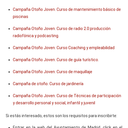
Campaña Otoño Joven. Curso de mantenimiento básico de
piscinas
Campaña Otoño Joven. Curso de radio 2.0:producción
radiofónica y podcasting.
Campaña Otoño Joven. Curso Coaching y empleabilidad
Campaña Otoño Joven. Curso de guía turístico.
Campaña Otoño Joven. Curso de maquillaje
Campaña de otoño. Curso de jardinería
Campaña Otoño Joven. Curso de Técnicas de participación
y desarrollo personal y social, infantil y juvenil
Si estás interesado, estos son los requisitos para inscribirte:
Entrar en la web del Ayuntamiento de Madrid, click en el