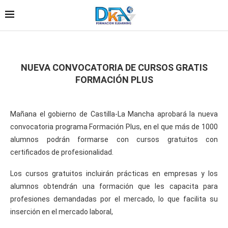
NUEVA CONVOCATORIA DE CURSOS GRATIS
FORMACIÓN PLUS
Mañana el gobierno de Castilla-La Mancha aprobará la nueva
convocatoria programa Formación Plus, en el que más de 1000
alumnos podrán formarse con cursos gratuitos con
certificados de profesionalidad.
Los cursos gratuitos incluirán prácticas en empresas y los
alumnos obtendrán una formación que les capacita para
profesiones demandadas por el mercado, lo que facilita su
inserción en el mercado laboral,