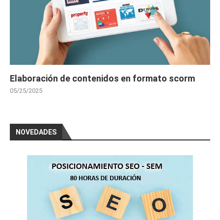
Elaboración de contenidos en formato scorm
05/25/2025
NOVEDADES