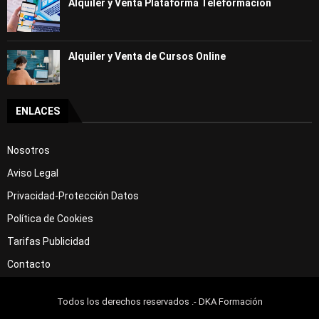
Alquiler y Venta Plataforma Teleformación
Alquiler y Venta de Cursos Online
ENLACES
Nosotros
Aviso Legal
Privacidad-Protección Datos
Política de Cookies
Tarifas Publicidad
Contacto
Todos los derechos reservados .- DKA Formación