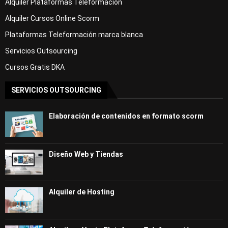
Alquiler Plataformas Teleformación
Alquiler Cursos Online Scorm
Plataformas Teleformación marca blanca
Servicios Outsourcing
Cursos Gratis DKA
SERVICIOS OUTSOURCING
Elaboración de contenidos en formato scorm
Diseño Web y Tiendas
Alquiler de Hosting