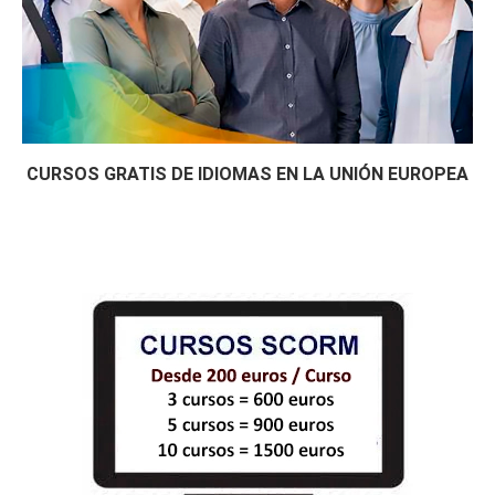
CURSOS GRATIS DE IDIOMAS EN LA UNIÓN EUROPEA