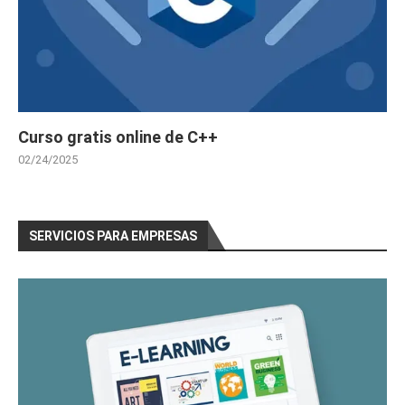
Curso gratis online de C++
02/24/2025
SERVICIOS PARA EMPRESAS