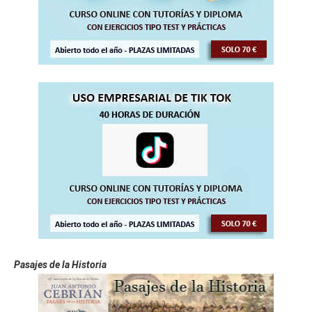
Pasajes de la Historia