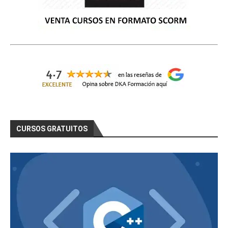
CURSOS GRATUITOS