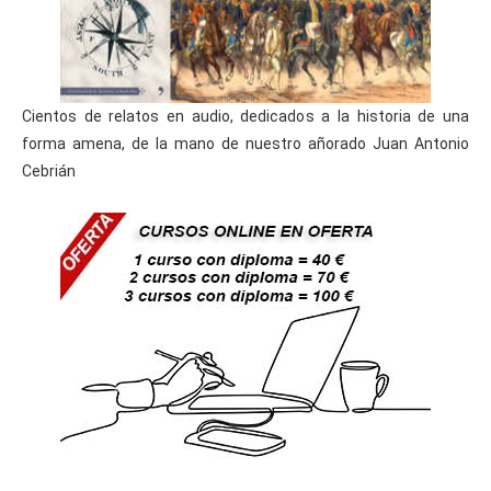
Cientos de relatos en audio, dedicados a la historia de una
forma amena, de la mano de nuestro añorado Juan Antonio
Cebrián