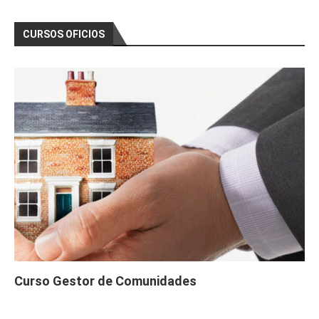
CURSOS OFICIOS
Curso Gestor de Comunidades