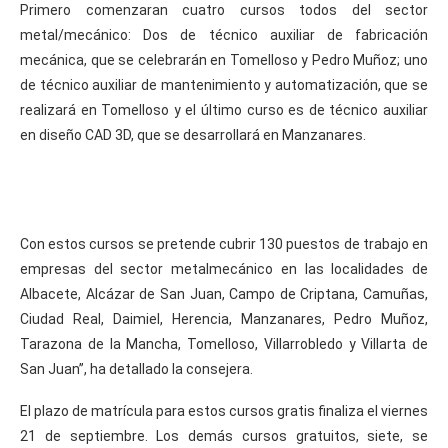
Primero comenzaran cuatro cursos todos del sector
metal/mecánico: Dos de técnico auxiliar de fabricación
mecánica, que se celebrarán en Tomelloso y Pedro Muñoz; uno
de técnico auxiliar de mantenimiento y automatización, que se
realizará en Tomelloso y el último curso es de técnico auxiliar
en diseño CAD 3D, que se desarrollará en Manzanares.
Con estos cursos se pretende cubrir 130 puestos de trabajo en
empresas del sector metalmecánico en las localidades de
Albacete, Alcázar de San Juan, Campo de Criptana, Camuñas,
Ciudad Real, Daimiel, Herencia, Manzanares, Pedro Muñoz,
Tarazona de la Mancha, Tomelloso, Villarrobledo y Villarta de
San Juan”, ha detallado la consejera.
El plazo de matrícula para estos cursos gratis finaliza el viernes
21 de septiembre. Los demás cursos gratuitos, siete, se