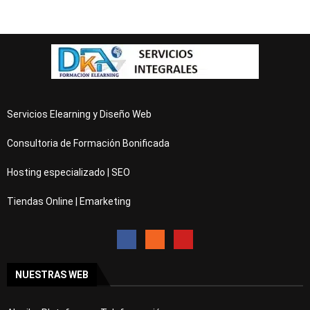
Servicios Elearning y Diseño Web
Consultoria de Formación Bonificada
Hosting especializado | SEO
Tiendas Online | Emarketing
NUESTRAS WEB