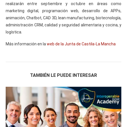
realizarán entre septiembre y octubre en áreas como
marketing digital, programación web, desarrollo de APPs,
animación, Chatbot, CAD 3D, lean manufacturing, biotecnología,
administración CRM, calidad y seguridad alimentaria y cocina, y
logística.
Más información en la
web de la Junta de Castila-La Mancha
TAMBIÉN LE PUEDE INTERESAR