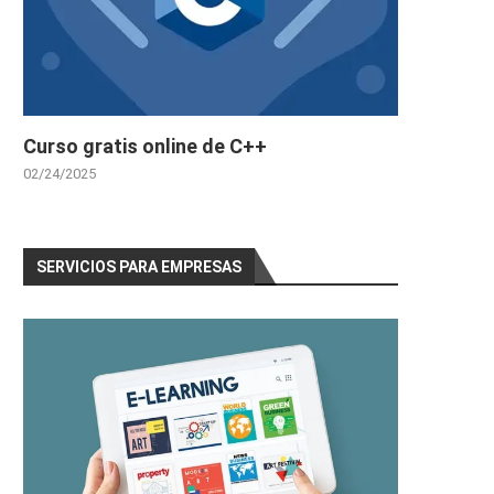
Curso gratis online de C++
02/24/2025
SERVICIOS PARA EMPRESAS