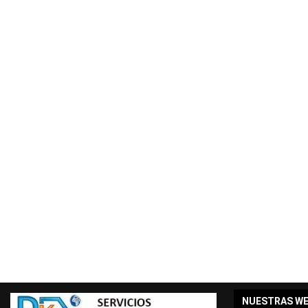
NUESTRAS W