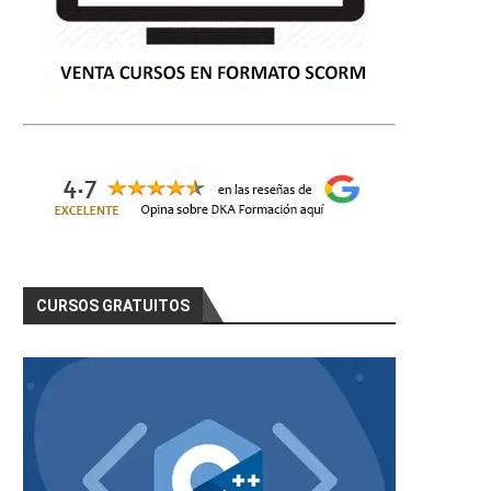
CURSOS GRATUITOS