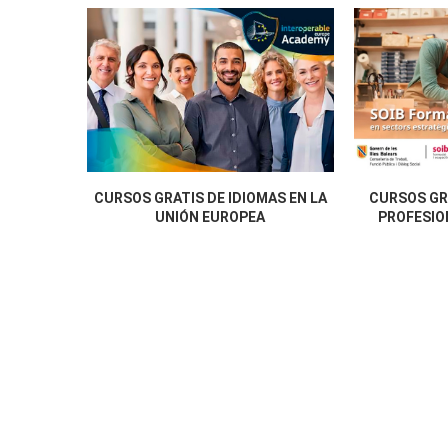
CURSOS GRATIS DE IDIOMAS EN LA
CURSOS GR
UNIÓN EUROPEA
PROFESION