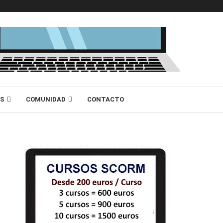
AS
COMUNIDAD
CONTACTO