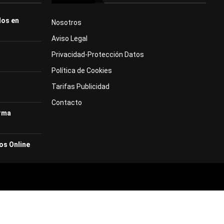
dos en
Nosotros
Aviso Legal
Privacidad-Protección Datos
Política de Cookies
Tarifas Publicidad
Contacto
orma
os Online