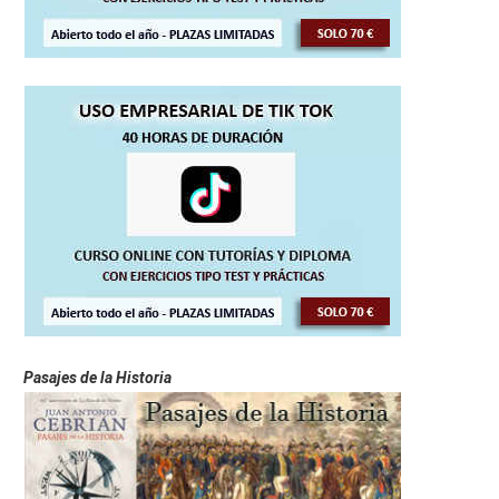
Pasajes de la Historia