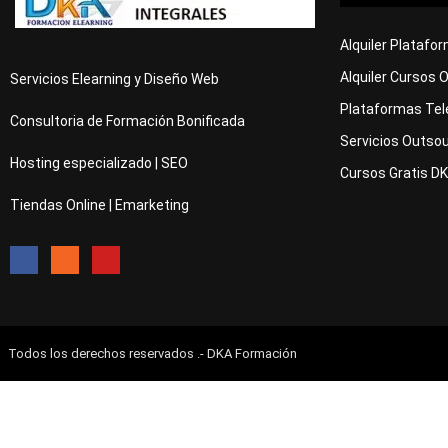
Alquiler Platafo
Alquiler Cursos 
Servicios Elearning y Diseño Web
Plataformas Tel
Consultoria de Formación Bonificada
Servicios Outsou
Hosting especializado | SEO
Cursos Gratis D
Tiendas Online | Emarketing
Todos los derechos reservados .- DKA Formación