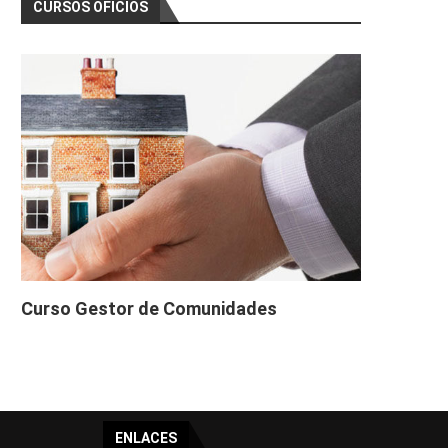
CURSOS OFICIOS
Curso Gestor de Comunidades
ENLACES