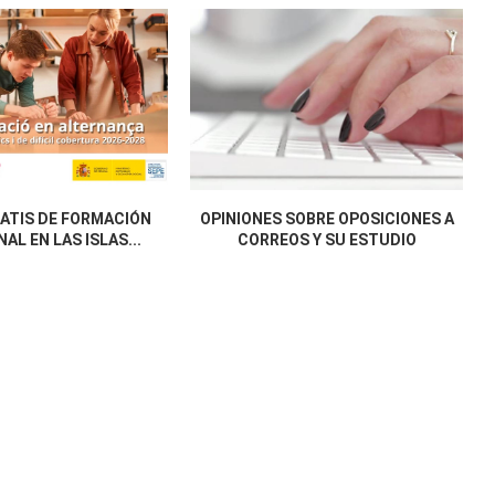
ATIS DE FORMACIÓN
OPINIONES SOBRE OPOSICIONES A
AL EN LAS ISLAS...
CORREOS Y SU ESTUDIO