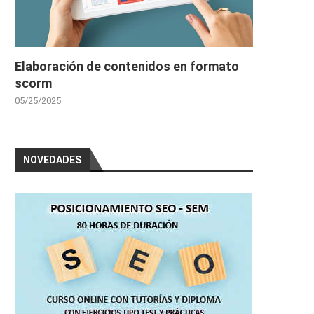
Elaboración de contenidos en formato
scorm
05/25/2025
NOVEDADES