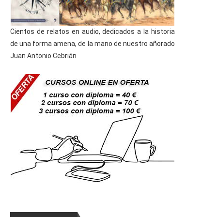
Cientos de relatos en audio, dedicados a la historia
de una forma amena, de la mano de nuestro añorado
Juan Antonio Cebrián