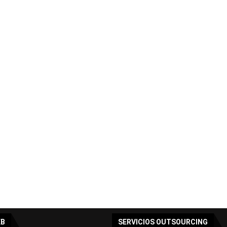
EB
SERVICIOS OUTSOURCING