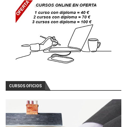
CURSOS OFICIOS