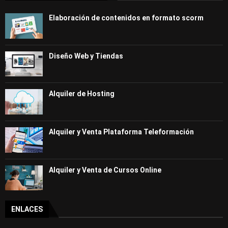
Elaboración de contenidos en formato scorm
Diseño Web y Tiendas
Alquiler de Hosting
Alquiler y Venta Plataforma Teleformación
Alquiler y Venta de Cursos Online
ENLACES