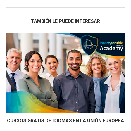
TAMBIÉN LE PUEDE INTERESAR
CURSOS GRATIS DE IDIOMAS EN LA UNIÓN EUROPEA