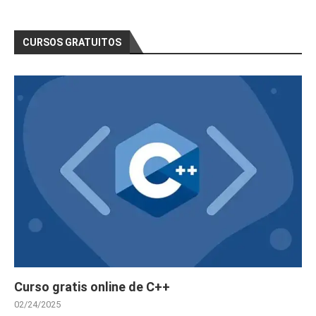
CURSOS GRATUITOS
Curso gratis online de C++
02/24/2025