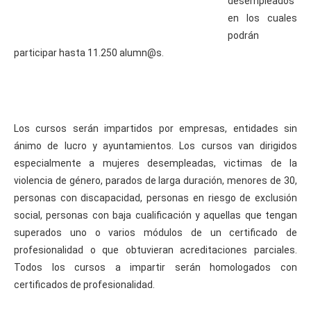
desempleados
en los cuales
podrán
participar hasta 11.250 alumn@s.
Los cursos serán impartidos por empresas, entidades sin
ánimo de lucro y ayuntamientos. Los cursos van dirigidos
especialmente a mujeres desempleadas, victimas de la
violencia de género, parados de larga duración, menores de 30,
personas con discapacidad, personas en riesgo de exclusión
social, personas con baja cualificación y aquellas que tengan
superados uno o varios módulos de un certificado de
profesionalidad o que obtuvieran acreditaciones parciales.
Todos los cursos a impartir serán homologados con
certificados de profesionalidad.