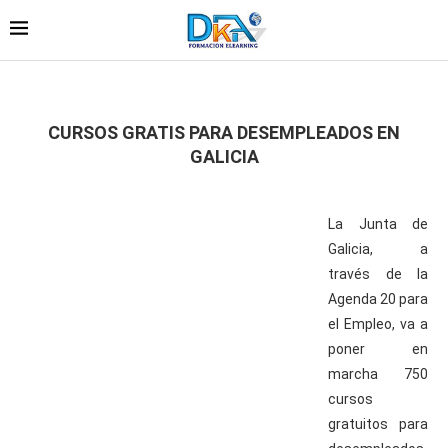
CURSOS GRATIS PARA DESEMPLEADOS EN
GALICIA
La Junta de
Galicia, a
través de la
Agenda 20 para
el Empleo, va a
poner en
marcha 750
cursos
gratuitos para