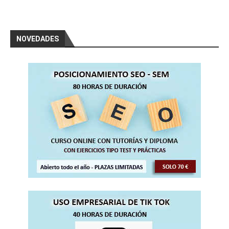
NOVEDADES