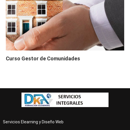
Curso Gestor de Comunidades
Servicios Elearning y Diseño Web