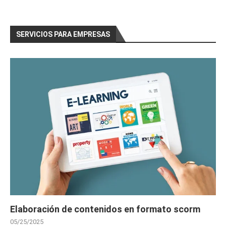
SERVICIOS PARA EMPRESAS
Elaboración de contenidos en formato scorm
05/25/2025