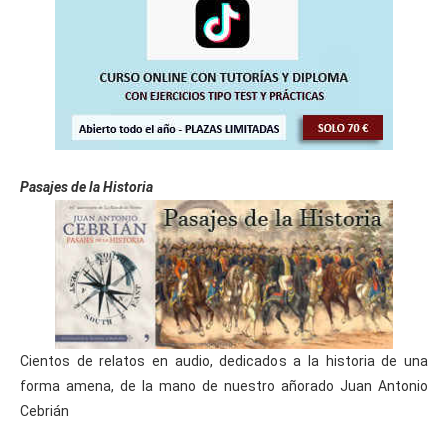
Pasajes de la Historia
Cientos de relatos en audio, dedicados a la historia de una
forma amena, de la mano de nuestro añorado Juan Antonio
Cebrián