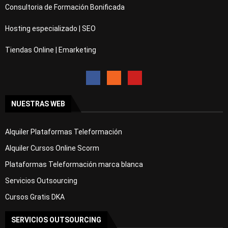
Consultoria de Formación Bonificada
Hosting especializado | SEO
Tiendas Online | Emarketing
NUESTRAS WEB
Alquiler Plataformas Teleformación
Alquiler Cursos Online Scorm
Plataformas Teleformación marca blanca
Servicios Outsourcing
Cursos Gratis DKA
SERVICIOS OUTSOURCING