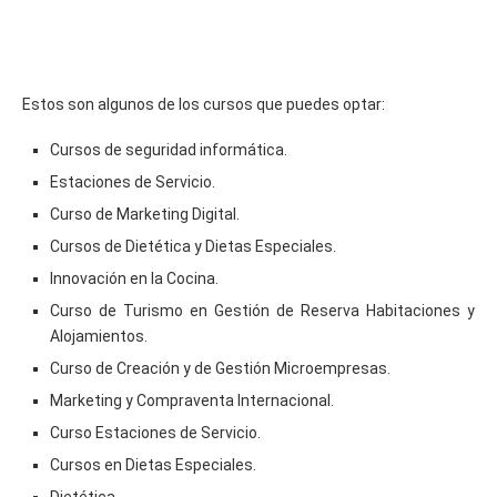
Estos son algunos de los cursos que puedes optar:
Cursos de seguridad informática.
Estaciones de Servicio.
Curso de Marketing Digital.
Cursos de Dietética y Dietas Especiales.
Innovación en la Cocina.
Curso de Turismo en Gestión de Reserva Habitaciones y
Alojamientos.
Curso de Creación y de Gestión Microempresas.
Marketing y Compraventa Internacional.
Curso Estaciones de Servicio.
Cursos en Dietas Especiales.
Dietética.