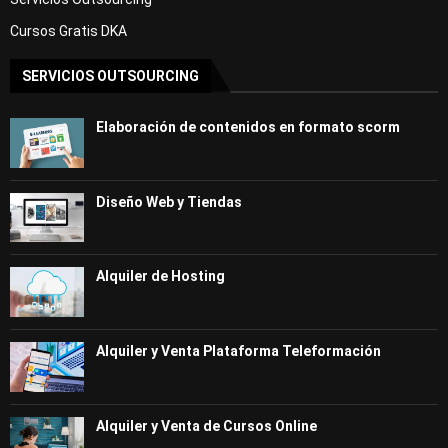
Cursos Gratis DKA
SERVICIOS OUTSOURCING
Elaboración de contenidos en formato scorm
Diseño Web y Tiendas
Alquiler de Hosting
Alquiler y Venta Plataforma Teleformación
Alquiler y Venta de Cursos Online