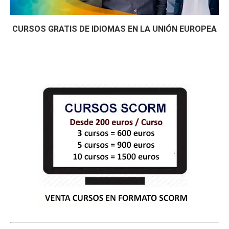
CURSOS GRATIS DE IDIOMAS EN LA UNIÓN EUROPEA