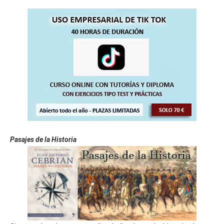
Pasajes de la Historia