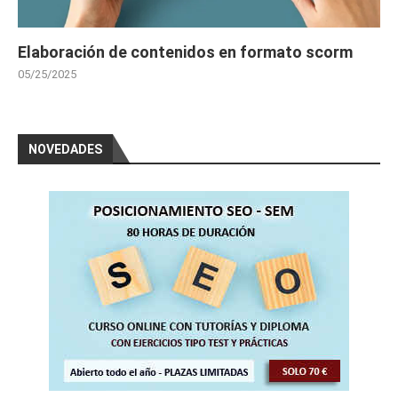
Elaboración de contenidos en formato scorm
05/25/2025
NOVEDADES