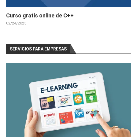
Curso gratis online de C++
02/24/2025
SERVICIOS PARA EMPRESAS