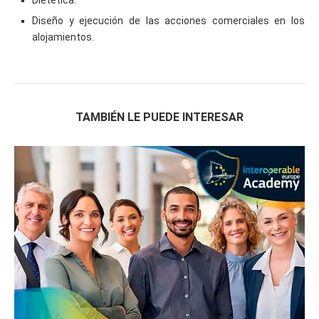
Diseño y ejecución de las acciones comerciales en los
alojamientos.
TAMBIÉN LE PUEDE INTERESAR