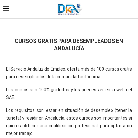
CURSOS GRATIS PARA DESEMPLEADOS EN
ANDALUCÍA
El Servicio Andaluz de Empleo, oferta más de 100 cursos gratis
para desempleados de la comunidad autónoma.
Los cursos son 100% gratuitos y los puedes ver en la web del
SAE.
Los requisitos son: estar en situación de desempleo (tener la
tarjeta) y residir en Andalucía, estos cursos son importantes si
quieres obtener una cualificación profesional, para optar a un
mejor trabajo.