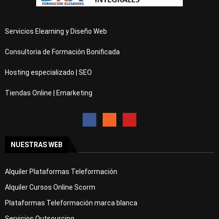
Servicios Elearning y Diseño Web
Consultoria de Formación Bonificada
Hosting especializado | SEO
Tiendas Online | Emarketing
NUESTRAS WEB
Alquiler Plataformas Teleformación
Alquiler Cursos Online Scorm
Plataformas Teleformación marca blanca
Servicios Outsourcing