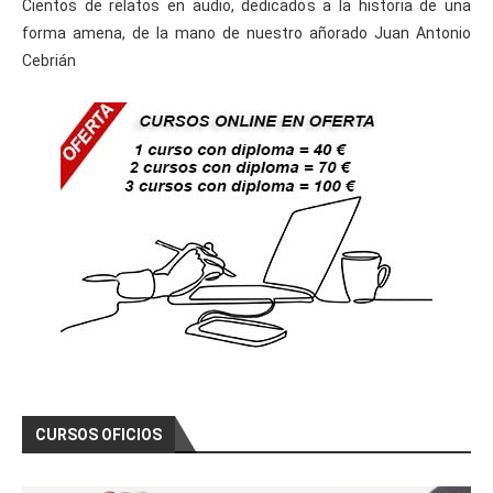
Cientos de relatos en audio, dedicados a la historia de una
forma amena, de la mano de nuestro añorado Juan Antonio
Cebrián
CURSOS OFICIOS