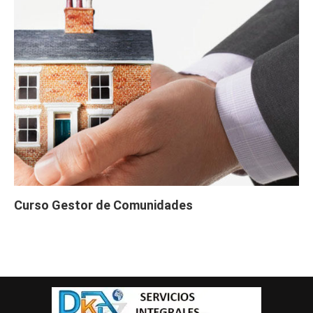
Curso Gestor de Comunidades