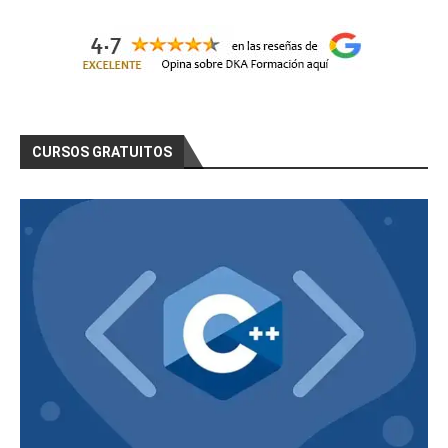
CURSOS GRATUITOS