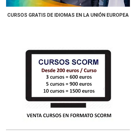
CURSOS GRATIS DE IDIOMAS EN LA UNIÓN EUROPEA