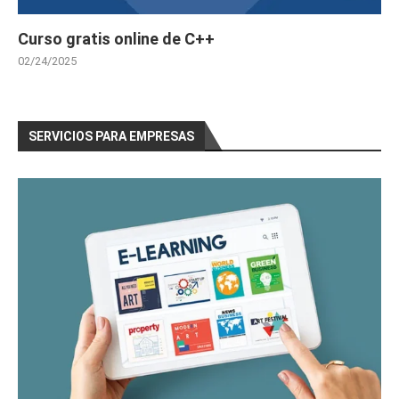
Curso gratis online de C++
02/24/2025
SERVICIOS PARA EMPRESAS