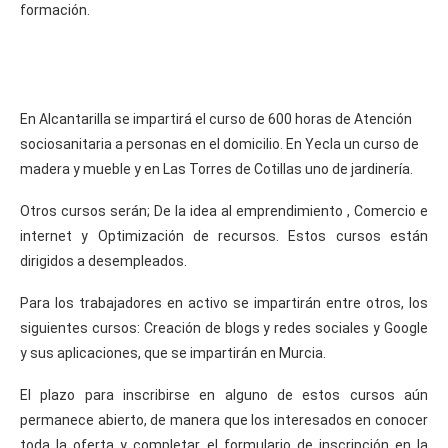
formación.
En Alcantarilla se impartirá el curso de 600 horas de Atención
sociosanitaria a personas en el domicilio. En Yecla un curso de
madera y mueble y en Las Torres de Cotillas uno de jardinería.
Otros cursos serán; De la idea al emprendimiento , Comercio e
internet y Optimización de recursos. Estos cursos están
dirigidos a desempleados.
Para los trabajadores en activo se impartirán entre otros, los
siguientes cursos: Creación de blogs y redes sociales y Google
y sus aplicaciones, que se impartirán en Murcia.
El plazo para inscribirse en alguno de estos cursos aún
permanece abierto, de manera que los interesados en conocer
toda la oferta y completar el formulario de inscripción en la