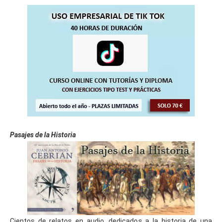
Pasajes de la Historia
Cientos de relatos en audio, dedicados a la historia de una