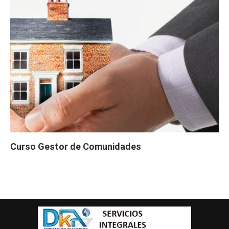
Curso Gestor de Comunidades