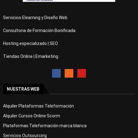
Servicios Elearning y Diseño Web
Consultoria de Formación Bonificada
Hosting especializado | SEO
Tiendas Online | Emarketing
NUESTRAS WEB
Alquiler Plataformas Teleformación
Alquiler Cursos Online Scorm
Plataformas Teleformación marca blanca
Servicios Outsourcing