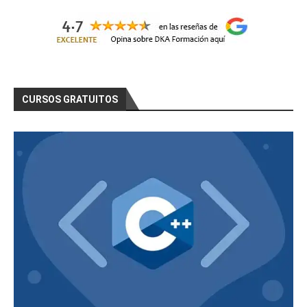
CURSOS GRATUITOS