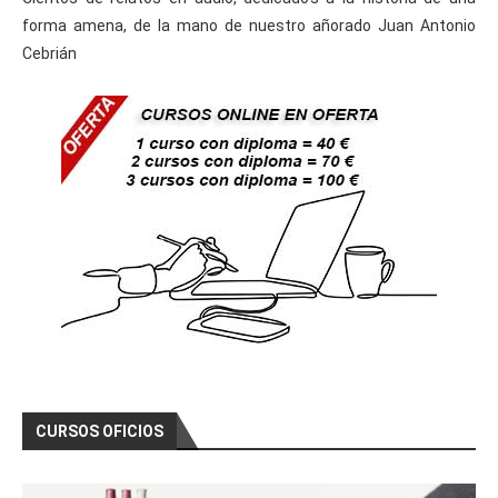
forma amena, de la mano de nuestro añorado Juan Antonio
Cebrián
CURSOS OFICIOS