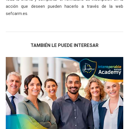
acción que deseen pueden hacerlo a través de la web
sefcarm.es.
TAMBIÉN LE PUEDE INTERESAR