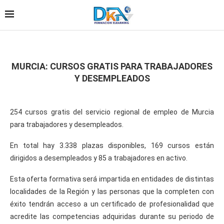
MURCIA: CURSOS GRATIS PARA TRABAJADORES
Y DESEMPLEADOS
254 cursos gratis del servicio regional de empleo de Murcia
para trabajadores y desempleados.
En total hay 3.338 plazas disponibles, 169 cursos están
dirigidos a desempleados y 85 a trabajadores en activo.
Esta oferta formativa será impartida en entidades de distintas
localidades de la Región y las personas que la completen con
éxito tendrán acceso a un certificado de profesionalidad que
acredite las competencias adquiridas durante su periodo de