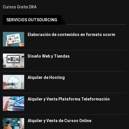
Cursos Gratis DKA
SERVICIOS OUTSOURCING
Elaboración de contenidos en formato scorm
Diseño Web y Tiendas
Alquiler de Hosting
Alquiler y Venta Plataforma Teleformación
Alquiler y Venta de Cursos Online