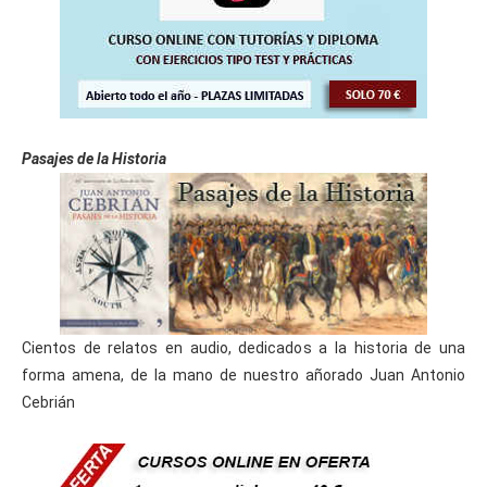
Pasajes de la Historia
Cientos de relatos en audio, dedicados a la historia de una
forma amena, de la mano de nuestro añorado Juan Antonio
Cebrián