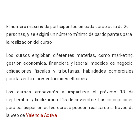
El número máximo de participantes en cada curso será de 20
personas, y se exigirá un número mínimo de participantes para
la realización del curso.
Los cursos engloban diferentes materias, como marketing,
gestión económica, financiera y laboral, modelos de negocio,
obligaciones fiscales y tributarias, habilidades comerciales
para la venta o presentaciones eficaces.
Los cursos empezarán a impartirse el próximo 18 de
septiembre y finalizarán el 15 de noviembre. Las inscripciones
para participar en estos cursos pueden realizarse a través de
la web de
València Activa
.