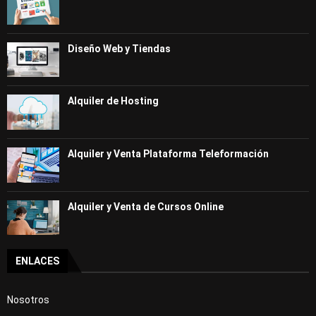
Diseño Web y Tiendas
Alquiler de Hosting
Alquiler y Venta Plataforma Teleformación
Alquiler y Venta de Cursos Online
ENLACES
Nosotros