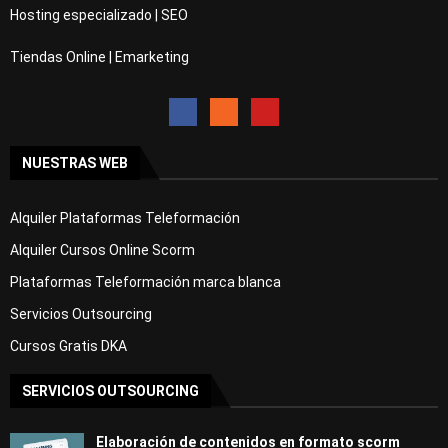
Hosting especializado | SEO
Tiendas Online | Emarketing
NUESTRAS WEB
Alquiler Plataformas Teleformación
Alquiler Cursos Online Scorm
Plataformas Teleformación marca blanca
Servicios Outsourcing
Cursos Gratis DKA
SERVICIOS OUTSOURCING
Elaboración de contenidos en formato scorm