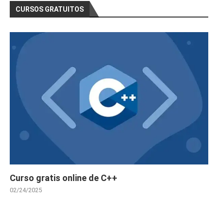
CURSOS GRATUITOS
Curso gratis online de C++
02/24/2025