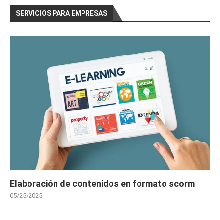
SERVICIOS PARA EMPRESAS
Elaboración de contenidos en formato scorm
05/25/2025