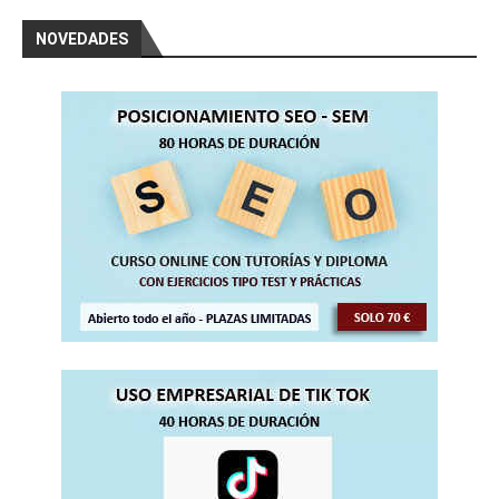
NOVEDADES