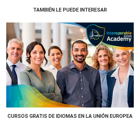
TAMBIÉN LE PUEDE INTERESAR
CURSOS GRATIS DE IDIOMAS EN LA UNIÓN EUROPEA