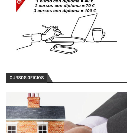
CURSOS OFICIOS