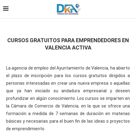
CURSOS GRATUITOS PARA EMPRENDEDORES EN
VALENCIA ACTIVA
La agencia de empleo del Ayuntamiento de Valencia, ha abierto
el plazo de inscripción para los cursos gratuitos dirigidos a
personas interesadas en crear una nueva empresa o aquellas
que ya han iniciado su andadura empresarial y deseen
profundizar en algún conocimiento. Los cursos se imparten en
la Cámara de Comercio de Valencia, en la que se ofrece una
formación a medida de 7 semanas de duración en materias
básicas y necesarias para el buen fin de las ideas o proyectos
de emprendimiento.