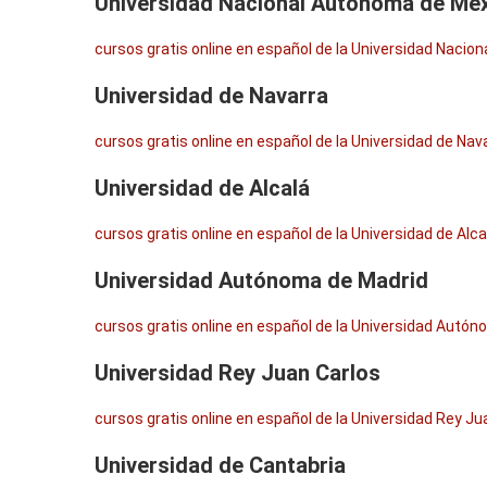
Universidad Nacional Autónoma de Mé
cursos gratis online en español de la Universidad Naci
Universidad de Navarra
cursos gratis online en español de la Universidad de Nav
Universidad de Alcalá
cursos gratis online en español de la Universidad de Alca
Universidad Autónoma de Madrid
cursos gratis online en español de la Universidad Autó
Universidad Rey Juan Carlos
cursos gratis online en español de la Universidad Rey Ju
Universidad de Cantabria