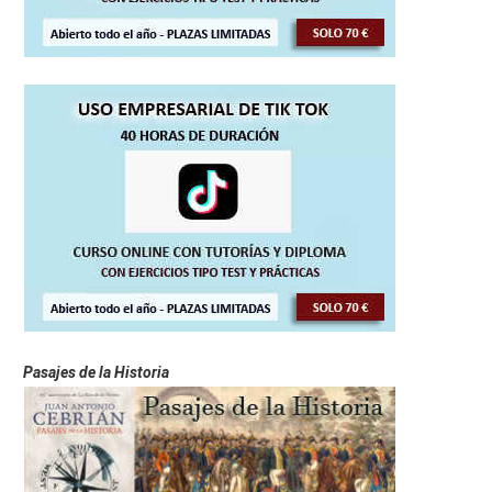
Pasajes de la Historia