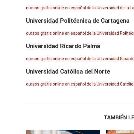
cursos gratis online en español de la Universidad de la 
Universidad Politécnica de Cartagena
cursos gratis online en español de la Universidad Polité
Universidad Ricardo Palma
cursos gratis online en español de la Universidad Ricar
Universidad Católica del Norte
cursos gratis online en español de la Universidad Católic
TAMBIÉN LE