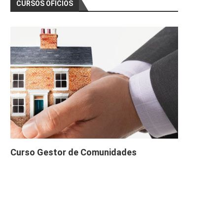
CURSOS OFICIOS
Curso Gestor de Comunidades