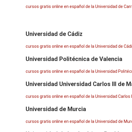
cursos gratis online en español de la Universidad de Can
Universidad de Cádiz
cursos gratis online en español de la Universidad de Cád
Universidad Politécnica de Valencia
cursos gratis online en español de la Universidad Polité
Universidad Universidad Carlos III de M
cursos gratis online en español de la Universidad Carlos I
Universidad de Murcia
cursos gratis online en español de la Universidad de Mur