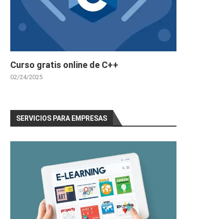
Curso gratis online de C++
02/24/2025
SERVICIOS PARA EMPRESAS