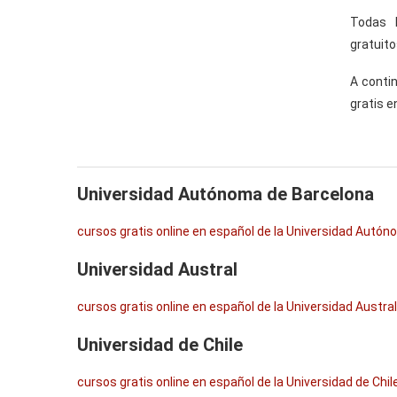
Todas 
gratuito
A contin
gratis e
Universidad Autónoma de Barcelona
cursos gratis online en español de la Universidad Autó
Universidad Austral
cursos gratis online en español de la Universidad Austral
Universidad de Chile
cursos gratis online en español de la Universidad de Chil