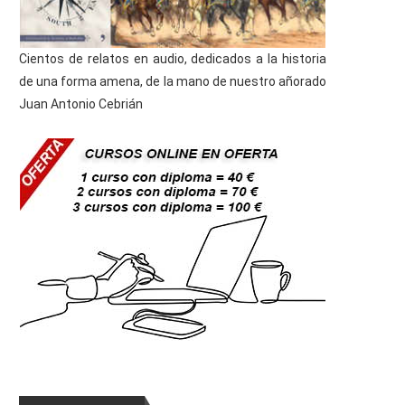
Cientos de relatos en audio, dedicados a la historia
de una forma amena, de la mano de nuestro añorado
Juan Antonio Cebrián