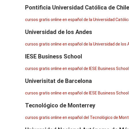
Pontificia Universidad Católica de Chil
cursos gratis online en español de la Universidad Católic
Universidad de los Andes
cursos gratis online en español de la Universidad de los
IESE Business School
cursos gratis online en español de IESE Business School
Univerisitat de Barcelona
cursos gratis online en español de IESE Business School
Tecnológico de Monterrey
cursos gratis online en español del Tecnológico de Mont