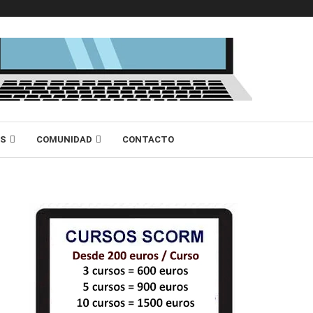
AS
COMUNIDAD
CONTACTO