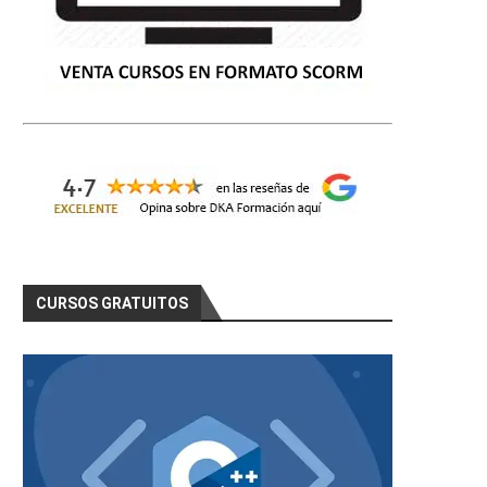
CURSOS GRATUITOS