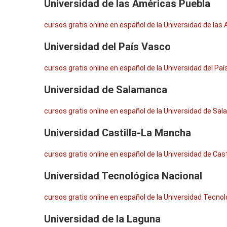
Universidad de las Américas Puebla
cursos gratis online en español de la Universidad de las
Universidad del País Vasco
cursos gratis online en español de la Universidad del Pa
Universidad de Salamanca
cursos gratis online en español de la Universidad de Sa
Universidad Castilla-La Mancha
cursos gratis online en español de la Universidad de Cas
Universidad Tecnológica Nacional
cursos gratis online en español de la Universidad Tecnol
Universidad de la Laguna