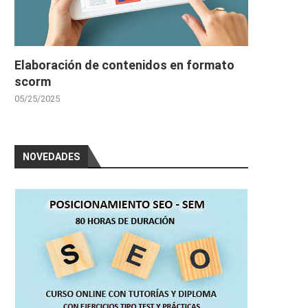
Elaboración de contenidos en formato
scorm
05/25/2025
NOVEDADES