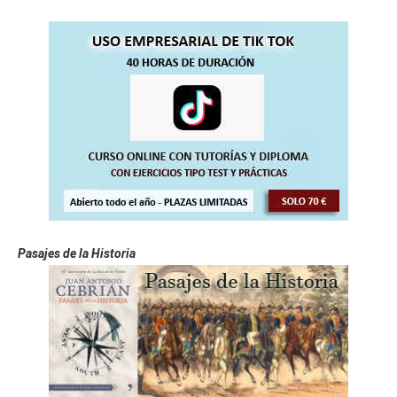
Pasajes de la Historia