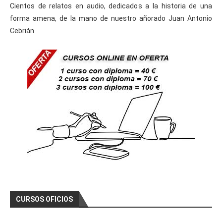
Cientos de relatos en audio, dedicados a la historia de una
forma amena, de la mano de nuestro añorado Juan Antonio
Cebrián
CURSOS OFICIOS