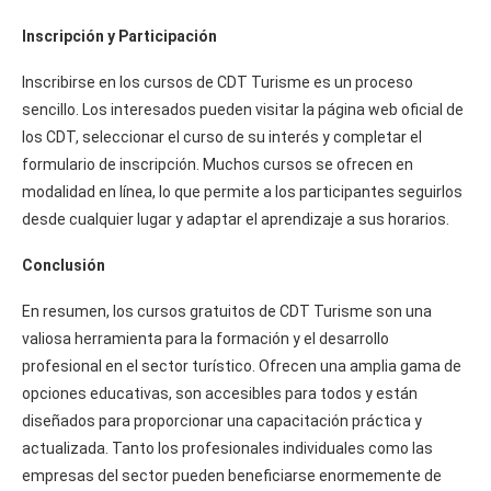
Inscripción y Participación
Inscribirse en los cursos de CDT Turisme es un proceso
sencillo. Los interesados pueden visitar la página web oficial de
los CDT, seleccionar el curso de su interés y completar el
formulario de inscripción. Muchos cursos se ofrecen en
modalidad en línea, lo que permite a los participantes seguirlos
desde cualquier lugar y adaptar el aprendizaje a sus horarios.
Conclusión
En resumen, los cursos gratuitos de CDT Turisme son una
valiosa herramienta para la formación y el desarrollo
profesional en el sector turístico. Ofrecen una amplia gama de
opciones educativas, son accesibles para todos y están
diseñados para proporcionar una capacitación práctica y
actualizada. Tanto los profesionales individuales como las
empresas del sector pueden beneficiarse enormemente de