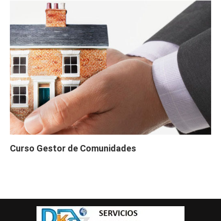
Curso Gestor de Comunidades