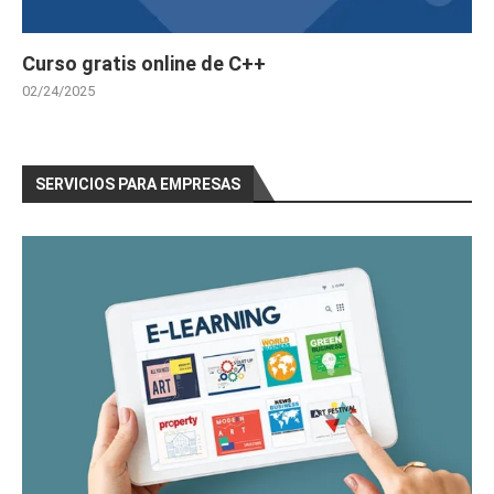
Curso gratis online de C++
02/24/2025
SERVICIOS PARA EMPRESAS