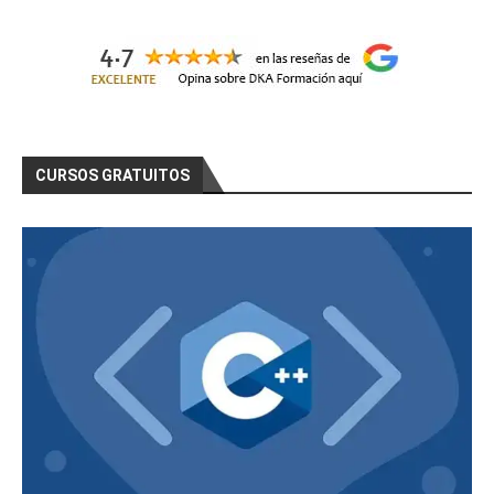
CURSOS GRATUITOS