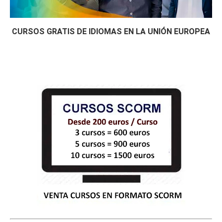
CURSOS GRATIS DE IDIOMAS EN LA UNIÓN EUROPEA