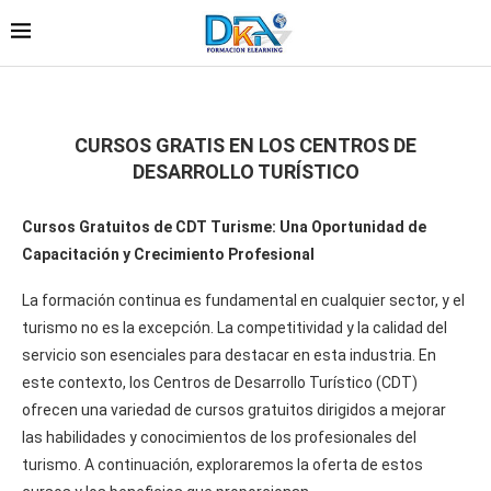
CURSOS GRATIS EN LOS CENTROS DE
DESARROLLO TURÍSTICO
Cursos Gratuitos de CDT Turisme: Una Oportunidad de
Capacitación y Crecimiento Profesional
La formación continua es fundamental en cualquier sector, y el
turismo no es la excepción. La competitividad y la calidad del
servicio son esenciales para destacar en esta industria. En
este contexto, los Centros de Desarrollo Turístico (CDT)
ofrecen una variedad de cursos gratuitos dirigidos a mejorar
las habilidades y conocimientos de los profesionales del
turismo. A continuación, exploraremos la oferta de estos