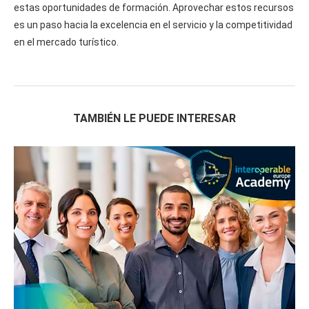
estas oportunidades de formación. Aprovechar estos recursos
es un paso hacia la excelencia en el servicio y la competitividad
en el mercado turístico.
TAMBIÉN LE PUEDE INTERESAR