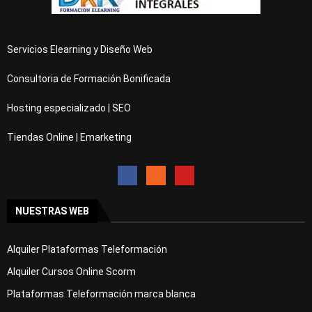
Servicios Elearning y Diseño Web
Consultoria de Formación Bonificada
Hosting especializado | SEO
Tiendas Online | Emarketing
NUESTRAS WEB
Alquiler Plataformas Teleformación
Alquiler Cursos Online Scorm
Plataformas Teleformación marca blanca