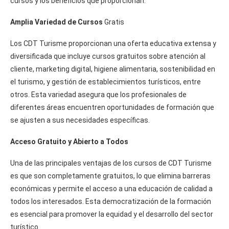
cursos y los beneficios que proporcionan.
Amplia Variedad de Cursos
Gratis
Los CDT Turisme proporcionan una oferta educativa extensa y
diversificada que incluye cursos gratuitos sobre atención al
cliente, marketing digital, higiene alimentaria, sostenibilidad en
el turismo, y gestión de establecimientos turísticos, entre
otros. Esta variedad asegura que los profesionales de
diferentes áreas encuentren oportunidades de formación que
se ajusten a sus necesidades específicas.
Acceso Gratuito y Abierto a Todos
Una de las principales ventajas de los cursos de CDT Turisme
es que son completamente gratuitos, lo que elimina barreras
económicas y permite el acceso a una educación de calidad a
todos los interesados. Esta democratización de la formación
es esencial para promover la equidad y el desarrollo del sector
turístico.