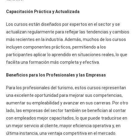
Capacitación Práctica y Actualizada
Los cursos están diseñados por expertos en el sector y se
actualizan regularmente para reflejar las tendencias y cambios
más recientes en la industria. Además, muchos de los cursos
incluyen componentes prácticos, permitiendo a los
participantes aplicar lo aprendido en situaciones reales, lo que
facilita una formación más completa y efectiva.
Beneficios para los Profesionales y las Empresas
Para los profesionales del turismo, estos cursos representan
una excelente oportunidad para mejorar sus competencias,
aumentar su empleabilidad y avanzar en sus carreras. Por otro
lado, las empresas del sector también se benefician al contar
con empleados mejor capacitados, lo que puede traducirse en
un mejor servicio al cliente, mayor eficiencia operativa y, en
última instancia, una ventaja competitiva en el mercado.