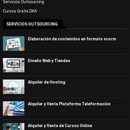
Servicios Outsourcing
Cursos Gratis DKA
SERVICIOS OUTSOURCING
Elaboración de contenidos en formato scorm
Diseño Web y Tiendas
Alquiler de Hosting
Alquiler y Venta Plataforma Teleformación
Alquiler y Venta de Cursos Online