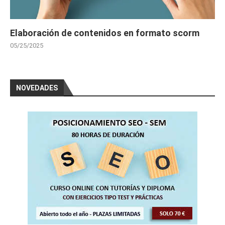
Elaboración de contenidos en formato scorm
05/25/2025
NOVEDADES