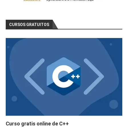
CURSOS GRATUITOS
Curso gratis online de C++