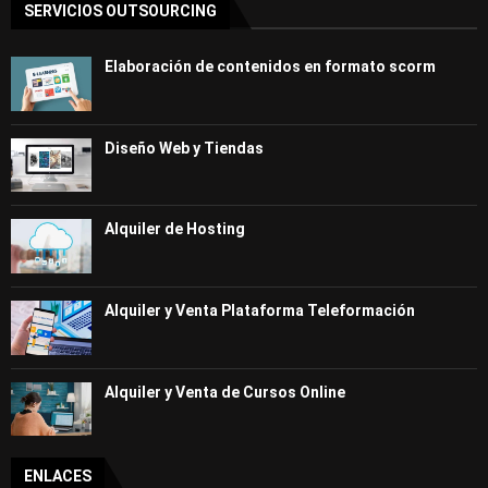
SERVICIOS OUTSOURCING
Elaboración de contenidos en formato scorm
Diseño Web y Tiendas
Alquiler de Hosting
Alquiler y Venta Plataforma Teleformación
Alquiler y Venta de Cursos Online
ENLACES