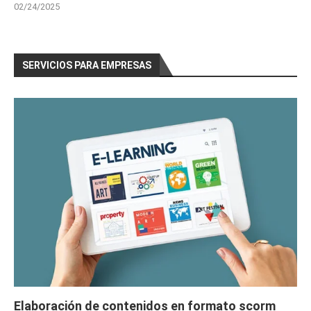
02/24/2025
SERVICIOS PARA EMPRESAS
Elaboración de contenidos en formato scorm