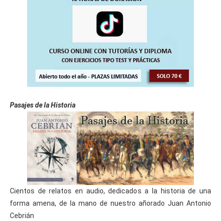
Pasajes de la Historia
Cientos de relatos en audio, dedicados a la historia de una
forma amena, de la mano de nuestro añorado Juan Antonio
Cebrián