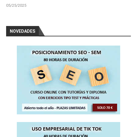
05/25/2025
NOVEDADES