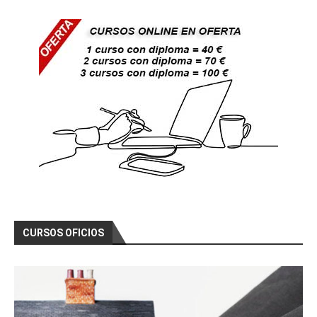
CURSOS OFICIOS