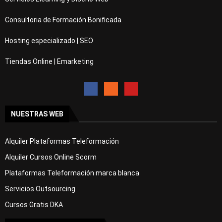
Consultoria de Formación Bonificada
Hosting especializado | SEO
Tiendas Online | Emarketing
NUESTRAS WEB
Alquiler Plataformas Teleformación
Alquiler Cursos Online Scorm
Plataformas Teleformación marca blanca
Servicios Outsourcing
Cursos Gratis DKA