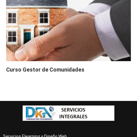
Curso Gestor de Comunidades
Servicios Elearning y Diseño Web