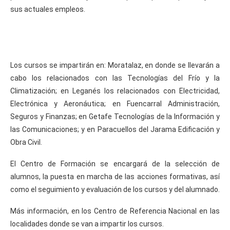
sus actuales empleos.
Los cursos se impartirán en: Moratalaz, en donde se llevarán a
cabo los relacionados con las Tecnologías del Frío y la
Climatización; en Leganés los relacionados con Electricidad,
Electrónica y Aeronáutica; en Fuencarral Administración,
Seguros y Finanzas; en Getafe Tecnologías de la Información y
las Comunicaciones; y en Paracuellos del Jarama Edificación y
Obra Civil.
El Centro de Formación se encargará de la selección de
alumnos, la puesta en marcha de las acciones formativas, así
como el seguimiento y evaluación de los cursos y del alumnado.
Más información, en los Centro de Referencia Nacional en las
localidades donde se van a impartir los cursos.