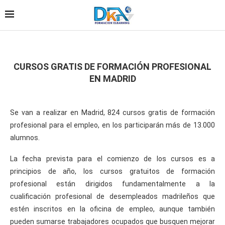
CURSOS GRATIS DE FORMACIÓN PROFESIONAL
EN MADRID
Se van a realizar en Madrid, 824 cursos gratis de formación
profesional para el empleo, en los participarán más de 13.000
alumnos.
La fecha prevista para el comienzo de los cursos es a
principios de año, los cursos gratuitos de formación
profesional están dirigidos fundamentalmente a la
cualificación profesional de desempleados madrileños que
estén inscritos en la oficina de empleo, aunque también
pueden sumarse trabajadores ocupados que busquen mejorar