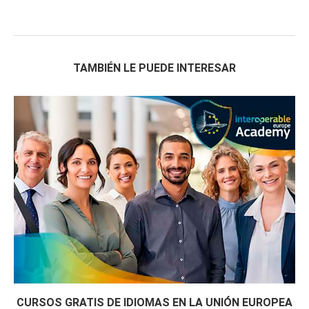
TAMBIÉN LE PUEDE INTERESAR
CURSOS GRATIS DE IDIOMAS EN LA UNIÓN EUROPEA