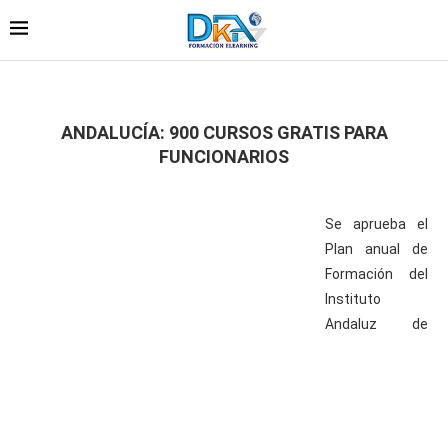
ANDALUCÍA: 900 CURSOS GRATIS PARA
FUNCIONARIOS
Se aprueba el
Plan anual de
Formación del
Instituto
Andaluz de