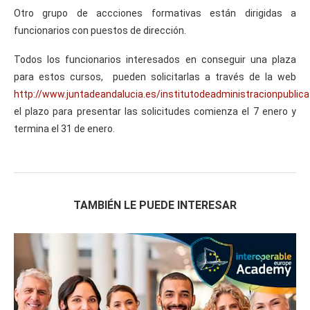
Otro grupo de accciones formativas están dirigidas a
funcionarios con puestos de dirección.
Todos los funcionarios interesados en conseguir una plaza
para estos cursos, pueden solicitarlas a través de la web
http://www.juntadeandalucia.es/institutodeadministracionpublica
el plazo para presentar las solicitudes comienza el 7 enero y
termina el 31 de enero.
TAMBIÉN LE PUEDE INTERESAR