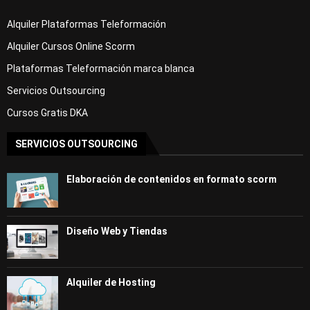
Alquiler Plataformas Teleformación
Alquiler Cursos Online Scorm
Plataformas Teleformación marca blanca
Servicios Outsourcing
Cursos Gratis DKA
SERVICIOS OUTSOURCING
Elaboración de contenidos en formato scorm
Diseño Web y Tiendas
Alquiler de Hosting