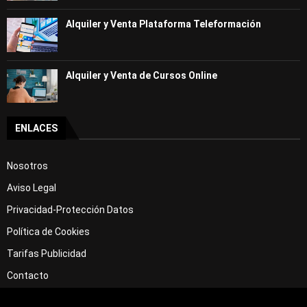
Alquiler y Venta Plataforma Teleformación
Alquiler y Venta de Cursos Online
ENLACES
Nosotros
Aviso Legal
Privacidad-Protección Datos
Política de Cookies
Tarifas Publicidad
Contacto