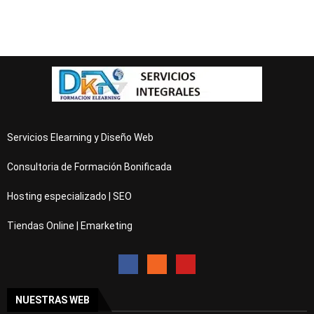
Servicios Elearning y Diseño Web
Consultoria de Formación Bonificada
Hosting especializado | SEO
Tiendas Online | Emarketing
NUESTRAS WEB