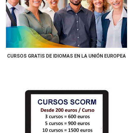
CURSOS GRATIS DE IDIOMAS EN LA UNIÓN EUROPEA