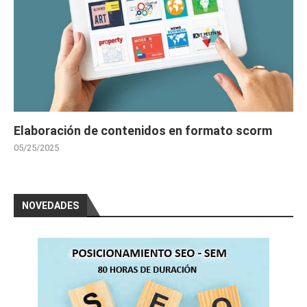
Elaboración de contenidos en formato scorm
05/25/2025
NOVEDADES