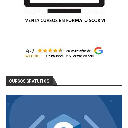
CURSOS GRATUITOS