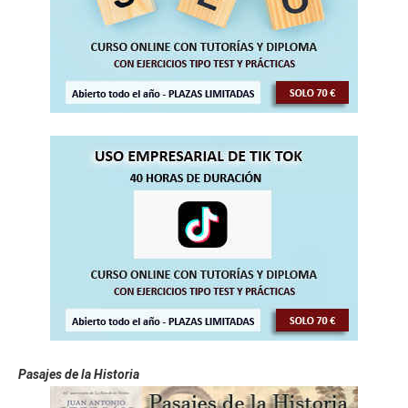
Pasajes de la Historia