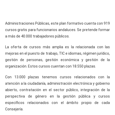
Administraciones Públicas, este plan formativo cuenta con 919
cursos gratis para funcionarios andaluces. Se pretende formar
a más de 40.000 trabajadores públicos.
La oferta de cursos más amplia es la relacionada con las
mejoras en el puesto de trabajo, TIC e idiomas, régimen jurídico,
gestión de personas, gestión económica y gestión de la
organización. Estos cursos cuentan con 18.550 plazas.
Con 13.000 plazas tenemos cursos relacionados con la
atención a la ciudadanía, administración electrónica y gobierno
abierto, contratación en el sector público, integración de la
perspectiva de género en la gestión pública y cursos
específicos relacionados con el ámbito propio de cada
Consejería.