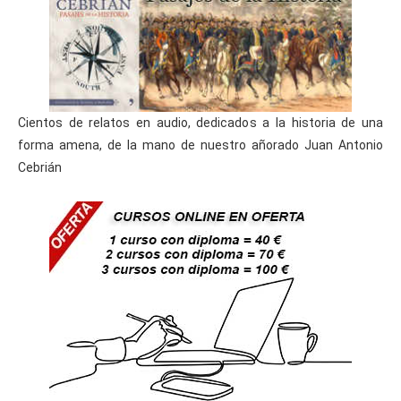
Cientos de relatos en audio, dedicados a la historia de una
forma amena, de la mano de nuestro añorado Juan Antonio
Cebrián