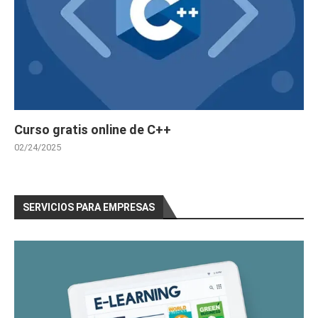
Curso gratis online de C++
02/24/2025
SERVICIOS PARA EMPRESAS