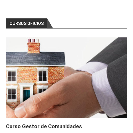
CURSOS OFICIOS
Curso Gestor de Comunidades