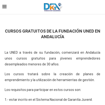
CURSOS GRATUITOS DE LA FUNDACIÓN UNED EN
ANDALUCÍA
La UNED a través de su fundación, comenzará en Andalucía
unos cursos gratuitos para jóvenes emprendedores
desempleados menores de 30 años.
Los cursos tratará sobre la creación de planes de
emprendimiento y la utilización de herramientas de gestión.
Los requisitos para participar en estos cursos son:
1.- estar incrito en el Sistema Nacional de Garantía Juvenil.