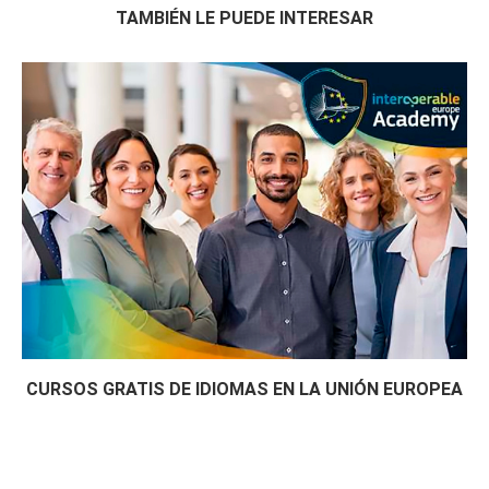
TAMBIÉN LE PUEDE INTERESAR
CURSOS GRATIS DE IDIOMAS EN LA UNIÓN EUROPEA