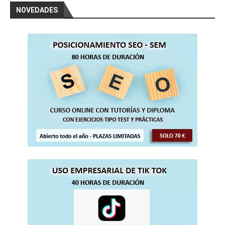
NOVEDADES