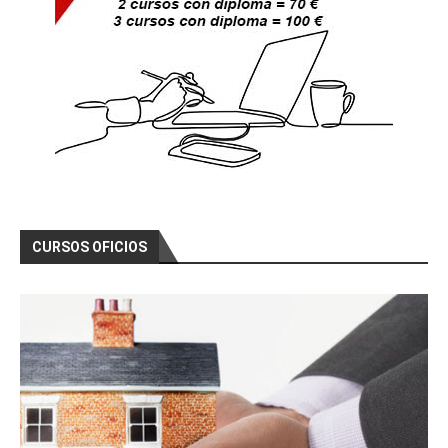
CURSOS OFICIOS