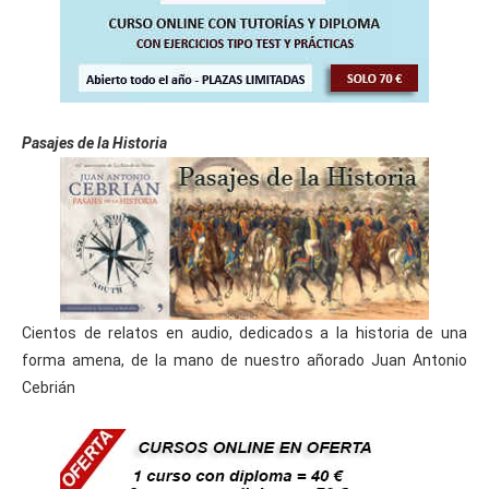
Pasajes de la Historia
Cientos de relatos en audio, dedicados a la historia de una
forma amena, de la mano de nuestro añorado Juan Antonio
Cebrián