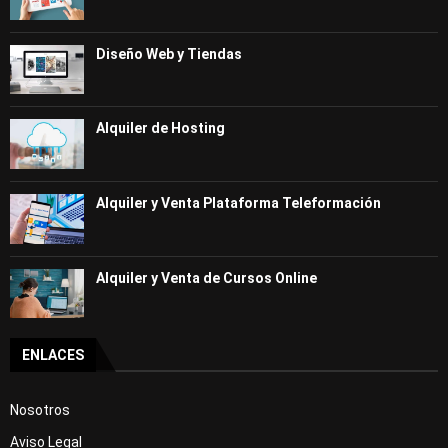
Diseño Web y Tiendas
Alquiler de Hosting
Alquiler y Venta Plataforma Teleformación
Alquiler y Venta de Cursos Online
ENLACES
Nosotros
Aviso Legal