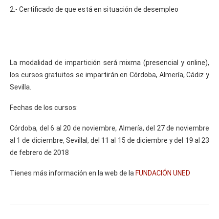
2.- Certificado de que está en situación de desempleo
La modalidad de impartición será mixma (presencial y online),
los cursos gratuitos se impartirán en Córdoba, Almería, Cádiz y
Sevilla.
Fechas de los cursos:
Córdoba, del 6 al 20 de noviembre, Almería, del 27 de noviembre
al 1 de diciembre, SevillaI, del 11 al 15 de diciembre y del 19 al 23
de febrero de 2018
Tienes más información en la web de la
FUNDACIÓN UNED