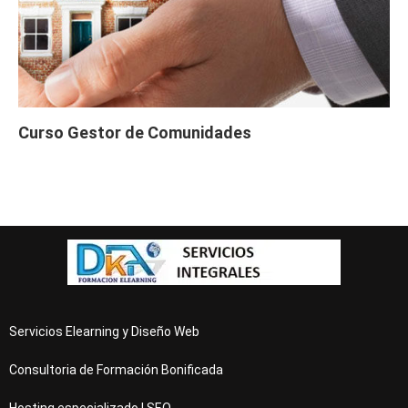
Curso Gestor de Comunidades
Servicios Elearning y Diseño Web
Consultoria de Formación Bonificada