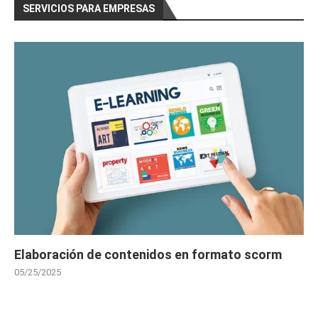
SERVICIOS PARA EMPRESAS
Elaboración de contenidos en formato scorm
05/25/2025