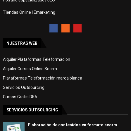
Hosting especializado | SEO
Tiendas Online | Emarketing
NUESTRAS WEB
Alquiler Plataformas Teleformación
Alquiler Cursos Online Scorm
Plataformas Teleformación marca blanca
Servicios Outsourcing
Cursos Gratis DKA
SERVICIOS OUTSOURCING
Elaboración de contenidos en formato scorm