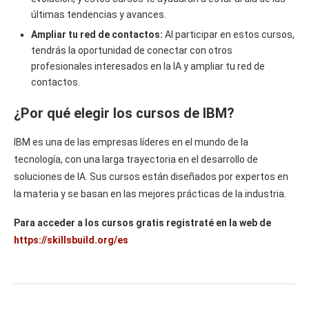
últimas tendencias y avances.
Ampliar tu red de contactos:
Al participar en estos cursos,
tendrás la oportunidad de conectar con otros
profesionales interesados en la IA y ampliar tu red de
contactos.
¿Por qué elegir los cursos de IBM?
IBM es una de las empresas líderes en el mundo de la
tecnología, con una larga trayectoria en el desarrollo de
soluciones de IA. Sus cursos están diseñados por expertos en
la materia y se basan en las mejores prácticas de la industria.
Para acceder a los cursos gratis registraté en la web de
https://skillsbuild.org/es