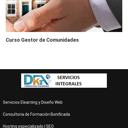
Curso Gestor de Comunidades
Servicios Elearning y Diseño Web
Consultoria de Formación Bonificada
Hosting especializado | SEO