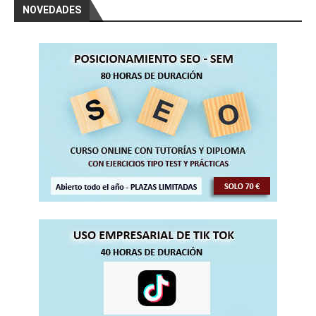
NOVEDADES