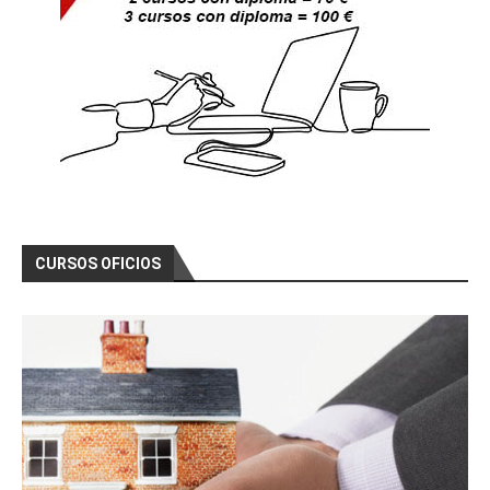
CURSOS OFICIOS