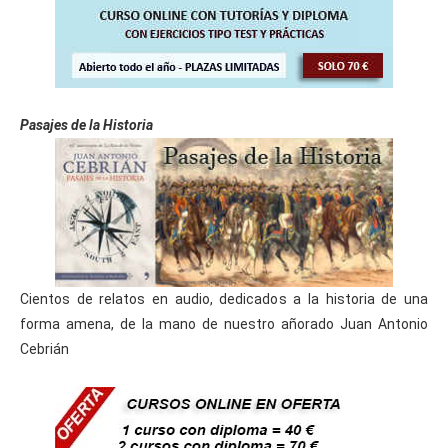
Pasajes de la Historia
Cientos de relatos en audio, dedicados a la historia de una
forma amena, de la mano de nuestro añorado Juan Antonio
Cebrián