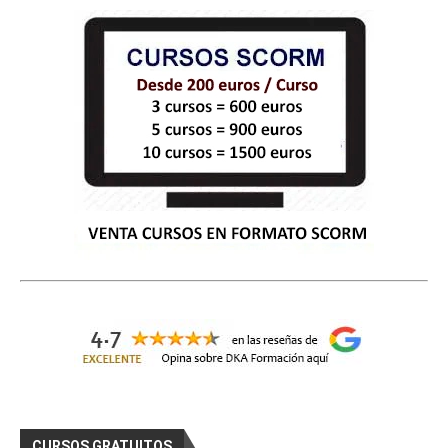
CURSOS GRATUITOS