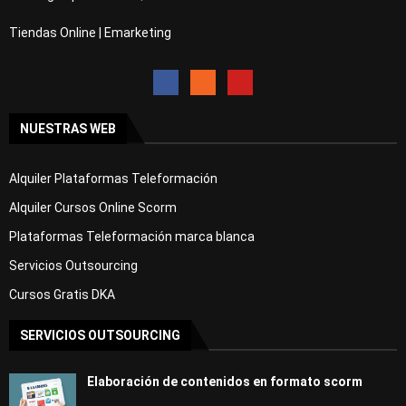
Tiendas Online | Emarketing
NUESTRAS WEB
Alquiler Plataformas Teleformación
Alquiler Cursos Online Scorm
Plataformas Teleformación marca blanca
Servicios Outsourcing
Cursos Gratis DKA
SERVICIOS OUTSOURCING
Elaboración de contenidos en formato scorm