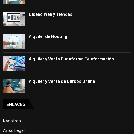
Diseño Web y Tiendas
Alquiler de Hosting
Alquiler y Venta Plataforma Teleformación
Alquiler y Venta de Cursos Online
ENLACES
Nosotros
Aviso Legal