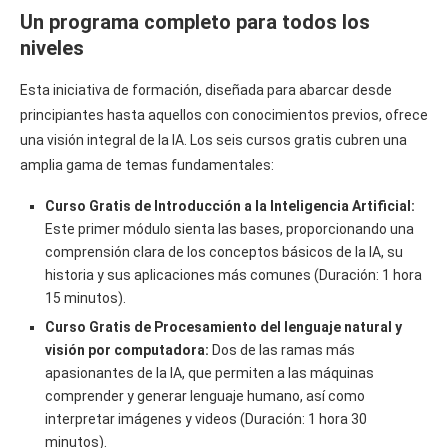
Un programa completo para todos los
niveles
Esta iniciativa de formación, diseñada para abarcar desde
principiantes hasta aquellos con conocimientos previos, ofrece
una visión integral de la IA. Los seis cursos gratis cubren una
amplia gama de temas fundamentales:
Curso Gratis de Introducción a la Inteligencia Artificial:
Este primer módulo sienta las bases, proporcionando una
comprensión clara de los conceptos básicos de la IA, su
historia y sus aplicaciones más comunes (Duración: 1 hora
15 minutos).
Curso Gratis de Procesamiento del lenguaje natural y
visión por computadora:
Dos de las ramas más
apasionantes de la IA, que permiten a las máquinas
comprender y generar lenguaje humano, así como
interpretar imágenes y videos (Duración: 1 hora 30
minutos).