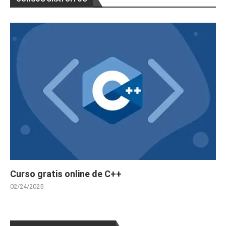
Curso gratis online de C++
02/24/2025