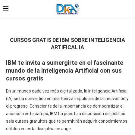
CURSOS GRATIS DE IBM SOBRE INTELIGENCIA
ARTIFICAL IA
IBM te invita a sumergirte en el fascinante
mundo de la Inteligencia Artificial con sus
cursos gratis
En un mundo cada vez más digitalizado, la Inteligencia Artificial
(IA) se ha convertido en una fuerza impulsora de la innovación y
el progreso. Consciente de la importancia de democratizar el
acceso a este campo, IBM ha puesto a disposición del público
seis cursos gratuitos que te permitirán adquirir conocimientos
sólidos en esta disciplina en auge.