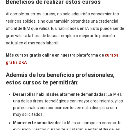
Beneficios de realizar estos cursos
Al completar estos cursos, no solo adquirirás conocimientos
teóricos sólidos, sino que también obtendrás una credencial
oficial de IBM que valida tus habilidades en IA. Esto puede ser de
gran valor a la hora de buscar empleo o mejorar tu posición
actual en el mercado laboral.
Más cursos gratis online en nuestra plataforma de
cursos
gratis DKA
Además de los beneficios profesionales,
estos cursos te permitirán:
Desarrollar habilidades altamente demandadas:
La IA es
una de las áreas tecnológicas con mayor crecimiento, y los
profesionales con conocimientos en esta disciplina son
muy solicitados.
Mantenerte actualizado:
La IA es un campo en constante
evolución, y estos cursos te ayudarán a estar al día de las