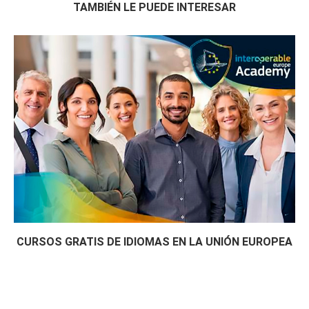
TAMBIÉN LE PUEDE INTERESAR
CURSOS GRATIS DE IDIOMAS EN LA UNIÓN EUROPEA