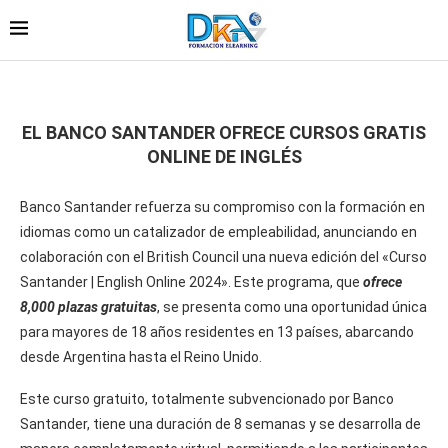
EL BANCO SANTANDER OFRECE CURSOS GRATIS
ONLINE DE INGLÉS
Banco Santander refuerza su compromiso con la formación en
idiomas como un catalizador de empleabilidad, anunciando en
colaboración con el British Council una nueva edición del «Curso
Santander | English Online 2024». Este programa, que
ofrece
8,000 plazas gratuitas
, se presenta como una oportunidad única
para mayores de 18 años residentes en 13 países, abarcando
desde Argentina hasta el Reino Unido.
Este curso gratuito, totalmente subvencionado por Banco
Santander, tiene una duración de 8 semanas y se desarrolla de