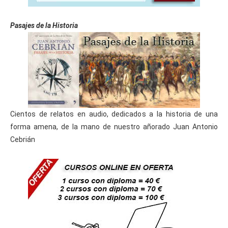
Pasajes de la Historia
Cientos de relatos en audio, dedicados a la historia de una
forma amena, de la mano de nuestro añorado Juan Antonio
Cebrián