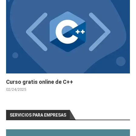
Curso gratis online de C++
02/24/2025
SERVICIOS PARA EMPRESAS