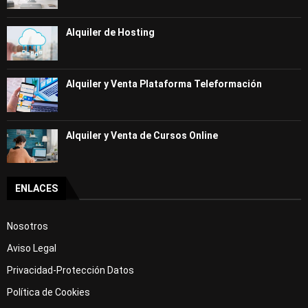
Alquiler de Hosting
Alquiler y Venta Plataforma Teleformación
Alquiler y Venta de Cursos Online
ENLACES
Nosotros
Aviso Legal
Privacidad-Protección Datos
Política de Cookies