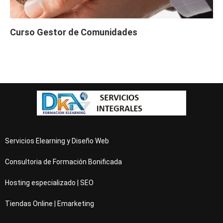
Curso Gestor de Comunidades
Servicios Elearning y Diseño Web
Consultoria de Formación Bonificada
Hosting especializado | SEO
Tiendas Online | Emarketing