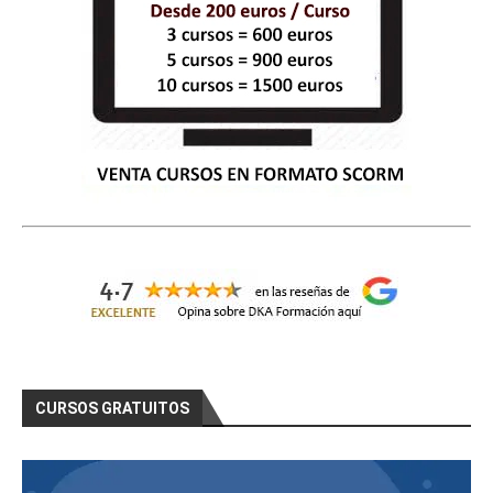
CURSOS GRATUITOS