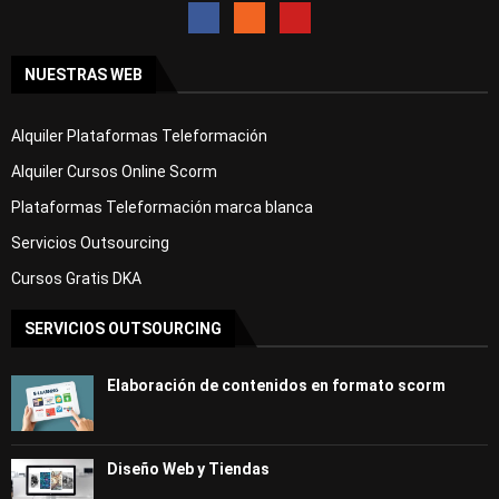
NUESTRAS WEB
Alquiler Plataformas Teleformación
Alquiler Cursos Online Scorm
Plataformas Teleformación marca blanca
Servicios Outsourcing
Cursos Gratis DKA
SERVICIOS OUTSOURCING
Elaboración de contenidos en formato scorm
Diseño Web y Tiendas