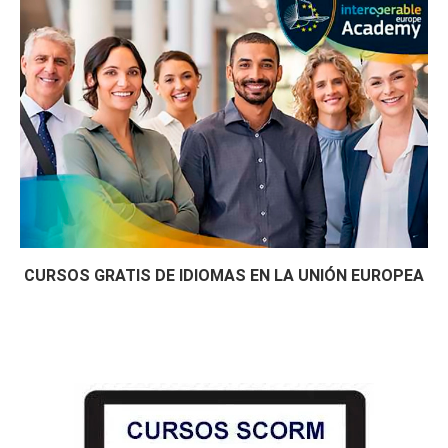
CURSOS GRATIS DE IDIOMAS EN LA UNIÓN EUROPEA