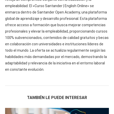
empleabilidad. El «Curso Santander | English Online» se
enmarca dentro de Santander Open Academy, una plataforma
global de aprendizaje y desarrollo profesional. Esta plataforma
ofrece acceso a formación que busca mejorar competencias
profesionales y elevar la empleabilidad, proporcionando cursos
100% subvencionados, contenidos de calidad gratuitos y becas
en colaboración con universidades e instituciones líderes de
todo el mundo. La oferta se actualiza regularmente según las
habilidades más demandadas por el mercado, demostrando la
adaptabilidad y relevancia de la iniciativa en el entorno laboral
en constante evolución.
TAMBIÉN LE PUEDE INTERESAR