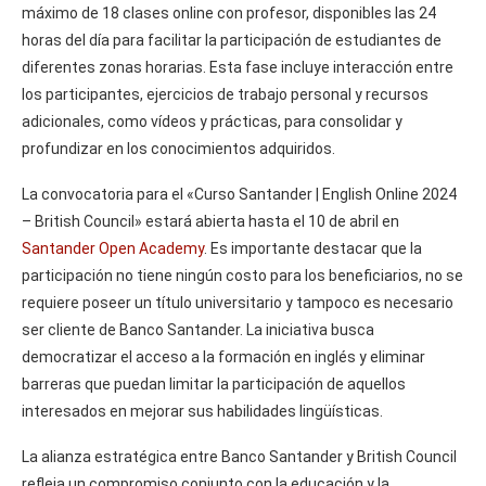
máximo de 18 clases online con profesor, disponibles las 24
horas del día para facilitar la participación de estudiantes de
diferentes zonas horarias. Esta fase incluye interacción entre
los participantes, ejercicios de trabajo personal y recursos
adicionales, como vídeos y prácticas, para consolidar y
profundizar en los conocimientos adquiridos.
La convocatoria para el «Curso Santander | English Online 2024
– British Council» estará abierta hasta el 10 de abril en
Santander Open Academy
. Es importante destacar que la
participación no tiene ningún costo para los beneficiarios, no se
requiere poseer un título universitario y tampoco es necesario
ser cliente de Banco Santander. La iniciativa busca
democratizar el acceso a la formación en inglés y eliminar
barreras que puedan limitar la participación de aquellos
interesados en mejorar sus habilidades lingüísticas.
La alianza estratégica entre Banco Santander y British Council
refleja un compromiso conjunto con la educación y la