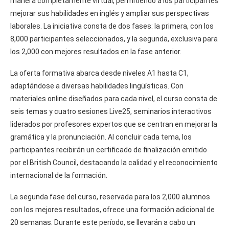
manera completamente virtual, permitiendo a los participantes
mejorar sus habilidades en inglés y ampliar sus perspectivas
laborales. La iniciativa consta de dos fases: la primera, con los
8,000 participantes seleccionados, y la segunda, exclusiva para
los 2,000 con mejores resultados en la fase anterior.
La oferta formativa abarca desde niveles A1 hasta C1,
adaptándose a diversas habilidades lingüísticas. Con
materiales online diseñados para cada nivel, el curso consta de
seis temas y cuatro sesiones Live25, seminarios interactivos
liderados por profesores expertos que se centran en mejorar la
gramática y la pronunciación. Al concluir cada tema, los
participantes recibirán un certificado de finalización emitido
por el British Council, destacando la calidad y el reconocimiento
internacional de la formación.
La segunda fase del curso, reservada para los 2,000 alumnos
con los mejores resultados, ofrece una formación adicional de
20 semanas. Durante este período, se llevarán a cabo un