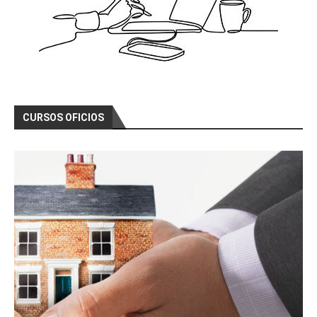
CURSOS OFICIOS