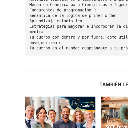
Mecánica Cuántica para Científicos e Ingenie
Fundamentos de programación R

Semántica de la lógica de primer orden

Aprendizaje estadístico

Estrategias para mejorar e incorporar la di
médica

Tu cuerpo por dentro y por fuera: cómo util
envejecimiento

TAMBIÉN LE