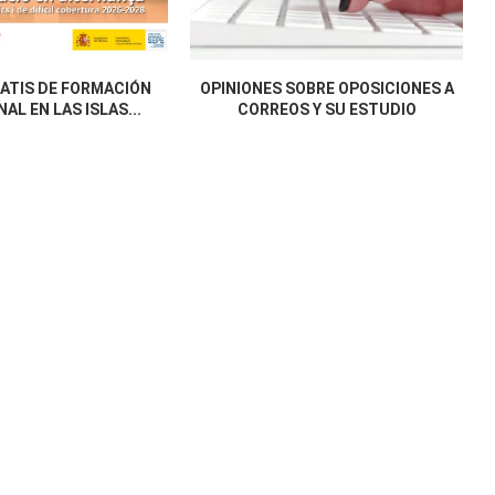
ATIS DE FORMACIÓN
OPINIONES SOBRE OPOSICIONES A
AL EN LAS ISLAS...
CORREOS Y SU ESTUDIO