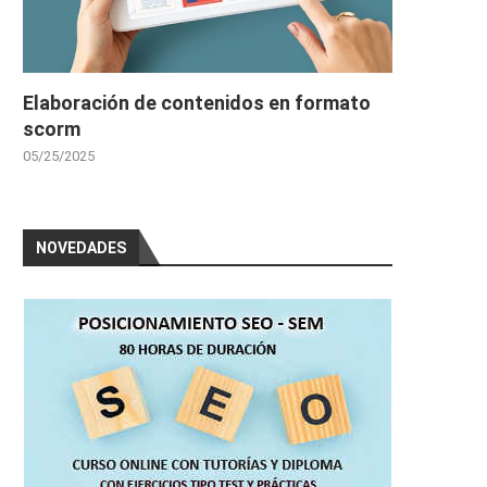
Elaboración de contenidos en formato
scorm
05/25/2025
NOVEDADES