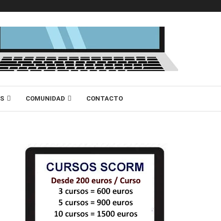
AS
COMUNIDAD
CONTACTO