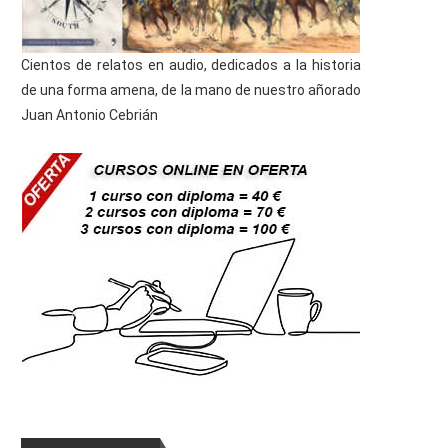
Cientos de relatos en audio, dedicados a la historia
de una forma amena, de la mano de nuestro añorado
Juan Antonio Cebrián