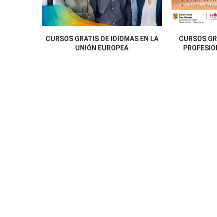
CURSOS GRATIS DE IDIOMAS EN LA
CURSOS GR
UNIÓN EUROPEA
PROFESION