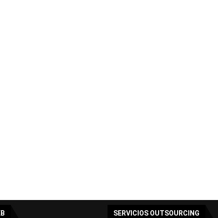
EB
SERVICIOS OUTSOURCING