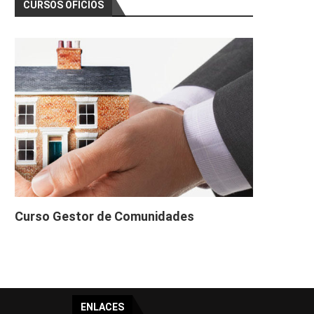
CURSOS OFICIOS
Curso Gestor de Comunidades
ENLACES