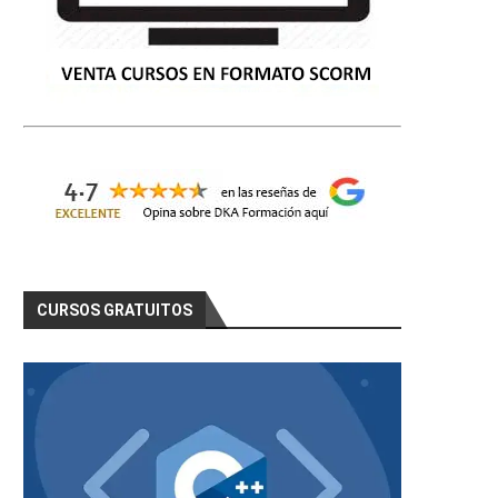
CURSOS GRATUITOS