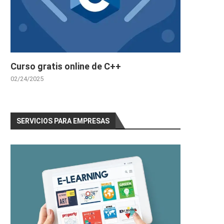
Curso gratis online de C++
02/24/2025
SERVICIOS PARA EMPRESAS