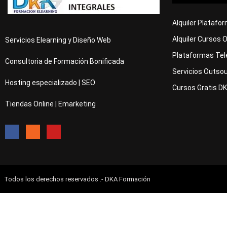
Alquiler Platafo
Alquiler Cursos 
Servicios Elearning y Diseño Web
Plataformas Tel
Consultoria de Formación Bonificada
Servicios Outsou
Hosting especializado | SEO
Cursos Gratis D
Tiendas Online | Emarketing
Todos los derechos reservados .- DKA Formación