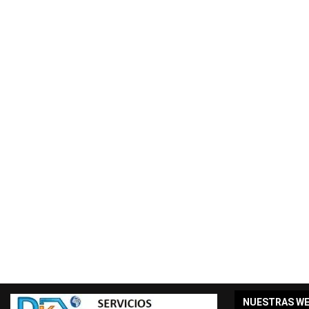
NUESTRAS W