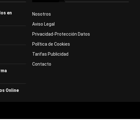
dos en
Nosotros
Aviso Legal
Privacidad-Protección Datos
Política de Cookies
Tarifas Publicidad
Contacto
orma
os Online