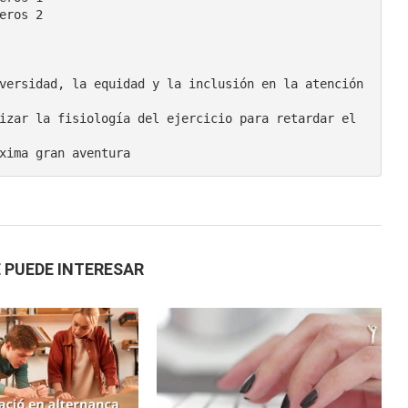
ros 2

versidad, la equidad y la inclusión en la atención 
izar la fisiología del ejercicio para retardar el 
 PUEDE INTERESAR