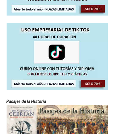
Pasajes de la Historia