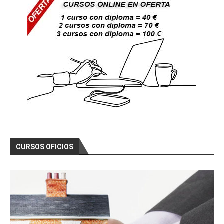
CURSOS OFICIOS