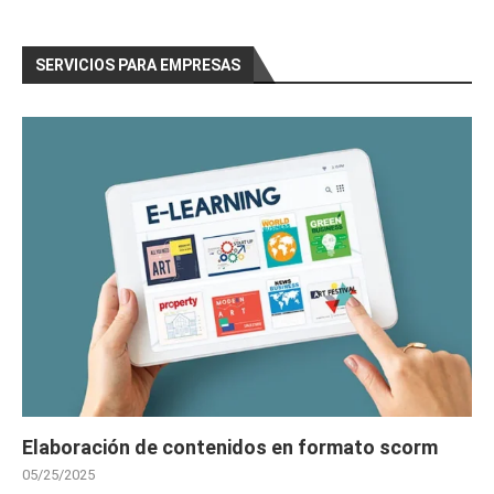
SERVICIOS PARA EMPRESAS
Elaboración de contenidos en formato scorm
05/25/2025