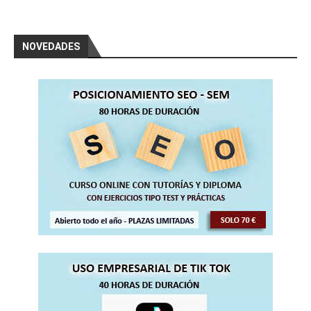
NOVEDADES