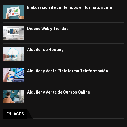
Elaboración de contenidos en formato scorm
Diseño Web y Tiendas
Alquiler de Hosting
Alquiler y Venta Plataforma Teleformación
Alquiler y Venta de Cursos Online
ENLACES