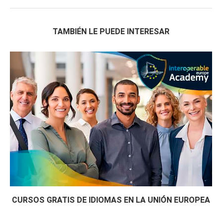
TAMBIÉN LE PUEDE INTERESAR
CURSOS GRATIS DE IDIOMAS EN LA UNIÓN EUROPEA