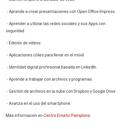
.- Aprende a crear presentaciones con Open Office Impress.
.- Aprender a utilziar las redes sociales y sus Apps con
seguridad.
.- Edición de vídeos.
.- Aplicaciones útiles para llevar en el móvil.
.- Identidad digital profesional basada en LinkedIn.
.- Aprende a trabajar con archivos y programas.
.- Gestión de archivos en la nube con Dropbox y Google Drive.
.- Avanza en el uso del smartphone.
Más información en
Centro Ematic Pamplona
.