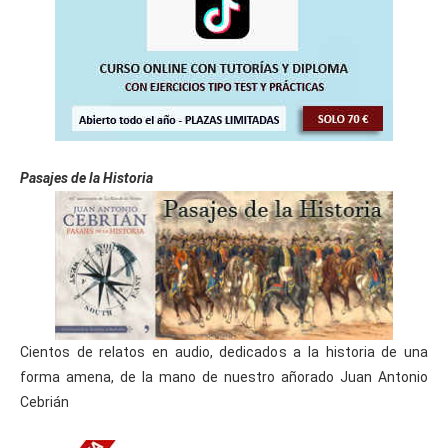
Pasajes de la Historia
Cientos de relatos en audio, dedicados a la historia de una
forma amena, de la mano de nuestro añorado Juan Antonio
Cebrián