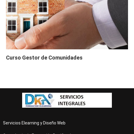
Curso Gestor de Comunidades
Servicios Elearning y Diseño Web