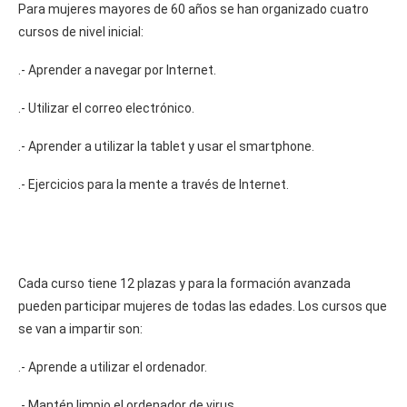
Para mujeres mayores de 60 años se han organizado cuatro
cursos de nivel inicial:
.- Aprender a navegar por Internet.
.- Utilizar el correo electrónico.
.- Aprender a utilizar la tablet y usar el smartphone.
.- Ejercicios para la mente a través de Internet.
Cada curso tiene 12 plazas y para la formación avanzada
pueden participar mujeres de todas las edades. Los cursos que
se van a impartir son:
.- Aprende a utilizar el ordenador.
.- Mantén limpio el ordenador de virus.