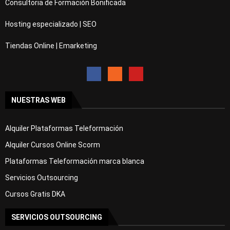
Consultoria de Formación Bonificada
Hosting especializado | SEO
Tiendas Online | Emarketing
NUESTRAS WEB
Alquiler Plataformas Teleformación
Alquiler Cursos Online Scorm
Plataformas Teleformación marca blanca
Servicios Outsourcing
Cursos Gratis DKA
SERVICIOS OUTSOURCING