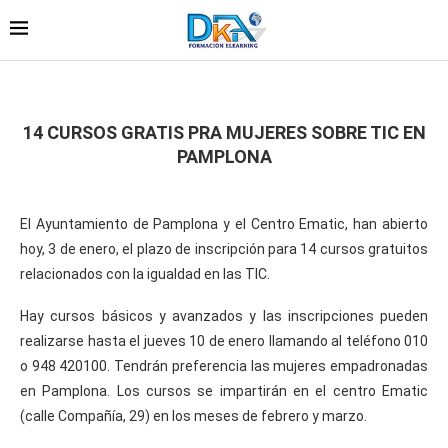
14 CURSOS GRATIS PRA MUJERES SOBRE TIC EN
PAMPLONA
El Ayuntamiento de Pamplona y el Centro Ematic, han abierto
hoy, 3 de enero, el plazo de inscripción para 14 cursos gratuitos
relacionados con la igualdad en las TIC.
Hay cursos básicos y avanzados y las inscripciones pueden
realizarse hasta el jueves 10 de enero llamando al teléfono 010
o 948 420100. Tendrán preferencia las mujeres empadronadas
en Pamplona. Los cursos se impartirán en el centro Ematic
(calle Compañía, 29) en los meses de febrero y marzo.