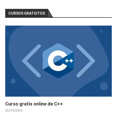
CURSOS GRATUITOS
Curso gratis online de C++
02/24/2025