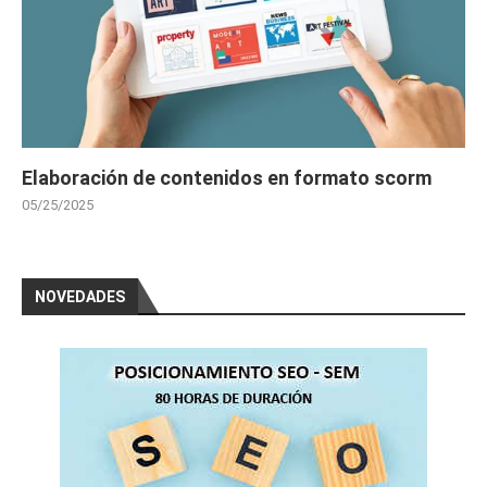
Elaboración de contenidos en formato scorm
05/25/2025
NOVEDADES