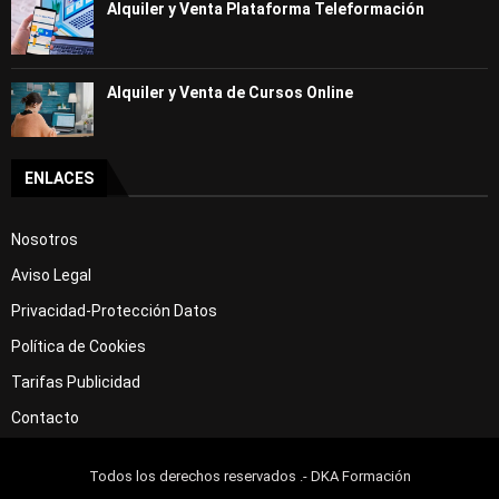
Alquiler y Venta Plataforma Teleformación
Alquiler y Venta de Cursos Online
ENLACES
Nosotros
Aviso Legal
Privacidad-Protección Datos
Política de Cookies
Tarifas Publicidad
Contacto
Todos los derechos reservados .- DKA Formación