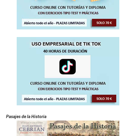
Pasajes de la Historia