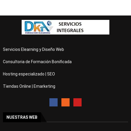
Servicios Elearning y Diseño Web
Consultoria de Formación Bonificada
Hosting especializado | SEO
Tiendas Online | Emarketing
NUESTRAS WEB