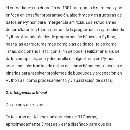
El curso tiene una duración de 130 horas, unas 6 semenas y se
enfoca en enseñar programación, algoritmos y estructuras de
datos en Python para inteligencia artificial. Los estudiantes
desarrollarán los fundamentos de la programación aprendiendo
Python. Aprenderán desde programación básica en Python,
hasta las estructuras más complejas de datos, tales como
listas, diccionarios, etc. con el fin de poder realizar análisis de
datos complejos, uso y desarrollo de algoritmos en Python,
usar tipos abstractos de datos así como búsquedas lineales y
binarias para resolver problemas de búsqueda y ordenación en
Python así como procesamiento y visualización de datos.
2. Inteligencia artificial
Duración y objetivos:
Este curso de IA tiene una duración de 317 horas,
aproximadamente 3 meses y está diseñado para que los