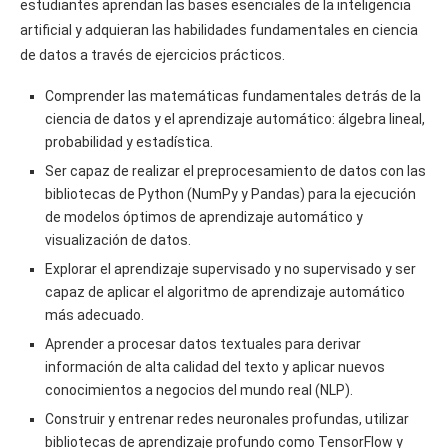
estudiantes aprendan las bases esenciales de la inteligencia
artificial y adquieran las habilidades fundamentales en ciencia
de datos a través de ejercicios prácticos.
Comprender las matemáticas fundamentales detrás de la
ciencia de datos y el aprendizaje automático: álgebra lineal,
probabilidad y estadística.
Ser capaz de realizar el preprocesamiento de datos con las
bibliotecas de Python (NumPy y Pandas) para la ejecución
de modelos óptimos de aprendizaje automático y
visualización de datos.
Explorar el aprendizaje supervisado y no supervisado y ser
capaz de aplicar el algoritmo de aprendizaje automático
más adecuado.
Aprender a procesar datos textuales para derivar
información de alta calidad del texto y aplicar nuevos
conocimientos a negocios del mundo real (NLP).
Construir y entrenar redes neuronales profundas, utilizar
bibliotecas de aprendizaje profundo como TensorFlow y