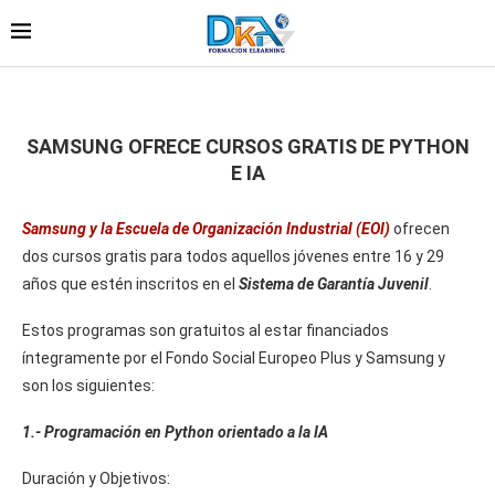
SAMSUNG OFRECE CURSOS GRATIS DE PYTHON
E IA
Samsung y la Escuela de Organización Industrial (EOI)
ofrecen
dos cursos gratis para todos aquellos jóvenes entre 16 y 29
años que estén inscritos en el
Sistema de Garantía Juvenil
.
Estos programas son gratuitos al estar financiados
íntegramente por el Fondo Social Europeo Plus y Samsung y
son los siguientes:
1.- Programación en Python orientado a la IA
Duración y Objetivos: