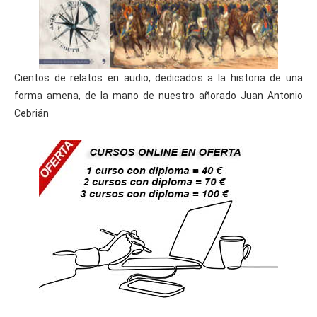
Cientos de relatos en audio, dedicados a la historia de una
forma amena, de la mano de nuestro añorado Juan Antonio
Cebrián