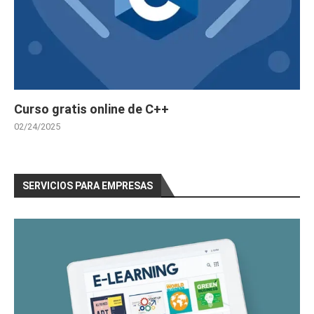
Curso gratis online de C++
02/24/2025
SERVICIOS PARA EMPRESAS