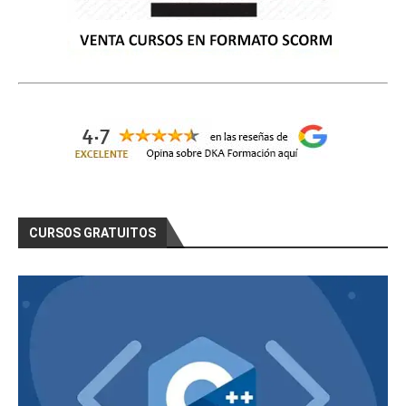
CURSOS GRATUITOS