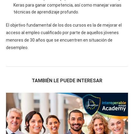
Keras para ganar competencia, así como manejar varias
técnicas de aprendizaje profundo.
El objetivo fundamental de los dos cursos es la de mejorar el
acceso al empleo cualificado por parte de aquellos jóvenes
menores de 30 años que se encuentren en situación de
desempleo.
TAMBIÉN LE PUEDE INTERESAR