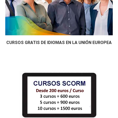
CURSOS GRATIS DE IDIOMAS EN LA UNIÓN EUROPEA