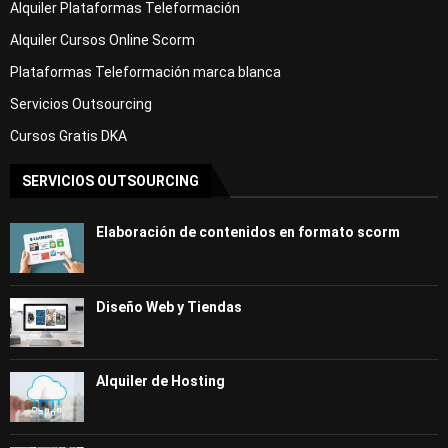
Alquiler Plataformas Teleformación
Alquiler Cursos Online Scorm
Plataformas Teleformación marca blanca
Servicios Outsourcing
Cursos Gratis DKA
SERVICIOS OUTSOURCING
Elaboración de contenidos en formato scorm
Diseño Web y Tiendas
Alquiler de Hosting