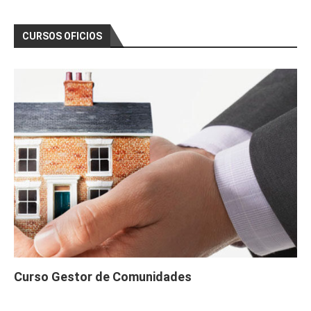
CURSOS OFICIOS
Curso Gestor de Comunidades