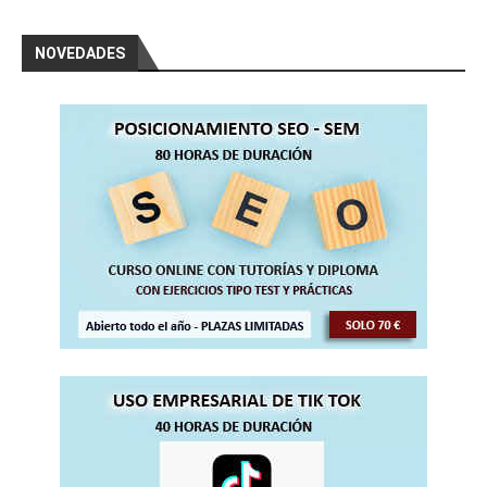
NOVEDADES