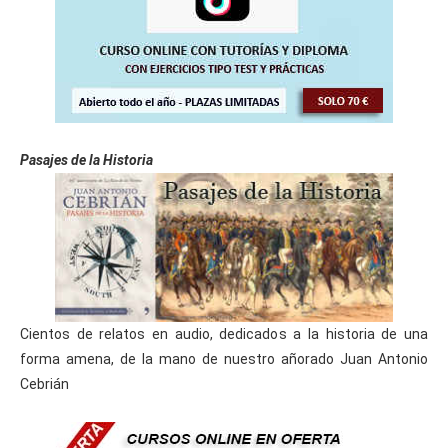
Pasajes de la Historia
Cientos de relatos en audio, dedicados a la historia de una
forma amena, de la mano de nuestro añorado Juan Antonio
Cebrián