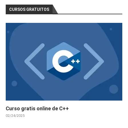
CURSOS GRATUITOS
Curso gratis online de C++
02/24/2025