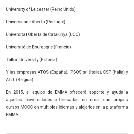
University of Leicester (Reino Unido)
Universidade Aberta (Portugal)
Universitat Oberta de Catalunya (UOC)
Université de Bourgogne (Francia)
Tallinn University (Estonia)
Y las empresas ATOS (España), IPSOS srl (Italia), CSP (Italia) y
ATiT (Bélgica).
En 2015, el equipo de EMMA ofrecerá soporte y ayuda a
aquellas universidades interesadas en crear sus propios
cursos MOOC en múltiples idiomas y alojarlos en la plataforma
EMMA.