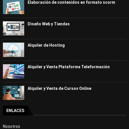
Elaboración de contenidos en formato scorm
Diseño Web y Tiendas
Alquiler de Hosting
Alquiler y Venta Plataforma Teleformación
Alquiler y Venta de Cursos Online
ENLACES
Nosotros