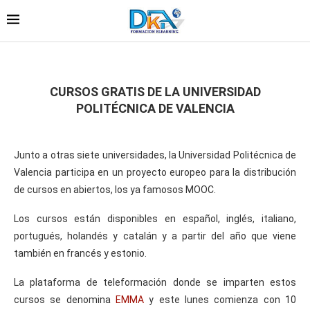
CURSOS GRATIS DE LA UNIVERSIDAD
POLITÉCNICA DE VALENCIA
Junto a otras siete universidades, la Universidad Politécnica de
Valencia participa en un proyecto europeo para la distribución
de cursos en abiertos, los ya famosos MOOC.
Los cursos están disponibles en español, inglés, italiano,
portugués, holandés y catalán y a partir del año que viene
también en francés y estonio.
La plataforma de teleformación donde se imparten estos
cursos se denomina
EMMA
y este lunes comienza con 10