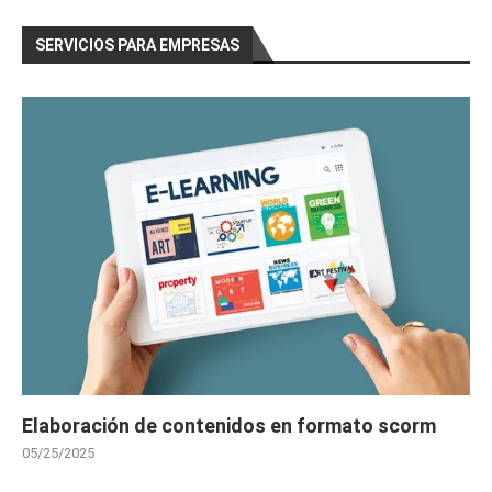
SERVICIOS PARA EMPRESAS
Elaboración de contenidos en formato scorm
05/25/2025