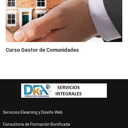
Curso Gestor de Comunidades
Servicios Elearning y Diseño Web
Consultoria de Formación Bonificada