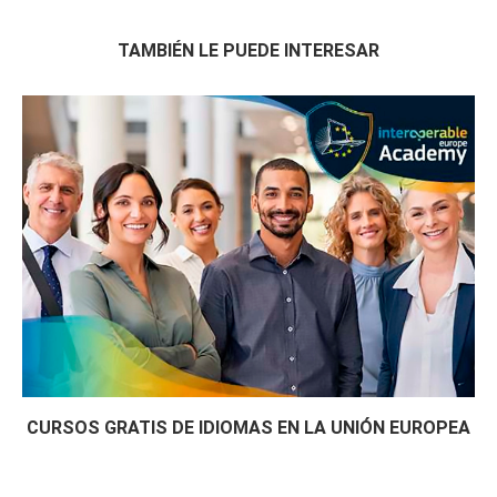
TAMBIÉN LE PUEDE INTERESAR
CURSOS GRATIS DE IDIOMAS EN LA UNIÓN EUROPEA