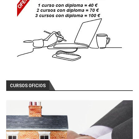
CURSOS OFICIOS