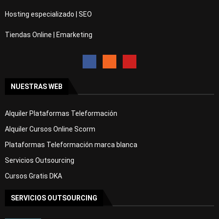
Hosting especializado | SEO
Tiendas Online | Emarketing
NUESTRAS WEB
Alquiler Plataformas Teleformación
Alquiler Cursos Online Scorm
Plataformas Teleformación marca blanca
Servicios Outsourcing
Cursos Gratis DKA
SERVICIOS OUTSOURCING