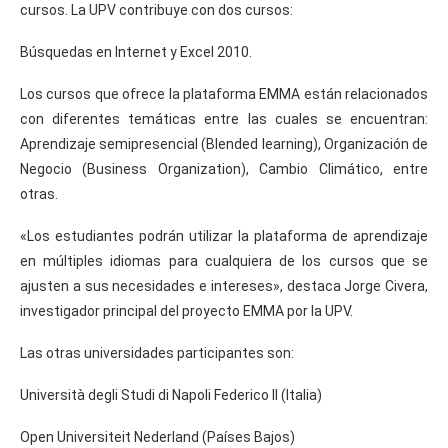
cursos. La UPV contribuye con dos cursos:
Búsquedas en Internet y Excel 2010.
Los cursos que ofrece la plataforma EMMA están relacionados
con diferentes temáticas entre las cuales se encuentran:
Aprendizaje semipresencial (Blended learning), Organización de
Negocio (Business Organization), Cambio Climático, entre
otras.
«Los estudiantes podrán utilizar la plataforma de aprendizaje
en múltiples idiomas para cualquiera de los cursos que se
ajusten a sus necesidades e intereses», destaca Jorge Civera,
investigador principal del proyecto EMMA por la UPV.
Las otras universidades participantes son:
Università degli Studi di Napoli Federico II (Italia)
Open Universiteit Nederland (Países Bajos)