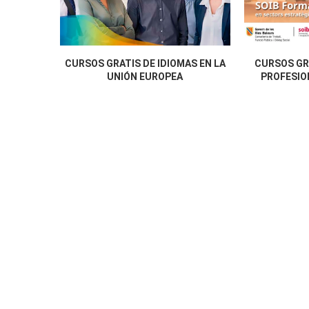
CURSOS GRATIS DE IDIOMAS EN LA
CURSOS GR
UNIÓN EUROPEA
PROFESION