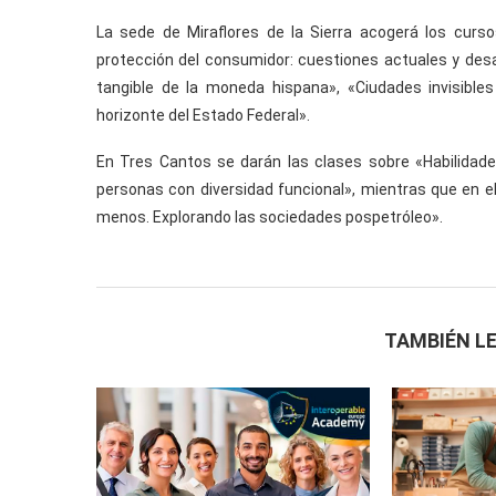
La sede de Miraflores de la Sierra acogerá los curso
protección del consumidor: cuestiones actuales y desa
tangible de la moneda hispana», «Ciudades invisibles
horizonte del Estado Federal».
En Tres Cantos se darán las clases sobre «Habilidades
personas con diversidad funcional», mientras que en el 
menos. Explorando las sociedades pospetróleo».
TAMBIÉN LE