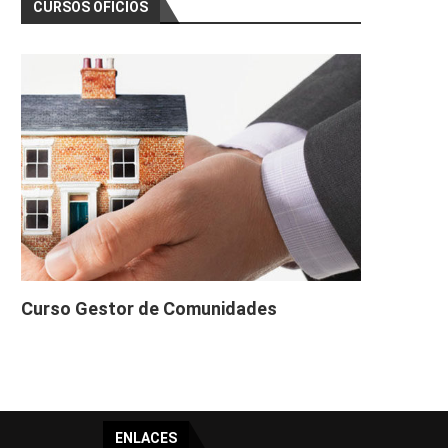
CURSOS OFICIOS
Curso Gestor de Comunidades
ENLACES