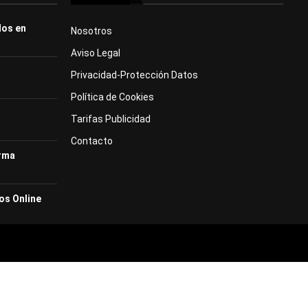
dos en
Nosotros
Aviso Legal
Privacidad-Protección Datos
Política de Cookies
Tarifas Publicidad
Contacto
orma
os Online