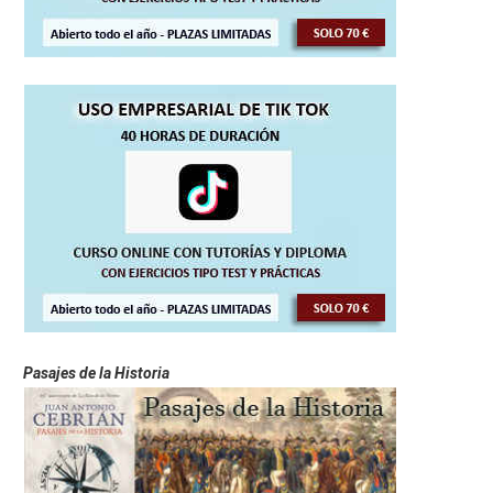
Pasajes de la Historia