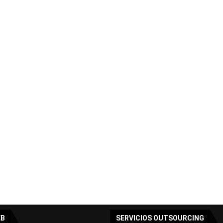
EB
SERVICIOS OUTSOURCING