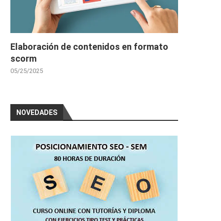
Elaboración de contenidos en formato
scorm
05/25/2025
NOVEDADES