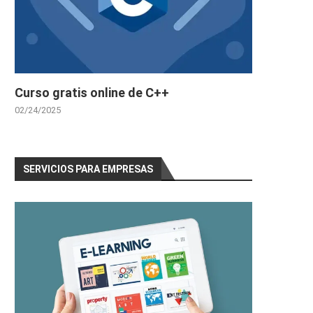
Curso gratis online de C++
02/24/2025
SERVICIOS PARA EMPRESAS