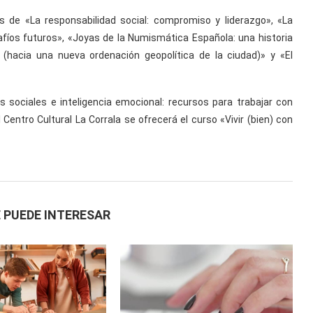
s de «La responsabilidad social: compromiso y liderazgo», «La
fíos futuros», «Joyas de la Numismática Española: una historia
 (hacia una nueva ordenación geopolítica de la ciudad)» y «El
 sociales e inteligencia emocional: recursos para trabajar con
Centro Cultural La Corrala se ofrecerá el curso «Vivir (bien) con
 PUEDE INTERESAR