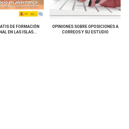
ATIS DE FORMACIÓN
OPINIONES SOBRE OPOSICIONES A
AL EN LAS ISLAS...
CORREOS Y SU ESTUDIO