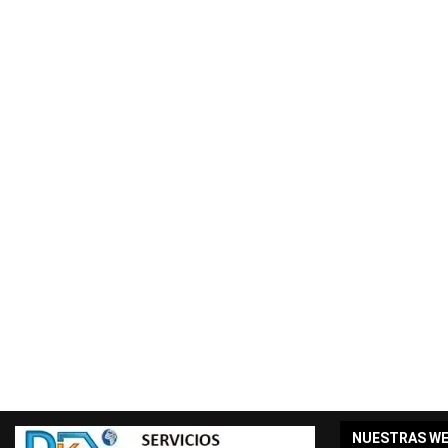
NUESTRAS W