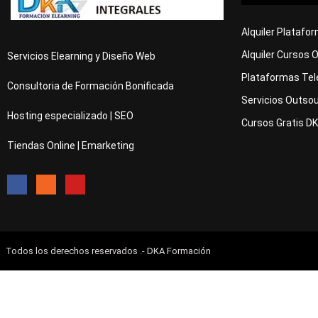
Alquiler Platafo
Alquiler Cursos 
Servicios Elearning y Diseño Web
Plataformas Tel
Consultoria de Formación Bonificada
Servicios Outsou
Hosting especializado | SEO
Cursos Gratis D
Tiendas Online | Emarketing
Todos los derechos reservados .- DKA Formación