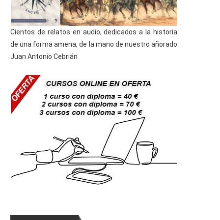
Cientos de relatos en audio, dedicados a la historia
de una forma amena, de la mano de nuestro añorado
Juan Antonio Cebrián