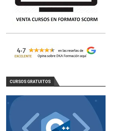
CURSOS GRATUITOS