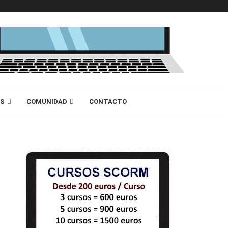
AS
COMUNIDAD
CONTACTO