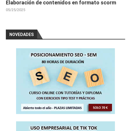
Elaboración de contenidos en formato scorm
05/25/2025
NOVEDADES