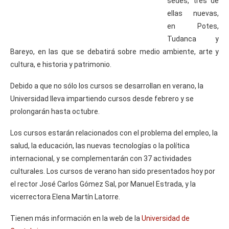
sedes, tres de
ellas nuevas,
en Potes,
Tudanca y
Bareyo, en las que se debatirá sobre medio ambiente, arte y
cultura, e historia y patrimonio.
Debido a que no sólo los cursos se desarrollan en verano, la
Universidad lleva impartiendo cursos desde febrero y se
prolongarán hasta octubre.
Los cursos estarán relacionados con el problema del empleo, la
salud, la educación, las nuevas tecnologías o la política
internacional, y se complementarán con 37 actividades
culturales. Los cursos de verano han sido presentados hoy por
el rector José Carlos Gómez Sal, por Manuel Estrada, y la
vicerrectora Elena Martín Latorre.
Tienen más información en la web de la
Universidad de