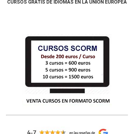
CURSOS GRATIS DE IDIOMAS EN LA UNIÓN EUROPEA