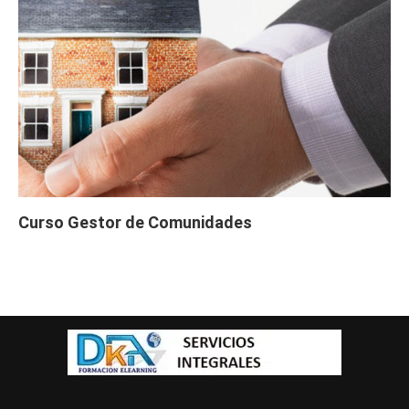
Curso Gestor de Comunidades