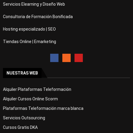
Servicios Elearning y Diseño Web
Consultoria de Formación Bonificada
Hosting especializado | SEO
Tiendas Online | Emarketing
NUESTRAS WEB
Alquiler Plataformas Teleformación
Alquiler Cursos Online Scorm
Plataformas Teleformación marca blanca
Servicios Outsourcing
Cursos Gratis DKA