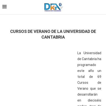
CURSOS DE VERANO DE LA UNIVERSIDAD DE
CANTABRIA
La Universidad
de Cantabria ha
programado
este año un
total de 69
Cursos de
Verano que se
desarrollarán
en dieciséis