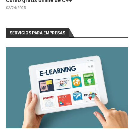
Curso gratis online de C++
02/24/2025
SERVICIOS PARA EMPRESAS