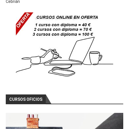
Cebrián
CURSOS OFICIOS