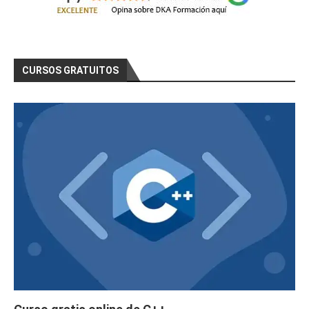
CURSOS GRATUITOS