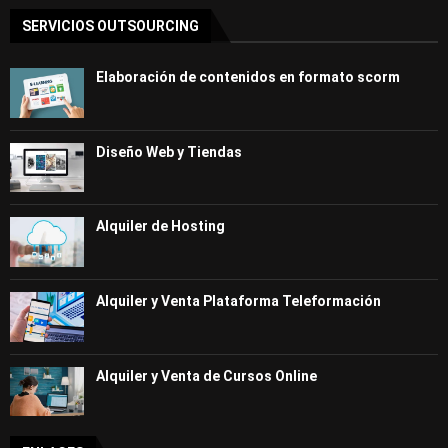
SERVICIOS OUTSOURCING
Elaboración de contenidos en formato scorm
Diseño Web y Tiendas
Alquiler de Hosting
Alquiler y Venta Plataforma Teleformación
Alquiler y Venta de Cursos Online