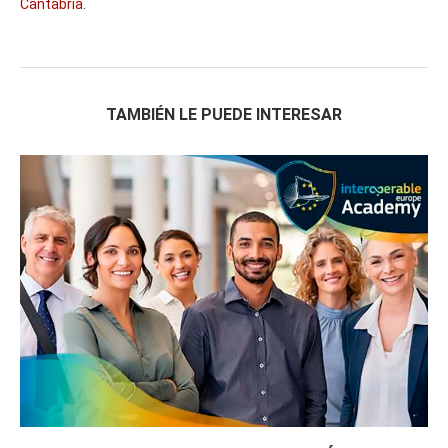
Cantabria
.
TAMBIÉN LE PUEDE INTERESAR