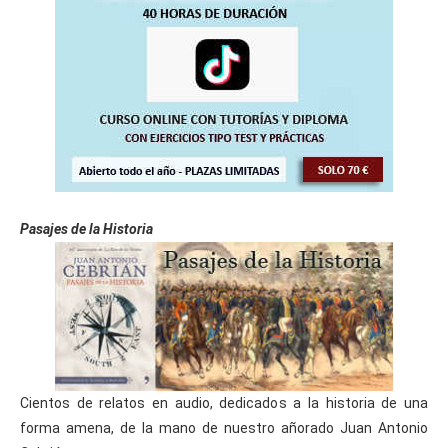
Pasajes de la Historia
Cientos de relatos en audio, dedicados a la historia de una
forma amena, de la mano de nuestro añorado Juan Antonio