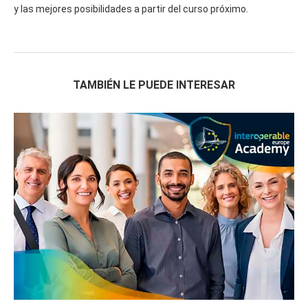
y las mejores posibilidades a partir del curso próximo.
TAMBIÉN LE PUEDE INTERESAR