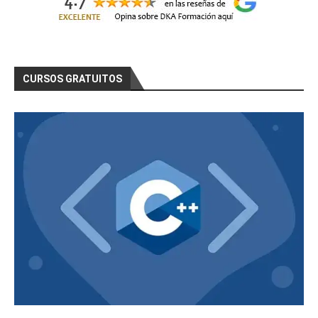
CURSOS GRATUITOS