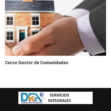
Curso Gestor de Comunidades