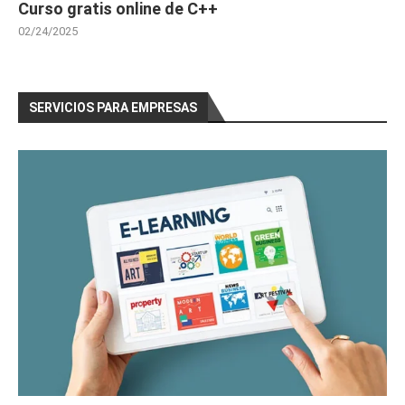
Curso gratis online de C++
02/24/2025
SERVICIOS PARA EMPRESAS