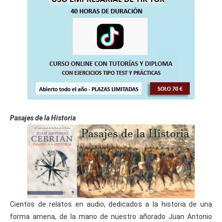
Pasajes de la Historia
Cientos de relatos en audio, dedicados a la historia de una
forma amena, de la mano de nuestro añorado Juan Antonio