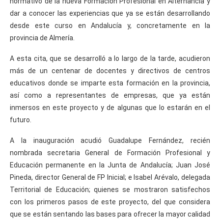
normativo de la nueva Formación Profesional en Alternancia y
dar a conocer las experiencias que ya se están desarrollando
desde este curso en Andalucía y, concretamente en la
provincia de Almería.
A esta cita, que se desarrolló a lo largo de la tarde, acudieron
más de un centenar de docentes y directivos de centros
educativos donde se imparte esta formación en la provincia,
así como a representantes de empresas, que ya están
inmersos en este proyecto y de algunas que lo estarán en el
futuro.
A la inauguración acudió Guadalupe Fernández, recién
nombrada secretaria General de Formación Profesional y
Educación permanente en la Junta de Andalucía; Juan José
Pineda, director General de FP Inicial; e Isabel Arévalo, delegada
Territorial de Educación; quienes se mostraron satisfechos
con los primeros pasos de este proyecto, del que considera
que se están sentando las bases para ofrecer la mayor calidad