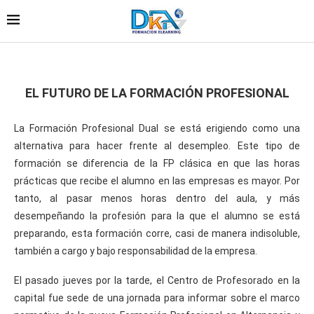
EL FUTURO DE LA FORMACIÓN PROFESIONAL
La Formación Profesional Dual se está erigiendo como una
alternativa para hacer frente al desempleo. Este tipo de
formación se diferencia de la FP clásica en que las horas
prácticas que recibe el alumno en las empresas es mayor. Por
tanto, al pasar menos horas dentro del aula, y más
desempeñando la profesión para la que el alumno se está
preparando, esta formación corre, casi de manera indisoluble,
también a cargo y bajo responsabilidad de la empresa.
El pasado jueves por la tarde, el Centro de Profesorado en la
capital fue sede de una jornada para informar sobre el marco