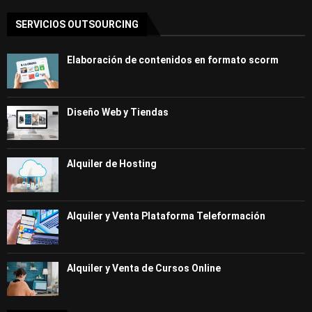
SERVICIOS OUTSOURCING
Elaboración de contenidos en formato scorm
Diseño Web y Tiendas
Alquiler de Hosting
Alquiler y Venta Plataforma Teleformación
Alquiler y Venta de Cursos Online