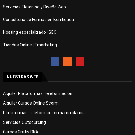
Servicios Elearning y Diseño Web
Consultoria de Formación Bonificada
Hosting especializado | SEO
Tiendas Online | Emarketing
NUESTRAS WEB
Alquiler Plataformas Teleformación
Alquiler Cursos Online Scorm
Plataformas Teleformación marca blanca
Servicios Outsourcing
Cursos Gratis DKA