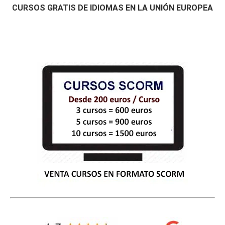
CURSOS GRATIS DE IDIOMAS EN LA UNIÓN EUROPEA