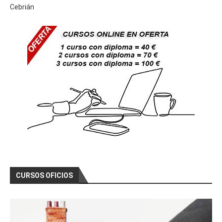
Cebrián
CURSOS OFICIOS