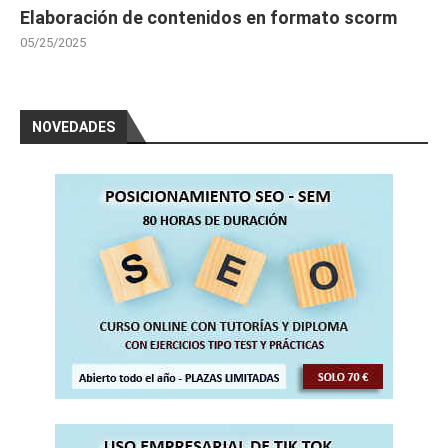
Elaboración de contenidos en formato scorm
05/25/2025
NOVEDADES