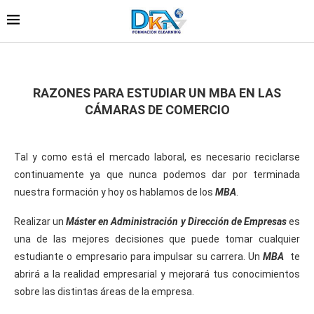
RAZONES PARA ESTUDIAR UN MBA EN LAS
CÁMARAS DE COMERCIO
Tal y como está el mercado laboral, es necesario reciclarse
continuamente ya que nunca podemos dar por terminada
nuestra formación y hoy os hablamos de los
MBA
.
Realizar un
Máster en Administración y Dirección de Empresas
es
una de las mejores decisiones que puede tomar cualquier
estudiante o empresario para impulsar su carrera. Un
MBA
te
abrirá a la realidad empresarial y mejorará tus conocimientos
sobre las distintas áreas de la empresa.