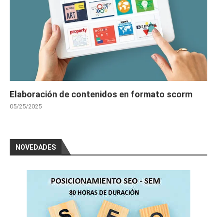
Elaboración de contenidos en formato scorm
05/25/2025
NOVEDADES