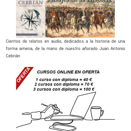
Cientos de relatos en audio, dedicados a la historia de una
forma amena, de la mano de nuestro añorado Juan Antonio
Cebrián