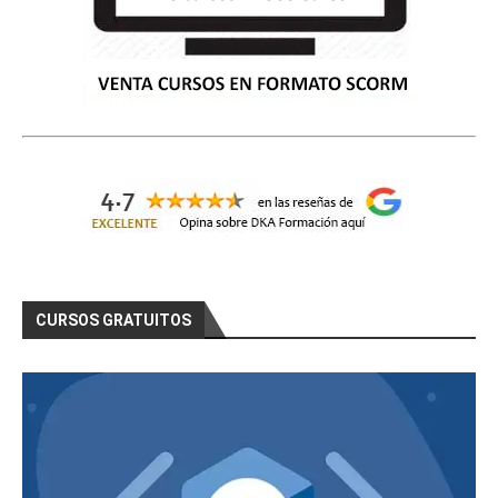
CURSOS GRATUITOS