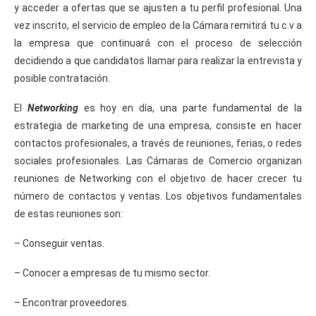
y acceder a ofertas que se ajusten a tu perfil profesional. Una
vez inscrito, el servicio de empleo de la Cámara remitirá tu c.v a
la empresa que continuará con el proceso de selección
decidiendo a que candidatos llamar para realizar la entrevista y
posible contratación.
El
Networking
es hoy en día, una parte fundamental de la
estrategia de marketing de una empresa, consiste en hacer
contactos profesionales, a través de reuniones, ferias, o redes
sociales profesionales. Las Cámaras de Comercio organizan
reuniones de Networking con el objetivo de hacer crecer tu
número de contactos y ventas. Los objetivos fundamentales
de estas reuniones son:
– Conseguir ventas.
– Conocer a empresas de tu mismo sector.
– Encontrar proveedores.