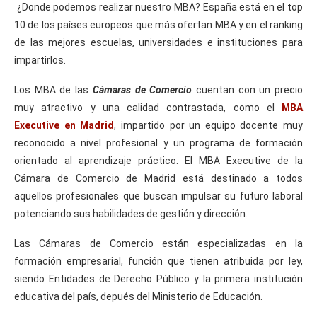
¿Donde podemos realizar nuestro MBA? España está en el top
10 de los países europeos que más ofertan MBA y en el ranking
de las mejores escuelas, universidades e instituciones para
impartirlos.
Los MBA de las
Cámaras de Comercio
cuentan con un precio
muy atractivo y una calidad contrastada, como el
MBA
Executive en Madrid
, impartido por un equipo docente muy
reconocido a nivel profesional y un programa de formación
orientado al aprendizaje práctico. El MBA Executive de la
Cámara de Comercio de Madrid está destinado a todos
aquellos profesionales que buscan impulsar su futuro laboral
potenciando sus habilidades de gestión y dirección.
Las Cámaras de Comercio están especializadas en la
formación empresarial, función que tienen atribuida por ley,
siendo Entidades de Derecho Público y la primera institución
educativa del país, depués del Ministerio de Educación.