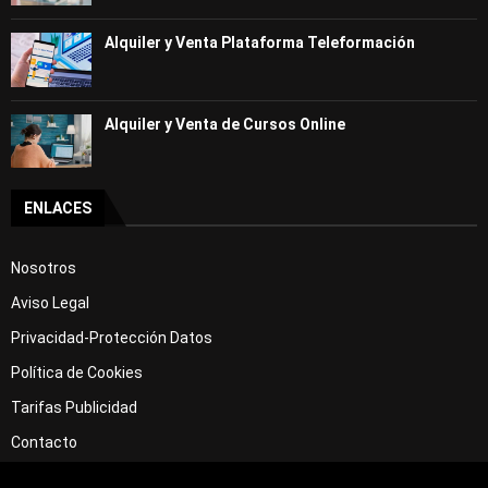
Alquiler y Venta Plataforma Teleformación
Alquiler y Venta de Cursos Online
ENLACES
Nosotros
Aviso Legal
Privacidad-Protección Datos
Política de Cookies
Tarifas Publicidad
Contacto