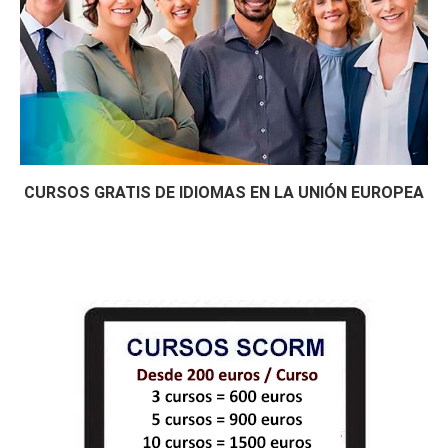
CURSOS GRATIS DE IDIOMAS EN LA UNIÓN EUROPEA