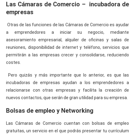
Las Cámaras de Comercio – incubadora de
empresas
Otras de las funciones de las Cámaras de Comercio es ayudar
a emprendedores a iniciar su negocio, mediante
asesoramiento empresarial, alquiler de oficinas y salas de
reuniones, disponibilidad de internet y teléfono, servicios que
permitirán a las empresas crecer y consolidarse, reduciendo
costes.
Pero quizás y más importante que lo anterior, es que las
incubadoras de empresas ayudan a los emprendedores a
relacionarse con otras empresas y facilita la creación de
nuevos contactos, que serán de gran utilidad para su empresa.
Bolsas de empleo y Networking
Las Cámaras de Comercio cuentan con bolsas de empleo
gratuitas, un servicio en el que podrás presentar tu currículum