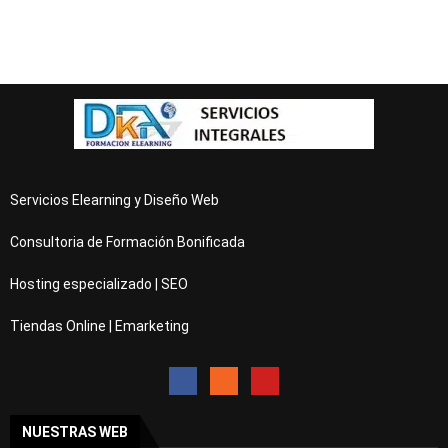
Servicios Elearning y Diseño Web
Consultoria de Formación Bonificada
Hosting especializado | SEO
Tiendas Online | Emarketing
NUESTRAS WEB