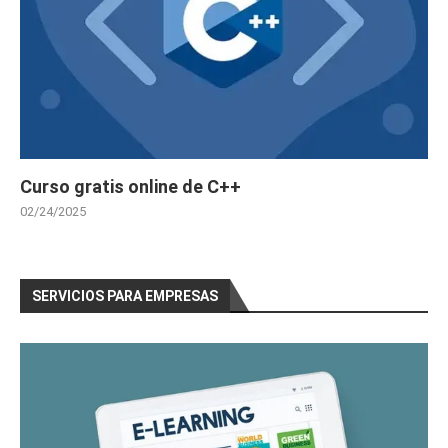
Curso gratis online de C++
02/24/2025
SERVICIOS PARA EMPRESAS