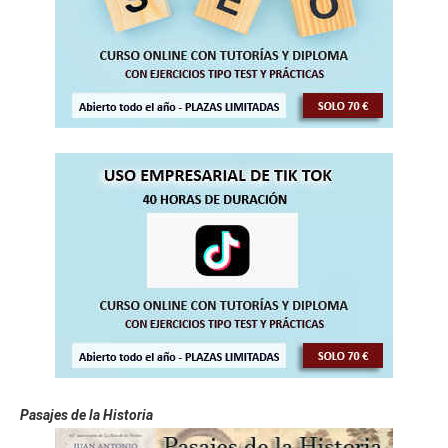
Pasajes de la Historia