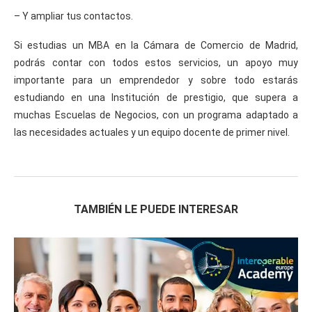
– Y ampliar tus contactos.
Si estudias un MBA en la Cámara de Comercio de Madrid,
podrás contar con todos estos servicios, un apoyo muy
importante para un emprendedor y sobre todo estarás
estudiando en una Institución de prestigio, que supera a
muchas Escuelas de Negocios, con un programa adaptado a
las necesidades actuales y un equipo docente de primer nivel.
TAMBIÉN LE PUEDE INTERESAR