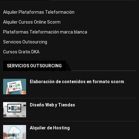
Alquiler Plataformas Teleformación
Alquiler Cursos Online Scorm
Plataformas Teleformación marca blanca
Servicios Outsourcing
Cursos Gratis DKA
SERVICIOS OUTSOURCING
Elaboración de contenidos en formato scorm
Diseño Web y Tiendas
Alquiler de Hosting