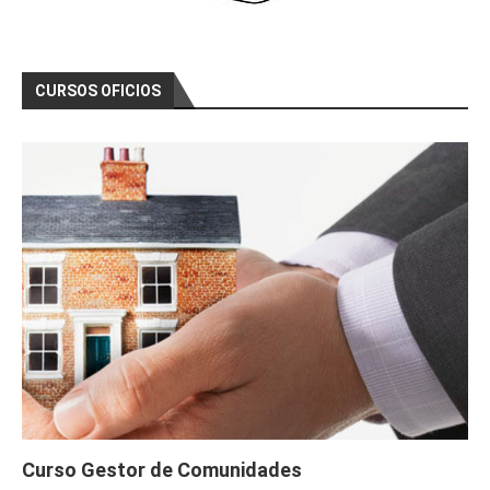
CURSOS OFICIOS
Curso Gestor de Comunidades