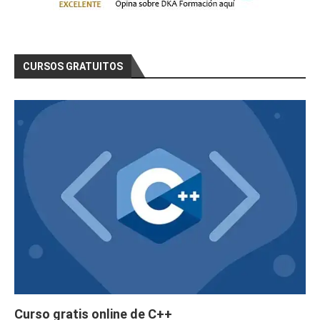
CURSOS GRATUITOS
Curso gratis online de C++