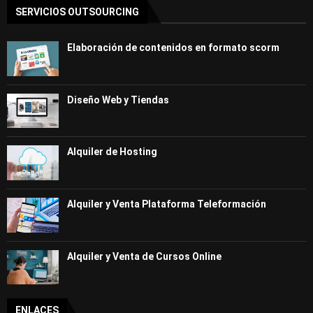
SERVICIOS OUTSOURCING
Elaboración de contenidos en formato scorm
Diseño Web y Tiendas
Alquiler de Hosting
Alquiler y Venta Plataforma Teleformación
Alquiler y Venta de Cursos Online
ENLACES