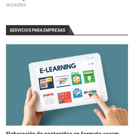
02/24/2025
SERVICIOS PARA EMPRESAS
Elaboración de contenidos en formato scorm