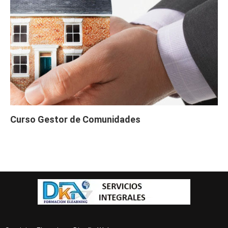
Curso Gestor de Comunidades