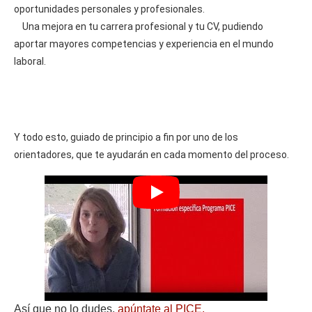
oportunidades personales y profesionales.
Una mejora en tu carrera profesional y tu CV, pudiendo
aportar mayores competencias y experiencia en el mundo
laboral.
Y todo esto, guiado de principio a fin por uno de los
orientadores, que te ayudarán en cada momento del proceso.
Así que no lo dudes,
apúntate al PICE.