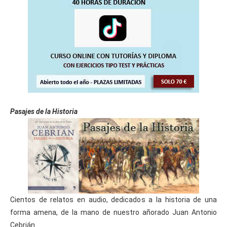
Pasajes de la Historia
Cientos de relatos en audio, dedicados a la historia de una
forma amena, de la mano de nuestro añorado Juan Antonio
Cebrián