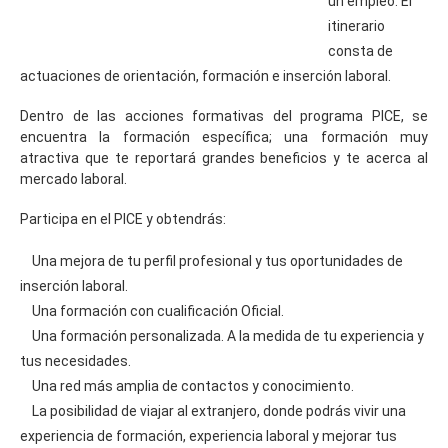
un empleo. El
itinerario
consta de
actuaciones de orientación, formación e inserción laboral.
Dentro de las acciones formativas del programa PICE, se
encuentra la formación específica; una formación muy
atractiva que te reportará grandes beneficios y te acerca al
mercado laboral.
Participa en el PICE y obtendrás:
Una mejora de tu perfil profesional y tus oportunidades de
inserción laboral.
Una formación con cualificación Oficial.
Una formación personalizada. A la medida de tu experiencia y
tus necesidades.
Una red más amplia de contactos y conocimiento.
La posibilidad de viajar al extranjero, donde podrás vivir una
experiencia de formación, experiencia laboral y mejorar tus