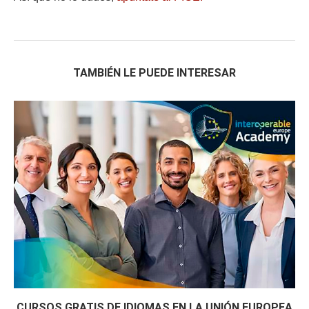
TAMBIÉN LE PUEDE INTERESAR
CURSOS GRATIS DE IDIOMAS EN LA UNIÓN EUROPEA