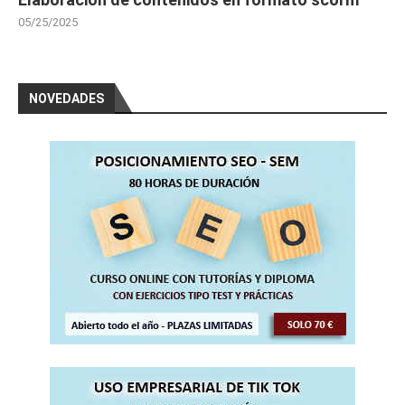
05/25/2025
NOVEDADES