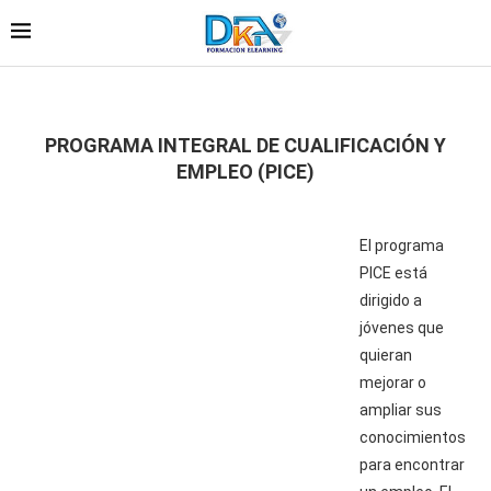
PROGRAMA INTEGRAL DE CUALIFICACIÓN Y
EMPLEO (PICE)
El programa
PICE está
dirigido a
jóvenes que
quieran
mejorar o
ampliar sus
conocimientos
para encontrar