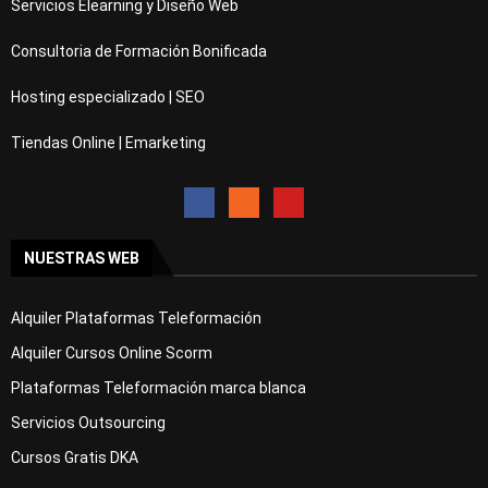
Servicios Elearning y Diseño Web
Consultoria de Formación Bonificada
Hosting especializado | SEO
Tiendas Online | Emarketing
NUESTRAS WEB
Alquiler Plataformas Teleformación
Alquiler Cursos Online Scorm
Plataformas Teleformación marca blanca
Servicios Outsourcing
Cursos Gratis DKA