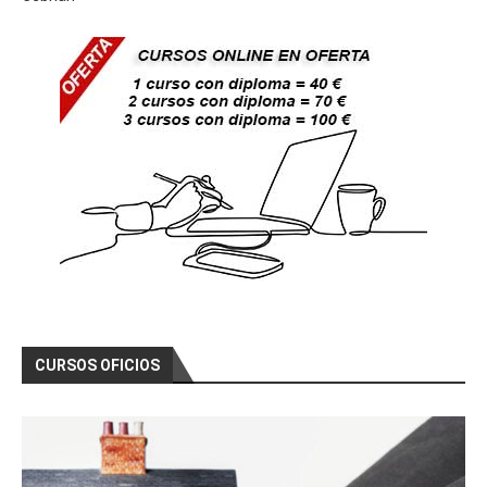
CURSOS OFICIOS