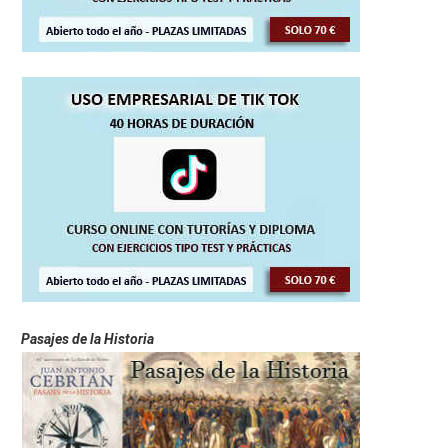
Pasajes de la Historia