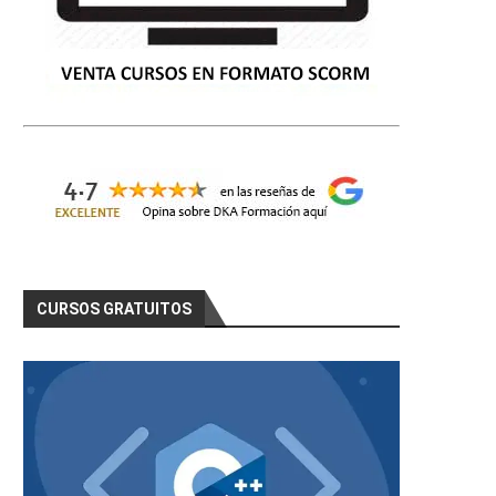
CURSOS GRATUITOS