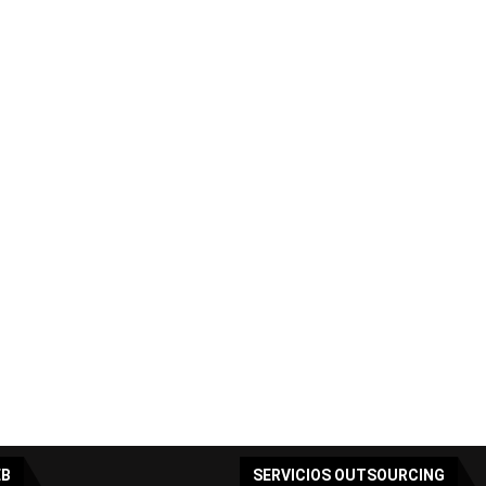
EB
SERVICIOS OUTSOURCING