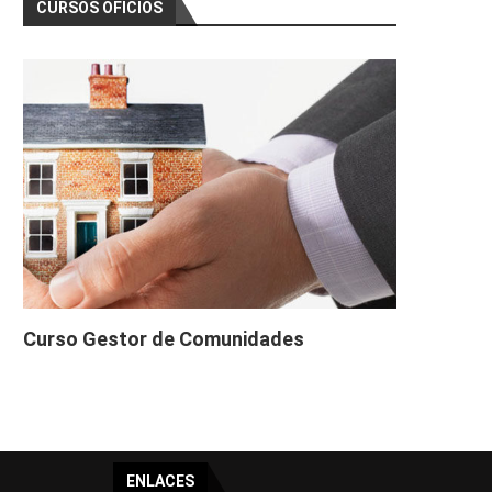
CURSOS OFICIOS
Curso Gestor de Comunidades
ENLACES