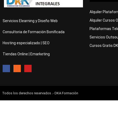
Alquiler Platafo
Alquiler Cursos 
Servicios Elearning y Diseño Web
Plataformas Tel
Consultoria de Formación Bonificada
Servicios Outsou
Hosting especializado | SEO
Cursos Gratis D
Tiendas Online | Emarketing
Todos los derechos reservados .- DKA Formación