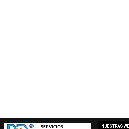
NUESTRAS W