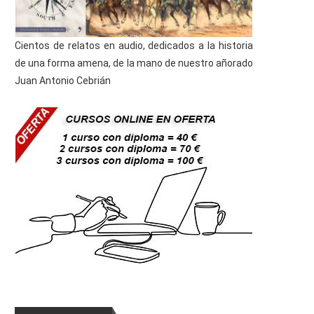
Cientos de relatos en audio, dedicados a la historia
de una forma amena, de la mano de nuestro añorado
Juan Antonio Cebrián