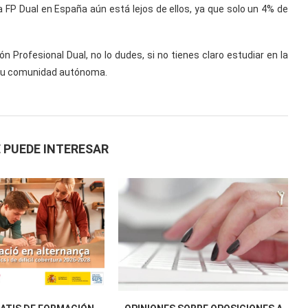
 FP Dual en España aún está lejos de ellos, ya que solo un 4% de
Profesional Dual, no lo dudes, si no tienes claro estudiar en la
e tu comunidad autónoma.
 PUEDE INTERESAR