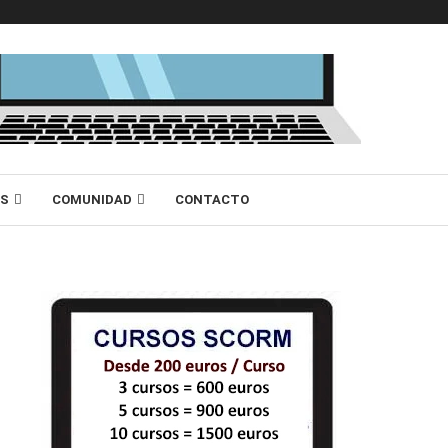
AS
COMUNIDAD
CONTACTO