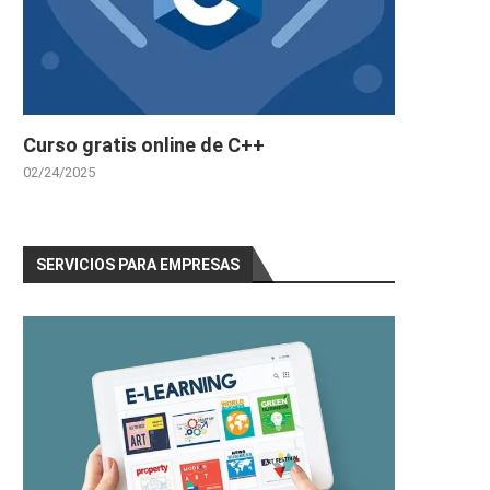
Curso gratis online de C++
02/24/2025
SERVICIOS PARA EMPRESAS