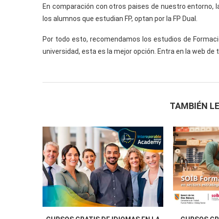
En comparación con otros paises de nuestro entorno, la
los alumnos que estudian FP, optan por la FP Dual.
Por todo esto, recomendamos los estudios de Formación 
universidad, esta es la mejor opción. Entra en la web d
TAMBIÉN LE