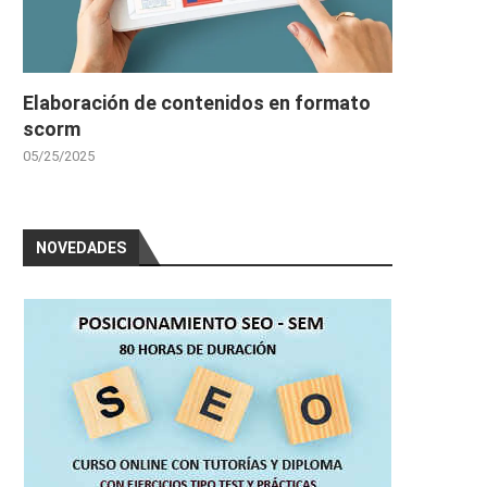
Elaboración de contenidos en formato
scorm
05/25/2025
NOVEDADES