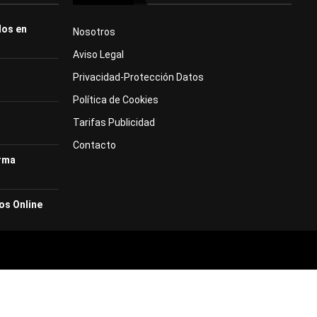
dos en
Nosotros
Aviso Legal
Privacidad-Protección Datos
Política de Cookies
Tarifas Publicidad
Contacto
orma
os Online