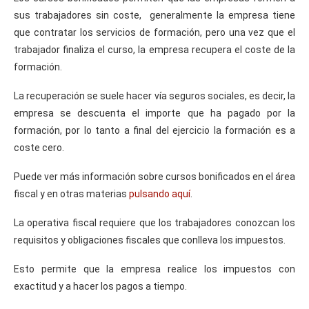
sus trabajadores sin coste, generalmente la empresa tiene
que contratar los servicios de formación, pero una vez que el
trabajador finaliza el curso, la empresa recupera el coste de la
formación.
La recuperación se suele hacer vía seguros sociales, es decir, la
empresa se descuenta el importe que ha pagado por la
formación, por lo tanto a final del ejercicio la formación es a
coste cero.
Puede ver más información sobre cursos bonificados en el área
fiscal y en otras materias
pulsando aquí
.
La operativa fiscal requiere que los trabajadores conozcan los
requisitos y obligaciones fiscales que conlleva los impuestos.
Esto permite que la empresa realice los impuestos con
exactitud y a hacer los pagos a tiempo.