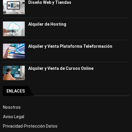
Diseño Web y Tiendas
Alquiler de Hosting
Alquiler y Venta Plataforma Teleformación
Alquiler y Venta de Cursos Online
ENLACES
Nosotros
Aviso Legal
Privacidad-Protección Datos