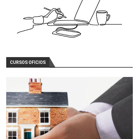
CURSOS OFICIOS