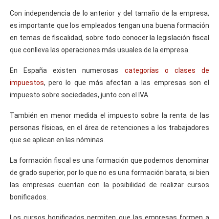
Con independencia de lo anterior y del tamaño de la empresa,
es importante que los empleados tengan una buena formación
en temas de fiscalidad, sobre todo conocer la legislación fiscal
que conlleva las operaciones más usuales de la empresa.
En España existen numerosas
categorías o clases de
impuestos
, pero lo que más afectan a las empresas son el
impuesto sobre sociedades, junto con el IVA.
También en menor medida el impuesto sobre la renta de las
personas físicas, en el área de retenciones a los trabajadores
que se aplican en las nóminas.
La formación fiscal es una formación que podemos denominar
de grado superior, por lo que no es una formación barata, si bien
las empresas cuentan con la posibilidad de realizar cursos
bonificados.
Los cursos bonificados permiten que las empresas formen a