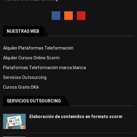
NUESTRAS WEB
Alquiler Plataformas Teleformación
Alquiler Cursos Online Scorm
Plataformas Teleformación marca blanca
Servicios Outsourcing
Cursos Gratis DKA
SERVICIOS OUTSOURCING
Elaboración de contenidos en formato scorm