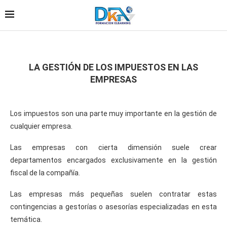
LA GESTIÓN DE LOS IMPUESTOS EN LAS
EMPRESAS
Los impuestos son una parte muy importante en la gestión de
cualquier empresa.
Las empresas con cierta dimensión suele crear
departamentos encargados exclusivamente en la gestión
fiscal de la compañía.
Las empresas más pequeñas suelen contratar estas
contingencias a gestorías o asesorías especializadas en esta
temática.