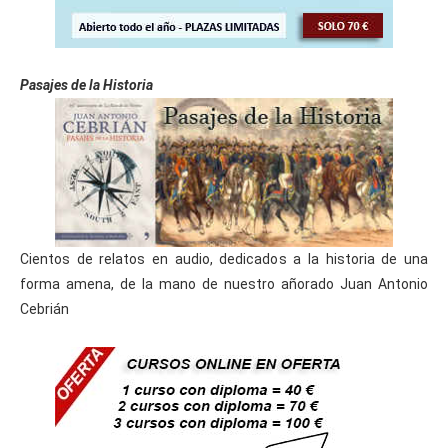
Pasajes de la Historia
Cientos de relatos en audio, dedicados a la historia de una
forma amena, de la mano de nuestro añorado Juan Antonio
Cebrián