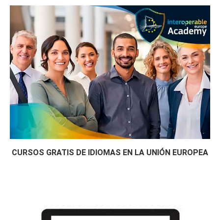
CURSOS GRATIS DE IDIOMAS EN LA UNIÓN EUROPEA