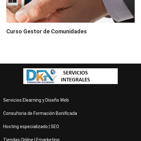
Curso Gestor de Comunidades
Servicios Elearning y Diseño Web
Consultoria de Formación Bonificada
Hosting especializado | SEO
Tiendas Online | Emarketing