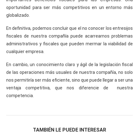
oportunidad para ser más competitivos en un entorno más
globalizado.
En definitiva, podemos concluir que el no conocer los entresijos
fiscales de nuestra compañía puede acarrearnos problemas
administrativos y fiscales que pueden mermar la viabilidad de
cualquier empresa.
En cambio, un conocimiento claro y ágil de la legislación fiscal
de las operaciones más usuales de nuestra compañía, no solo
nos permitiría ser más eficiente, sino que puede llegar a ser una
ventaja competitiva, que nos diferencie de nuestra
competencia.
TAMBIÉN LE PUEDE INTERESAR