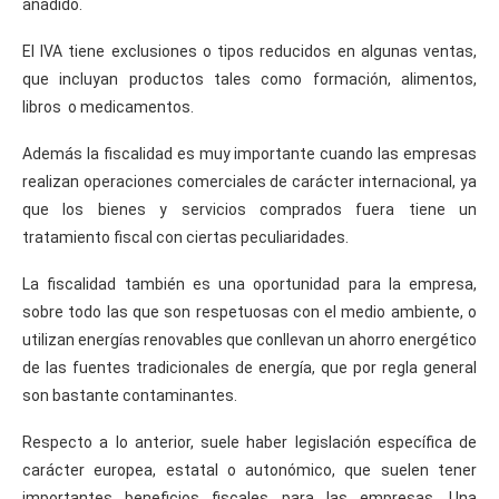
añadido.
El IVA tiene exclusiones o tipos reducidos en algunas ventas,
que incluyan productos tales como formación, alimentos,
libros o medicamentos.
Además la fiscalidad es muy importante cuando las empresas
realizan operaciones comerciales de carácter internacional, ya
que los bienes y servicios comprados fuera tiene un
tratamiento fiscal con ciertas peculiaridades.
La fiscalidad también es una oportunidad para la empresa,
sobre todo las que son respetuosas con el medio ambiente, o
utilizan energías renovables que conllevan un ahorro energético
de las fuentes tradicionales de energía, que por regla general
son bastante contaminantes.
Respecto a lo anterior, suele haber legislación específica de
carácter europea, estatal o autonómico, que suelen tener
importantes beneficios fiscales para las empresas. Una