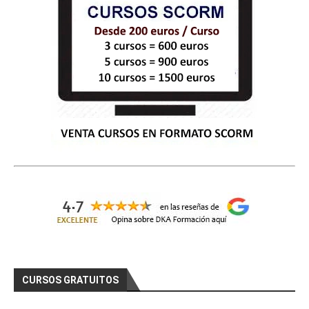
CURSOS GRATUITOS