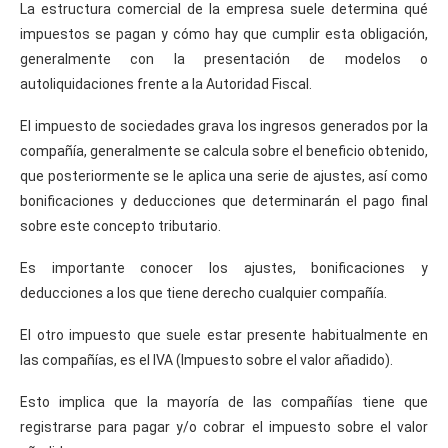
La estructura comercial de la empresa suele determina qué
impuestos se pagan y cómo hay que cumplir esta obligación,
generalmente con la presentación de modelos o
autoliquidaciones frente a la Autoridad Fiscal.
El impuesto de sociedades grava los ingresos generados por la
compañía, generalmente se calcula sobre el beneficio obtenido,
que posteriormente se le aplica una serie de ajustes, así como
bonificaciones y deducciones que determinarán el pago final
sobre este concepto tributario.
Es importante conocer los ajustes, bonificaciones y
deducciones a los que tiene derecho cualquier compañía.
El otro impuesto que suele estar presente habitualmente en
las compañías, es el IVA (Impuesto sobre el valor añadido).
Esto implica que la mayoría de las compañías tiene que
registrarse para pagar y/o cobrar el impuesto sobre el valor