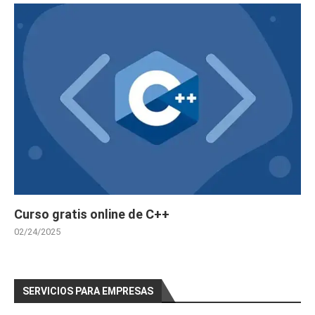
Curso gratis online de C++
02/24/2025
SERVICIOS PARA EMPRESAS