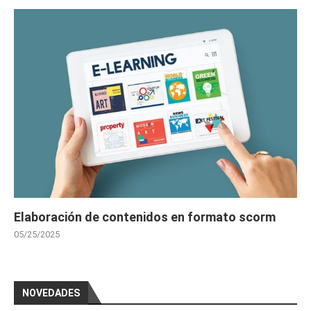
Elaboración de contenidos en formato scorm
05/25/2025
NOVEDADES