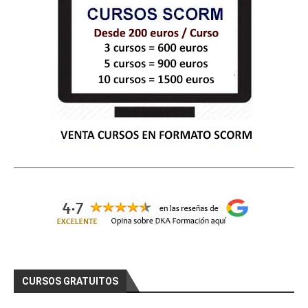
CURSOS GRATUITOS