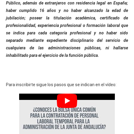
Público, además de extranjeros con residencia legal en España;
haber cumplido 16 años y no haber alcanzado la edad de
jubilación; poseer la titulación académica, certificado de
profesionalidad, experiencia profesional o formación laboral que
se indica para cada categoría profesional y no haber sido
separado mediante expediente disciplinario del servicio de
cualquiera de las administraciones públicas, ni hallarse
inhabilitado para el ejercicio de la función pública.
Para inscribirte sigue los pasos que se indican en el vídeo: