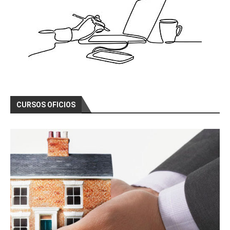
CURSOS OFICIOS