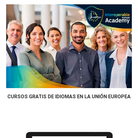
CURSOS GRATIS DE IDIOMAS EN LA UNIÓN EUROPEA