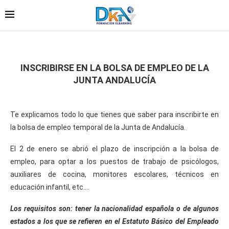
INSCRIBIRSE EN LA BOLSA DE EMPLEO DE LA
JUNTA ANDALUCÍA
Te explicamos todo lo que tienes que saber para inscribirte en
la bolsa de empleo temporal de la Junta de Andalucía.
El 2 de enero se abrió el plazo de inscripción a la bolsa de
empleo, para optar a los puestos de trabajo de psicólogos,
auxiliares de cocina, monitores escolares, técnicos en
educación infantil, etc….
Los requisitos son: tener la nacionalidad española o de algunos
estados a los que se refieren en el Estatuto Básico del Empleado