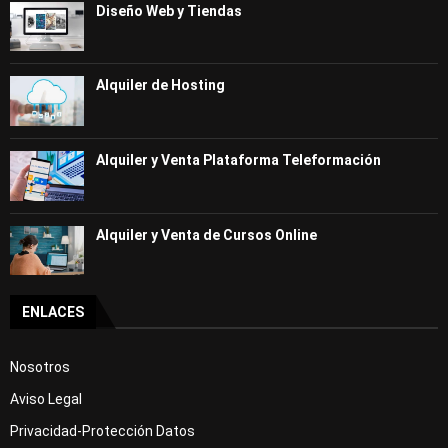
Diseño Web y Tiendas
Alquiler de Hosting
Alquiler y Venta Plataforma Teleformación
Alquiler y Venta de Cursos Online
ENLACES
Nosotros
Aviso Legal
Privacidad-Protección Datos