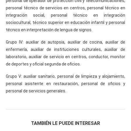
personal de operador de protección civil y telecomunicaciones,
personal técnico de servicios en centros, personal técnico en
integración social, personal técnico en integración
sociocultural, técnico superior en educación infantil y personal
técnico en interpretación de lengua de signos.
Grupo IV: auxiliar de autopsia, auxiliar de cocina, auxiliar de
enfermería, auxiliar de instituciones culturales, auxiliar de
laboratorio, auxiliar de servicio en centros, conductor, monitor
de deportes y oficial segunda de oficios.
Grupo V: auxiliar sanitario, personal de limpieza y alojamiento,
personal asistente en restauración, personal de oficios y
personal de servicios generales.
TAMBIÉN LE PUEDE INTERESAR