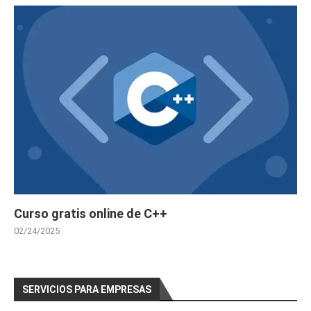
Curso gratis online de C++
02/24/2025
SERVICIOS PARA EMPRESAS