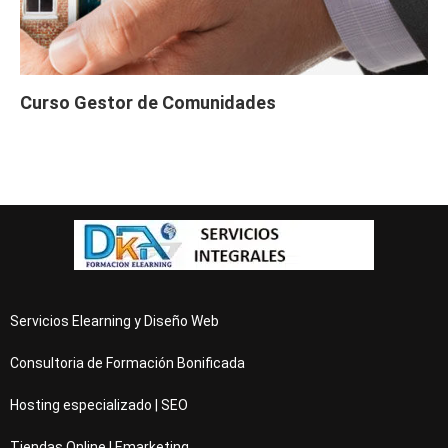
Curso Gestor de Comunidades
Servicios Elearning y Diseño Web
Consultoria de Formación Bonificada
Hosting especializado | SEO
Tiendas Online | Emarketing