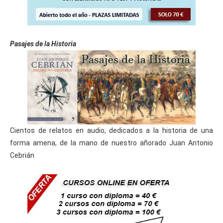
Pasajes de la Historia
Cientos de relatos en audio, dedicados a la historia de una
forma amena, de la mano de nuestro añorado Juan Antonio
Cebrián