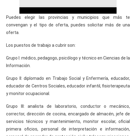
Puedes elegir las provincias y municipios que más te
convengan y el tipo de oferta, puedes solicitar más de una
oferta.
Los puestos de trabajo a cubrir son:
Grupo I: médico, pedagogo, psicólogo y técnico en Ciencias de la
Información.
Grupo II: diplomado en Trabajo Social y Enfermería, educador,
educador de Centros Sociales, educador infantil, fisioterapeuta
y monitor ocupacional.
Grupo III: analista de laboratorio, conductor o mecánico,
corrector, dirección de cocina, encargado de almacén, jefe de
servicios técnicos y mantenimiento, monitor escolar, oficial
primera oficios, personal de interpretación e información,