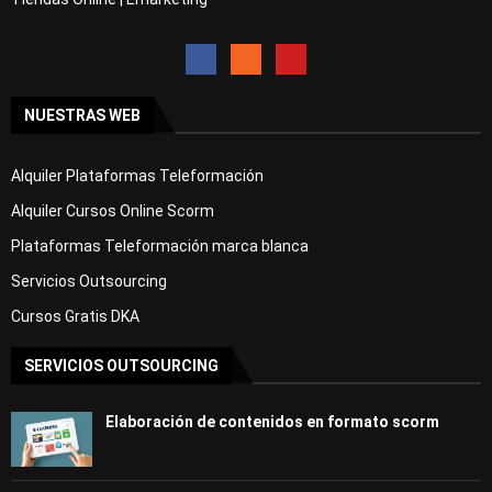
NUESTRAS WEB
Alquiler Plataformas Teleformación
Alquiler Cursos Online Scorm
Plataformas Teleformación marca blanca
Servicios Outsourcing
Cursos Gratis DKA
SERVICIOS OUTSOURCING
Elaboración de contenidos en formato scorm