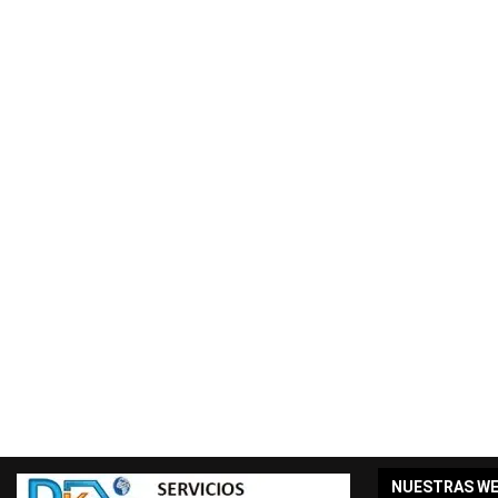
NUESTRAS W