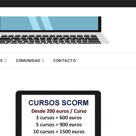
AS
COMUNIDAD
CONTACTO