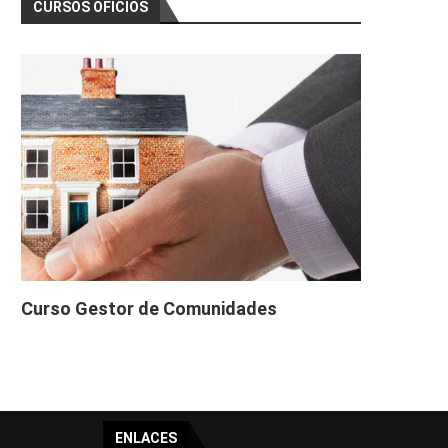
CURSOS OFICIOS
Curso Gestor de Comunidades
ENLACES