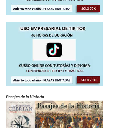
Pasajes de la Historia