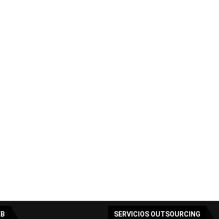
EB
SERVICIOS OUTSOURCING