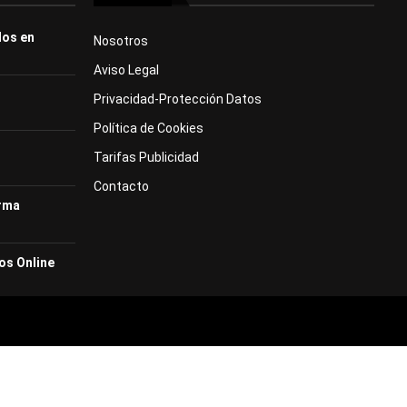
dos en
Nosotros
Aviso Legal
Privacidad-Protección Datos
Política de Cookies
Tarifas Publicidad
Contacto
orma
os Online