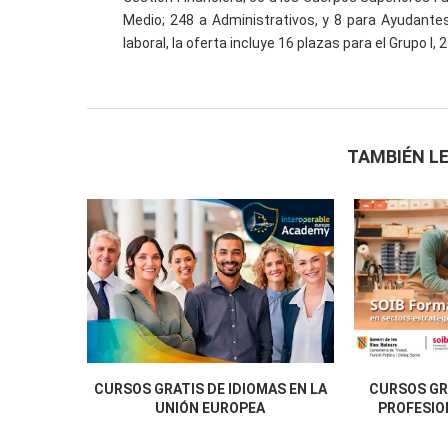
Medio; 248 a Administrativos, y 8 para Ayudantes
laboral, la oferta incluye 16 plazas para el Grupo I, 27
TAMBIÉN LE
CURSOS GRATIS DE IDIOMAS EN LA
CURSOS GR
UNIÓN EUROPEA
PROFESION