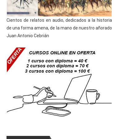
Cientos de relatos en audio, dedicados a la historia
de una forma amena, de la mano de nuestro añorado
Juan Antonio Cebrián