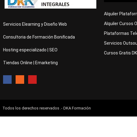
Alquiler Platafo
Alquiler Cursos 
Servicios Elearning y Diseño Web
Plataformas Tel
Consultoria de Formación Bonificada
Servicios Outsou
Hosting especializado | SEO
Cursos Gratis D
Tiendas Online | Emarketing
Todos los derechos reservados .- DKA Formación