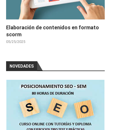
Elaboración de contenidos en formato
scorm
05/25/2025
NOVEDADES