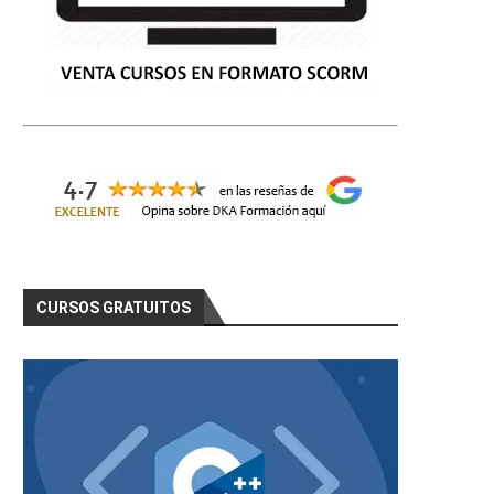
CURSOS GRATUITOS