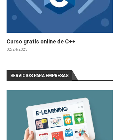
Curso gratis online de C++
02/24/2025
SERVICIOS PARA EMPRESAS