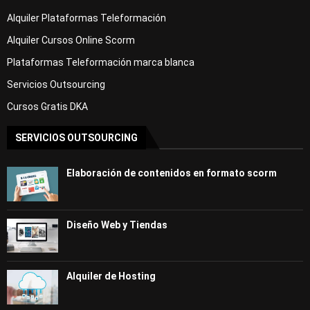
Alquiler Plataformas Teleformación
Alquiler Cursos Online Scorm
Plataformas Teleformación marca blanca
Servicios Outsourcing
Cursos Gratis DKA
SERVICIOS OUTSOURCING
Elaboración de contenidos en formato scorm
Diseño Web y Tiendas
Alquiler de Hosting