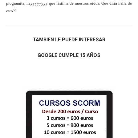
programita, hayyyyyyyy que lástima de nuestros oidos. Que diría Falla de
esto??
TAMBIÉN LE PUEDE INTERESAR
GOOGLE CUMPLE 15 AÑOS