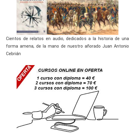
Cientos de relatos en audio, dedicados a la historia de una
forma amena, de la mano de nuestro añorado Juan Antonio
Cebrián