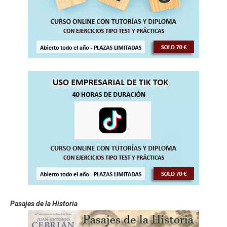
Pasajes de la Historia