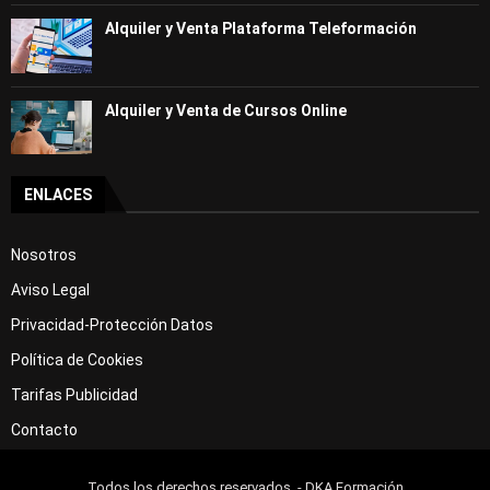
Alquiler y Venta Plataforma Teleformación
Alquiler y Venta de Cursos Online
ENLACES
Nosotros
Aviso Legal
Privacidad-Protección Datos
Política de Cookies
Tarifas Publicidad
Contacto
Todos los derechos reservados .- DKA Formación