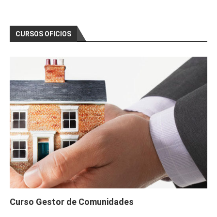
CURSOS OFICIOS
Curso Gestor de Comunidades