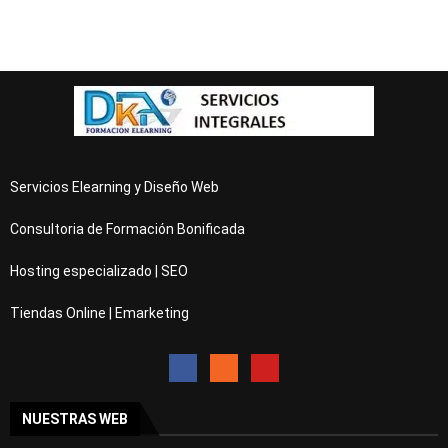
Servicios Elearning y Diseño Web
Consultoria de Formación Bonificada
Hosting especializado | SEO
Tiendas Online | Emarketing
NUESTRAS WEB