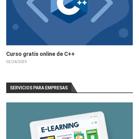
Curso gratis online de C++
02/24/2025
SERVICIOS PARA EMPRESAS