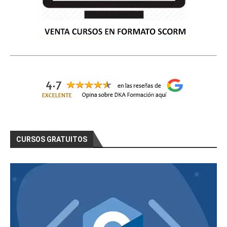
CURSOS GRATUITOS