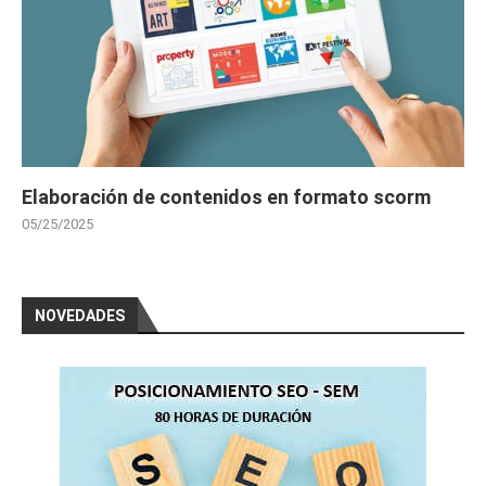
Elaboración de contenidos en formato scorm
05/25/2025
NOVEDADES