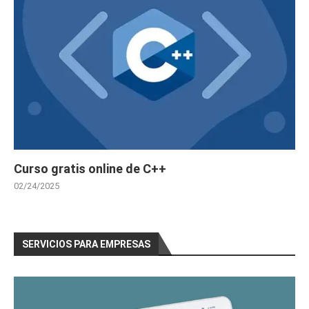
Curso gratis online de C++
02/24/2025
SERVICIOS PARA EMPRESAS