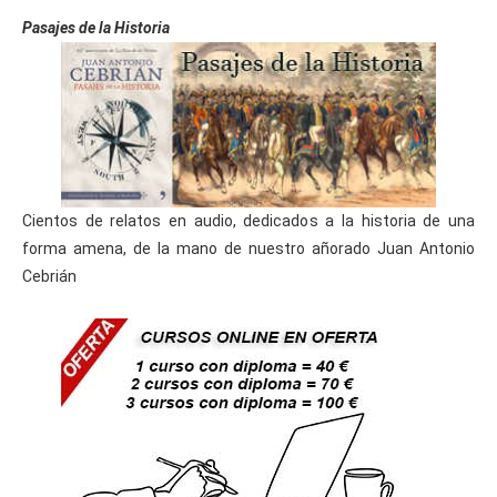
Pasajes de la Historia
Cientos de relatos en audio, dedicados a la historia de una
forma amena, de la mano de nuestro añorado Juan Antonio
Cebrián