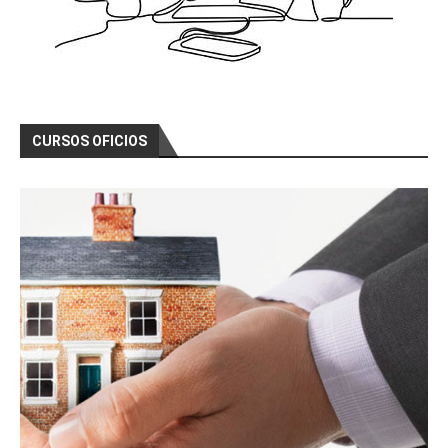
CURSOS OFICIOS