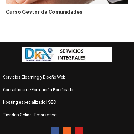
Curso Gestor de Comunidades
Servicios Elearning y Diseño Web
Consultoria de Formación Bonificada
Hosting especializado | SEO
Tiendas Online | Emarketing