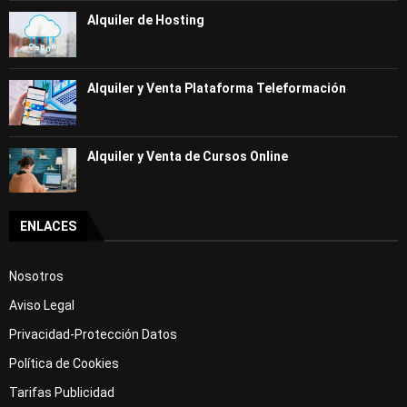
Alquiler de Hosting
Alquiler y Venta Plataforma Teleformación
Alquiler y Venta de Cursos Online
ENLACES
Nosotros
Aviso Legal
Privacidad-Protección Datos
Política de Cookies
Tarifas Publicidad