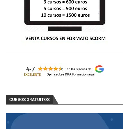
CURSOS GRATUITOS