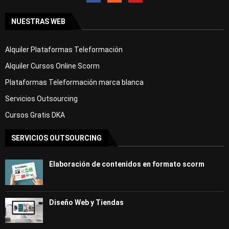
NUESTRAS WEB
Alquiler Plataformas Teleformación
Alquiler Cursos Online Scorm
Plataformas Teleformación marca blanca
Servicios Outsourcing
Cursos Gratis DKA
SERVICIOS OUTSOURCING
Elaboración de contenidos en formato scorm
Diseño Web y Tiendas