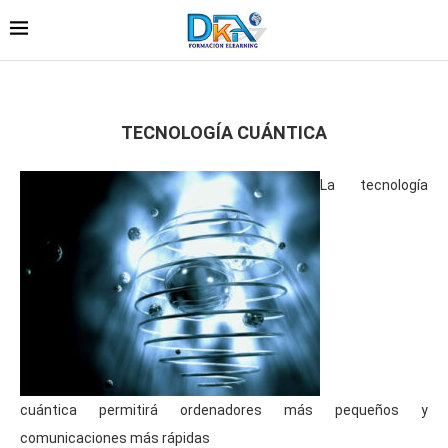
TECNOLOGÍA CUÁNTICA
La tecnología
cuántica permitirá ordenadores más pequeños y
comunicaciones más rápidas