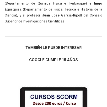
(Departamento de Química Física e Ikerbasque) e
Iñigo
Egusquiza
(Departamento de Física Teórica e Historia de la
Ciencia), y el profesor
Juan José García-Ripoll
del Consejo
Superior de Investigaciones Científicas
TAMBIÉN LE PUEDE INTERESAR
GOOGLE CUMPLE 15 AÑOS