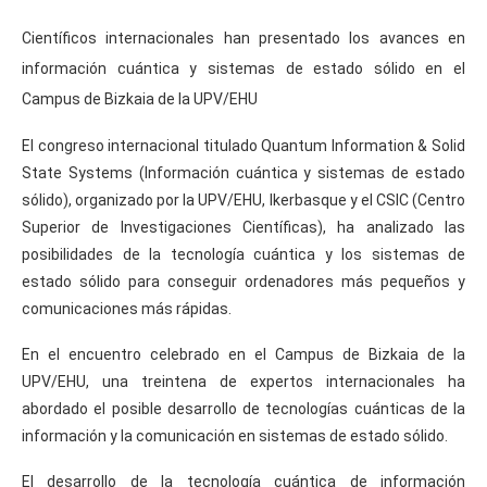
Científicos internacionales han presentado los avances en
información cuántica y sistemas de estado sólido en el
Campus de Bizkaia de la UPV/EHU
El congreso internacional titulado Quantum Information & Solid
State Systems (Información cuántica y sistemas de estado
sólido), organizado por la UPV/EHU, Ikerbasque y el CSIC (Centro
Superior de Investigaciones Científicas), ha analizado las
posibilidades de la tecnología cuántica y los sistemas de
estado sólido para conseguir ordenadores más pequeños y
comunicaciones más rápidas.
En el encuentro celebrado en el Campus de Bizkaia de la
UPV/EHU, una treintena de expertos internacionales ha
abordado el posible desarrollo de tecnologías cuánticas de la
información y la comunicación en sistemas de estado sólido.
El desarrollo de la tecnología cuántica de información