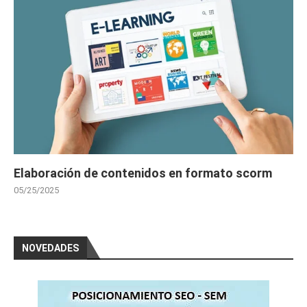
Elaboración de contenidos en formato scorm
05/25/2025
NOVEDADES