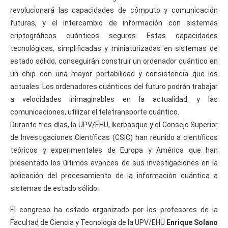
revolucionará las capacidades de cómputo y comunicación
futuras, y el intercambio de información con sistemas
criptográficos cuánticos seguros. Estas capacidades
tecnológicas, simplificadas y miniaturizadas en sistemas de
estado sólido, conseguirán construir un ordenador cuántico en
un chip con una mayor portabilidad y consistencia que los
actuales. Los ordenadores cuánticos del futuro podrán trabajar
a velocidades inimaginables en la actualidad, y las
comunicaciones, utilizar el teletransporte cuántico.
Durante tres días, la UPV/EHU, Ikerbasque y el Consejo Superior
de Investigaciones Científicas (CSIC) han reunido a científicos
teóricos y experimentales de Europa y América que han
presentado los últimos avances de sus investigaciones en la
aplicación del procesamiento de la información cuántica a
sistemas de estado sólido.
El congreso ha estado organizado por los profesores de la
Facultad de Ciencia y Tecnología de la UPV/EHU
Enrique Solano