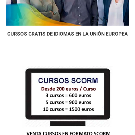
CURSOS GRATIS DE IDIOMAS EN LA UNIÓN EUROPEA