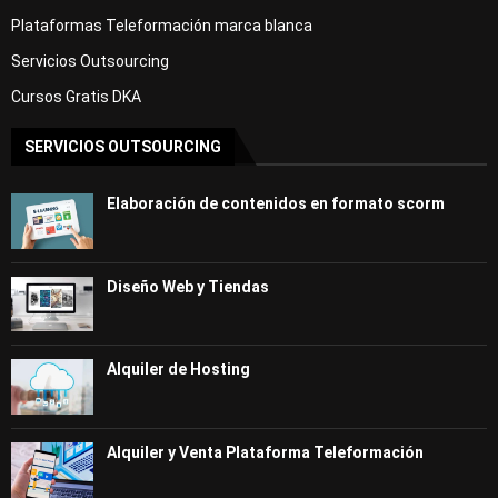
Plataformas Teleformación marca blanca
Servicios Outsourcing
Cursos Gratis DKA
SERVICIOS OUTSOURCING
Elaboración de contenidos en formato scorm
Diseño Web y Tiendas
Alquiler de Hosting
Alquiler y Venta Plataforma Teleformación