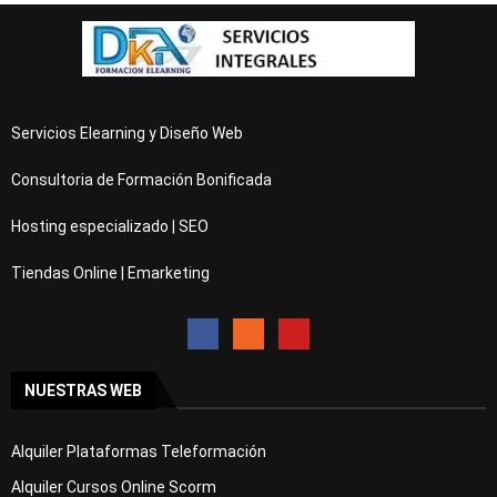
Servicios Elearning y Diseño Web
Consultoria de Formación Bonificada
Hosting especializado | SEO
Tiendas Online | Emarketing
NUESTRAS WEB
Alquiler Plataformas Teleformación
Alquiler Cursos Online Scorm