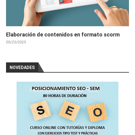
Elaboración de contenidos en formato scorm
05/25/2025
NOVEDADES