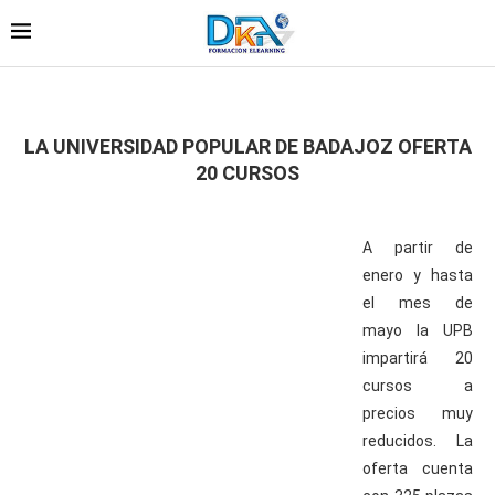
LA UNIVERSIDAD POPULAR DE BADAJOZ OFERTA
20 CURSOS
A partir de
enero y hasta
el mes de
mayo la UPB
impartirá 20
cursos a
precios muy
reducidos. La
oferta cuenta