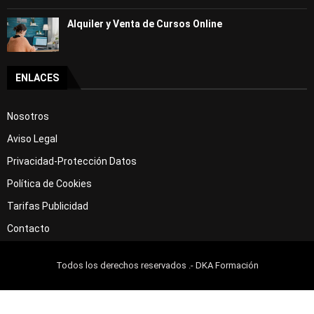
Alquiler y Venta de Cursos Online
ENLACES
Nosotros
Aviso Legal
Privacidad-Protección Datos
Política de Cookies
Tarifas Publicidad
Contacto
Todos los derechos reservados .- DKA Formación