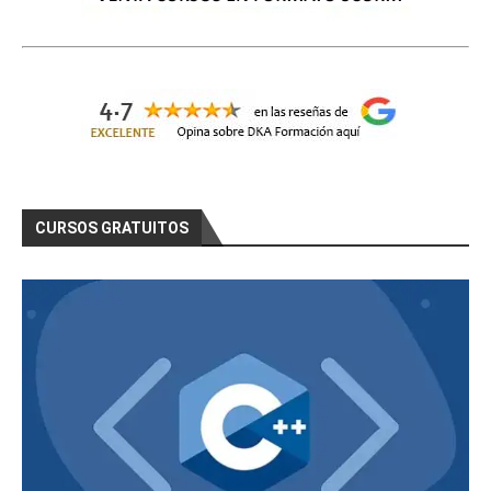
CURSOS GRATUITOS