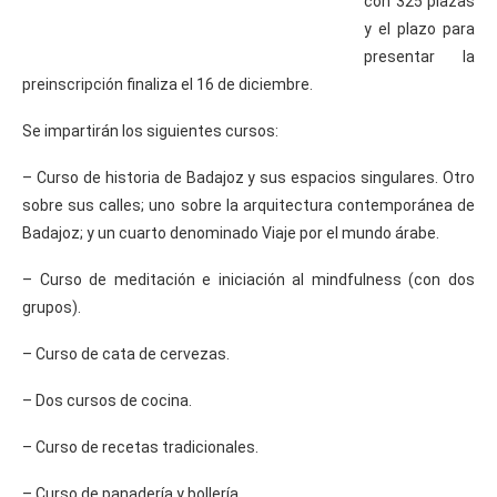
con 325 plazas
y el plazo para
presentar la
preinscripción finaliza el 16 de diciembre.
Se impartirán los siguientes cursos:
– Curso de historia de Badajoz y sus espacios singulares. Otro
sobre sus calles; uno sobre la arquitectura contemporánea de
Badajoz; y un cuarto denominado Viaje por el mundo árabe.
– Curso de meditación e iniciación al mindfulness (con dos
grupos).
– Curso de cata de cervezas.
– Dos cursos de cocina.
– Curso de recetas tradicionales.
– Curso de panadería y bollería.