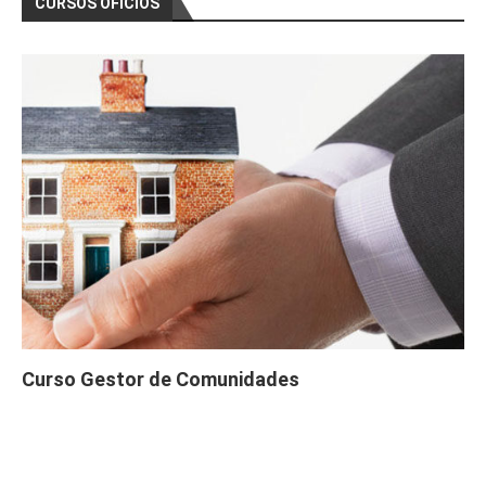
CURSOS OFICIOS
Curso Gestor de Comunidades