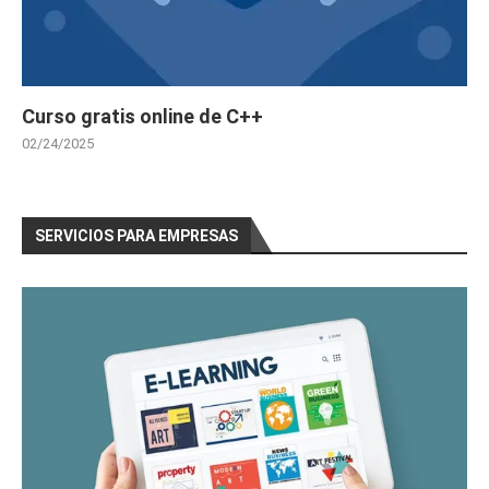
Curso gratis online de C++
02/24/2025
SERVICIOS PARA EMPRESAS