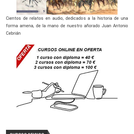
Cientos de relatos en audio, dedicados a la historia de una
forma amena, de la mano de nuestro añorado Juan Antonio
Cebrián