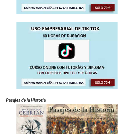
Pasajes de la Historia