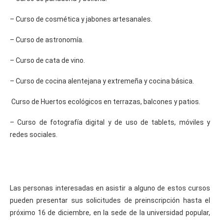
– Curso de cosmética y jabones artesanales.
– Curso de astronomía.
– Curso de cata de vino.
– Curso de cocina alentejana y extremeña y cocina básica.
Curso de Huertos ecológicos en terrazas, balcones y patios.
– Curso de fotografía digital y de uso de tablets, móviles y
redes sociales.
Las personas interesadas en asistir a alguno de estos cursos
pueden presentar sus solicitudes de preinscripción hasta el
próximo 16 de diciembre, en la sede de la universidad popular,