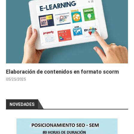
Elaboración de contenidos en formato scorm
05/25/2025
NOVEDADES