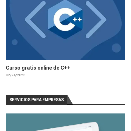
Curso gratis online de C++
02/24/2025
SERVICIOS PARA EMPRESAS