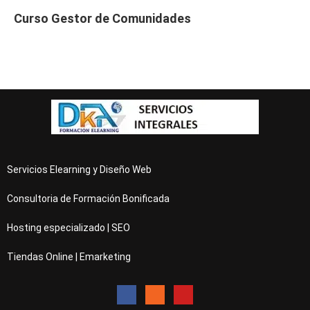
Curso Gestor de Comunidades
Servicios Elearning y Diseño Web
Consultoria de Formación Bonificada
Hosting especializado | SEO
Tiendas Online | Emarketing