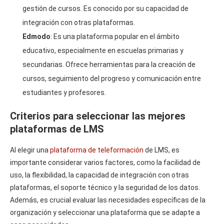
gestión de cursos. Es conocido por su capacidad de
integración con otras plataformas.
Edmodo
: Es una plataforma popular en el ámbito
educativo, especialmente en escuelas primarias y
secundarias. Ofrece herramientas para la creación de
cursos, seguimiento del progreso y comunicación entre
estudiantes y profesores.
Criterios para seleccionar las mejores
plataformas de LMS
Al elegir una
plataforma de teleformación
de LMS, es
importante considerar varios factores, como la facilidad de
uso, la flexibilidad, la capacidad de integración con otras
plataformas, el soporte técnico y la seguridad de los datos.
Además, es crucial evaluar las necesidades específicas de la
organización y seleccionar una plataforma que se adapte a