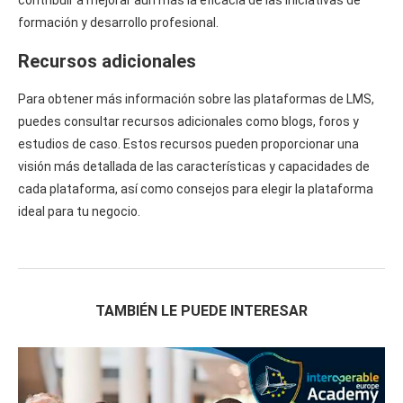
formación y desarrollo profesional.
Recursos adicionales
Para obtener más información sobre las plataformas de LMS,
puedes consultar recursos adicionales como blogs, foros y
estudios de caso. Estos recursos pueden proporcionar una
visión más detallada de las características y capacidades de
cada plataforma, así como consejos para elegir la plataforma
ideal para tu negocio.
TAMBIÉN LE PUEDE INTERESAR