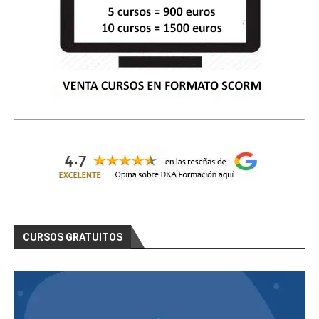
CURSOS GRATUITOS