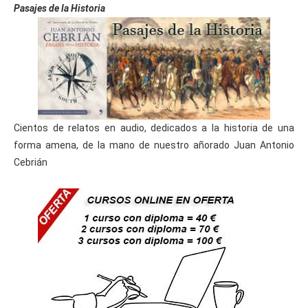
Pasajes de la Historia
Cientos de relatos en audio, dedicados a la historia de una
forma amena, de la mano de nuestro añorado Juan Antonio
Cebrián