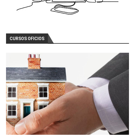
CURSOS OFICIOS