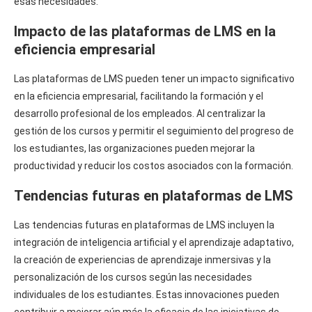
esas necesidades.
Impacto de las plataformas de LMS en la
eficiencia empresarial
Las plataformas de LMS pueden tener un impacto significativo
en la eficiencia empresarial, facilitando la formación y el
desarrollo profesional de los empleados. Al centralizar la
gestión de los cursos y permitir el seguimiento del progreso de
los estudiantes, las organizaciones pueden mejorar la
productividad y reducir los costos asociados con la formación.
Tendencias futuras en plataformas de LMS
Las tendencias futuras en plataformas de LMS incluyen la
integración de inteligencia artificial y el aprendizaje adaptativo,
la creación de experiencias de aprendizaje inmersivas y la
personalización de los cursos según las necesidades
individuales de los estudiantes. Estas innovaciones pueden
contribuir a mejorar aún más la eficacia de las iniciativas de