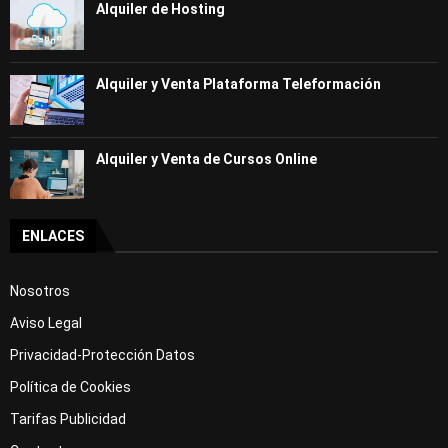
Alquiler de Hosting
Alquiler y Venta Plataforma Teleformación
Alquiler y Venta de Cursos Online
ENLACES
Nosotros
Aviso Legal
Privacidad-Protección Datos
Política de Cookies
Tarifas Publicidad