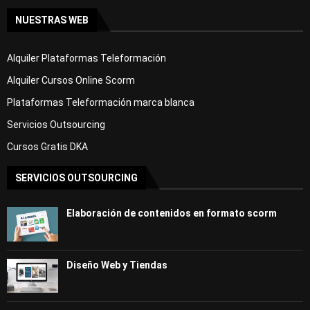
NUESTRAS WEB
Alquiler Plataformas Teleformación
Alquiler Cursos Online Scorm
Plataformas Teleformación marca blanca
Servicios Outsourcing
Cursos Gratis DKA
SERVICIOS OUTSOURCING
Elaboración de contenidos en formato scorm
Diseño Web y Tiendas