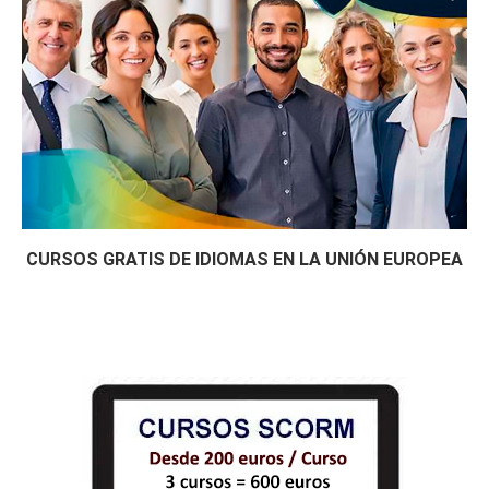
CURSOS GRATIS DE IDIOMAS EN LA UNIÓN EUROPEA