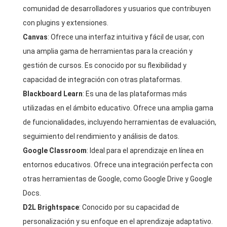
comunidad de desarrolladores y usuarios que contribuyen
con plugins y extensiones.
Canvas
: Ofrece una interfaz intuitiva y fácil de usar, con
una amplia gama de herramientas para la creación y
gestión de cursos. Es conocido por su flexibilidad y
capacidad de integración con otras plataformas.
Blackboard Learn
: Es una de las plataformas más
utilizadas en el ámbito educativo. Ofrece una amplia gama
de funcionalidades, incluyendo herramientas de evaluación,
seguimiento del rendimiento y análisis de datos.
Google Classroom
: Ideal para el aprendizaje en línea en
entornos educativos. Ofrece una integración perfecta con
otras herramientas de Google, como Google Drive y Google
Docs.
D2L Brightspace
: Conocido por su capacidad de
personalización y su enfoque en el aprendizaje adaptativo.