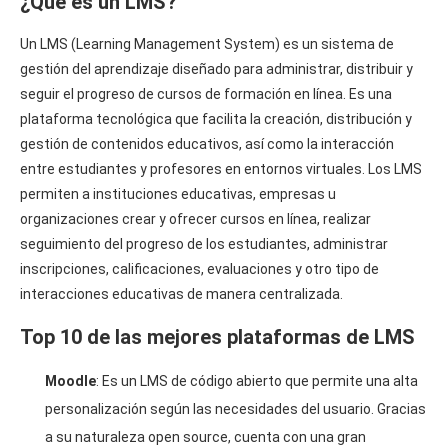
¿Qué es un LMS?
Un LMS (Learning Management System) es un sistema de
gestión del aprendizaje diseñado para administrar, distribuir y
seguir el progreso de cursos de formación en línea. Es una
plataforma tecnológica que facilita la creación, distribución y
gestión de contenidos educativos, así como la interacción
entre estudiantes y profesores en entornos virtuales. Los LMS
permiten a instituciones educativas, empresas u
organizaciones crear y ofrecer cursos en línea, realizar
seguimiento del progreso de los estudiantes, administrar
inscripciones, calificaciones, evaluaciones y otro tipo de
interacciones educativas de manera centralizada.
Top 10 de las mejores plataformas de LMS
Moodle
: Es un LMS de código abierto que permite una alta
personalización según las necesidades del usuario. Gracias
a su naturaleza open source, cuenta con una gran