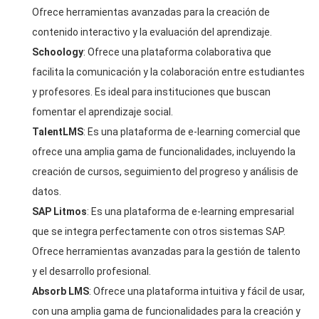
Ofrece herramientas avanzadas para la creación de
contenido interactivo y la evaluación del aprendizaje.
Schoology
: Ofrece una plataforma colaborativa que
facilita la comunicación y la colaboración entre estudiantes
y profesores. Es ideal para instituciones que buscan
fomentar el aprendizaje social.
TalentLMS
: Es una plataforma de e-learning comercial que
ofrece una amplia gama de funcionalidades, incluyendo la
creación de cursos, seguimiento del progreso y análisis de
datos.
SAP Litmos
: Es una plataforma de e-learning empresarial
que se integra perfectamente con otros sistemas SAP.
Ofrece herramientas avanzadas para la gestión de talento
y el desarrollo profesional.
Absorb LMS
: Ofrece una plataforma intuitiva y fácil de usar,
con una amplia gama de funcionalidades para la creación y