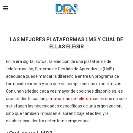
LAS MEJORES PLATAFORMAS LMS Y CUAL DE
ELLAS ELEGIR
En la era digital actual, la elección de una plataforma de
teleformación, Sistema de Gestión de Aprendizaje (LMS)
adecuada puede marcar la diferencia entre un programa de
formación exitoso y uno que no cumple con las expectativas.
Con una variedad cada vez mayor de opciones disponibles, es
crucial identificar las
plataformas de teleformación
que no solo
satisfagan las necesidades específicas de una organización,
sino que también impulsen el aprendizaje efectivo y la
colaboración dentro del entorno empresarial.