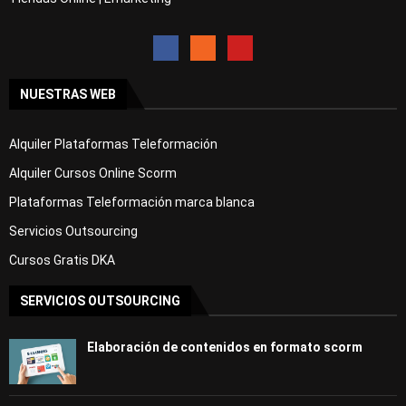
NUESTRAS WEB
Alquiler Plataformas Teleformación
Alquiler Cursos Online Scorm
Plataformas Teleformación marca blanca
Servicios Outsourcing
Cursos Gratis DKA
SERVICIOS OUTSOURCING
Elaboración de contenidos en formato scorm