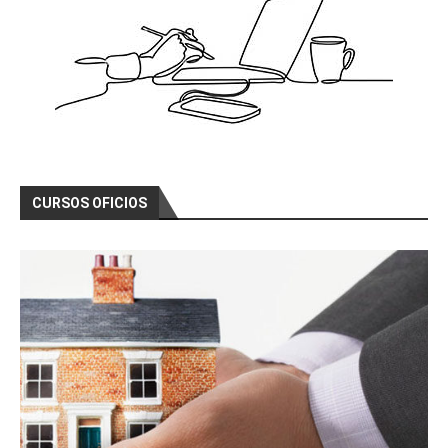
CURSOS OFICIOS