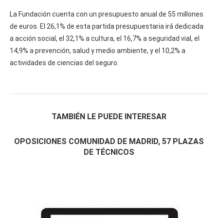
La Fundación cuenta con un presupuesto anual de 55 millones
de euros. El 26,1% de esta partida presupuestaria irá dedicada
a acción social, el 32,1% a cultura, el 16,7% a seguridad vial, el
14,9% a prevención, salud y medio ambiente, y el 10,2% a
actividades de ciencias del seguro.
TAMBIÉN LE PUEDE INTERESAR
OPOSICIONES COMUNIDAD DE MADRID, 57 PLAZAS
DE TÉCNICOS