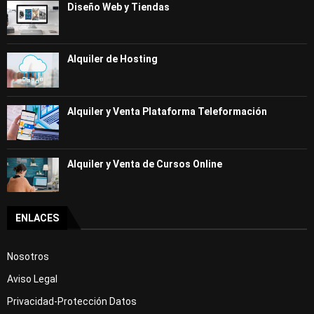
Diseño Web y Tiendas
Alquiler de Hosting
Alquiler y Venta Plataforma Teleformación
Alquiler y Venta de Cursos Online
ENLACES
Nosotros
Aviso Legal
Privacidad-Protección Datos