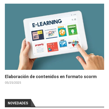
Elaboración de contenidos en formato scorm
05/25/2025
NOVEDADES