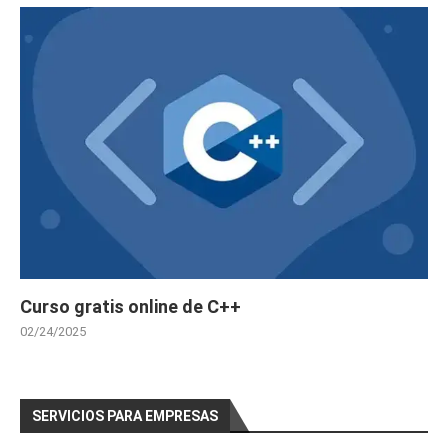
Curso gratis online de C++
02/24/2025
SERVICIOS PARA EMPRESAS