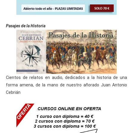
Pasajes de la Historia
Cientos de relatos en audio, dedicados a la historia de una
forma amena, de la mano de nuestro añorado Juan Antonio
Cebrián