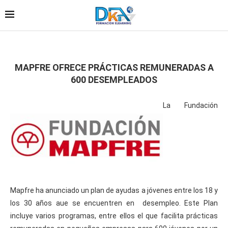
MAPFRE OFRECE PRÁCTICAS REMUNERADAS A
600 DESEMPLEADOS
La Fundación
Mapfre ha anunciado un plan de ayudas a jóvenes entre los 18 y
los 30 años aue se encuentren en desempleo. Este Plan
incluye varios programas, entre ellos el que facilita prácticas