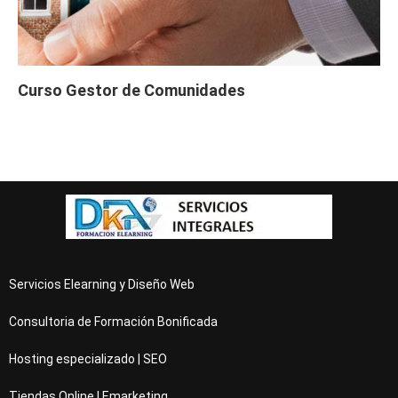
Curso Gestor de Comunidades
Servicios Elearning y Diseño Web
Consultoria de Formación Bonificada
Hosting especializado | SEO
Tiendas Online | Emarketing