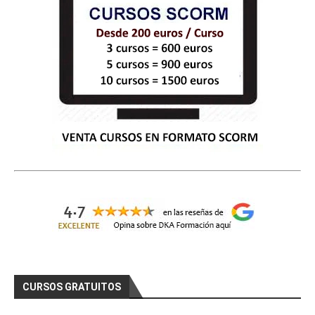
CURSOS GRATUITOS