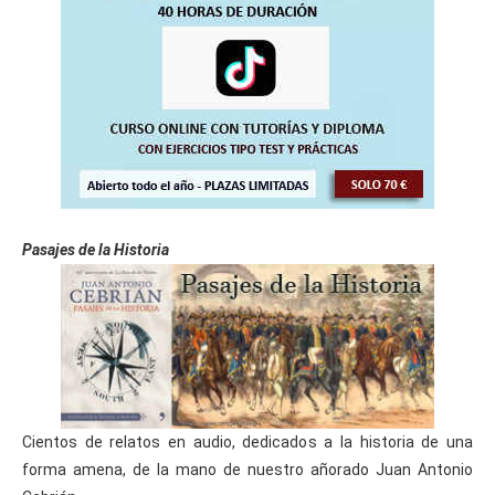
Pasajes de la Historia
Cientos de relatos en audio, dedicados a la historia de una
forma amena, de la mano de nuestro añorado Juan Antonio