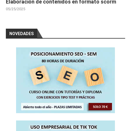
Elaboración de contenidos en formato scorm
05/25/2025
NOVEDADES