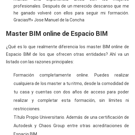
profesionales. Después de un merecido descanso que me
he ganado volveré con ellos para seguir mi formación.
Gracias!!!» Jose Manuel de la Concha
Master BIM online de Espacio BIM
¿Qué es lo que realmente diferencia los master BIM online de
Espacio BIM de los que ofrecen otras entidades? Ahí va un
listado con las razones principales:
Formación completamente online. Puedes realizar
cualquiera de los master a tu ritmo, desde la comodidad de
tu casa y cuentas con dos años de acceso para poder
realizar y completar esta formación, sin límites ni
restricciones.
Título Propio Universitario. Además de una certificación de
Autodesk y Chaos Group entre otras acreditaciones de
Espacio BIM.