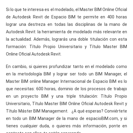
Si lo que te interesa es el modelado, el Master BIM Online Oficial
de Autodesk Revit de Espacio BIM te permite en 400 horas
lograr una destreza en todas las disciplinas de la mano de
Autodesk Revit: la herramienta de modelado más relevante en
la actualidad. Además, lograrás una doble titulación con esta
formación: Título Propio Universitario y Título Master BIM
Online Oficial Autodesk Revit.
En cambio, si quieres profundizar tanto en el modelado como
en la metodología BIM y lograr ser todo un BIM Manager, el
Master BIM online Manager Internacional de Espacio BIM es lo
que necesitas: 600 horas, dominio de los procesos de trabajo
en un proyecto BIM y una triple titulación: Título Propio
Universitario, Título Master BIM Online Oficial Autodesk Revit y
Título Máster BIM Management. ¿A qué esperas? Conviértete
en todo un BIM Manager de la mano de espacioBIM.com, y si
tienes cualquier duda, o quieres más información, ponte en