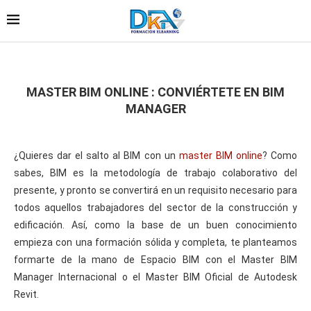
MASTER BIM ONLINE : CONVIÉRTETE EN BIM
MANAGER
¿Quieres dar el salto al BIM con un
master BIM online
? Como
sabes, BIM es la metodología de trabajo colaborativo del
presente, y pronto se convertirá en un requisito necesario para
todos aquellos trabajadores del sector de la construcción y
edificación. Así, como la base de un buen conocimiento
empieza con una formación sólida y completa, te planteamos
formarte de la mano de Espacio BIM con el Master BIM
Manager Internacional o el Master BIM Oficial de Autodesk
Revit.