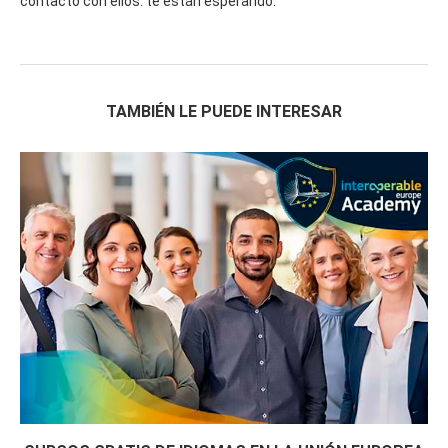
contacto con ellos: te están esperando.
TAMBIÉN LE PUEDE INTERESAR