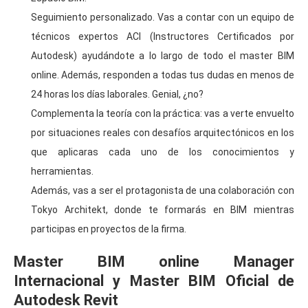
Seguimiento personalizado. Vas a contar con un equipo de
técnicos expertos ACI (Instructores Certificados por
Autodesk) ayudándote a lo largo de todo el master BIM
online. Además, responden a todas tus dudas en menos de
24 horas los días laborales. Genial, ¿no?
Complementa la teoría con la práctica: vas a verte envuelto
por situaciones reales con desafíos arquitectónicos en los
que aplicaras cada uno de los conocimientos y
herramientas.
Además, vas a ser el protagonista de una colaboración con
Tokyo Architekt, donde te formarás en BIM mientras
participas en proyectos de la firma.
Master BIM online Manager
Internacional y Master BIM Oficial de
Autodesk Revit