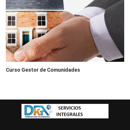
Curso Gestor de Comunidades