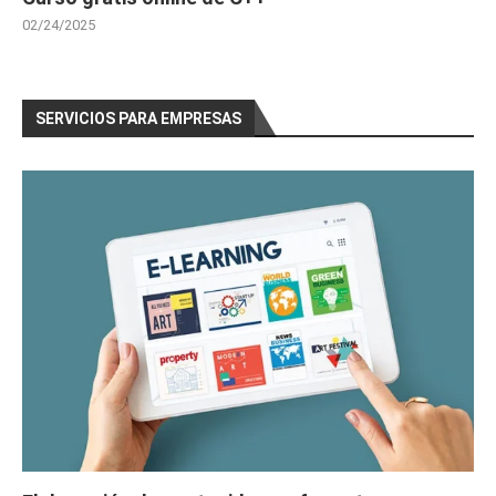
02/24/2025
SERVICIOS PARA EMPRESAS