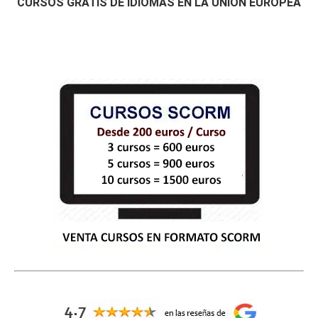
CURSOS GRATIS DE IDIOMAS EN LA UNIÓN EUROPEA