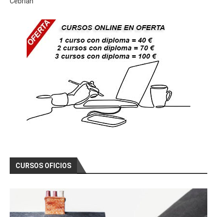
Cebrián
CURSOS OFICIOS