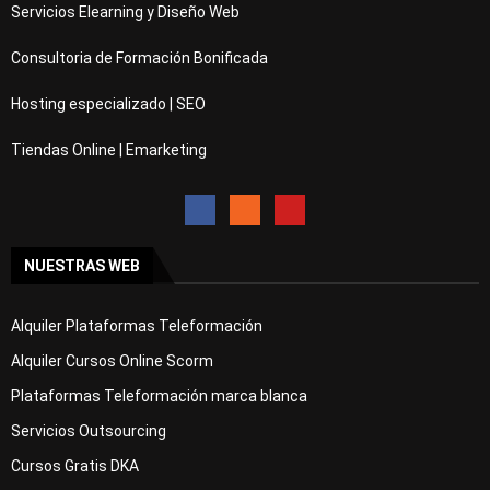
Servicios Elearning y Diseño Web
Consultoria de Formación Bonificada
Hosting especializado | SEO
Tiendas Online | Emarketing
NUESTRAS WEB
Alquiler Plataformas Teleformación
Alquiler Cursos Online Scorm
Plataformas Teleformación marca blanca
Servicios Outsourcing
Cursos Gratis DKA