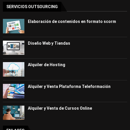
SERVICIOS OUTSOURCING
Elaboración de contenidos en formato scorm
Diseño Web y Tiendas
Alquiler de Hosting
Alquiler y Venta Plataforma Teleformación
Alquiler y Venta de Cursos Online